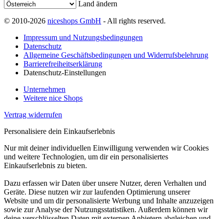
Land ändern
© 2010-2026
niceshops GmbH
- All rights reserved.
Impressum und Nutzungsbedingungen
Datenschutz
Allgemeine Geschäftsbedingungen und Widerrufsbelehrung
Barrierefreiheitserklärung
Datenschutz-Einstellungen
Unternehmen
Weitere nice Shops
Vertrag widerrufen
Personalisiere dein Einkaufserlebnis
Nur mit deiner individuellen Einwilligung verwenden wir Cookies
und weitere Technologien, um dir ein personalisiertes
Einkaufserlebnis zu bieten.
Dazu erfassen wir Daten über unsere Nutzer, deren Verhalten und
Geräte. Diese nutzen wir zur laufenden Optimierung unserer
Website und um dir personalisierte Werbung und Inhalte anzuzeigen
sowie zur Analyse der Nutzungsstatistiken. Außerdem können wir
deine verschlüsselten Daten mit externen Anbietern abgleichen und