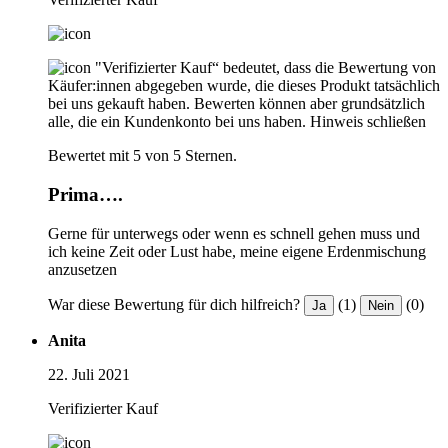
"Verifizierter Kauf“ bedeutet, dass die Bewertung von
Käufer:innen abgegeben wurde, die dieses Produkt tatsächlich
bei uns gekauft haben. Bewerten können aber grundsätzlich
alle, die ein Kundenkonto bei uns haben.
Hinweis schließen
Bewertet mit 5 von 5 Sternen.
Prima….
Gerne für unterwegs oder wenn es schnell gehen muss und
ich keine Zeit oder Lust habe, meine eigene Erdenmischung
anzusetzen
War diese Bewertung für dich hilfreich?
(1)
(0)
Ja
Nein
Anita
22. Juli 2021
Verifizierter Kauf