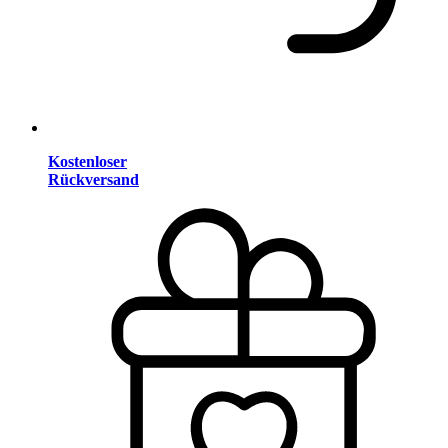
Kostenloser
Rückversand