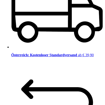
Österreich: Kostenloser Standardversand
ab € 39,90