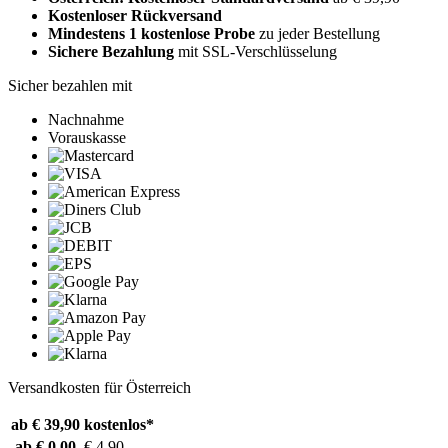
Kostenloser Rückversand
Mindestens 1 kostenlose Probe
zu jeder Bestellung
Sichere Bezahlung
mit SSL-Verschlüsselung
Sicher bezahlen mit
Nachnahme
Vorauskasse
Versandkosten für Österreich
ab € 39,90
kostenlos*
ab € 0,00
€ 4,90