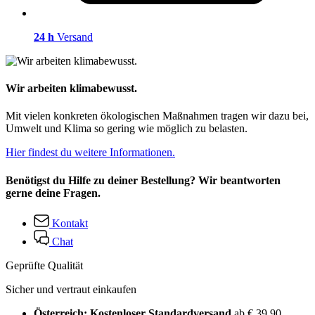
24 h
Versand
Wir arbeiten klimabewusst.
Mit vielen konkreten ökologischen Maßnahmen tragen wir dazu bei,
Umwelt und Klima so gering wie möglich zu belasten.
Hier findest du weitere Informationen.
Benötigst du Hilfe zu deiner Bestellung? Wir beantworten
gerne deine Fragen.
Kontakt
Chat
Geprüfte Qualität
Sicher und vertraut einkaufen
Österreich: Kostenloser Standardversand
ab € 39,90