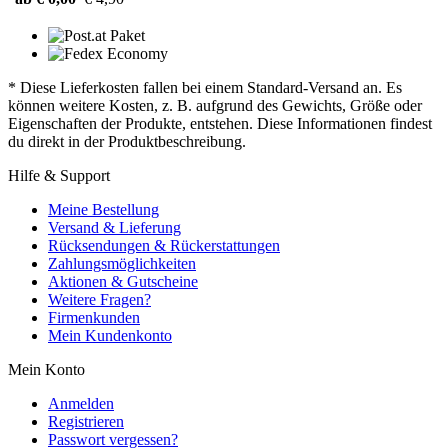
* Diese Lieferkosten fallen bei einem Standard-Versand an. Es
können weitere Kosten, z. B. aufgrund des Gewichts, Größe oder
Eigenschaften der Produkte, entstehen. Diese Informationen findest
du direkt in der Produktbeschreibung.
Hilfe & Support
Meine Bestellung
Versand & Lieferung
Rücksendungen & Rückerstattungen
Zahlungsmöglichkeiten
Aktionen & Gutscheine
Weitere Fragen?
Firmenkunden
Mein Kundenkonto
Mein Konto
Anmelden
Registrieren
Passwort vergessen?