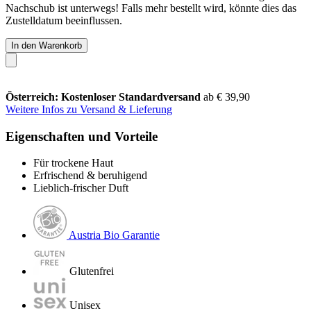
Nachschub ist unterwegs! Falls mehr bestellt wird, könnte dies das
Zustelldatum beeinflussen.
In den Warenkorb
Österreich: Kostenloser Standardversand
ab € 39,90
Weitere Infos zu Versand & Lieferung
Eigenschaften und Vorteile
Für trockene Haut
Erfrischend & beruhigend
Lieblich-frischer Duft
Austria Bio Garantie
Glutenfrei
Unisex