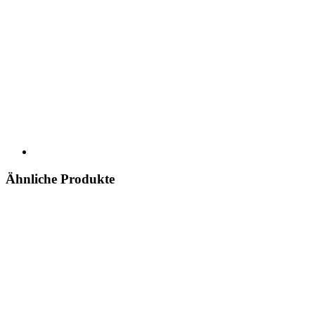
Ähnliche Produkte