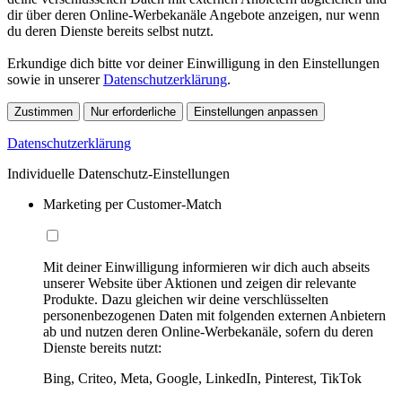
dir über deren Online-Werbekanäle Angebote anzeigen, nur wenn
du deren Dienste bereits selbst nutzt.
Erkundige dich bitte vor deiner Einwilligung in den Einstellungen
sowie in unserer
Datenschutzerklärung
.
Zustimmen
Nur erforderliche
Einstellungen anpassen
Datenschutzerklärung
Individuelle Datenschutz-Einstellungen
Marketing per Customer-Match
Mit deiner Einwilligung informieren wir dich auch abseits
unserer Website über Aktionen und zeigen dir relevante
Produkte. Dazu gleichen wir deine verschlüsselten
personenbezogenen Daten mit folgenden externen Anbietern
ab und nutzen deren Online-Werbekanäle, sofern du deren
Dienste bereits nutzt:
Bing, Criteo, Meta, Google, LinkedIn, Pinterest, TikTok