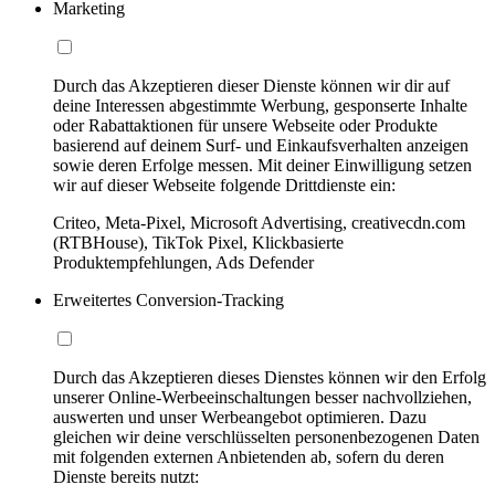
Marketing
Durch das Akzeptieren dieser Dienste können wir dir auf
deine Interessen abgestimmte Werbung, gesponserte Inhalte
oder Rabattaktionen für unsere Webseite oder Produkte
basierend auf deinem Surf- und Einkaufsverhalten anzeigen
sowie deren Erfolge messen. Mit deiner Einwilligung setzen
wir auf dieser Webseite folgende Drittdienste ein:
Criteo, Meta-Pixel, Microsoft Advertising, creativecdn.com
(RTBHouse), TikTok Pixel, Klickbasierte
Produktempfehlungen, Ads Defender
Erweitertes Conversion-Tracking
Durch das Akzeptieren dieses Dienstes können wir den Erfolg
unserer Online-Werbeeinschaltungen besser nachvollziehen,
auswerten und unser Werbeangebot optimieren. Dazu
gleichen wir deine verschlüsselten personenbezogenen Daten
mit folgenden externen Anbietenden ab, sofern du deren
Dienste bereits nutzt: