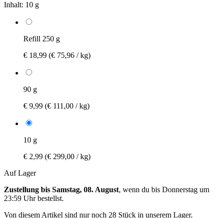
Inhalt:
10 g
Refill 250 g
€ 18,99
(€ 75,96 / kg)
90 g
€ 9,99
(€ 111,00 / kg)
10 g
€ 2,99
(€ 299,00 / kg)
Auf Lager
Zustellung bis Samstag, 08. August
, wenn du bis
Donnerstag um
23:59 Uhr
bestellst.
Von diesem Artikel sind nur noch 28 Stück in unserem Lager.