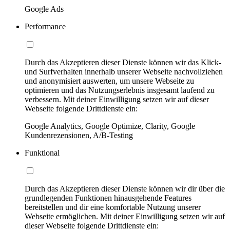
Google Ads
Performance
Durch das Akzeptieren dieser Dienste können wir das Klick-
und Surfverhalten innerhalb unserer Webseite nachvollziehen
und anonymisiert auswerten, um unsere Webseite zu
optimieren und das Nutzungserlebnis insgesamt laufend zu
verbessern. Mit deiner Einwilligung setzen wir auf dieser
Webseite folgende Drittdienste ein:
Google Analytics, Google Optimize, Clarity, Google
Kundenrezensionen, A/B-Testing
Funktional
Durch das Akzeptieren dieser Dienste können wir dir über die
grundlegenden Funktionen hinausgehende Features
bereitstellen und dir eine komfortable Nutzung unserer
Webseite ermöglichen. Mit deiner Einwilligung setzen wir auf
dieser Webseite folgende Drittdienste ein: