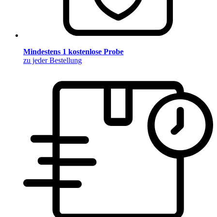
Mindestens 1 kostenlose Probe
zu jeder Bestellung