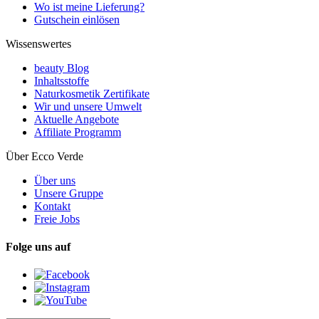
Wo ist meine Lieferung?
Gutschein einlösen
Wissenswertes
beauty Blog
Inhaltsstoffe
Naturkosmetik Zertifikate
Wir und unsere Umwelt
Aktuelle Angebote
Affiliate Programm
Über Ecco Verde
Über uns
Unsere Gruppe
Kontakt
Freie Jobs
Folge uns auf