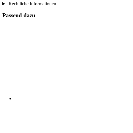
Rechtliche Informationen
Passend dazu