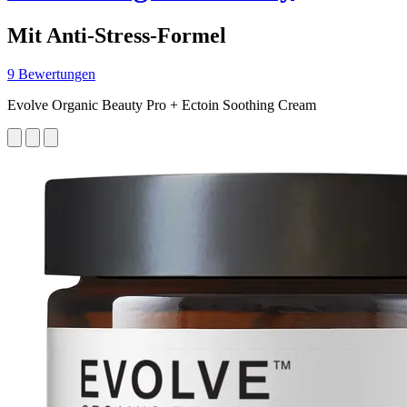
Mit Anti-Stress-Formel
9 Bewertungen
Evolve Organic Beauty Pro + Ectoin Soothing Cream