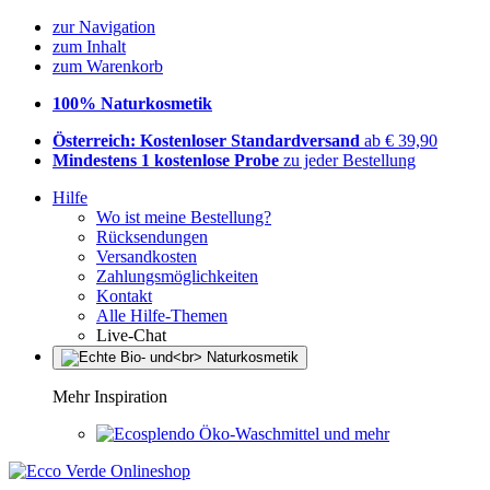
zur Navigation
zum Inhalt
zum Warenkorb
100% Naturkosmetik
Österreich: Kostenloser Standardversand
ab € 39,90
Mindestens 1 kostenlose Probe
zu jeder Bestellung
Hilfe
Wo ist meine Bestellung?
Rücksendungen
Versandkosten
Zahlungsmöglichkeiten
Kontakt
Alle Hilfe-Themen
Live-Chat
Mehr Inspiration
Öko-Waschmittel und mehr