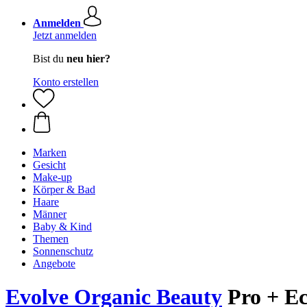
Anmelden
Jetzt anmelden
Bist du
neu hier?
Konto erstellen
Marken
Gesicht
Make-up
Körper & Bad
Haare
Männer
Baby & Kind
Themen
Sonnenschutz
Angebote
Evolve Organic Beauty
Pro + Ec