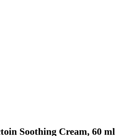
toin Soothing Cream, 60 ml