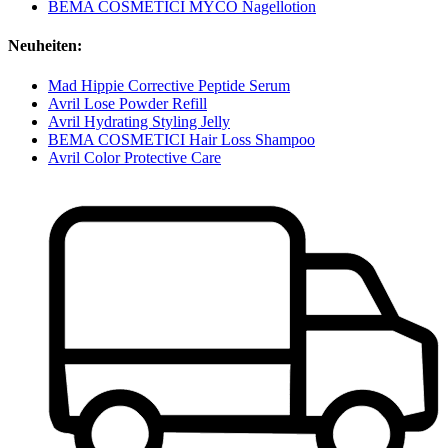
BEMA COSMETICI MYCO Nagellotion
Neuheiten:
Mad Hippie Corrective Peptide Serum
Avril Lose Powder Refill
Avril Hydrating Styling Jelly
BEMA COSMETICI Hair Loss Shampoo
Avril Color Protective Care