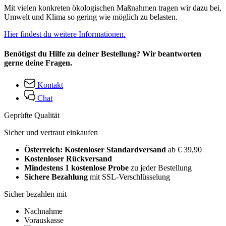
Mit vielen konkreten ökologischen Maßnahmen tragen wir dazu bei,
Umwelt und Klima so gering wie möglich zu belasten.
Hier findest du weitere Informationen.
Benötigst du Hilfe zu deiner Bestellung? Wir beantworten
gerne deine Fragen.
Kontakt
Chat
Geprüfte Qualität
Sicher und vertraut einkaufen
Österreich: Kostenloser Standardversand
ab € 39,90
Kostenloser Rückversand
Mindestens 1 kostenlose Probe
zu jeder Bestellung
Sichere Bezahlung
mit SSL-Verschlüsselung
Sicher bezahlen mit
Nachnahme
Vorauskasse