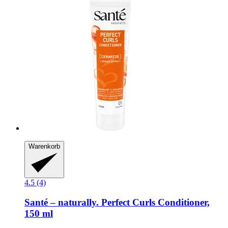
Warenkorb
4.5 (4)
Santé – naturally.
Perfect Curls Conditioner,
150 ml