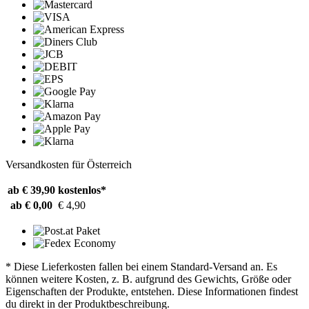
Versandkosten für Österreich
ab € 39,90
kostenlos*
ab € 0,00
€ 4,90
* Diese Lieferkosten fallen bei einem Standard-Versand an. Es
können weitere Kosten, z. B. aufgrund des Gewichts, Größe oder
Eigenschaften der Produkte, entstehen. Diese Informationen findest
du direkt in der Produktbeschreibung.