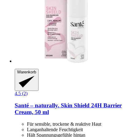
Warenkorb
4.5 (2)
Santé – naturally.
Skin Shield 24H Barrier
Cream, 50 ml
Für sensible, trockene & reaktive Haut
Langanhaltende Feuchtigkeit
Hält Spannungsgefühle hintan