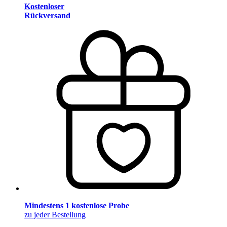
Kostenloser
Rückversand
Mindestens 1 kostenlose Probe
zu jeder Bestellung