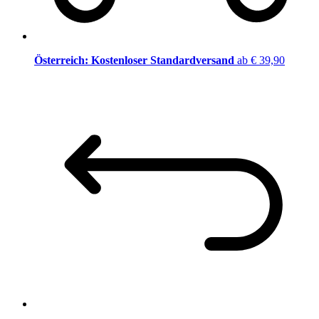
Österreich: Kostenloser Standardversand
ab € 39,90