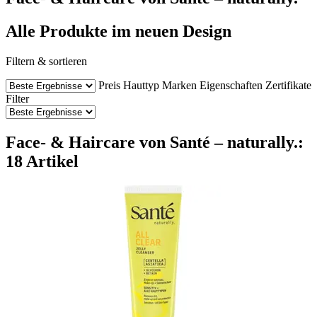
Alle Produkte im neuen Design
Filtern & sortieren
Preis
Hauttyp
Marken
Eigenschaften
Zertifikate
Filter
Face- & Haircare von Santé – naturally.:
18 Artikel