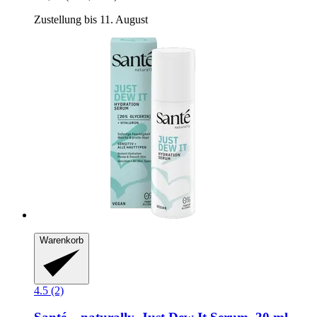
Zustellung bis 11. August
Warenkorb
4.5 (2)