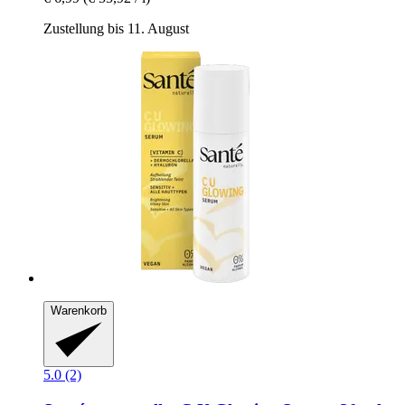
Zustellung bis 11. August
Warenkorb
5.0 (2)