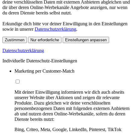
deine verschlüsselten Daten mit externen Anbietern abgleichen und
dir über deren Online-Werbekanäle Angebote anzeigen, nur wenn
du deren Dienste bereits selbst nutzt.
Erkundige dich bitte vor deiner Einwilligung in den Einstellungen
sowie in unserer
Datenschutzerklärung
.
Zustimmen
Nur erforderliche
Einstellungen anpassen
Datenschutzerklärung
Individuelle Datenschutz-Einstellungen
Marketing per Customer-Match
Mit deiner Einwilligung informieren wir dich auch abseits
unserer Website über Aktionen und zeigen dir relevante
Produkte. Dazu gleichen wir deine verschlüsselten
personenbezogenen Daten mit folgenden externen Anbietern
ab und nutzen deren Online-Werbekanäle, sofern du deren
Dienste bereits nutzt:
Bing, Criteo, Meta, Google, LinkedIn, Pinterest, TikTok