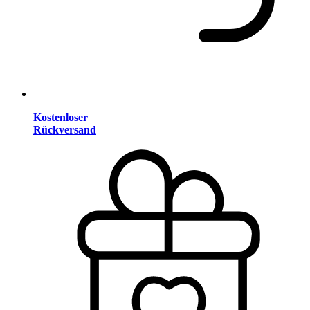
Kostenloser
Rückversand