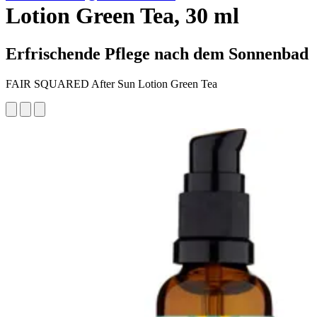
Lotion Green Tea, 30 ml
Erfrischende Pflege nach dem Sonnenbad
FAIR SQUARED After Sun Lotion Green Tea