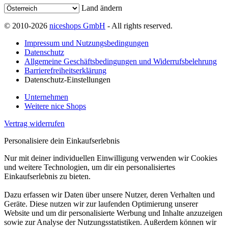
Land ändern
© 2010-2026
niceshops GmbH
- All rights reserved.
Impressum und Nutzungsbedingungen
Datenschutz
Allgemeine Geschäftsbedingungen und Widerrufsbelehrung
Barrierefreiheitserklärung
Datenschutz-Einstellungen
Unternehmen
Weitere nice Shops
Vertrag widerrufen
Personalisiere dein Einkaufserlebnis
Nur mit deiner individuellen Einwilligung verwenden wir Cookies
und weitere Technologien, um dir ein personalisiertes
Einkaufserlebnis zu bieten.
Dazu erfassen wir Daten über unsere Nutzer, deren Verhalten und
Geräte. Diese nutzen wir zur laufenden Optimierung unserer
Website und um dir personalisierte Werbung und Inhalte anzuzeigen
sowie zur Analyse der Nutzungsstatistiken. Außerdem können wir