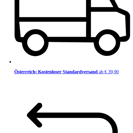
Österreich: Kostenloser Standardversand
ab € 39,90