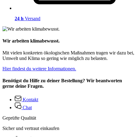
24 h
Versand
Wir arbeiten klimabewusst.
Mit vielen konkreten ökologischen Maßnahmen tragen wir dazu bei,
Umwelt und Klima so gering wie möglich zu belasten.
Hier findest du weitere Informationen.
Benötigst du Hilfe zu deiner Bestellung? Wir beantworten
gerne deine Fragen.
Kontakt
Chat
Geprüfte Qualität
Sicher und vertraut einkaufen