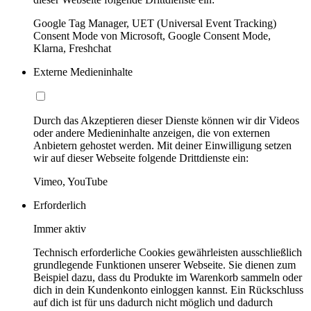
Google Tag Manager, UET (Universal Event Tracking)
Consent Mode von Microsoft, Google Consent Mode,
Klarna, Freshchat
Externe Medieninhalte
Durch das Akzeptieren dieser Dienste können wir dir Videos
oder andere Medieninhalte anzeigen, die von externen
Anbietern gehostet werden. Mit deiner Einwilligung setzen
wir auf dieser Webseite folgende Drittdienste ein:
Vimeo, YouTube
Erforderlich
Immer aktiv
Technisch erforderliche Cookies gewährleisten ausschließlich
grundlegende Funktionen unserer Webseite. Sie dienen zum
Beispiel dazu, dass du Produkte im Warenkorb sammeln oder
dich in dein Kundenkonto einloggen kannst. Ein Rückschluss
auf dich ist für uns dadurch nicht möglich und dadurch