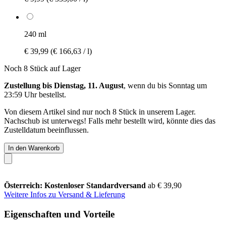
240 ml
€ 39,99
(€ 166,63 / l)
Noch 8 Stück auf Lager
Zustellung bis Dienstag, 11. August
, wenn du bis
Sonntag um
23:59 Uhr
bestellst.
Von diesem Artikel sind nur noch 8 Stück in unserem Lager.
Nachschub ist unterwegs! Falls mehr bestellt wird, könnte dies das
Zustelldatum beeinflussen.
In den Warenkorb
Österreich: Kostenloser Standardversand
ab € 39,90
Weitere Infos zu Versand & Lieferung
Eigenschaften und Vorteile