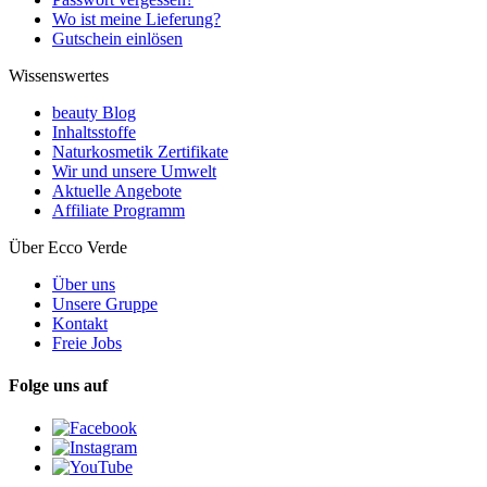
Wo ist meine Lieferung?
Gutschein einlösen
Wissenswertes
beauty Blog
Inhaltsstoffe
Naturkosmetik Zertifikate
Wir und unsere Umwelt
Aktuelle Angebote
Affiliate Programm
Über Ecco Verde
Über uns
Unsere Gruppe
Kontakt
Freie Jobs
Folge uns auf