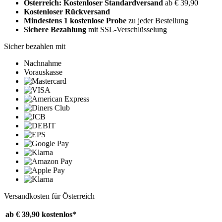
Österreich: Kostenloser Standardversand
ab € 39,90
Kostenloser Rückversand
Mindestens 1 kostenlose Probe
zu jeder Bestellung
Sichere Bezahlung
mit SSL-Verschlüsselung
Sicher bezahlen mit
Nachnahme
Vorauskasse
Versandkosten für Österreich
ab € 39,90
kostenlos*