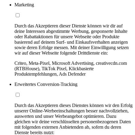
Marketing
Durch das Akzeptieren dieser Dienste können wir dir auf
deine Interessen abgestimmte Werbung, gesponserte Inhalte
oder Rabattaktionen für unsere Webseite oder Produkte
basierend auf deinem Surf- und Einkaufsverhalten anzeigen
sowie deren Erfolge messen. Mit deiner Einwilligung setzen
wir auf dieser Webseite folgende Drittdienste ein:
Criteo, Meta-Pixel, Microsoft Advertising, creativecdn.com
(RTBHouse), TikTok Pixel, Klickbasierte
Produktempfehlungen, Ads Defender
Erweitertes Conversion-Tracking
Durch das Akzeptieren dieses Dienstes können wir den Erfolg
unserer Online-Werbeeinschaltungen besser nachvollziehen,
auswerten und unser Werbeangebot optimieren. Dazu
gleichen wir deine verschlüsselten personenbezogenen Daten
mit folgenden externen Anbietenden ab, sofern du deren
Dienste bereits nutzt: