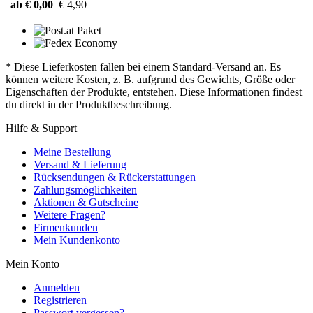
ab € 0,00
€ 4,90
* Diese Lieferkosten fallen bei einem Standard-Versand an. Es
können weitere Kosten, z. B. aufgrund des Gewichts, Größe oder
Eigenschaften der Produkte, entstehen. Diese Informationen findest
du direkt in der Produktbeschreibung.
Hilfe & Support
Meine Bestellung
Versand & Lieferung
Rücksendungen & Rückerstattungen
Zahlungsmöglichkeiten
Aktionen & Gutscheine
Weitere Fragen?
Firmenkunden
Mein Kundenkonto
Mein Konto
Anmelden
Registrieren
Passwort vergessen?