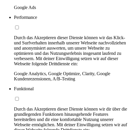
Google Ads
Performance
Durch das Akzeptieren dieser Dienste können wir das Klick-
und Surfverhalten innerhalb unserer Webseite nachvollziehen
und anonymisiert auswerten, um unsere Webseite zu
optimieren und das Nutzungserlebnis insgesamt laufend zu
verbessern. Mit deiner Einwilligung setzen wir auf dieser
Webseite folgende Drittdienste ein:
Google Analytics, Google Optimize, Clarity, Google
Kundenrezensionen, A/B-Testing
Funktional
Durch das Akzeptieren dieser Dienste können wir dir über die
grundlegenden Funktionen hinausgehende Features
bereitstellen und dir eine komfortable Nutzung unserer
Webseite ermöglichen. Mit deiner Einwilligung setzen wir auf
dieser Webseite folgende Drittdienste ein: