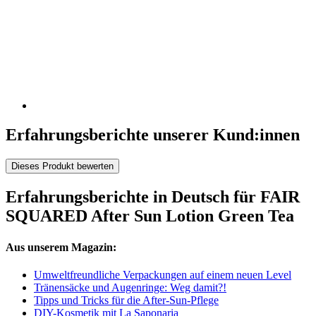
Erfahrungsberichte unserer Kund:innen
Dieses Produkt bewerten
Erfahrungsberichte in Deutsch für FAIR
SQUARED After Sun Lotion Green Tea
Aus unserem Magazin:
Umweltfreundliche Verpackungen auf einem neuen Level
Tränensäcke und Augenringe: Weg damit?!
Tipps und Tricks für die After-Sun-Pflege
DIY-Kosmetik mit La Saponaria