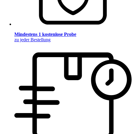
Mindestens 1 kostenlose Probe
zu jeder Bestellung