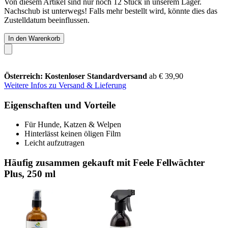
Von diesem Artikel sind nur noch 12 Stück in unserem Lager.
Nachschub ist unterwegs! Falls mehr bestellt wird, könnte dies das
Zustelldatum beeinflussen.
In den Warenkorb
Österreich: Kostenloser Standardversand
ab € 39,90
Weitere Infos zu Versand & Lieferung
Eigenschaften und Vorteile
Für Hunde, Katzen & Welpen
Hinterlässt keinen öligen Film
Leicht aufzutragen
Häufig zusammen gekauft mit Feele Fellwächter
Plus, 250 ml