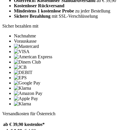
Österreich: Kostenloser Standardversand
ab € 39,90
Kostenloser Rückversand
Mindestens 1 kostenlose Probe
zu jeder Bestellung
Sichere Bezahlung
mit SSL-Verschlüsselung
Sicher bezahlen mit
Nachnahme
Vorauskasse
Versandkosten für Österreich
ab € 39,90
kostenlos*