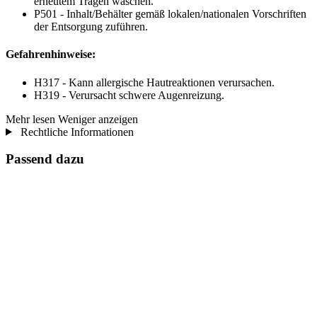
erneutem Tragen waschen.
P501 - Inhalt/Behälter gemäß lokalen/nationalen Vorschriften
der Entsorgung zuführen.
Gefahrenhinweise:
H317 - Kann allergische Hautreaktionen verursachen.
H319 - Verursacht schwere Augenreizung.
Mehr lesen
Weniger anzeigen
Rechtliche Informationen
Passend dazu