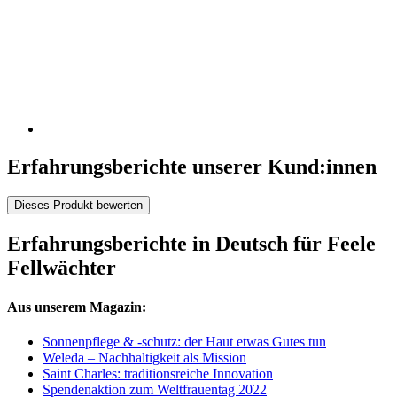
Erfahrungsberichte unserer Kund:innen
Dieses Produkt bewerten
Erfahrungsberichte in Deutsch für Feele
Fellwächter
Aus unserem Magazin:
Sonnenpflege & -schutz: der Haut etwas Gutes tun
Weleda – Nachhaltigkeit als Mission
Saint Charles: traditionsreiche Innovation
Spendenaktion zum Weltfrauentag 2022