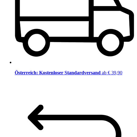
Österreich: Kostenloser Standardversand
ab € 39,90