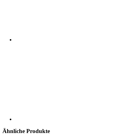
Ähnliche Produkte