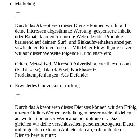
Marketing
Durch das Akzeptieren dieser Dienste können wir dir auf
deine Interessen abgestimmte Werbung, gesponserte Inhalte
oder Rabattaktionen für unsere Webseite oder Produkte
basierend auf deinem Surf- und Einkaufsverhalten anzeigen
sowie deren Erfolge messen. Mit deiner Einwilligung setzen
wir auf dieser Webseite folgende Drittdienste ein:
Criteo, Meta-Pixel, Microsoft Advertising, creativecdn.com
(RTBHouse), TikTok Pixel, Klickbasierte
Produktempfehlungen, Ads Defender
Erweitertes Conversion-Tracking
Durch das Akzeptieren dieses Dienstes können wir den Erfolg
unserer Online-Werbeeinschaltungen besser nachvollziehen,
auswerten und unser Werbeangebot optimieren. Dazu
gleichen wir deine verschlüsselten personenbezogenen Daten
mit folgenden externen Anbietenden ab, sofern du deren
Dienste bereits nutzt: