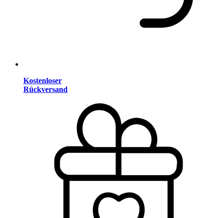
Kostenloser
Rückversand