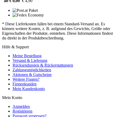
ab € 0,00
€ 4,90
* Diese Lieferkosten fallen bei einem Standard-Versand an. Es
können weitere Kosten, z. B. aufgrund des Gewichts, Größe oder
Eigenschaften der Produkte, entstehen. Diese Informationen findest
du direkt in der Produktbeschreibung.
Hilfe & Support
Meine Bestellung
Versand & Lieferung
Rücksendungen & Rückerstattungen
Zahlungsmöglichkeiten
Aktionen & Gutscheine
Weitere Fragen?
Firmenkunden
Mein Kundenkonto
Mein Konto
Anmelden
Registrieren
Passwort vergessen?