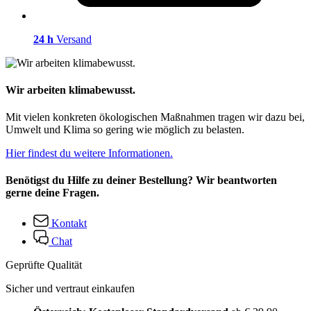
24 h
Versand
Wir arbeiten klimabewusst.
Mit vielen konkreten ökologischen Maßnahmen tragen wir dazu bei,
Umwelt und Klima so gering wie möglich zu belasten.
Hier findest du weitere Informationen.
Benötigst du Hilfe zu deiner Bestellung? Wir beantworten
gerne deine Fragen.
Kontakt
Chat
Geprüfte Qualität
Sicher und vertraut einkaufen