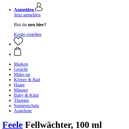
Anmelden
Jetzt anmelden
Bist du
neu hier?
Konto erstellen
Marken
Gesicht
Make-up
Körper & Bad
Haare
Männer
Baby & Kind
Themen
Sonnenschutz
Angebote
Feele
Fellwächter, 100 ml