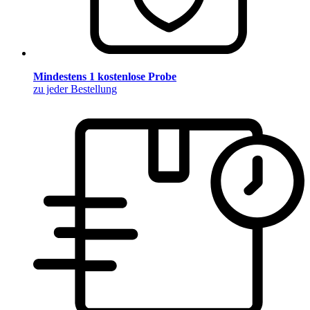
Mindestens 1 kostenlose Probe
zu jeder Bestellung