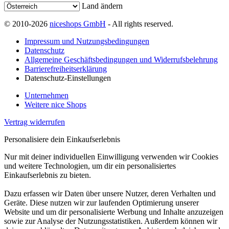
Land ändern
© 2010-2026
niceshops GmbH
- All rights reserved.
Impressum und Nutzungsbedingungen
Datenschutz
Allgemeine Geschäftsbedingungen und Widerrufsbelehrung
Barrierefreiheitserklärung
Datenschutz-Einstellungen
Unternehmen
Weitere nice Shops
Vertrag widerrufen
Personalisiere dein Einkaufserlebnis
Nur mit deiner individuellen Einwilligung verwenden wir Cookies
und weitere Technologien, um dir ein personalisiertes
Einkaufserlebnis zu bieten.
Dazu erfassen wir Daten über unsere Nutzer, deren Verhalten und
Geräte. Diese nutzen wir zur laufenden Optimierung unserer
Website und um dir personalisierte Werbung und Inhalte anzuzeigen
sowie zur Analyse der Nutzungsstatistiken. Außerdem können wir