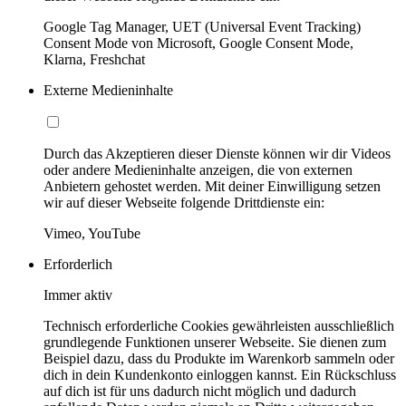
Google Tag Manager, UET (Universal Event Tracking)
Consent Mode von Microsoft, Google Consent Mode,
Klarna, Freshchat
Externe Medieninhalte
Durch das Akzeptieren dieser Dienste können wir dir Videos
oder andere Medieninhalte anzeigen, die von externen
Anbietern gehostet werden. Mit deiner Einwilligung setzen
wir auf dieser Webseite folgende Drittdienste ein:
Vimeo, YouTube
Erforderlich
Immer aktiv
Technisch erforderliche Cookies gewährleisten ausschließlich
grundlegende Funktionen unserer Webseite. Sie dienen zum
Beispiel dazu, dass du Produkte im Warenkorb sammeln oder
dich in dein Kundenkonto einloggen kannst. Ein Rückschluss
auf dich ist für uns dadurch nicht möglich und dadurch