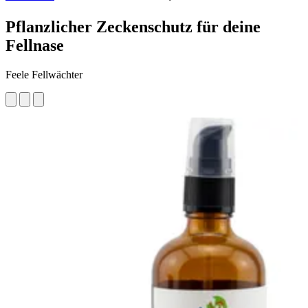
Pflanzlicher Zeckenschutz für deine
Fellnase
Feele Fellwächter