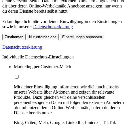
deine verschlüsselten Daten mit externen Anbietern abgleichen und
dir über deren Online-Werbekanäle Angebote anzeigen, nur wenn
du deren Dienste bereits selbst nutzt.
Erkundige dich bitte vor deiner Einwilligung in den Einstellungen
sowie in unserer
Datenschutzerklärung
.
Zustimmen
Nur erforderliche
Einstellungen anpassen
Datenschutzerklärung
Individuelle Datenschutz-Einstellungen
Marketing per Customer-Match
Mit deiner Einwilligung informieren wir dich auch abseits
unserer Website über Aktionen und zeigen dir relevante
Produkte. Dazu gleichen wir deine verschlüsselten
personenbezogenen Daten mit folgenden externen Anbietern
ab und nutzen deren Online-Werbekanäle, sofern du deren
Dienste bereits nutzt:
Bing, Criteo, Meta, Google, LinkedIn, Pinterest, TikTok