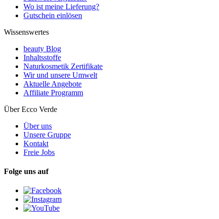
Wo ist meine Lieferung?
Gutschein einlösen
Wissenswertes
beauty Blog
Inhaltsstoffe
Naturkosmetik Zertifikate
Wir und unsere Umwelt
Aktuelle Angebote
Affiliate Programm
Über Ecco Verde
Über uns
Unsere Gruppe
Kontakt
Freie Jobs
Folge uns auf