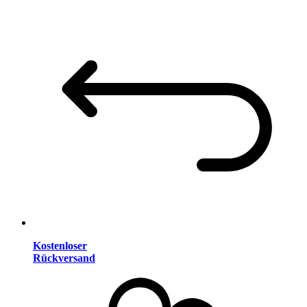
Kostenloser
Rückversand