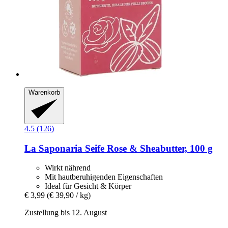
Warenkorb
4.5 (126)
La Saponaria
Seife Rose & Sheabutter, 100 g
Wirkt nährend
Mit hautberuhigenden Eigenschaften
Ideal für Gesicht & Körper
€ 3,99
(€ 39,90 / kg)
Zustellung bis 12. August