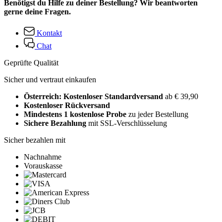
Benötigst du Hilfe zu deiner Bestellung? Wir beantworten
gerne deine Fragen.
Kontakt
Chat
Geprüfte Qualität
Sicher und vertraut einkaufen
Österreich: Kostenloser Standardversand
ab € 39,90
Kostenloser Rückversand
Mindestens 1 kostenlose Probe
zu jeder Bestellung
Sichere Bezahlung
mit SSL-Verschlüsselung
Sicher bezahlen mit
Nachnahme
Vorauskasse