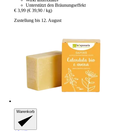
Unterstützt den Bräunungseffekt
€ 3,99
(€ 39,90 / kg)
Zustellung bis 12. August
Warenkorb