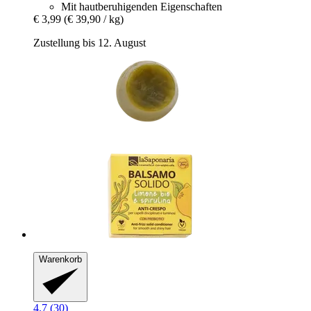
Mit hautberuhigenden Eigenschaften
€ 3,99
(€ 39,90 / kg)
Zustellung bis 12. August
Warenkorb
4.7 (30)