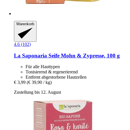
Warenkorb
4.6 (102)
La Saponaria
Seife Mohn & Zypresse, 100 g
Für alle Hauttypen
Tonisierend & regenerierend
Entfernt abgestorbene Hautzellen
€ 3,99
(€ 39,90 / kg)
Zustellung bis 12. August