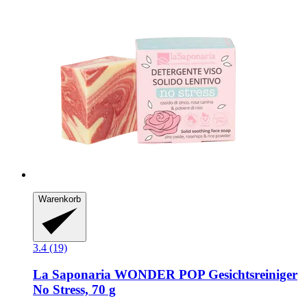
Warenkorb
3.4 (19)
La Saponaria
WONDER POP Gesichtsreiniger
No Stress, 70 g