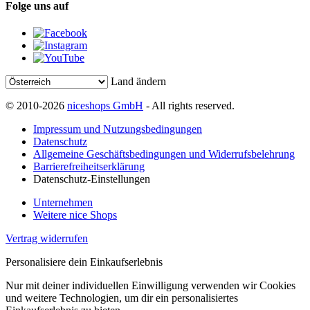
Folge uns auf
Land ändern
© 2010-2026
niceshops GmbH
- All rights reserved.
Impressum und Nutzungsbedingungen
Datenschutz
Allgemeine Geschäftsbedingungen und Widerrufsbelehrung
Barrierefreiheitserklärung
Datenschutz-Einstellungen
Unternehmen
Weitere nice Shops
Vertrag widerrufen
Personalisiere dein Einkaufserlebnis
Nur mit deiner individuellen Einwilligung verwenden wir Cookies
und weitere Technologien, um dir ein personalisiertes