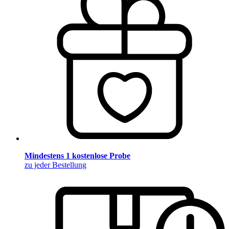
Mindestens 1 kostenlose Probe
zu jeder Bestellung