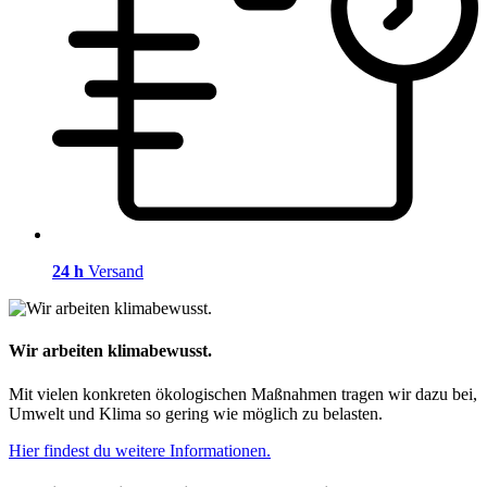
24 h
Versand
Wir arbeiten klimabewusst.
Mit vielen konkreten ökologischen Maßnahmen tragen wir dazu bei,
Umwelt und Klima so gering wie möglich zu belasten.
Hier findest du weitere Informationen.