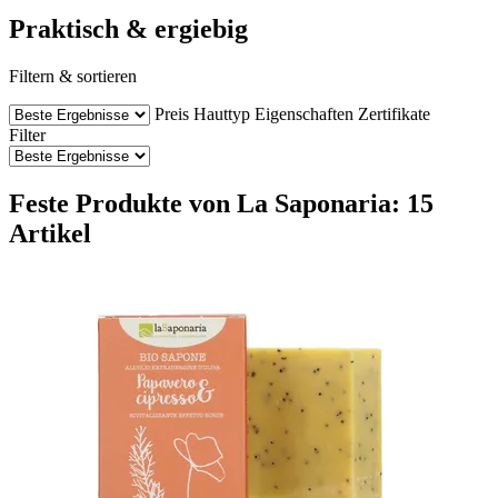
Praktisch & ergiebig
Filtern & sortieren
Preis
Hauttyp
Eigenschaften
Zertifikate
Filter
Feste Produkte von La Saponaria: 15
Artikel