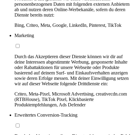
personenbezogenen Daten mit folgenden externen Anbietern
ab und nutzen deren Online-Werbekanäle, sofern du deren
Dienste bereits nutzt:
Bing, Criteo, Meta, Google, LinkedIn, Pinterest, TikTok
Marketing
Durch das Akzeptieren dieser Dienste können wir dir auf
deine Interessen abgestimmte Werbung, gesponserte Inhalte
oder Rabattaktionen für unsere Webseite oder Produkte
basierend auf deinem Surf- und Einkaufsverhalten anzeigen
sowie deren Erfolge messen. Mit deiner Einwilligung setzen
wir auf dieser Webseite folgende Drittdienste ein:
Criteo, Meta-Pixel, Microsoft Advertising, creativecdn.com
(RTBHouse), TikTok Pixel, Klickbasierte
Produktempfehlungen, Ads Defender
Erweitertes Conversion-Tracking