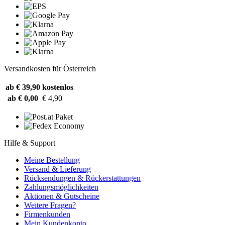
Versandkosten für Österreich
ab € 39,90
kostenlos
ab € 0,00
€ 4,90
Hilfe & Support
Meine Bestellung
Versand & Lieferung
Rücksendungen & Rückerstattungen
Zahlungsmöglichkeiten
Aktionen & Gutscheine
Weitere Fragen?
Firmenkunden
Mein Kundenkonto