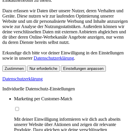
Einkaufserlebnis zu bieten.
Dazu erfassen wir Daten über unsere Nutzer, deren Verhalten und
Geräte. Diese nutzen wir zur laufenden Optimierung unserer
Website und um dir personalisierte Werbung und Inhalte anzuzeigen
sowie zur Analyse der Nutzungsstatistiken. Außerdem können wir
deine verschlüsselten Daten mit externen Anbietern abgleichen und
dir über deren Online-Werbekanäle Angebote anzeigen, nur wenn
du deren Dienste bereits selbst nutzt.
Erkundige dich bitte vor deiner Einwilligung in den Einstellungen
sowie in unserer
Datenschutzerklärung
.
Zustimmen
Nur erforderliche
Einstellungen anpassen
Datenschutzerklärung
Individuelle Datenschutz-Einstellungen
Marketing per Customer-Match
Mit deiner Einwilligung informieren wir dich auch abseits
unserer Website über Aktionen und zeigen dir relevante
Produkte. Dazu gleichen wir deine verschlüsselten