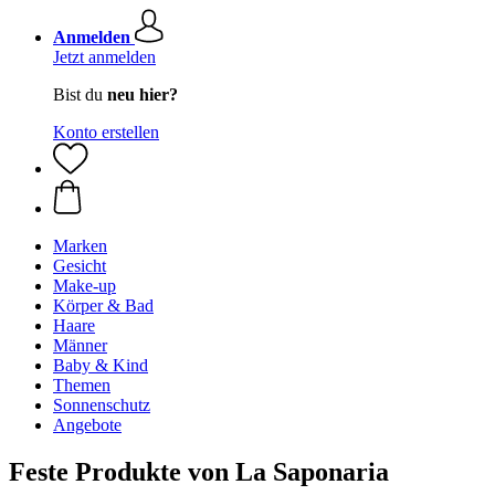
Anmelden
Jetzt anmelden
Bist du
neu hier?
Konto erstellen
Marken
Gesicht
Make-up
Körper & Bad
Haare
Männer
Baby & Kind
Themen
Sonnenschutz
Angebote
Feste Produkte von La Saponaria