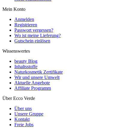
Mein Konto
Anmelden
Registrieren
Passwort vergessen?
Wo ist meine Lieferung?
Gutschein einlösen
Wissenswertes
beauty Blog
Inhaltsstoffe
Naturkosmetik Zertifikate
Wir und unsere Umwelt
Aktuelle Angebote
Affiliate Programm
Über Ecco Verde
Über uns
Unsere Gruppe
Kontakt
Freie Jobs