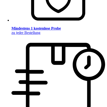
Mindestens 1 kostenlose Probe
zu jeder Bestellung