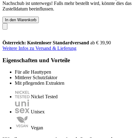
Nachschub ist unterwegs! Falls mehr bestellt wird, könnte dies das
Zustelldatum beeinflussen.
In den Warenkorb
Österreich: Kostenloser Standardversand
ab € 39,90
Weitere Infos zu Versand & Lieferung
Eigenschaften und Vorteile
Für alle Hauttypen
Mittlerer Schutzfaktor
Mit pflegenden Extrakten
Nickel Tested
Unisex
Vegan