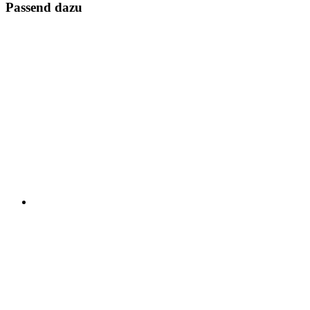
Passend dazu