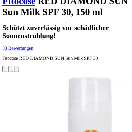
Fitocose
RED DIAMOND SUN
Sun Milk SPF 30, 150 ml
Schützt zuverlässig vor schädlicher
Sonnenstrahlung!
83 Bewertungen
Fitocose RED DIAMOND SUN Sun Milk SPF 30