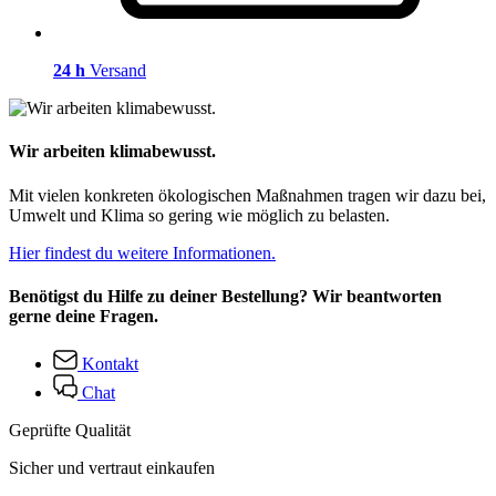
24 h
Versand
Wir arbeiten klimabewusst.
Mit vielen konkreten ökologischen Maßnahmen tragen wir dazu bei,
Umwelt und Klima so gering wie möglich zu belasten.
Hier findest du weitere Informationen.
Benötigst du Hilfe zu deiner Bestellung? Wir beantworten
gerne deine Fragen.
Kontakt
Chat
Geprüfte Qualität
Sicher und vertraut einkaufen