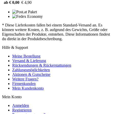
ab € 0,00
€ 4,90
* Diese Lieferkosten fallen bei einem Standard-Versand an. Es
können weitere Kosten, z. B. aufgrund des Gewichts, Größe oder
Eigenschaften der Produkte, entstehen. Diese Informationen findest
du direkt in der Produktbeschreibung.
Hilfe & Support
Meine Bestellung
Versand & Lieferung
Rücksendungen & Rückerstattungen
Zahlungsmöglichkeiten
Aktionen & Gutscheine
Weitere Fragen?
Firmenkunden
Mein Kundenkonto
Mein Konto
Anmelden
Registrieren