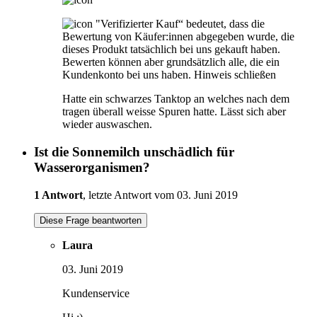
"Verifizierter Kauf“ bedeutet, dass die
Bewertung von Käufer:innen abgegeben wurde, die
dieses Produkt tatsächlich bei uns gekauft haben.
Bewerten können aber grundsätzlich alle, die ein
Kundenkonto bei uns haben.
Hinweis schließen
Hatte ein schwarzes Tanktop an welches nach dem
tragen überall weisse Spuren hatte. Lässt sich aber
wieder auswaschen.
Ist die Sonnemilch unschädlich für
Wasserorganismen?
1 Antwort
, letzte Antwort vom 03. Juni 2019
Diese Frage beantworten
Laura
03. Juni 2019
Kundenservice