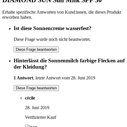
DIAMOND SUN Sun Milk SPF 30
Erhalte spezifische Antworten von Kund:innen, die dieses Produkt
erworben haben.
Ist diese Sonnencreme wasserfest?
Diese Frage wurde noch nicht beantwortet.
Diese Frage beantworten
Hinterlässt die Sonnenmilch farbige Flecken auf
der Kleidung?
1 Antwort
, letzte Antwort vom 28. Juni 2019
Diese Frage beantworten
cécile
28. Juni 2019
Verifizierter Kauf