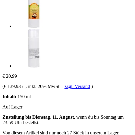
€ 20,99
(
€ 139,93 / l
, inkl. 20% MwSt.
-
zzgl. Versand
)
Inhalt:
150 ml
Auf Lager
Zustellung bis Dienstag, 11. August
, wenn du bis
Sonntag um
23:59 Uhr
bestellst.
Von diesem Artikel sind nur noch 27 Stück in unserem Lager.