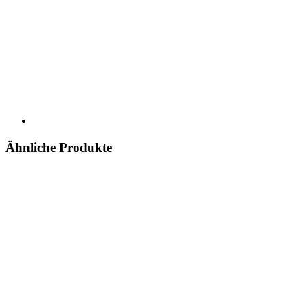
Ähnliche Produkte