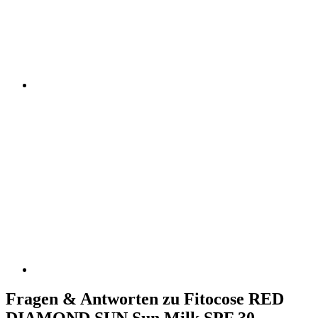
Fragen & Antworten zu Fitocose RED