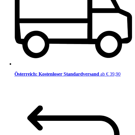
Österreich: Kostenloser Standardversand
ab € 39,90