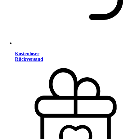
Kostenloser
Rückversand