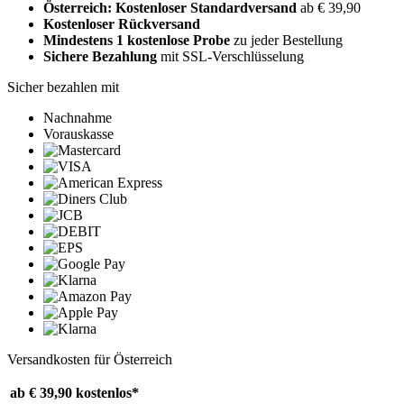
Österreich: Kostenloser Standardversand
ab € 39,90
Kostenloser Rückversand
Mindestens 1 kostenlose Probe
zu jeder Bestellung
Sichere Bezahlung
mit SSL-Verschlüsselung
Sicher bezahlen mit
Nachnahme
Vorauskasse
Versandkosten für Österreich
ab € 39,90
kostenlos*