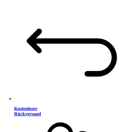
Kostenloser
Rückversand