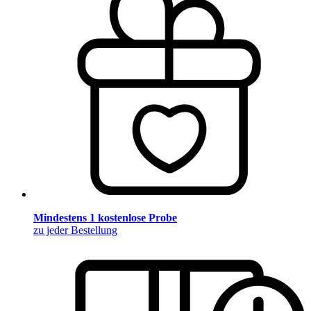
Mindestens 1 kostenlose Probe
zu jeder Bestellung