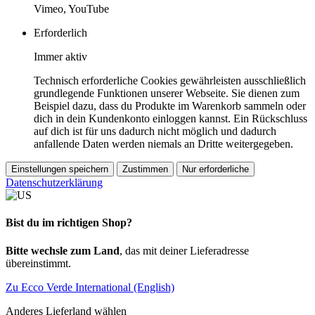
Vimeo, YouTube
Erforderlich
Immer aktiv
Technisch erforderliche Cookies gewährleisten ausschließlich
grundlegende Funktionen unserer Webseite. Sie dienen zum
Beispiel dazu, dass du Produkte im Warenkorb sammeln oder
dich in dein Kundenkonto einloggen kannst. Ein Rückschluss
auf dich ist für uns dadurch nicht möglich und dadurch
anfallende Daten werden niemals an Dritte weitergegeben.
Einstellungen speichern
Zustimmen
Nur erforderliche
Datenschutzerklärung
Bist du im richtigen Shop?
Bitte wechsle zum Land
, das mit deiner Lieferadresse
übereinstimmt.
Zu Ecco Verde International (English)
Anderes Lieferland wählen