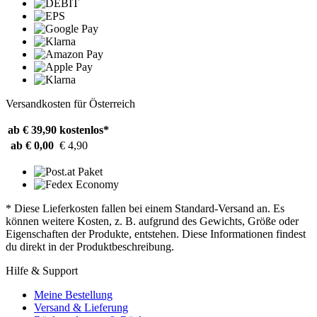
Versandkosten für Österreich
ab € 39,90
kostenlos*
ab € 0,00
€ 4,90
* Diese Lieferkosten fallen bei einem Standard-Versand an. Es
können weitere Kosten, z. B. aufgrund des Gewichts, Größe oder
Eigenschaften der Produkte, entstehen. Diese Informationen findest
du direkt in der Produktbeschreibung.
Hilfe & Support
Meine Bestellung
Versand & Lieferung