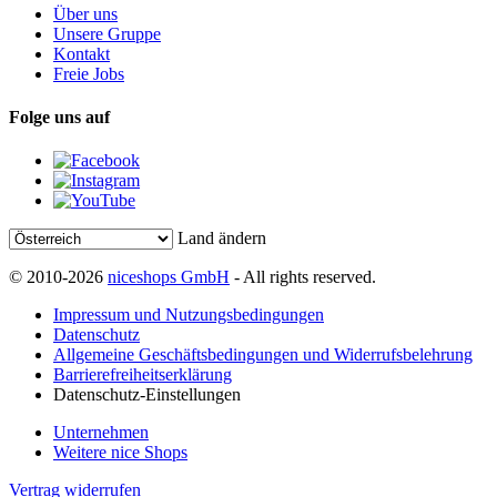
Über uns
Unsere Gruppe
Kontakt
Freie Jobs
Folge uns auf
Land ändern
© 2010-2026
niceshops GmbH
- All rights reserved.
Impressum und Nutzungsbedingungen
Datenschutz
Allgemeine Geschäftsbedingungen und Widerrufsbelehrung
Barrierefreiheitserklärung
Datenschutz-Einstellungen
Unternehmen
Weitere nice Shops
Vertrag widerrufen