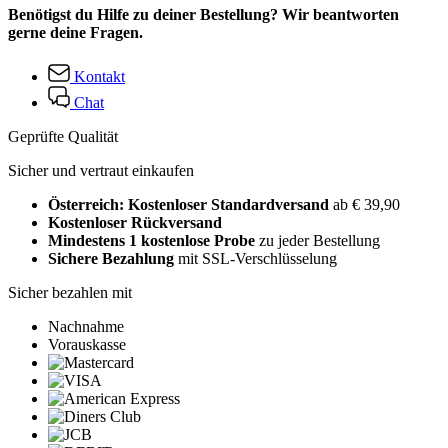
Benötigst du Hilfe zu deiner Bestellung? Wir beantworten
gerne deine Fragen.
Kontakt
Chat
Geprüfte Qualität
Sicher und vertraut einkaufen
Österreich: Kostenloser Standardversand
ab € 39,90
Kostenloser Rückversand
Mindestens 1 kostenlose Probe
zu jeder Bestellung
Sichere Bezahlung
mit SSL-Verschlüsselung
Sicher bezahlen mit
Nachnahme
Vorauskasse