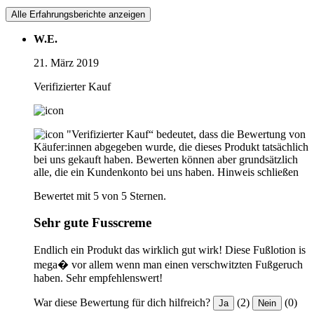
Alle Erfahrungsberichte anzeigen
W.E.
21. März 2019
Verifizierter Kauf
"Verifizierter Kauf“ bedeutet, dass die Bewertung von
Käufer:innen abgegeben wurde, die dieses Produkt tatsächlich
bei uns gekauft haben. Bewerten können aber grundsätzlich
alle, die ein Kundenkonto bei uns haben.
Hinweis schließen
Bewertet mit 5 von 5 Sternen.
Sehr gute Fusscreme
Endlich ein Produkt das wirklich gut wirk! Diese Fußlotion is
mega� vor allem wenn man einen verschwitzten Fußgeruch
haben. Sehr empfehlenswert!
War diese Bewertung für dich hilfreich?
(2)
(0)
Ja
Nein