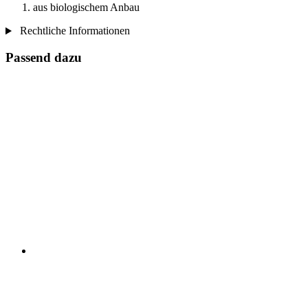
aus biologischem Anbau
Rechtliche Informationen
Passend dazu