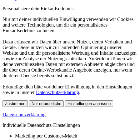
Personalisiere dein Einkaufserlebnis
Nur mit deiner individuellen Einwilligung verwenden wir Cookies
und weitere Technologien, um dir ein personalisiertes
Einkaufserlebnis zu bieten.
Dazu erfassen wir Daten über unsere Nutzer, deren Verhalten und
Geräte. Diese nutzen wir zur laufenden Optimierung unserer
Website und um dir personalisierte Werbung und Inhalte anzuzeigen
sowie zur Analyse der Nutzungsstatistiken. Außerdem können wir
deine verschlüsselten Daten mit externen Anbietern abgleichen und
dir über deren Online-Werbekanäle Angebote anzeigen, nur wenn
du deren Dienste bereits selbst nutzt.
Erkundige dich bitte vor deiner Einwilligung in den Einstellungen
sowie in unserer
Datenschutzerklärung
.
Zustimmen
Nur erforderliche
Einstellungen anpassen
Datenschutzerklärung
Individuelle Datenschutz-Einstellungen
Marketing per Customer-Match