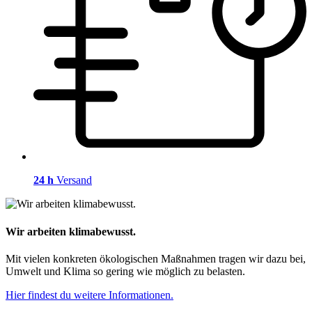
24 h
Versand
Wir arbeiten klimabewusst.
Mit vielen konkreten ökologischen Maßnahmen tragen wir dazu bei,
Umwelt und Klima so gering wie möglich zu belasten.
Hier findest du weitere Informationen.