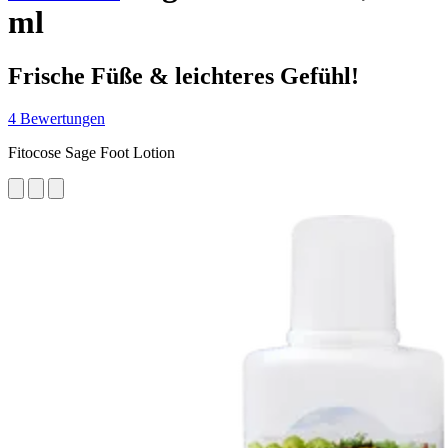
ml
Frische Füße & leichteres Gefühl!
4 Bewertungen
Fitocose Sage Foot Lotion