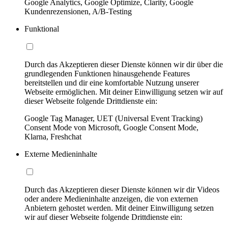
Google Analytics, Google Optimize, Clarity, Google
Kundenrezensionen, A/B-Testing
Funktional
Durch das Akzeptieren dieser Dienste können wir dir über die
grundlegenden Funktionen hinausgehende Features
bereitstellen und dir eine komfortable Nutzung unserer
Webseite ermöglichen. Mit deiner Einwilligung setzen wir auf
dieser Webseite folgende Drittdienste ein:
Google Tag Manager, UET (Universal Event Tracking)
Consent Mode von Microsoft, Google Consent Mode,
Klarna, Freshchat
Externe Medieninhalte
Durch das Akzeptieren dieser Dienste können wir dir Videos
oder andere Medieninhalte anzeigen, die von externen
Anbietern gehostet werden. Mit deiner Einwilligung setzen
wir auf dieser Webseite folgende Drittdienste ein: