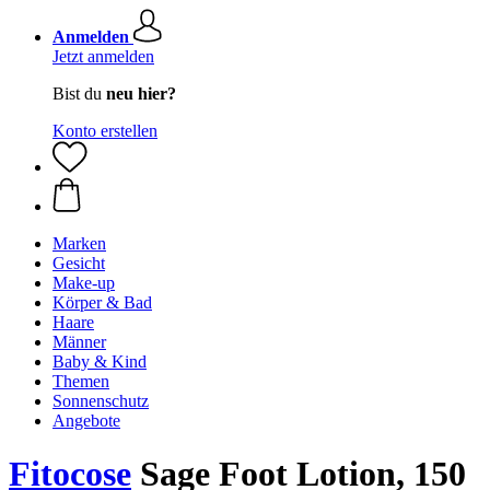
Anmelden
Jetzt anmelden
Bist du
neu hier?
Konto erstellen
Marken
Gesicht
Make-up
Körper & Bad
Haare
Männer
Baby & Kind
Themen
Sonnenschutz
Angebote
Fitocose
Sage Foot Lotion, 150