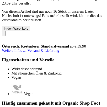
23:59 Uhr
bestellst.
Von diesem Artikel sind nur noch 16 Stück in unserem Lager.
Nachschub ist unterwegs! Falls mehr bestellt wird, könnte dies das
Zustelldatum beeinflussen.
In den Warenkorb
Österreich: Kostenloser Standardversand
ab € 39,90
Weitere Infos zu Versand & Lieferung
Eigenschaften und Vorteile
Wirkt desodorierend
Mit ätherischen Ölen & Zinkoxid
Vegan
Vegan
Häufig zusammen gekauft mit Organic Shop Foot