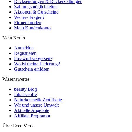
Rücksendungen & Rückerstattungen
Zahlungsmöglichkeiten
Aktionen & Gutscheine
Weitere Fragen?
Firmenkunden
Mein Kundenkonto
Mein Konto
Anmelden
Registrieren
Passwort vergessen?
Wo ist meine Lieferung?
Gutschein einlösen
Wissenswertes
beauty Blog
Inhaltsstoffe
Naturkosmetik Zertifikate
Wir und unsere Umwelt
Aktuelle Angebote
Affiliate Programm
Über Ecco Verde