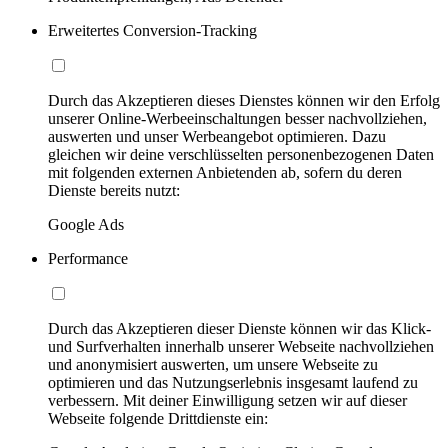
Erweitertes Conversion-Tracking
Durch das Akzeptieren dieses Dienstes können wir den Erfolg
unserer Online-Werbeeinschaltungen besser nachvollziehen,
auswerten und unser Werbeangebot optimieren. Dazu
gleichen wir deine verschlüsselten personenbezogenen Daten
mit folgenden externen Anbietenden ab, sofern du deren
Dienste bereits nutzt:
Google Ads
Performance
Durch das Akzeptieren dieser Dienste können wir das Klick-
und Surfverhalten innerhalb unserer Webseite nachvollziehen
und anonymisiert auswerten, um unsere Webseite zu
optimieren und das Nutzungserlebnis insgesamt laufend zu
verbessern. Mit deiner Einwilligung setzen wir auf dieser
Webseite folgende Drittdienste ein: