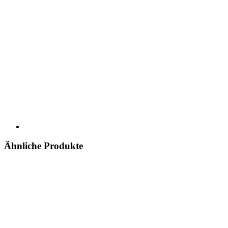
Ähnliche Produkte