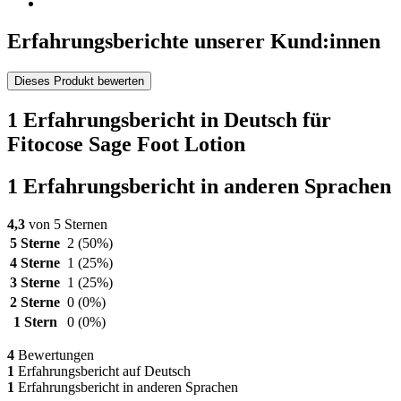
Erfahrungsberichte unserer Kund:innen
Dieses Produkt bewerten
1 Erfahrungsbericht in Deutsch für
Fitocose Sage Foot Lotion
1 Erfahrungsbericht in anderen Sprachen
4,3
von 5 Sternen
5 Sterne
2
(50%)
4 Sterne
1
(25%)
3 Sterne
1
(25%)
2 Sterne
0
(0%)
1 Stern
0
(0%)
4
Bewertungen
1
Erfahrungsbericht auf Deutsch
1
Erfahrungsbericht in anderen Sprachen