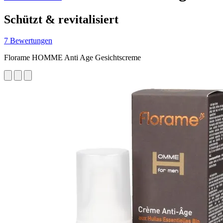
Schützt & revitalisiert
7 Bewertungen
Florame HOMME Anti Age Gesichtscreme