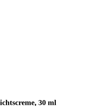
htscreme, 30 ml