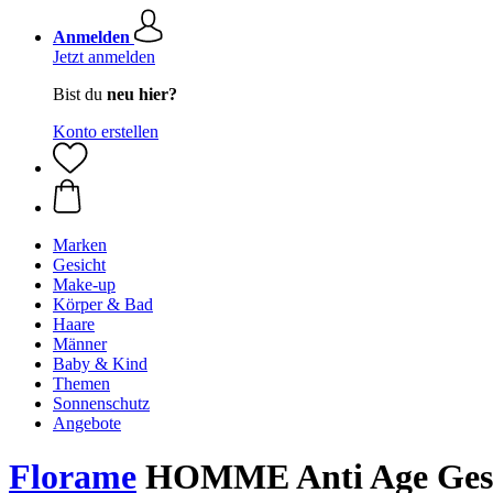
Anmelden
Jetzt anmelden
Bist du
neu hier?
Konto erstellen
Marken
Gesicht
Make-up
Körper & Bad
Haare
Männer
Baby & Kind
Themen
Sonnenschutz
Angebote
Florame
HOMME Anti Age Gesic