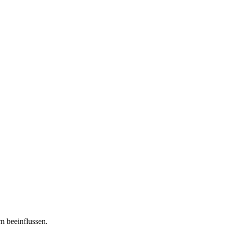
m beeinflussen.