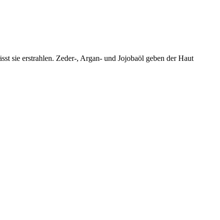
lässt sie erstrahlen. Zeder-, Argan- und Jojobaöl geben der Haut