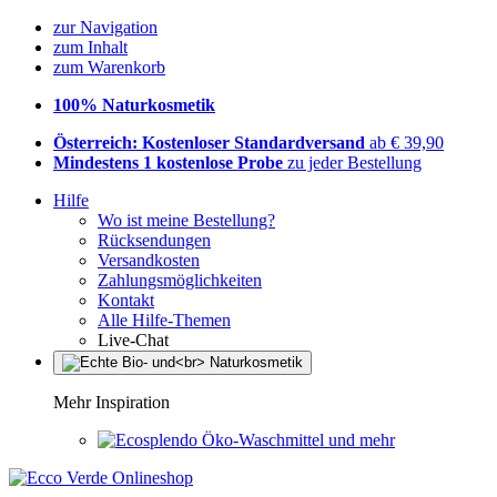
zur Navigation
zum Inhalt
zum Warenkorb
100% Naturkosmetik
Österreich: Kostenloser Standardversand
ab € 39,90
Mindestens 1 kostenlose Probe
zu jeder Bestellung
Hilfe
Wo ist meine Bestellung?
Rücksendungen
Versandkosten
Zahlungsmöglichkeiten
Kontakt
Alle Hilfe-Themen
Live-Chat
Mehr Inspiration
Öko-Waschmittel und mehr