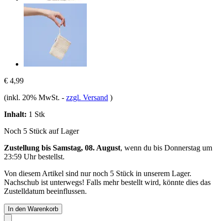
€ 4,99
(inkl. 20% MwSt.
-
zzgl. Versand
)
Inhalt:
1 Stk
Noch 5 Stück auf Lager
Zustellung bis Samstag, 08. August
, wenn du bis
Donnerstag um
23:59 Uhr
bestellst.
Von diesem Artikel sind nur noch 5 Stück in unserem Lager.
Nachschub ist unterwegs! Falls mehr bestellt wird, könnte dies das
Zustelldatum beeinflussen.
In den Warenkorb