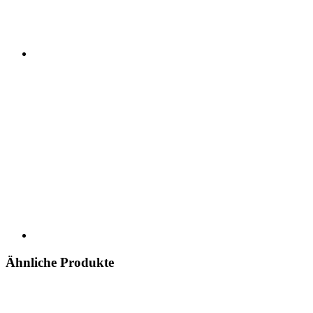
Ähnliche Produkte