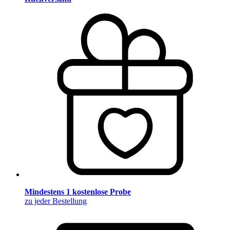
Mindestens 1 kostenlose Probe
zu jeder Bestellung