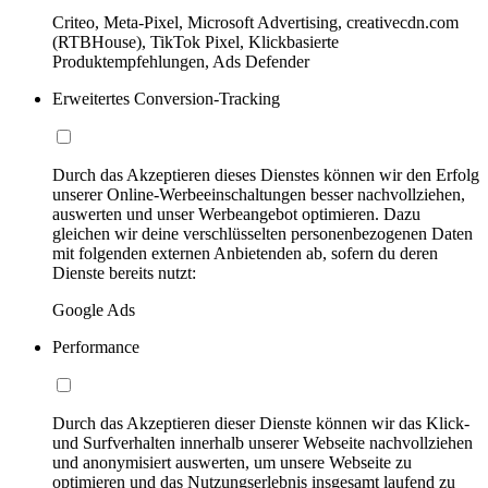
Criteo, Meta-Pixel, Microsoft Advertising, creativecdn.com
(RTBHouse), TikTok Pixel, Klickbasierte
Produktempfehlungen, Ads Defender
Erweitertes Conversion-Tracking
Durch das Akzeptieren dieses Dienstes können wir den Erfolg
unserer Online-Werbeeinschaltungen besser nachvollziehen,
auswerten und unser Werbeangebot optimieren. Dazu
gleichen wir deine verschlüsselten personenbezogenen Daten
mit folgenden externen Anbietenden ab, sofern du deren
Dienste bereits nutzt:
Google Ads
Performance
Durch das Akzeptieren dieser Dienste können wir das Klick-
und Surfverhalten innerhalb unserer Webseite nachvollziehen
und anonymisiert auswerten, um unsere Webseite zu
optimieren und das Nutzungserlebnis insgesamt laufend zu