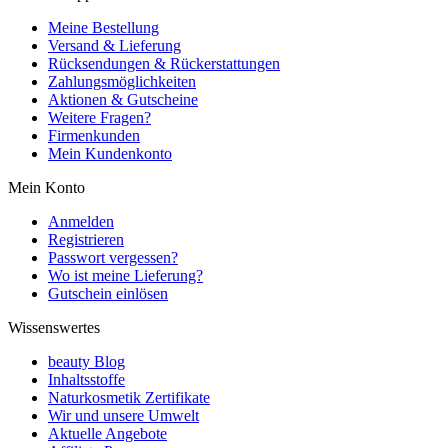
Meine Bestellung
Versand & Lieferung
Rücksendungen & Rückerstattungen
Zahlungsmöglichkeiten
Aktionen & Gutscheine
Weitere Fragen?
Firmenkunden
Mein Kundenkonto
Mein Konto
Anmelden
Registrieren
Passwort vergessen?
Wo ist meine Lieferung?
Gutschein einlösen
Wissenswertes
beauty Blog
Inhaltsstoffe
Naturkosmetik Zertifikate
Wir und unsere Umwelt
Aktuelle Angebote