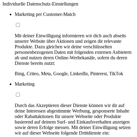
Individuelle Datenschutz-Einstellungen
Marketing per Customer-Match
Mit deiner Einwilligung informieren wir dich auch abseits
unserer Website über Aktionen und zeigen dir relevante
Produkte. Dazu gleichen wir deine verschlüsselten
personenbezogenen Daten mit folgenden externen Anbietern
ab und nutzen deren Online-Werbekanäle, sofern du deren
Dienste bereits nutzt:
Bing, Criteo, Meta, Google, LinkedIn, Pinterest, TikTok
Marketing
Durch das Akzeptieren dieser Dienste können wir dir auf
deine Interessen abgestimmte Werbung, gesponserte Inhalte
oder Rabattaktionen für unsere Webseite oder Produkte
basierend auf deinem Surf- und Einkaufsverhalten anzeigen
sowie deren Erfolge messen. Mit deiner Einwilligung setzen
wir auf dieser Webseite folgende Drittdienste ein: