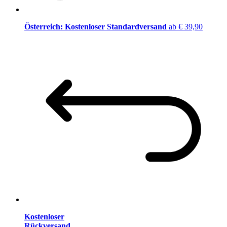
Österreich: Kostenloser Standardversand
ab € 39,90
Kostenloser
Rückversand