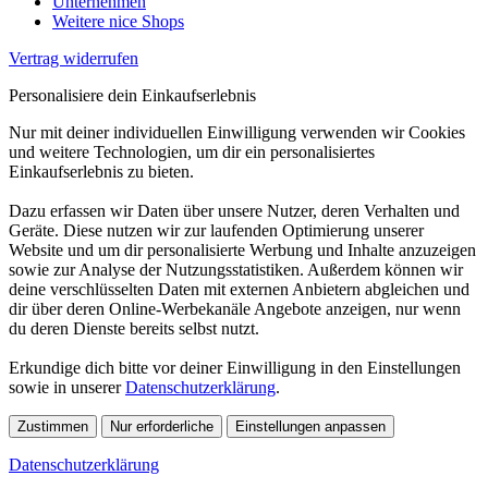
Unternehmen
Weitere nice Shops
Vertrag widerrufen
Personalisiere dein Einkaufserlebnis
Nur mit deiner individuellen Einwilligung verwenden wir Cookies
und weitere Technologien, um dir ein personalisiertes
Einkaufserlebnis zu bieten.
Dazu erfassen wir Daten über unsere Nutzer, deren Verhalten und
Geräte. Diese nutzen wir zur laufenden Optimierung unserer
Website und um dir personalisierte Werbung und Inhalte anzuzeigen
sowie zur Analyse der Nutzungsstatistiken. Außerdem können wir
deine verschlüsselten Daten mit externen Anbietern abgleichen und
dir über deren Online-Werbekanäle Angebote anzeigen, nur wenn
du deren Dienste bereits selbst nutzt.
Erkundige dich bitte vor deiner Einwilligung in den Einstellungen
sowie in unserer
Datenschutzerklärung
.
Zustimmen
Nur erforderliche
Einstellungen anpassen
Datenschutzerklärung