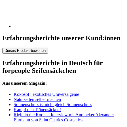
Erfahrungsberichte unserer Kund:innen
Dieses Produkt bewerten
Erfahrungsberichte in Deutsch für
forpeople Seifensäckchen
Aus unserem Magazin:
Kokosöl - exotisches Universalgenie
Naturseifen selber machen
Sonnenschutz ist nicht gleich Sonnenschutz
Kampf den Tränensäcken!
Right to the Roots – Interview mit Apotheker Alexander
Ehrmann von Saint Charles Cosmetics