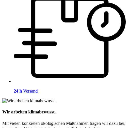
24 h
Versand
Wir arbeiten klimabewusst.
Mit vielen konkreten ökologischen Maßnahmen tragen wir dazu bei,