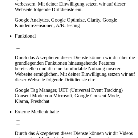
verbessern. Mit deiner Einwilligung setzen wir auf dieser
Webseite folgende Drittdienste ein:
Google Analytics, Google Optimize, Clarity, Google
Kundenrezensionen, A/B-Testing
Funktional
Durch das Akzeptieren dieser Dienste können wir dir über die
grundlegenden Funktionen hinausgehende Features
bereitstellen und dir eine komfortable Nutzung unserer
Webseite ermöglichen. Mit deiner Einwilligung setzen wir auf
dieser Webseite folgende Drittdienste ein:
Google Tag Manager, UET (Universal Event Tracking)
Consent Mode von Microsoft, Google Consent Mode,
Klarna, Freshchat
Externe Medieninhalte
Durch das Akzeptieren dieser Dienste können wir dir Videos