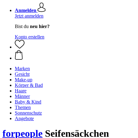
Anmelden
Jetzt anmelden
Bist du
neu hier?
Konto erstellen
Marken
Gesicht
Make-up
Körper & Bad
Haare
Männer
Baby & Kind
Themen
Sonnenschutz
Angebote
forpeople
Seifensäckchen