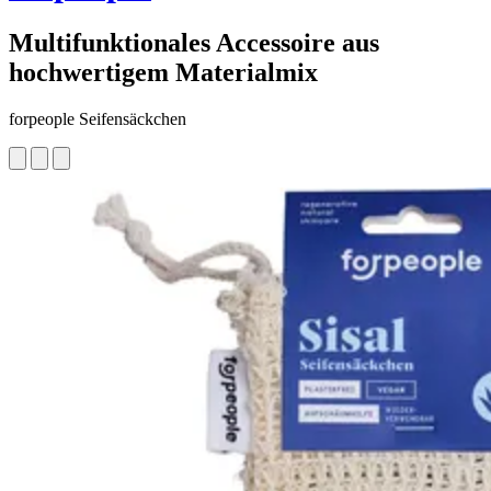
Multifunktionales Accessoire aus
hochwertigem Materialmix
forpeople Seifensäckchen