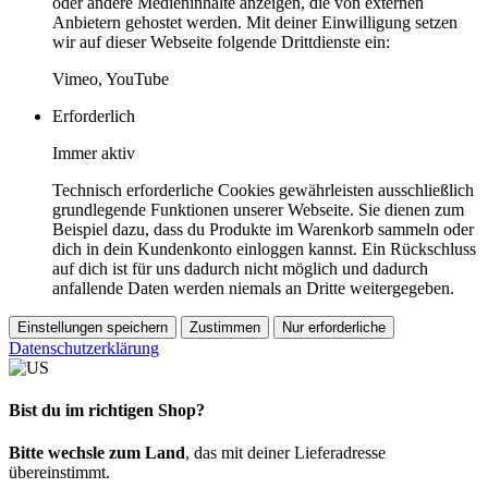
oder andere Medieninhalte anzeigen, die von externen
Anbietern gehostet werden. Mit deiner Einwilligung setzen
wir auf dieser Webseite folgende Drittdienste ein:
Vimeo, YouTube
Erforderlich
Immer aktiv
Technisch erforderliche Cookies gewährleisten ausschließlich
grundlegende Funktionen unserer Webseite. Sie dienen zum
Beispiel dazu, dass du Produkte im Warenkorb sammeln oder
dich in dein Kundenkonto einloggen kannst. Ein Rückschluss
auf dich ist für uns dadurch nicht möglich und dadurch
anfallende Daten werden niemals an Dritte weitergegeben.
Einstellungen speichern
Zustimmen
Nur erforderliche
Datenschutzerklärung
Bist du im richtigen Shop?
Bitte wechsle zum Land
, das mit deiner Lieferadresse
übereinstimmt.