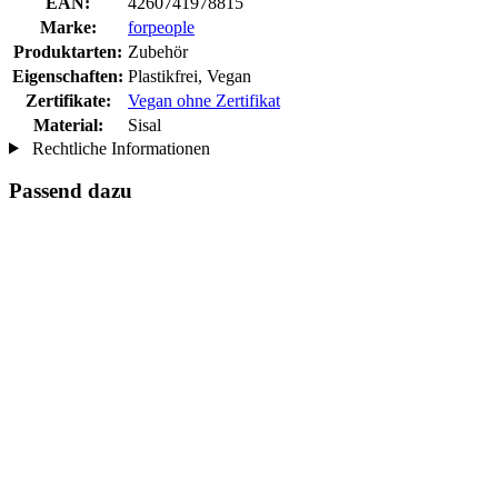
EAN:
4260741978815
Marke:
forpeople
Produktarten:
Zubehör
Eigenschaften:
Plastikfrei, Vegan
Zertifikate:
Vegan ohne Zertifikat
Material:
Sisal
Rechtliche Informationen
Passend dazu