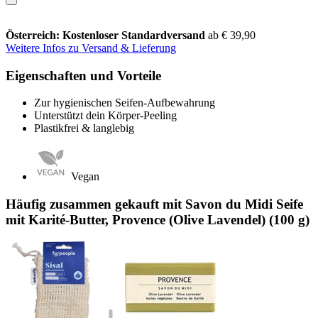
Österreich: Kostenloser Standardversand
ab € 39,90
Weitere Infos zu Versand & Lieferung
Eigenschaften und Vorteile
Zur hygienischen Seifen-Aufbewahrung
Unterstützt dein Körper-Peeling
Plastikfrei & langlebig
Vegan
Häufig zusammen gekauft mit Savon du Midi Seife
mit Karité-Butter, Provence (Olive Lavendel) (100 g)