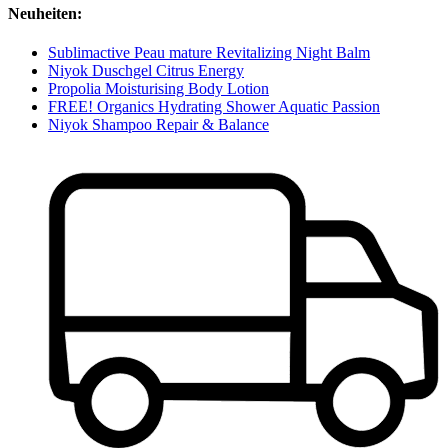
Neuheiten:
Sublimactive Peau mature Revitalizing Night Balm
Niyok Duschgel Citrus Energy
Propolia Moisturising Body Lotion
FREE! Organics Hydrating Shower Aquatic Passion
Niyok Shampoo Repair & Balance