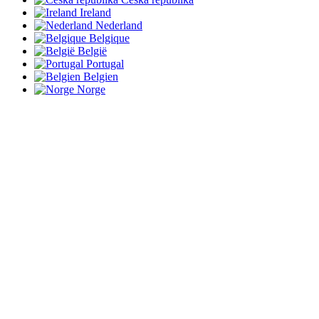
Ireland
Nederland
Belgique
België
Portugal
Belgien
Norge