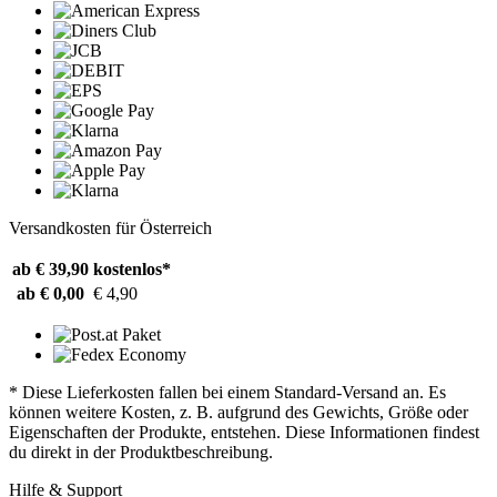
Versandkosten für Österreich
ab € 39,90
kostenlos*
ab € 0,00
€ 4,90
* Diese Lieferkosten fallen bei einem Standard-Versand an. Es
können weitere Kosten, z. B. aufgrund des Gewichts, Größe oder
Eigenschaften der Produkte, entstehen. Diese Informationen findest
du direkt in der Produktbeschreibung.
Hilfe & Support