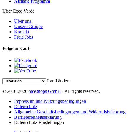
Affiliate Programm
Über Ecco Verde
Über uns
Unsere Gruppe
Kontakt
Freie Jobs
Folge uns auf
Land ändern
© 2010-2026
niceshops GmbH
- All rights reserved.
Impressum und Nutzungsbedingungen
Datenschutz
Allgemeine Geschäftsbedingungen und Widerrufsbelehrung
Barrierefreiheitserklärung
Datenschutz-Einstellungen