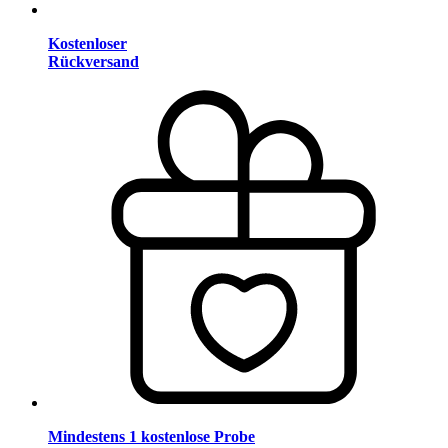
Kostenloser
Rückversand
Mindestens 1 kostenlose Probe