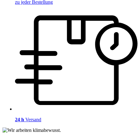
zu jeder Bestellung
24 h
Versand