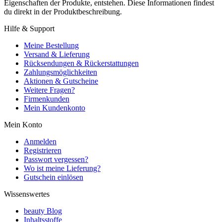
Eigenschaften der Produkte, entstehen. Diese Informationen findest
du direkt in der Produktbeschreibung.
Hilfe & Support
Meine Bestellung
Versand & Lieferung
Rücksendungen & Rückerstattungen
Zahlungsmöglichkeiten
Aktionen & Gutscheine
Weitere Fragen?
Firmenkunden
Mein Kundenkonto
Mein Konto
Anmelden
Registrieren
Passwort vergessen?
Wo ist meine Lieferung?
Gutschein einlösen
Wissenswertes
beauty Blog
Inhaltsstoffe