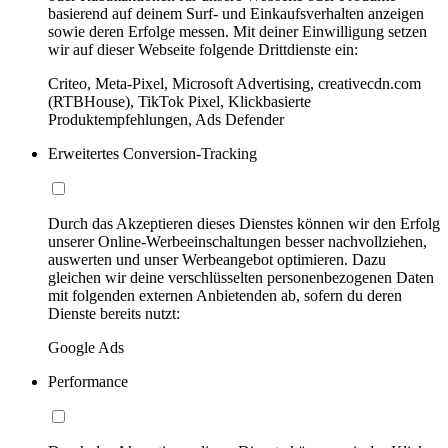
basierend auf deinem Surf- und Einkaufsverhalten anzeigen
sowie deren Erfolge messen. Mit deiner Einwilligung setzen
wir auf dieser Webseite folgende Drittdienste ein:
Criteo, Meta-Pixel, Microsoft Advertising, creativecdn.com
(RTBHouse), TikTok Pixel, Klickbasierte
Produktempfehlungen, Ads Defender
Erweitertes Conversion-Tracking
Durch das Akzeptieren dieses Dienstes können wir den Erfolg
unserer Online-Werbeeinschaltungen besser nachvollziehen,
auswerten und unser Werbeangebot optimieren. Dazu
gleichen wir deine verschlüsselten personenbezogenen Daten
mit folgenden externen Anbietenden ab, sofern du deren
Dienste bereits nutzt:
Google Ads
Performance