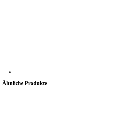
Ähnliche Produkte