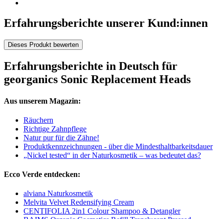
Erfahrungsberichte unserer Kund:innen
Dieses Produkt bewerten
Erfahrungsberichte in Deutsch für
georganics Sonic Replacement Heads
Aus unserem Magazin:
Räuchern
Richtige Zahnpflege
Natur pur für die Zähne!
Produktkennzeichnungen - über die Mindesthaltbarkeitsdauer
„Nickel tested“ in der Naturkosmetik – was bedeutet das?
Ecco Verde entdecken:
alviana Naturkosmetik
Melvita Velvet Redensifying Cream
CENTIFOLIA 2in1 Colour Shampoo & Detangler