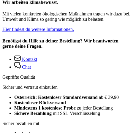
Wir arbeiten klimabewusst.
Mit vielen konkreten ökologischen Maßnahmen tragen wir dazu bei,
Umwelt und Klima so gering wie möglich zu belasten.
Hier findest du weitere Informationen.
Benötigst du Hilfe zu deiner Bestellung? Wir beantworten
gerne deine Fragen.
Kontakt
Chat
Geprüfte Qualität
Sicher und vertraut einkaufen
Österreich: Kostenloser Standardversand
ab € 39,90
Kostenloser Rückversand
Mindestens 1 kostenlose Probe
zu jeder Bestellung
Sichere Bezahlung
mit SSL-Verschlüsselung
Sicher bezahlen mit