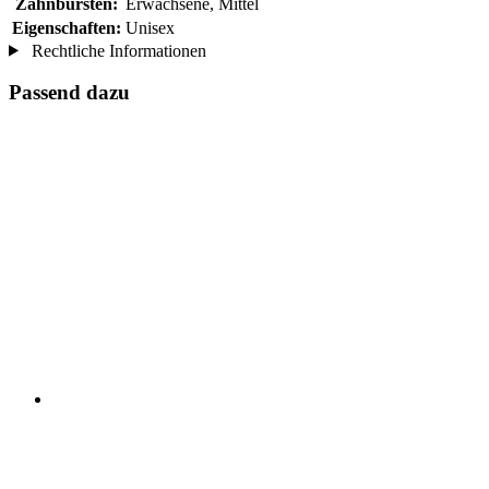
Zahnbürsten:
Erwachsene, Mittel
Eigenschaften:
Unisex
Rechtliche Informationen
Passend dazu