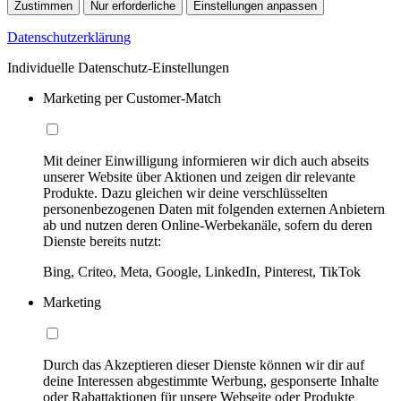
Zustimmen
Nur erforderliche
Einstellungen anpassen
Datenschutzerklärung
Individuelle Datenschutz-Einstellungen
Marketing per Customer-Match
Mit deiner Einwilligung informieren wir dich auch abseits
unserer Website über Aktionen und zeigen dir relevante
Produkte. Dazu gleichen wir deine verschlüsselten
personenbezogenen Daten mit folgenden externen Anbietern
ab und nutzen deren Online-Werbekanäle, sofern du deren
Dienste bereits nutzt:
Bing, Criteo, Meta, Google, LinkedIn, Pinterest, TikTok
Marketing
Durch das Akzeptieren dieser Dienste können wir dir auf
deine Interessen abgestimmte Werbung, gesponserte Inhalte
oder Rabattaktionen für unsere Webseite oder Produkte