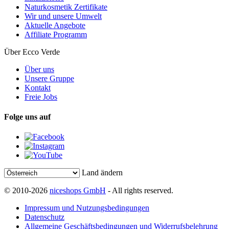
Naturkosmetik Zertifikate
Wir und unsere Umwelt
Aktuelle Angebote
Affiliate Programm
Über Ecco Verde
Über uns
Unsere Gruppe
Kontakt
Freie Jobs
Folge uns auf
Land ändern
© 2010-2026
niceshops GmbH
- All rights reserved.
Impressum und Nutzungsbedingungen
Datenschutz
Allgemeine Geschäftsbedingungen und Widerrufsbelehrung