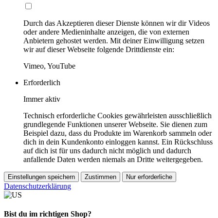
Durch das Akzeptieren dieser Dienste können wir dir Videos
oder andere Medieninhalte anzeigen, die von externen
Anbietern gehostet werden. Mit deiner Einwilligung setzen
wir auf dieser Webseite folgende Drittdienste ein:
Vimeo, YouTube
Erforderlich
Immer aktiv
Technisch erforderliche Cookies gewährleisten ausschließlich
grundlegende Funktionen unserer Webseite. Sie dienen zum
Beispiel dazu, dass du Produkte im Warenkorb sammeln oder
dich in dein Kundenkonto einloggen kannst. Ein Rückschluss
auf dich ist für uns dadurch nicht möglich und dadurch
anfallende Daten werden niemals an Dritte weitergegeben.
Einstellungen speichern
Zustimmen
Nur erforderliche
Datenschutzerklärung
Bist du im richtigen Shop?