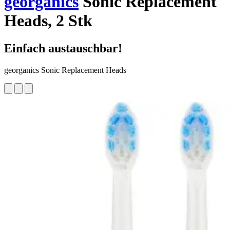
georganics
Sonic Replacement
Heads, 2 Stk
Einfach austauschbar!
georganics Sonic Replacement Heads