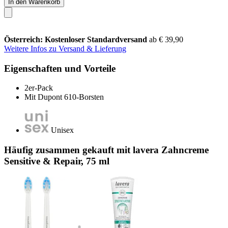
In den Warenkorb
Österreich: Kostenloser Standardversand
ab € 39,90
Weitere Infos zu Versand & Lieferung
Eigenschaften und Vorteile
2er-Pack
Mit Dupont 610-Borsten
Unisex
Häufig zusammen gekauft mit lavera Zahncreme
Sensitive & Repair, 75 ml