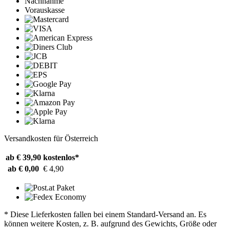
Nachnahme
Vorauskasse
Versandkosten für Österreich
ab € 39,90
kostenlos*
ab € 0,00
€ 4,90
* Diese Lieferkosten fallen bei einem Standard-Versand an. Es
können weitere Kosten, z. B. aufgrund des Gewichts, Größe oder