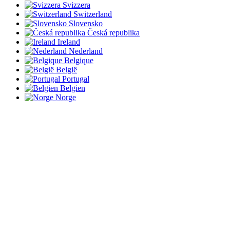
Svizzera
Switzerland
Slovensko
Česká republika
Ireland
Nederland
Belgique
België
Portugal
Belgien
Norge