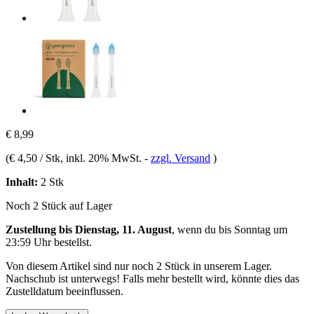
€ 8,99
(
€ 4,50 / Stk
, inkl. 20% MwSt.
-
zzgl. Versand
)
Inhalt:
2 Stk
Noch 2 Stück auf Lager
Zustellung bis Dienstag, 11. August
, wenn du bis
Sonntag um
23:59 Uhr
bestellst.
Von diesem Artikel sind nur noch 2 Stück in unserem Lager.
Nachschub ist unterwegs! Falls mehr bestellt wird, könnte dies das
Zustelldatum beeinflussen.