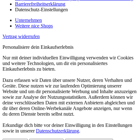
Barrierefreiheitserklärung
Datenschutz-Einstellungen
Unternehmen
Weitere nice Shops
Vertrag widerrufen
Personalisiere dein Einkaufserlebnis
Nur mit deiner individuellen Einwilligung verwenden wir Cookies
und weitere Technologien, um dir ein personalisiertes
Einkaufserlebnis zu bieten.
Dazu erfassen wir Daten über unsere Nutzer, deren Verhalten und
Geräte. Diese nutzen wir zur laufenden Optimierung unserer
Website und um dir personalisierte Werbung und Inhalte anzuzeigen
sowie zur Analyse der Nutzungsstatistiken. Außerdem können wir
deine verschlüsselten Daten mit externen Anbietern abgleichen und
dir über deren Online-Werbekanäle Angebote anzeigen, nur wenn
du deren Dienste bereits selbst nutzt.
Erkundige dich bitte vor deiner Einwilligung in den Einstellungen
sowie in unserer
Datenschutzerklärung
.