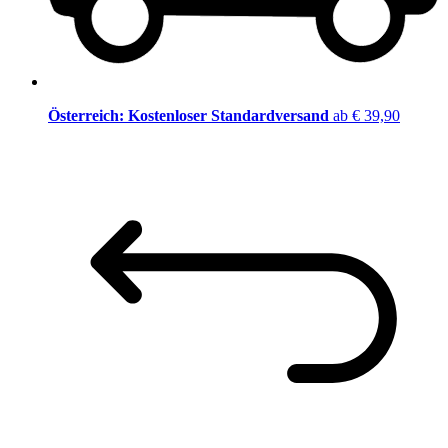
Österreich: Kostenloser Standardversand
ab € 39,90