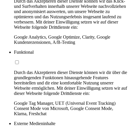
Durch das Akzeptieren dieser Dienste können wir das Klick-
und Surfverhalten innerhalb unserer Webseite nachvollziehen
und anonymisiert auswerten, um unsere Webseite zu
optimieren und das Nutzungserlebnis insgesamt laufend zu
verbessern. Mit deiner Einwilligung setzen wir auf dieser
Webseite folgende Drittdienste ein:
Google Analytics, Google Optimize, Clarity, Google
Kundenrezensionen, A/B-Testing
Funktional
Durch das Akzeptieren dieser Dienste können wir dir über die
grundlegenden Funktionen hinausgehende Features
bereitstellen und dir eine komfortable Nutzung unserer
Webseite ermöglichen. Mit deiner Einwilligung setzen wir auf
dieser Webseite folgende Drittdienste ein:
Google Tag Manager, UET (Universal Event Tracking)
Consent Mode von Microsoft, Google Consent Mode,
Klarna, Freshchat
Externe Medieninhalte