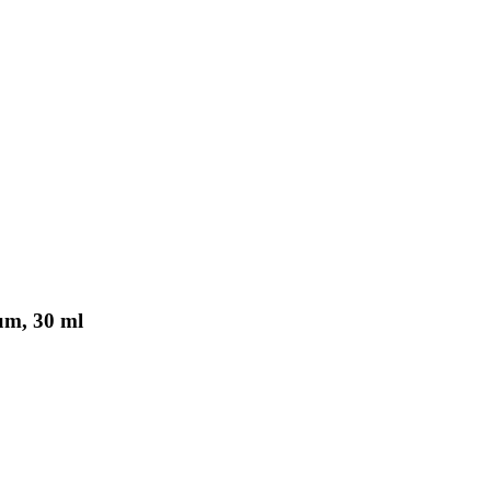
um, 30 ml