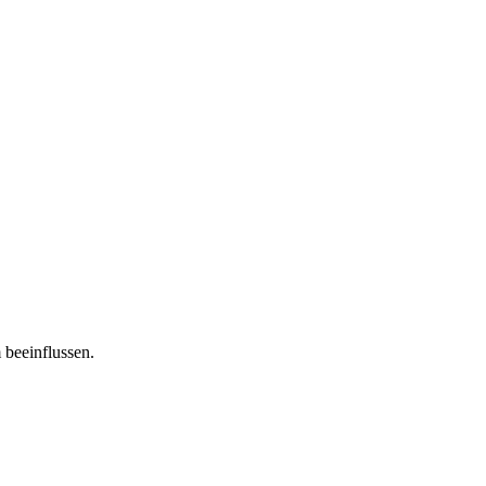
 beeinflussen.