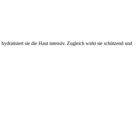
ydratisiert sie die Haut intensiv. Zugleich wirkt sie schützend und