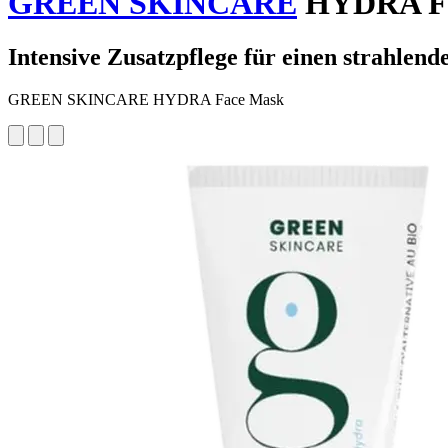
GREEN SKINCARE
HYDRA Fa
Intensive Zusatzpflege für einen strahlend
GREEN SKINCARE HYDRA Face Mask