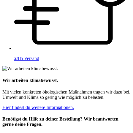
24 h
Versand
Wir arbeiten klimabewusst.
Mit vielen konkreten ökologischen Maßnahmen tragen wir dazu bei,
Umwelt und Klima so gering wie möglich zu belasten.
Hier findest du weitere Informationen.
Benötigst du Hilfe zu deiner Bestellung? Wir beantworten
gerne deine Fragen.