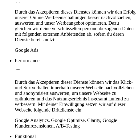
Durch das Akzeptieren dieses Dienstes können wir den Erfolg
unserer Online-Werbeeinschaltungen besser nachvollziehen,
auswerten und unser Werbeangebot optimieren. Dazu
gleichen wir deine verschlüsselten personenbezogenen Daten
mit folgenden externen Anbietenden ab, sofern du deren
Dienste bereits nutzt:
Google Ads
Performance
Durch das Akzeptieren dieser Dienste können wir das Klick-
und Surfverhalten innerhalb unserer Webseite nachvollziehen
und anonymisiert auswerten, um unsere Webseite zu
optimieren und das Nutzungserlebnis insgesamt laufend zu
verbessern. Mit deiner Einwilligung setzen wir auf dieser
Webseite folgende Drittdienste ein:
Google Analytics, Google Optimize, Clarity, Google
Kundenrezensionen, A/B-Testing
Funktional