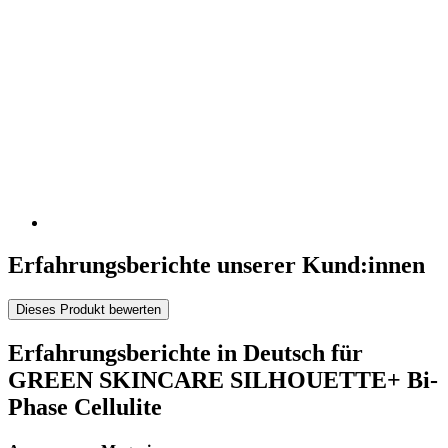
Erfahrungsberichte unserer Kund:innen
Dieses Produkt bewerten
Erfahrungsberichte in Deutsch für
GREEN SKINCARE SILHOUETTE+ Bi-
Phase Cellulite