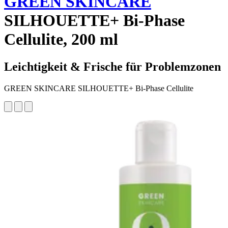
GREEN SKINCARE
SILHOUETTE+ Bi-Phase
Cellulite, 200 ml
Leichtigkeit & Frische für Problemzonen
GREEN SKINCARE SILHOUETTE+ Bi-Phase Cellulite