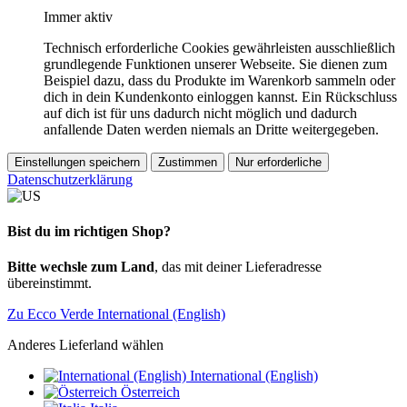
Immer aktiv
Technisch erforderliche Cookies gewährleisten ausschließlich
grundlegende Funktionen unserer Webseite. Sie dienen zum
Beispiel dazu, dass du Produkte im Warenkorb sammeln oder
dich in dein Kundenkonto einloggen kannst. Ein Rückschluss
auf dich ist für uns dadurch nicht möglich und dadurch
anfallende Daten werden niemals an Dritte weitergegeben.
Einstellungen speichern
Zustimmen
Nur erforderliche
Datenschutzerklärung
Bist du im richtigen Shop?
Bitte wechsle zum Land
, das mit deiner Lieferadresse
übereinstimmt.
Zu Ecco Verde International (English)
Anderes Lieferland wählen
International (English)
Österreich