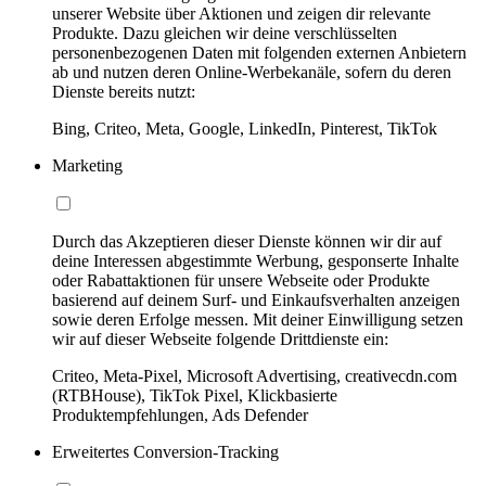
unserer Website über Aktionen und zeigen dir relevante
Produkte. Dazu gleichen wir deine verschlüsselten
personenbezogenen Daten mit folgenden externen Anbietern
ab und nutzen deren Online-Werbekanäle, sofern du deren
Dienste bereits nutzt:
Bing, Criteo, Meta, Google, LinkedIn, Pinterest, TikTok
Marketing
Durch das Akzeptieren dieser Dienste können wir dir auf
deine Interessen abgestimmte Werbung, gesponserte Inhalte
oder Rabattaktionen für unsere Webseite oder Produkte
basierend auf deinem Surf- und Einkaufsverhalten anzeigen
sowie deren Erfolge messen. Mit deiner Einwilligung setzen
wir auf dieser Webseite folgende Drittdienste ein:
Criteo, Meta-Pixel, Microsoft Advertising, creativecdn.com
(RTBHouse), TikTok Pixel, Klickbasierte
Produktempfehlungen, Ads Defender
Erweitertes Conversion-Tracking