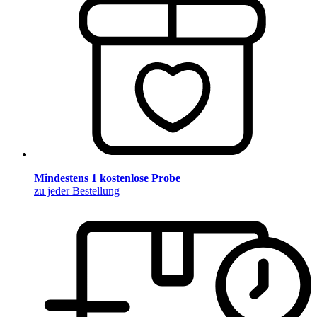
Mindestens 1 kostenlose Probe
zu jeder Bestellung