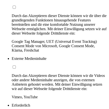
Durch das Akzeptieren dieser Dienste können wir dir über die
grundlegenden Funktionen hinausgehende Features
bereitstellen und dir eine komfortable Nutzung unserer
Webseite ermöglichen. Mit deiner Einwilligung setzen wir auf
dieser Webseite folgende Drittdienste ein:
Google Tag Manager, UET (Universal Event Tracking)
Consent Mode von Microsoft, Google Consent Mode,
Klarna, Freshchat
Externe Medieninhalte
Durch das Akzeptieren dieser Dienste können wir dir Videos
oder andere Medieninhalte anzeigen, die von externen
Anbietern gehostet werden. Mit deiner Einwilligung setzen
wir auf dieser Webseite folgende Drittdienste ein:
Vimeo, YouTube
Erforderlich