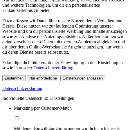
und weitere Technologien, um dir ein personalisiertes
Einkaufserlebnis zu bieten.
Dazu erfassen wir Daten über unsere Nutzer, deren Verhalten und
Geräte. Diese nutzen wir zur laufenden Optimierung unserer
Website und um dir personalisierte Werbung und Inhalte anzuzeigen
sowie zur Analyse der Nutzungsstatistiken. Außerdem können wir
deine verschlüsselten Daten mit externen Anbietern abgleichen und
dir über deren Online-Werbekanäle Angebote anzeigen, nur wenn
du deren Dienste bereits selbst nutzt.
Erkundige dich bitte vor deiner Einwilligung in den Einstellungen
sowie in unserer
Datenschutzerklärung
.
Zustimmen
Nur erforderliche
Einstellungen anpassen
Datenschutzerklärung
Individuelle Datenschutz-Einstellungen
Marketing per Customer-Match
Mit deiner Einwilligung informieren wir dich auch abseits