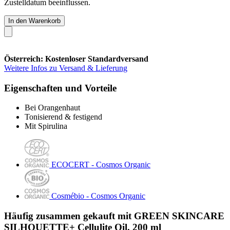
Zustelldatum beeinflussen.
In den Warenkorb
Österreich: Kostenloser Standardversand
Weitere Infos zu Versand & Lieferung
Eigenschaften und Vorteile
Bei Orangenhaut
Tonisierend & festigend
Mit Spirulina
ECOCERT - Cosmos Organic
Cosmébio - Cosmos Organic
Häufig zusammen gekauft mit GREEN SKINCARE
SILHOUETTE+ Cellulite Oil, 200 ml