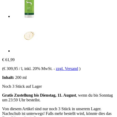
€ 61,99
(
€ 309,95 / l
, inkl. 20% MwSt.
-
zzgl. Versand
)
Inhalt:
200 ml
Noch 3 Stück auf Lager
Gratis Zustellung bis Dienstag, 11. August
, wenn du bis
Sonntag
um 23:59 Uhr
bestellst.
Von diesem Artikel sind nur noch 3 Stück in unserem Lager.
Nachschub ist unterwegs! Falls mehr bestellt wird, könnte dies das