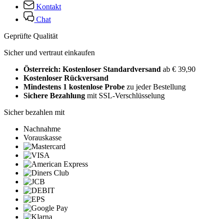
Kontakt
Chat
Geprüfte Qualität
Sicher und vertraut einkaufen
Österreich: Kostenloser Standardversand
ab € 39,90
Kostenloser Rückversand
Mindestens 1 kostenlose Probe
zu jeder Bestellung
Sichere Bezahlung
mit SSL-Verschlüsselung
Sicher bezahlen mit
Nachnahme
Vorauskasse