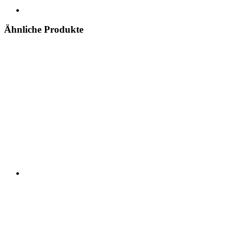
Ähnliche Produkte