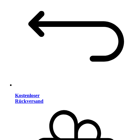
Kostenloser
Rückversand