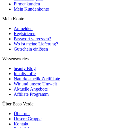
Firmenkunden
Mein Kundenkonto
Mein Konto
Anmelden
Registrieren
Passwort vergessen?
Wo ist meine Lieferung?
Gutschein einlösen
Wissenswertes
beauty Blog
Inhaltsstoffe
Naturkosmetik Zertifikate
Wir und unsere Umwelt
Aktuelle Angebote
Affiliate Programm
Über Ecco Verde
Über uns
Unsere Gruppe
Kontakt