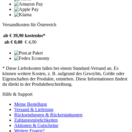
Versandkosten für Österreich
ab € 39,90
kostenlos*
ab € 0,00
€ 4,90
* Diese Lieferkosten fallen bei einem Standard-Versand an. Es
können weitere Kosten, z. B. aufgrund des Gewichts, Größe oder
Eigenschaften der Produkte, entstehen. Diese Informationen findest
du direkt in der Produktbeschreibung.
Hilfe & Support
Meine Bestellung
Versand & Lieferung
Rücksendungen & Rückerstattungen
Zahlungsmöglichkeiten
Aktionen & Gutscheine
Weitere Fragen?