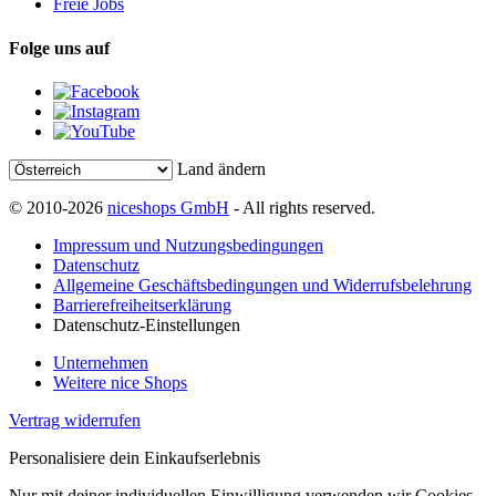
Freie Jobs
Folge uns auf
Land ändern
© 2010-2026
niceshops GmbH
- All rights reserved.
Impressum und Nutzungsbedingungen
Datenschutz
Allgemeine Geschäftsbedingungen und Widerrufsbelehrung
Barrierefreiheitserklärung
Datenschutz-Einstellungen
Unternehmen
Weitere nice Shops
Vertrag widerrufen
Personalisiere dein Einkaufserlebnis
Nur mit deiner individuellen Einwilligung verwenden wir Cookies