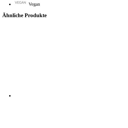
Vegan
Ähnliche Produkte