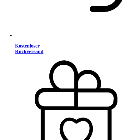
Kostenloser
Rückversand