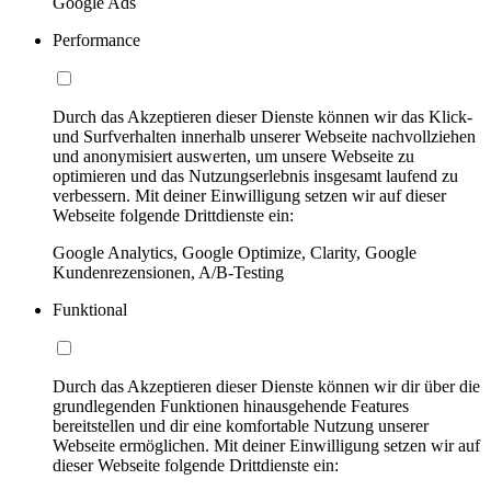
Google Ads
Performance
Durch das Akzeptieren dieser Dienste können wir das Klick-
und Surfverhalten innerhalb unserer Webseite nachvollziehen
und anonymisiert auswerten, um unsere Webseite zu
optimieren und das Nutzungserlebnis insgesamt laufend zu
verbessern. Mit deiner Einwilligung setzen wir auf dieser
Webseite folgende Drittdienste ein:
Google Analytics, Google Optimize, Clarity, Google
Kundenrezensionen, A/B-Testing
Funktional
Durch das Akzeptieren dieser Dienste können wir dir über die
grundlegenden Funktionen hinausgehende Features
bereitstellen und dir eine komfortable Nutzung unserer
Webseite ermöglichen. Mit deiner Einwilligung setzen wir auf
dieser Webseite folgende Drittdienste ein: