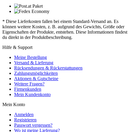
* Diese Lieferkosten fallen bei einem Standard-Versand an. Es
können weitere Kosten, z. B. aufgrund des Gewichts, Größe oder
Eigenschaften der Produkte, entstehen. Diese Informationen findest
du direkt in der Produktbeschreibung.
Hilfe & Support
Meine Bestellung
Versand & Lieferung
Rücksendungen & Rückerstattungen
Zahlungsmöglichkeiten
Aktionen & Gutscheine
Weitere Fragen?
Firmenkunden
Mein Kundenkonto
Mein Konto
Anmelden
Registrieren
Passwort vergessen?
Wo ist meine Lieferung?