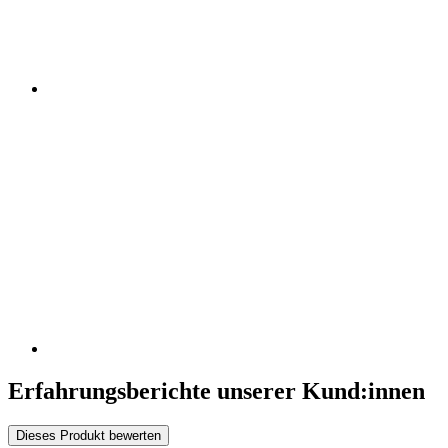
Erfahrungsberichte unserer Kund:innen
Dieses Produkt bewerten