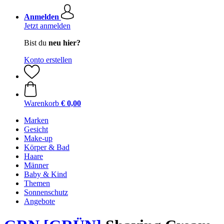
Anmelden
Jetzt anmelden
Bist du
neu hier?
Konto erstellen
Warenkorb
€ 0,00
Marken
Gesicht
Make-up
Körper & Bad
Haare
Männer
Baby & Kind
Themen
Sonnenschutz
Angebote