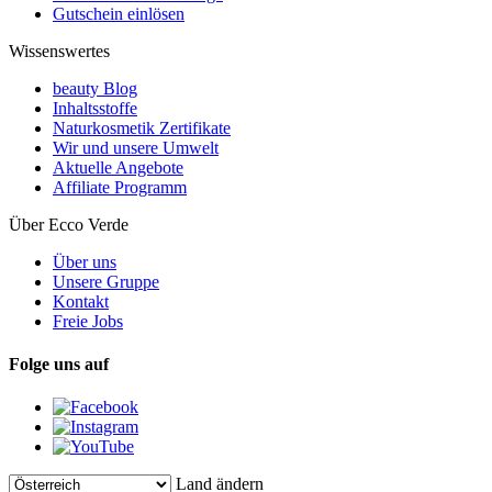
Gutschein einlösen
Wissenswertes
beauty Blog
Inhaltsstoffe
Naturkosmetik Zertifikate
Wir und unsere Umwelt
Aktuelle Angebote
Affiliate Programm
Über Ecco Verde
Über uns
Unsere Gruppe
Kontakt
Freie Jobs
Folge uns auf
Land ändern