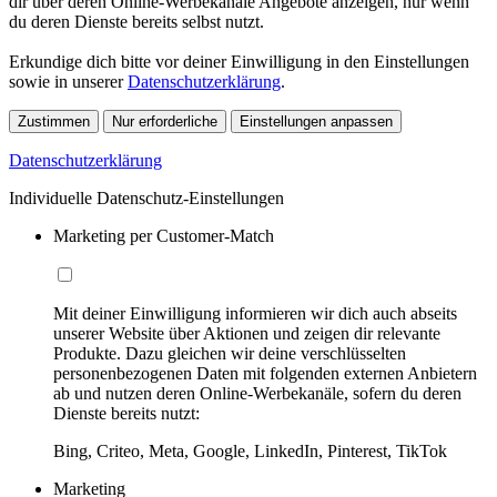
dir über deren Online-Werbekanäle Angebote anzeigen, nur wenn
du deren Dienste bereits selbst nutzt.
Erkundige dich bitte vor deiner Einwilligung in den Einstellungen
sowie in unserer
Datenschutzerklärung
.
Zustimmen
Nur erforderliche
Einstellungen anpassen
Datenschutzerklärung
Individuelle Datenschutz-Einstellungen
Marketing per Customer-Match
Mit deiner Einwilligung informieren wir dich auch abseits
unserer Website über Aktionen und zeigen dir relevante
Produkte. Dazu gleichen wir deine verschlüsselten
personenbezogenen Daten mit folgenden externen Anbietern
ab und nutzen deren Online-Werbekanäle, sofern du deren
Dienste bereits nutzt:
Bing, Criteo, Meta, Google, LinkedIn, Pinterest, TikTok
Marketing