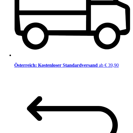
Österreich: Kostenloser Standardversand
ab € 39,90