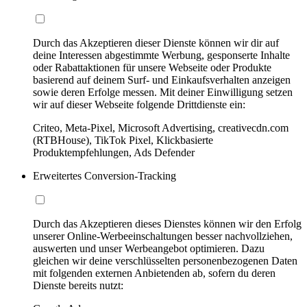
Durch das Akzeptieren dieser Dienste können wir dir auf
deine Interessen abgestimmte Werbung, gesponserte Inhalte
oder Rabattaktionen für unsere Webseite oder Produkte
basierend auf deinem Surf- und Einkaufsverhalten anzeigen
sowie deren Erfolge messen. Mit deiner Einwilligung setzen
wir auf dieser Webseite folgende Drittdienste ein:
Criteo, Meta-Pixel, Microsoft Advertising, creativecdn.com
(RTBHouse), TikTok Pixel, Klickbasierte
Produktempfehlungen, Ads Defender
Erweitertes Conversion-Tracking
Durch das Akzeptieren dieses Dienstes können wir den Erfolg
unserer Online-Werbeeinschaltungen besser nachvollziehen,
auswerten und unser Werbeangebot optimieren. Dazu
gleichen wir deine verschlüsselten personenbezogenen Daten
mit folgenden externen Anbietenden ab, sofern du deren
Dienste bereits nutzt: