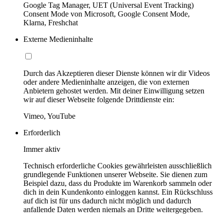
Google Tag Manager, UET (Universal Event Tracking)
Consent Mode von Microsoft, Google Consent Mode,
Klarna, Freshchat
Externe Medieninhalte
Durch das Akzeptieren dieser Dienste können wir dir Videos
oder andere Medieninhalte anzeigen, die von externen
Anbietern gehostet werden. Mit deiner Einwilligung setzen
wir auf dieser Webseite folgende Drittdienste ein:
Vimeo, YouTube
Erforderlich
Immer aktiv
Technisch erforderliche Cookies gewährleisten ausschließlich
grundlegende Funktionen unserer Webseite. Sie dienen zum
Beispiel dazu, dass du Produkte im Warenkorb sammeln oder
dich in dein Kundenkonto einloggen kannst. Ein Rückschluss
auf dich ist für uns dadurch nicht möglich und dadurch
anfallende Daten werden niemals an Dritte weitergegeben.