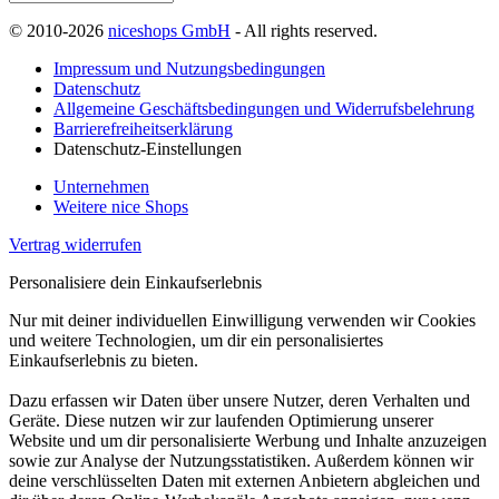
© 2010-2026
niceshops GmbH
- All rights reserved.
Impressum und Nutzungsbedingungen
Datenschutz
Allgemeine Geschäftsbedingungen und Widerrufsbelehrung
Barrierefreiheitserklärung
Datenschutz-Einstellungen
Unternehmen
Weitere nice Shops
Vertrag widerrufen
Personalisiere dein Einkaufserlebnis
Nur mit deiner individuellen Einwilligung verwenden wir Cookies
und weitere Technologien, um dir ein personalisiertes
Einkaufserlebnis zu bieten.
Dazu erfassen wir Daten über unsere Nutzer, deren Verhalten und
Geräte. Diese nutzen wir zur laufenden Optimierung unserer
Website und um dir personalisierte Werbung und Inhalte anzuzeigen
sowie zur Analyse der Nutzungsstatistiken. Außerdem können wir
deine verschlüsselten Daten mit externen Anbietern abgleichen und