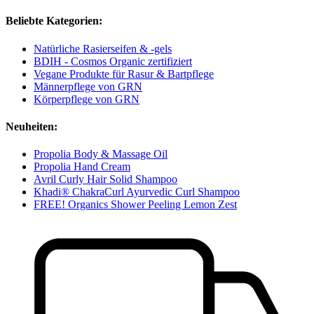
Beliebte Kategorien:
Natürliche Rasierseifen & -gels
BDIH - Cosmos Organic zertifiziert
Vegane Produkte für Rasur & Bartpflege
Männerpflege von GRN
Körperpflege von GRN
Neuheiten:
Propolia Body & Massage Oil
Propolia Hand Cream
Avril Curly Hair Solid Shampoo
Khadi® ChakraCurl Ayurvedic Curl Shampoo
FREE! Organics Shower Peeling Lemon Zest