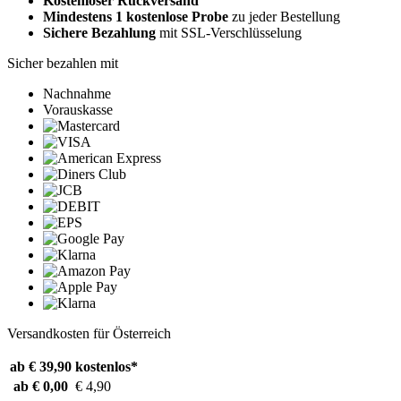
Kostenloser Rückversand
Mindestens 1 kostenlose Probe
zu jeder Bestellung
Sichere Bezahlung
mit SSL-Verschlüsselung
Sicher bezahlen mit
Nachnahme
Vorauskasse
Versandkosten für Österreich
ab € 39,90
kostenlos*
ab € 0,00
€ 4,90