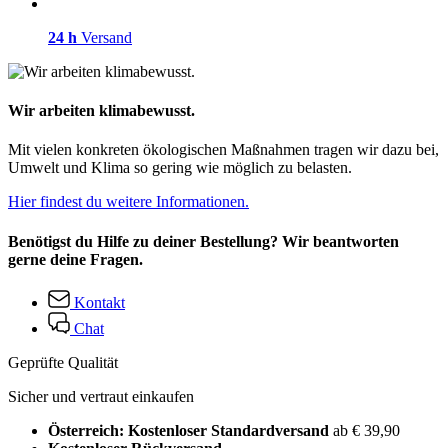
24 h
Versand
Wir arbeiten klimabewusst.
Mit vielen konkreten ökologischen Maßnahmen tragen wir dazu bei,
Umwelt und Klima so gering wie möglich zu belasten.
Hier findest du weitere Informationen.
Benötigst du Hilfe zu deiner Bestellung? Wir beantworten
gerne deine Fragen.
Kontakt
Chat
Geprüfte Qualität
Sicher und vertraut einkaufen
Österreich: Kostenloser Standardversand
ab € 39,90