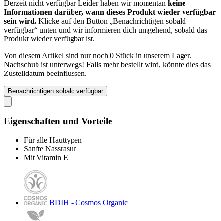
Derzeit nicht verfügbar
Leider haben wir momentan
keine
Informationen darüber, wann dieses Produkt wieder verfügbar
sein wird.
Klicke auf den Button „Benachrichtigen sobald
verfügbar“ unten und wir informieren dich umgehend, sobald das
Produkt wieder verfügbar ist.
Von diesem Artikel sind nur noch 0 Stück in unserem Lager.
Nachschub ist unterwegs! Falls mehr bestellt wird, könnte dies das
Zustelldatum beeinflussen.
Benachrichtigen sobald verfügbar
Eigenschaften und Vorteile
Für alle Hauttypen
Sanfte Nassrasur
Mit Vitamin E
BDIH - Cosmos Organic