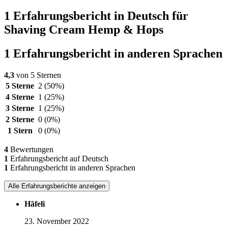
1 Erfahrungsbericht in Deutsch für
Shaving Cream Hemp & Hops
1 Erfahrungsbericht in anderen Sprachen
4,3
von 5 Sternen
5 Sterne
2
(50%)
4 Sterne
1
(25%)
3 Sterne
1
(25%)
2 Sterne
0
(0%)
1 Stern
0
(0%)
4
Bewertungen
1
Erfahrungsbericht auf Deutsch
1
Erfahrungsbericht in anderen Sprachen
Alle Erfahrungsberichte anzeigen
Hãfeli
23. November 2022