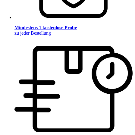
Mindestens 1 kostenlose Probe
zu jeder Bestellung