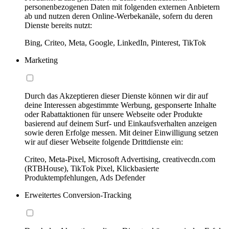
personenbezogenen Daten mit folgenden externen Anbietern
ab und nutzen deren Online-Werbekanäle, sofern du deren
Dienste bereits nutzt:
Bing, Criteo, Meta, Google, LinkedIn, Pinterest, TikTok
Marketing
Durch das Akzeptieren dieser Dienste können wir dir auf
deine Interessen abgestimmte Werbung, gesponserte Inhalte
oder Rabattaktionen für unsere Webseite oder Produkte
basierend auf deinem Surf- und Einkaufsverhalten anzeigen
sowie deren Erfolge messen. Mit deiner Einwilligung setzen
wir auf dieser Webseite folgende Drittdienste ein:
Criteo, Meta-Pixel, Microsoft Advertising, creativecdn.com
(RTBHouse), TikTok Pixel, Klickbasierte
Produktempfehlungen, Ads Defender
Erweitertes Conversion-Tracking