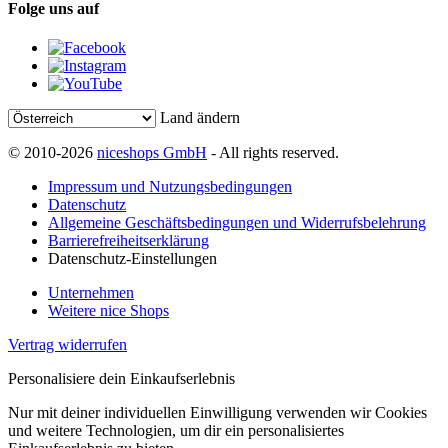
Folge uns auf
Land ändern
© 2010-2026
niceshops GmbH
- All rights reserved.
Impressum und Nutzungsbedingungen
Datenschutz
Allgemeine Geschäftsbedingungen und Widerrufsbelehrung
Barrierefreiheitserklärung
Datenschutz-Einstellungen
Unternehmen
Weitere nice Shops
Vertrag widerrufen
Personalisiere dein Einkaufserlebnis
Nur mit deiner individuellen Einwilligung verwenden wir Cookies
und weitere Technologien, um dir ein personalisiertes