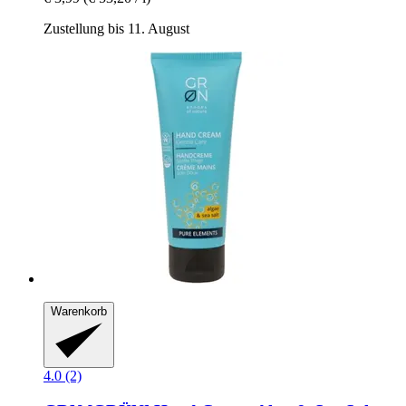
Zustellung bis 11. August
Warenkorb
4.0 (2)