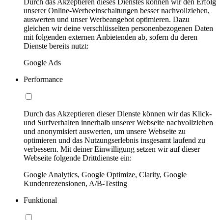
Durch das Akzeptieren dieses Dienstes können wir den Erfolg
unserer Online-Werbeeinschaltungen besser nachvollziehen,
auswerten und unser Werbeangebot optimieren. Dazu
gleichen wir deine verschlüsselten personenbezogenen Daten
mit folgenden externen Anbietenden ab, sofern du deren
Dienste bereits nutzt:
Google Ads
Performance
Durch das Akzeptieren dieser Dienste können wir das Klick-
und Surfverhalten innerhalb unserer Webseite nachvollziehen
und anonymisiert auswerten, um unsere Webseite zu
optimieren und das Nutzungserlebnis insgesamt laufend zu
verbessern. Mit deiner Einwilligung setzen wir auf dieser
Webseite folgende Drittdienste ein:
Google Analytics, Google Optimize, Clarity, Google
Kundenrezensionen, A/B-Testing
Funktional