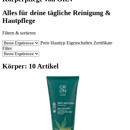
Alles für deine tägliche Reinigung &
Hautpflege
Filtern & sortieren
Preis
Hauttyp
Eigenschaften
Zertifikate
Filter
Körper: 10 Artikel