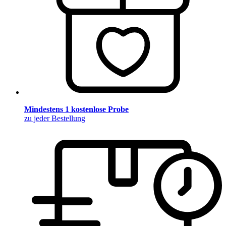
Mindestens 1 kostenlose Probe
zu jeder Bestellung