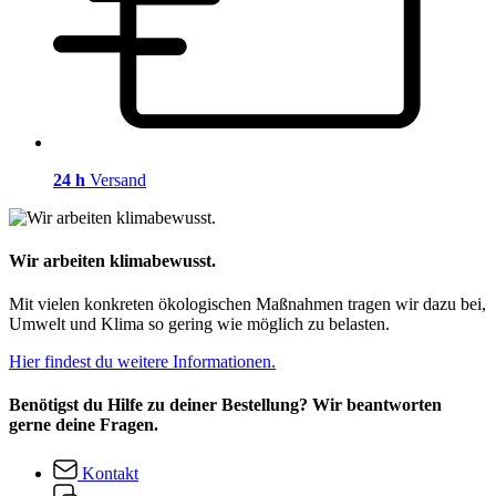
24 h
Versand
Wir arbeiten klimabewusst.
Mit vielen konkreten ökologischen Maßnahmen tragen wir dazu bei,
Umwelt und Klima so gering wie möglich zu belasten.
Hier findest du weitere Informationen.
Benötigst du Hilfe zu deiner Bestellung? Wir beantworten
gerne deine Fragen.
Kontakt