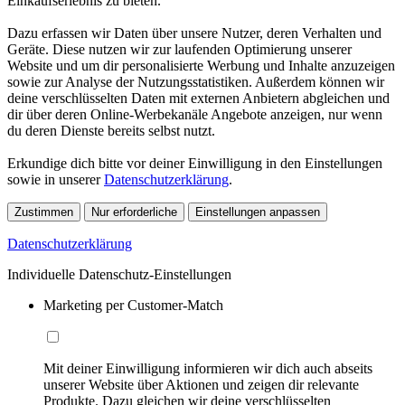
Einkaufserlebnis zu bieten.
Dazu erfassen wir Daten über unsere Nutzer, deren Verhalten und
Geräte. Diese nutzen wir zur laufenden Optimierung unserer
Website und um dir personalisierte Werbung und Inhalte anzuzeigen
sowie zur Analyse der Nutzungsstatistiken. Außerdem können wir
deine verschlüsselten Daten mit externen Anbietern abgleichen und
dir über deren Online-Werbekanäle Angebote anzeigen, nur wenn
du deren Dienste bereits selbst nutzt.
Erkundige dich bitte vor deiner Einwilligung in den Einstellungen
sowie in unserer
Datenschutzerklärung
.
Zustimmen
Nur erforderliche
Einstellungen anpassen
Datenschutzerklärung
Individuelle Datenschutz-Einstellungen
Marketing per Customer-Match
Mit deiner Einwilligung informieren wir dich auch abseits
unserer Website über Aktionen und zeigen dir relevante
Produkte. Dazu gleichen wir deine verschlüsselten