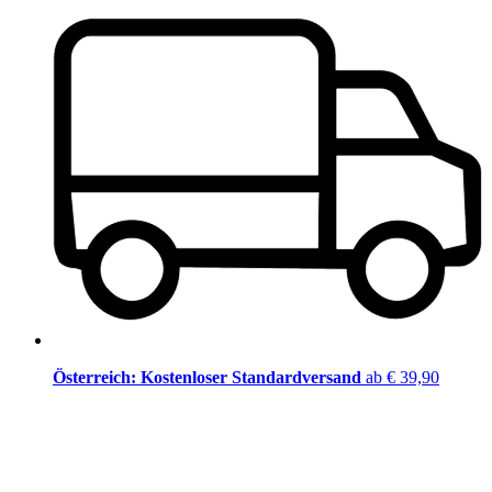
Österreich: Kostenloser Standardversand
ab € 39,90