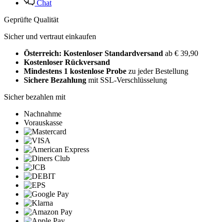
Chat
Geprüfte Qualität
Sicher und vertraut einkaufen
Österreich: Kostenloser Standardversand
ab € 39,90
Kostenloser Rückversand
Mindestens 1 kostenlose Probe
zu jeder Bestellung
Sichere Bezahlung
mit SSL-Verschlüsselung
Sicher bezahlen mit
Nachnahme
Vorauskasse