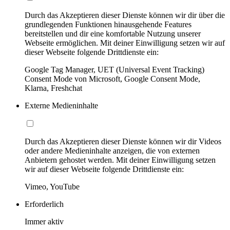
Durch das Akzeptieren dieser Dienste können wir dir über die
grundlegenden Funktionen hinausgehende Features
bereitstellen und dir eine komfortable Nutzung unserer
Webseite ermöglichen. Mit deiner Einwilligung setzen wir auf
dieser Webseite folgende Drittdienste ein:
Google Tag Manager, UET (Universal Event Tracking)
Consent Mode von Microsoft, Google Consent Mode,
Klarna, Freshchat
Externe Medieninhalte
Durch das Akzeptieren dieser Dienste können wir dir Videos
oder andere Medieninhalte anzeigen, die von externen
Anbietern gehostet werden. Mit deiner Einwilligung setzen
wir auf dieser Webseite folgende Drittdienste ein:
Vimeo, YouTube
Erforderlich
Immer aktiv