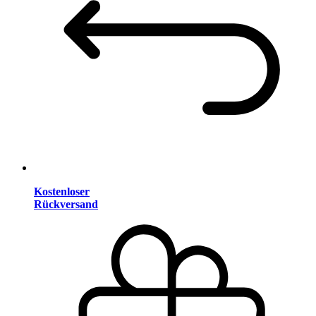
Kostenloser
Rückversand