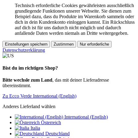
Technisch erforderliche Cookies gewährleisten ausschließlich
grundlegende Funktionen unserer Webseite. Sie dienen zum
Beispiel dazu, dass du Produkte im Warenkorb sammeln oder
dich in dein Kundenkonto einloggen kannst. Ein Rückschluss
auf dich ist für uns dadurch nicht möglich und dadurch
anfallende Daten werden niemals an Dritte weitergegeben.
Einstellungen speichern
Zustimmen
Nur erforderliche
Datenschutzerklärung
Bist du im richtigen Shop?
Bitte wechsle zum Land
, das mit deiner Lieferadresse
übereinstimmt.
Zu Ecco Verde International (English)
Anderes Lieferland wählen
International (English)
Österreich
Italia
Deutschland