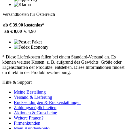
Versandkosten für Österreich
ab € 39,90
kostenlos*
ab € 0,00
€ 4,90
* Diese Lieferkosten fallen bei einem Standard-Versand an. Es
können weitere Kosten, z. B. aufgrund des Gewichts, Größe oder
Eigenschaften der Produkte, entstehen. Diese Informationen findest
du direkt in der Produktbeschreibung.
Hilfe & Support
Meine Bestellung
Versand & Lieferung
Rücksendungen & Rückerstattungen
Zahlungsmöglichkeiten
Aktionen & Gutscheine
Weitere Fragen?
Firmenkunden
Mein Kundenkonto