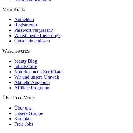
Mein Konto
Anmelden
Registrieren
Passwort vergessen?
Wo ist meine Lieferung?
Gutschein einlösen
Wissenswertes
beauty Blog
Inhaltsstoffe
Naturkosmetik Zertifikate
Wir und unsere Umwelt
Aktuelle Angebote
Affiliate Programm
Über Ecco Verde
Über uns
Unsere Gruppe
Kontakt
Freie Jobs