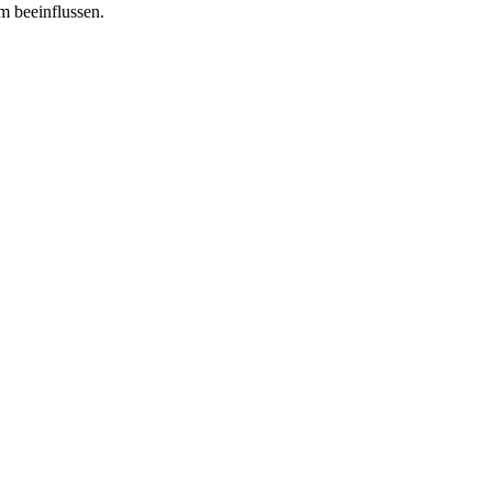
m beeinflussen.