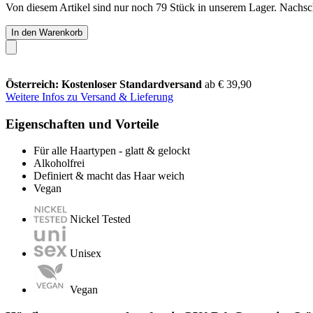
Von diesem Artikel sind nur noch 79 Stück in unserem Lager. Nachschu
In den Warenkorb
Österreich: Kostenloser Standardversand
ab € 39,90
Weitere Infos zu Versand & Lieferung
Eigenschaften und Vorteile
Für alle Haartypen - glatt & gelockt
Alkoholfrei
Definiert & macht das Haar weich
Vegan
Nickel Tested
Unisex
Vegan