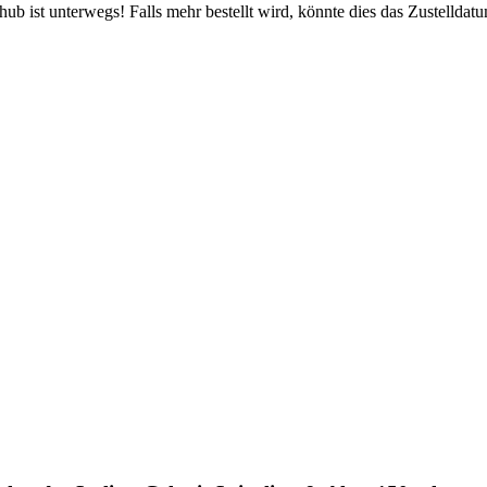
b ist unterwegs! Falls mehr bestellt wird, könnte dies das Zustelldatu