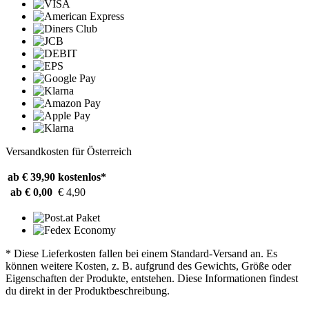
Versandkosten für Österreich
ab € 39,90
kostenlos*
ab € 0,00
€ 4,90
* Diese Lieferkosten fallen bei einem Standard-Versand an. Es
können weitere Kosten, z. B. aufgrund des Gewichts, Größe oder
Eigenschaften der Produkte, entstehen. Diese Informationen findest
du direkt in der Produktbeschreibung.