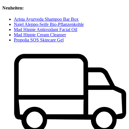
Neuheiten:
Arista Ayurveda Shampoo Bar Box
Najel Aleppo-Seife Bio-Pflanzenkohle
Mad Hippie Antioxidant Facial Oil
Mad Hippie Cream Cleanser
Propolia SOS Skincare Gel