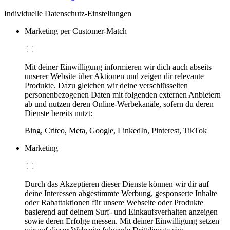
Individuelle Datenschutz-Einstellungen
Marketing per Customer-Match
Mit deiner Einwilligung informieren wir dich auch abseits
unserer Website über Aktionen und zeigen dir relevante
Produkte. Dazu gleichen wir deine verschlüsselten
personenbezogenen Daten mit folgenden externen Anbietern
ab und nutzen deren Online-Werbekanäle, sofern du deren
Dienste bereits nutzt:
Bing, Criteo, Meta, Google, LinkedIn, Pinterest, TikTok
Marketing
Durch das Akzeptieren dieser Dienste können wir dir auf
deine Interessen abgestimmte Werbung, gesponserte Inhalte
oder Rabattaktionen für unsere Webseite oder Produkte
basierend auf deinem Surf- und Einkaufsverhalten anzeigen
sowie deren Erfolge messen. Mit deiner Einwilligung setzen