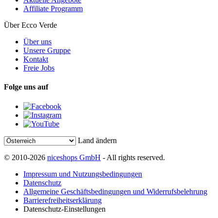
Affiliate Programm
Über Ecco Verde
Über uns
Unsere Gruppe
Kontakt
Freie Jobs
Folge uns auf
Land ändern
© 2010-2026
niceshops GmbH
- All rights reserved.
Impressum und Nutzungsbedingungen
Datenschutz
Allgemeine Geschäftsbedingungen und Widerrufsbelehrung
Barrierefreiheitserklärung
Datenschutz-Einstellungen