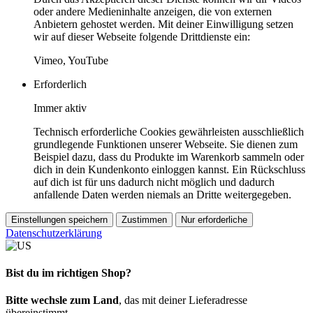
oder andere Medieninhalte anzeigen, die von externen
Anbietern gehostet werden. Mit deiner Einwilligung setzen
wir auf dieser Webseite folgende Drittdienste ein:
Vimeo, YouTube
Erforderlich
Immer aktiv
Technisch erforderliche Cookies gewährleisten ausschließlich
grundlegende Funktionen unserer Webseite. Sie dienen zum
Beispiel dazu, dass du Produkte im Warenkorb sammeln oder
dich in dein Kundenkonto einloggen kannst. Ein Rückschluss
auf dich ist für uns dadurch nicht möglich und dadurch
anfallende Daten werden niemals an Dritte weitergegeben.
Einstellungen speichern
Zustimmen
Nur erforderliche
Datenschutzerklärung
Bist du im richtigen Shop?
Bitte wechsle zum Land
, das mit deiner Lieferadresse
übereinstimmt.