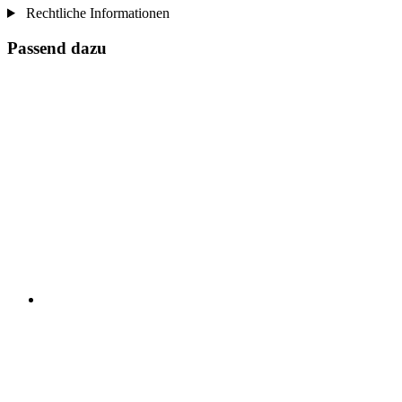
Rechtliche Informationen
Passend dazu