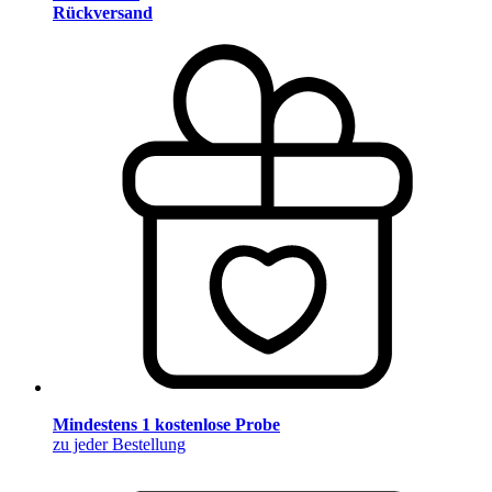
Rückversand
Mindestens 1 kostenlose Probe
zu jeder Bestellung