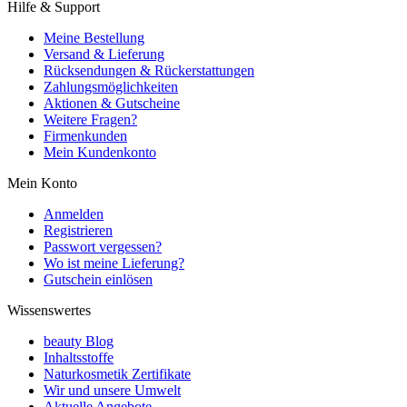
Hilfe & Support
Meine Bestellung
Versand & Lieferung
Rücksendungen & Rückerstattungen
Zahlungsmöglichkeiten
Aktionen & Gutscheine
Weitere Fragen?
Firmenkunden
Mein Kundenkonto
Mein Konto
Anmelden
Registrieren
Passwort vergessen?
Wo ist meine Lieferung?
Gutschein einlösen
Wissenswertes
beauty Blog
Inhaltsstoffe
Naturkosmetik Zertifikate
Wir und unsere Umwelt
Aktuelle Angebote