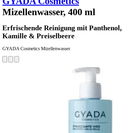
GYADA Cosmetics
Mizellenwasser, 400 ml
Erfrischende Reinigung mit Panthenol,
Kamille & Preiselbeere
GYADA Cosmetics Mizellenwasser