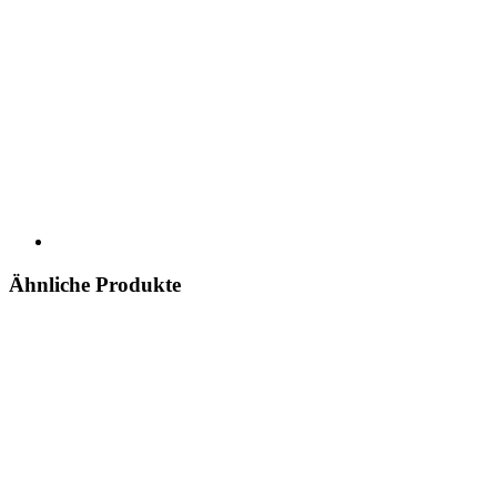
Ähnliche Produkte