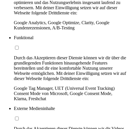
optimieren und das Nutzungserlebnis insgesamt laufend zu
verbessern. Mit deiner Einwilligung setzen wir auf dieser
Webseite folgende Drittdienste ein:
Google Analytics, Google Optimize, Clarity, Google
Kundenrezensionen, A/B-Testing
Funktional
Durch das Akzeptieren dieser Dienste können wir dir über die
grundlegenden Funktionen hinausgehende Features
bereitstellen und dir eine komfortable Nutzung unserer
Webseite ermöglichen. Mit deiner Einwilligung setzen wir auf
dieser Webseite folgende Drittdienste ein:
Google Tag Manager, UET (Universal Event Tracking)
Consent Mode von Microsoft, Google Consent Mode,
Klarna, Freshchat
Externe Medieninhalte
Durch das Akzeptieren dieser Dienste können wir dir Videos