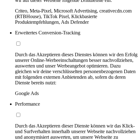
wir auf dieser Webseite folgende Drittdienste ein:
Criteo, Meta-Pixel, Microsoft Advertising, creativecdn.com
(RTBHouse), TikTok Pixel, Klickbasierte
Produktempfehlungen, Ads Defender
Erweitertes Conversion-Tracking
Durch das Akzeptieren dieses Dienstes können wir den Erfolg
unserer Online-Werbeeinschaltungen besser nachvollziehen,
auswerten und unser Werbeangebot optimieren. Dazu
gleichen wir deine verschlüsselten personenbezogenen Daten
mit folgenden externen Anbietenden ab, sofern du deren
Dienste bereits nutzt:
Google Ads
Performance
Durch das Akzeptieren dieser Dienste können wir das Klick-
und Surfverhalten innerhalb unserer Webseite nachvollziehen
und anonymisiert auswerten, um unsere Webseite zu