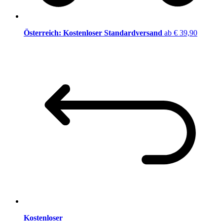
Österreich: Kostenloser Standardversand
ab € 39,90
Kostenloser