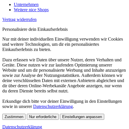
Unternehmen
Weitere nice Shops
Vertrag widerrufen
Personalisiere dein Einkaufserlebnis
Nur mit deiner individuellen Einwilligung verwenden wir Cookies
und weitere Technologien, um dir ein personalisiertes
Einkaufserlebnis zu bieten.
Dazu erfassen wir Daten über unsere Nutzer, deren Verhalten und
Geräte. Diese nutzen wir zur laufenden Optimierung unserer
Website und um dir personalisierte Werbung und Inhalte anzuzeigen
sowie zur Analyse der Nutzungsstatistiken. Außerdem können wir
deine verschlüsselten Daten mit externen Anbietern abgleichen und
dir über deren Online-Werbekanäle Angebote anzeigen, nur wenn
du deren Dienste bereits selbst nutzt.
Erkundige dich bitte vor deiner Einwilligung in den Einstellungen
sowie in unserer
Datenschutzerklärung
.
Zustimmen
Nur erforderliche
Einstellungen anpassen
Datenschutzerklärung