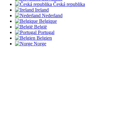
Česká republika
Ireland
Nederland
Belgique
België
Portugal
Belgien
Norge