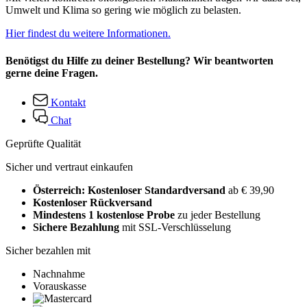
Umwelt und Klima so gering wie möglich zu belasten.
Hier findest du weitere Informationen.
Benötigst du Hilfe zu deiner Bestellung? Wir beantworten
gerne deine Fragen.
Kontakt
Chat
Geprüfte Qualität
Sicher und vertraut einkaufen
Österreich: Kostenloser Standardversand
ab € 39,90
Kostenloser Rückversand
Mindestens 1 kostenlose Probe
zu jeder Bestellung
Sichere Bezahlung
mit SSL-Verschlüsselung
Sicher bezahlen mit
Nachnahme
Vorauskasse