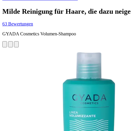
Milde Reinigung für Haare, die dazu neigen
63 Bewertungen
GYADA Cosmetics Volumen-Shampoo