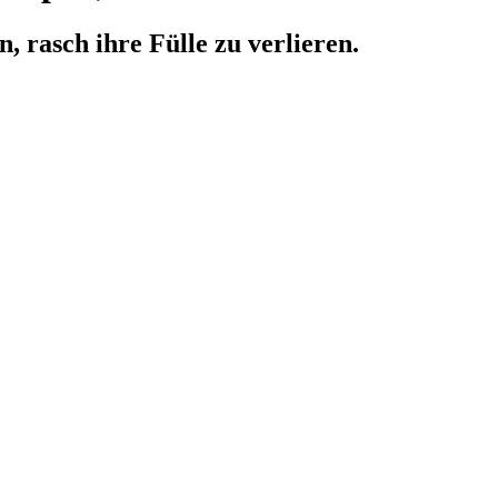
, rasch ihre Fülle zu verlieren.