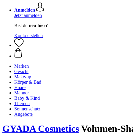
Anmelden
Jetzt anmelden
Bist du
neu hier?
Konto erstellen
Marken
Gesicht
Make-up
Körper & Bad
Haare
Männer
Baby & Kind
Themen
Sonnenschutz
Angebote
GYADA Cosmetics
Volumen-Sha