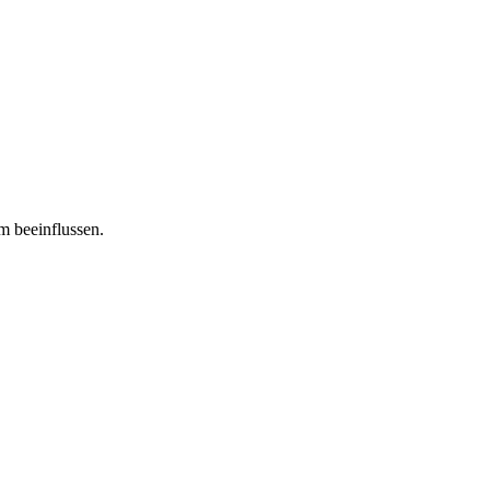
m beeinflussen.