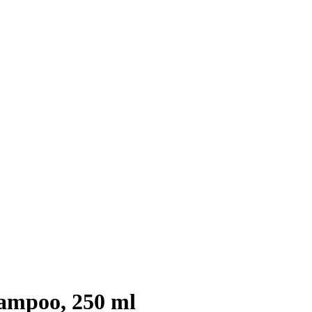
mpoo, 250 ml