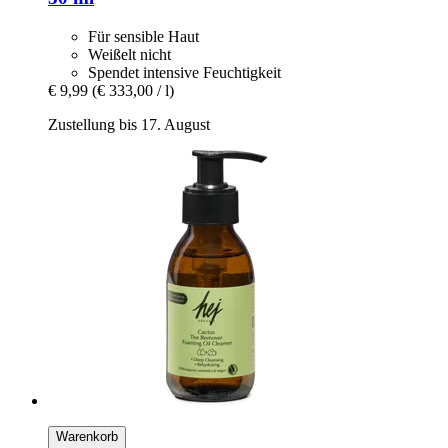
Für sensible Haut
Weißelt nicht
Spendet intensive Feuchtigkeit
€ 9,99
(€ 333,00 / l)
Zustellung bis 17. August
Warenkorb