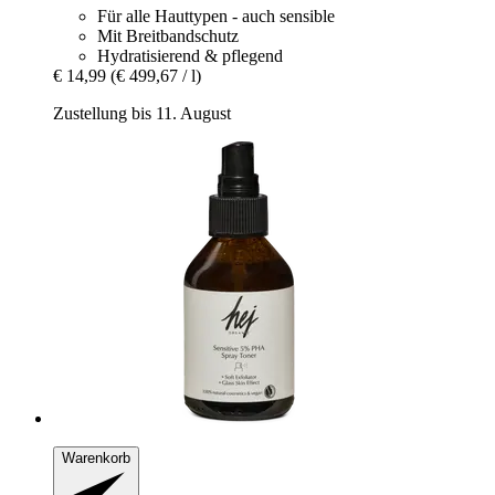
Für alle Hauttypen - auch sensible
Mit Breitbandschutz
Hydratisierend & pflegend
€ 14,99
(€ 499,67 / l)
Zustellung bis 11. August
Warenkorb