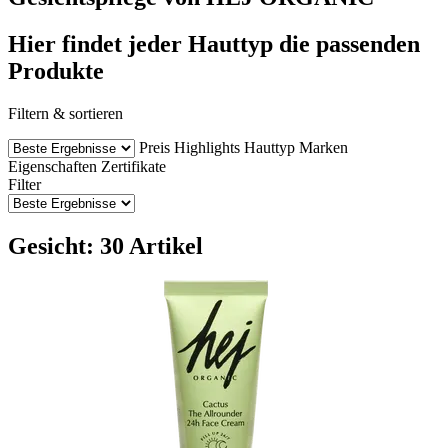
Hier findet jeder Hauttyp die passenden
Produkte
Filtern & sortieren
Preis
Highlights
Hauttyp
Marken
Eigenschaften
Zertifikate
Filter
Gesicht: 30 Artikel