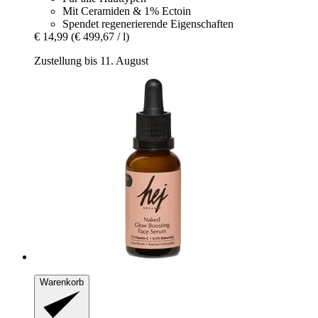
Mit Ceramiden & 1% Ectoin
Spendet regenerierende Eigenschaften
€ 14,99
(€ 499,67 / l)
Zustellung bis 11. August
Warenkorb