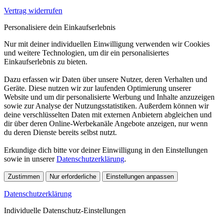
Vertrag widerrufen
Personalisiere dein Einkaufserlebnis
Nur mit deiner individuellen Einwilligung verwenden wir Cookies
und weitere Technologien, um dir ein personalisiertes
Einkaufserlebnis zu bieten.
Dazu erfassen wir Daten über unsere Nutzer, deren Verhalten und
Geräte. Diese nutzen wir zur laufenden Optimierung unserer
Website und um dir personalisierte Werbung und Inhalte anzuzeigen
sowie zur Analyse der Nutzungsstatistiken. Außerdem können wir
deine verschlüsselten Daten mit externen Anbietern abgleichen und
dir über deren Online-Werbekanäle Angebote anzeigen, nur wenn
du deren Dienste bereits selbst nutzt.
Erkundige dich bitte vor deiner Einwilligung in den Einstellungen
sowie in unserer
Datenschutzerklärung
.
Zustimmen
Nur erforderliche
Einstellungen anpassen
Datenschutzerklärung
Individuelle Datenschutz-Einstellungen