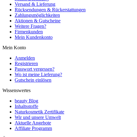
Versand & Lieferung
Rücksendungen & Rückerstattungen
Zahlungsmöglichkeiten
Aktionen & Gutscheine
Weitere Fragen?
Firmenkunden
Mein Kundenkonto
Mein Konto
Anmelden
Registrieren
Passwort vergessen?
Wo ist meine Lieferung?
Gutschein einlösen
Wissenswertes
beauty Blog
Inhaltsstoffe
Naturkosmetik Zertifikate
Wir und unsere Umwelt
Aktuelle Angebote
Affiliate Programm