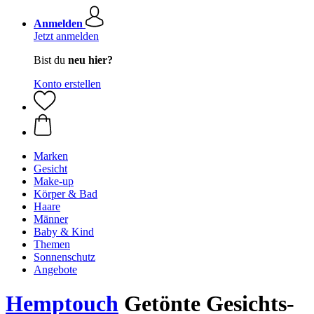
Anmelden
Jetzt anmelden
Bist du
neu hier?
Konto erstellen
Marken
Gesicht
Make-up
Körper & Bad
Haare
Männer
Baby & Kind
Themen
Sonnenschutz
Angebote
Hemptouch
Getönte Gesichts-