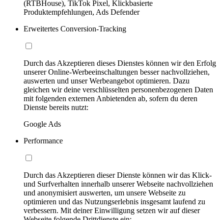
(RTBHouse), TikTok Pixel, Klickbasierte
Produktempfehlungen, Ads Defender
Erweitertes Conversion-Tracking
Durch das Akzeptieren dieses Dienstes können wir den Erfolg
unserer Online-Werbeeinschaltungen besser nachvollziehen,
auswerten und unser Werbeangebot optimieren. Dazu
gleichen wir deine verschlüsselten personenbezogenen Daten
mit folgenden externen Anbietenden ab, sofern du deren
Dienste bereits nutzt:
Google Ads
Performance
Durch das Akzeptieren dieser Dienste können wir das Klick-
und Surfverhalten innerhalb unserer Webseite nachvollziehen
und anonymisiert auswerten, um unsere Webseite zu
optimieren und das Nutzungserlebnis insgesamt laufend zu
verbessern. Mit deiner Einwilligung setzen wir auf dieser
Webseite folgende Drittdienste ein: