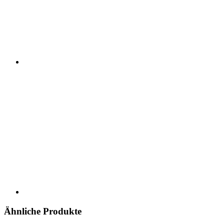
Ähnliche Produkte