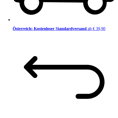
Österreich: Kostenloser Standardversand
ab € 39,90