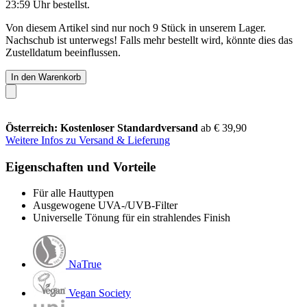
23:59 Uhr
bestellst.
Von diesem Artikel sind nur noch 9 Stück in unserem Lager.
Nachschub ist unterwegs! Falls mehr bestellt wird, könnte dies das
Zustelldatum beeinflussen.
In den Warenkorb
Österreich: Kostenloser Standardversand
ab € 39,90
Weitere Infos zu Versand & Lieferung
Eigenschaften und Vorteile
Für alle Hauttypen
Ausgewogene UVA-/UVB-Filter
Universelle Tönung für ein strahlendes Finish
NaTrue
Vegan Society