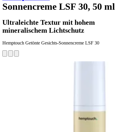
Sonnencreme LSF 30, 50 ml
Ultraleichte Textur mit hohem
mineralischem Lichtschutz
Hemptouch Getönte Gesichts-Sonnencreme LSF 30