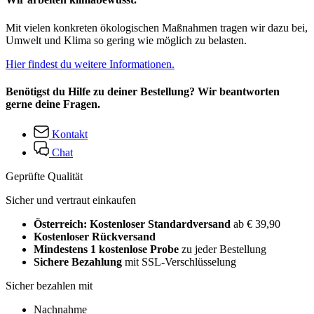
Mit vielen konkreten ökologischen Maßnahmen tragen wir dazu bei,
Umwelt und Klima so gering wie möglich zu belasten.
Hier findest du weitere Informationen.
Benötigst du Hilfe zu deiner Bestellung? Wir beantworten
gerne deine Fragen.
Kontakt
Chat
Geprüfte Qualität
Sicher und vertraut einkaufen
Österreich: Kostenloser Standardversand
ab € 39,90
Kostenloser Rückversand
Mindestens 1 kostenlose Probe
zu jeder Bestellung
Sichere Bezahlung
mit SSL-Verschlüsselung
Sicher bezahlen mit
Nachnahme