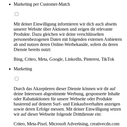
Marketing per Customer-Match
Mit deiner Einwilligung informieren wir dich auch abseits
unserer Website über Aktionen und zeigen dir relevante
Produkte. Dazu gleichen wir deine verschlüsselten
personenbezogenen Daten mit folgenden externen Anbietern
ab und nutzen deren Online-Werbekanäle, sofern du deren
Dienste bereits nutzt:
Bing, Criteo, Meta, Google, LinkedIn, Pinterest, TikTok
Marketing
Durch das Akzeptieren dieser Dienste können wir dir auf
deine Interessen abgestimmte Werbung, gesponserte Inhalte
oder Rabattaktionen für unsere Webseite oder Produkte
basierend auf deinem Surf- und Einkaufsverhalten anzeigen
sowie deren Erfolge messen. Mit deiner Einwilligung setzen
wir auf dieser Webseite folgende Drittdienste ein:
Criteo, Meta-Pixel, Microsoft Advertising, creativecdn.com