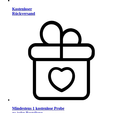
Kostenloser
Rückversand
Mindestens 1 kostenlose Probe
zu jeder Bestellung