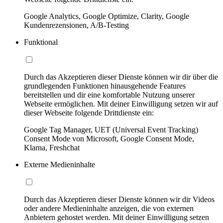
Google Analytics, Google Optimize, Clarity, Google
Kundenrezensionen, A/B-Testing
Funktional
Durch das Akzeptieren dieser Dienste können wir dir über die
grundlegenden Funktionen hinausgehende Features
bereitstellen und dir eine komfortable Nutzung unserer
Webseite ermöglichen. Mit deiner Einwilligung setzen wir auf
dieser Webseite folgende Drittdienste ein:
Google Tag Manager, UET (Universal Event Tracking)
Consent Mode von Microsoft, Google Consent Mode,
Klarna, Freshchat
Externe Medieninhalte
Durch das Akzeptieren dieser Dienste können wir dir Videos
oder andere Medieninhalte anzeigen, die von externen
Anbietern gehostet werden. Mit deiner Einwilligung setzen