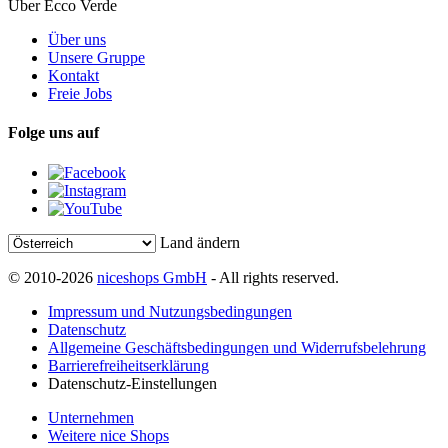
Über Ecco Verde
Über uns
Unsere Gruppe
Kontakt
Freie Jobs
Folge uns auf
Land ändern
© 2010-2026
niceshops GmbH
- All rights reserved.
Impressum und Nutzungsbedingungen
Datenschutz
Allgemeine Geschäftsbedingungen und Widerrufsbelehrung
Barrierefreiheitserklärung
Datenschutz-Einstellungen
Unternehmen
Weitere nice Shops