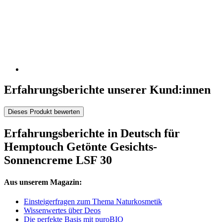
Erfahrungsberichte unserer Kund:innen
Dieses Produkt bewerten
Erfahrungsberichte in Deutsch für
Hemptouch Getönte Gesichts-
Sonnencreme LSF 30
Aus unserem Magazin:
Einsteigerfragen zum Thema Naturkosmetik
Wissenwertes über Deos
Die perfekte Basis mit puroBIO