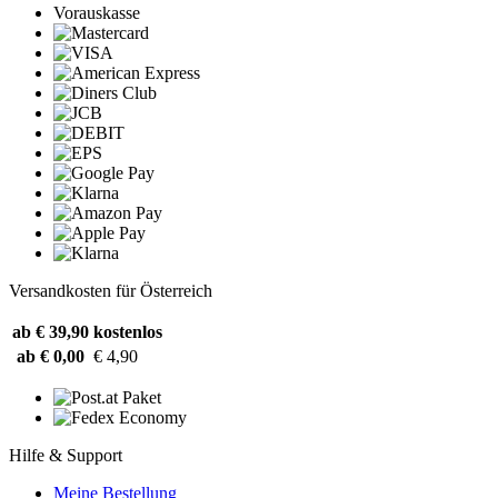
Vorauskasse
Versandkosten für Österreich
ab € 39,90
kostenlos
ab € 0,00
€ 4,90
Hilfe & Support
Meine Bestellung