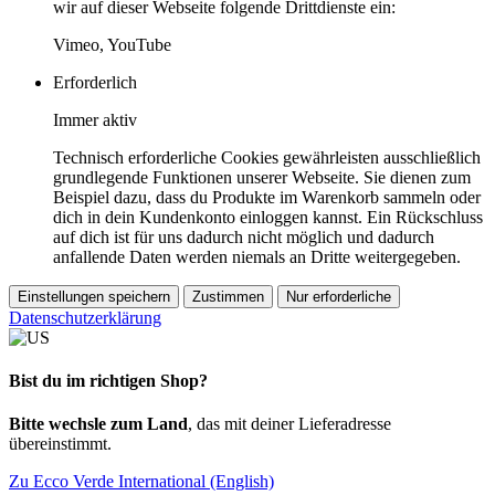
wir auf dieser Webseite folgende Drittdienste ein:
Vimeo, YouTube
Erforderlich
Immer aktiv
Technisch erforderliche Cookies gewährleisten ausschließlich
grundlegende Funktionen unserer Webseite. Sie dienen zum
Beispiel dazu, dass du Produkte im Warenkorb sammeln oder
dich in dein Kundenkonto einloggen kannst. Ein Rückschluss
auf dich ist für uns dadurch nicht möglich und dadurch
anfallende Daten werden niemals an Dritte weitergegeben.
Einstellungen speichern
Zustimmen
Nur erforderliche
Datenschutzerklärung
Bist du im richtigen Shop?
Bitte wechsle zum Land
, das mit deiner Lieferadresse
übereinstimmt.
Zu Ecco Verde International (English)