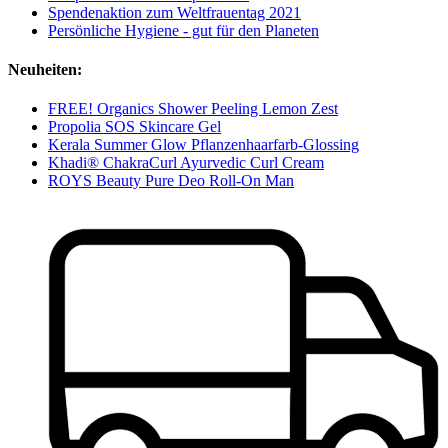
Spendenaktion zum Weltfrauentag 2021
Persönliche Hygiene - gut für den Planeten
Neuheiten:
FREE! Organics Shower Peeling Lemon Zest
Propolia SOS Skincare Gel
Kerala Summer Glow Pflanzenhaarfarb-Glossing
Khadi® ChakraCurl Ayurvedic Curl Cream
ROYS Beauty Pure Deo Roll-On Man