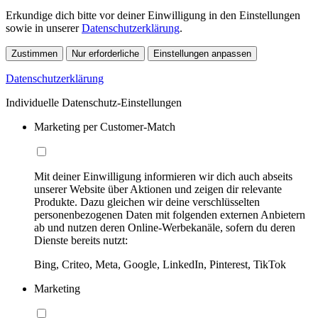
Erkundige dich bitte vor deiner Einwilligung in den Einstellungen
sowie in unserer
Datenschutzerklärung
.
Zustimmen
Nur erforderliche
Einstellungen anpassen
Datenschutzerklärung
Individuelle Datenschutz-Einstellungen
Marketing per Customer-Match
Mit deiner Einwilligung informieren wir dich auch abseits
unserer Website über Aktionen und zeigen dir relevante
Produkte. Dazu gleichen wir deine verschlüsselten
personenbezogenen Daten mit folgenden externen Anbietern
ab und nutzen deren Online-Werbekanäle, sofern du deren
Dienste bereits nutzt:
Bing, Criteo, Meta, Google, LinkedIn, Pinterest, TikTok
Marketing