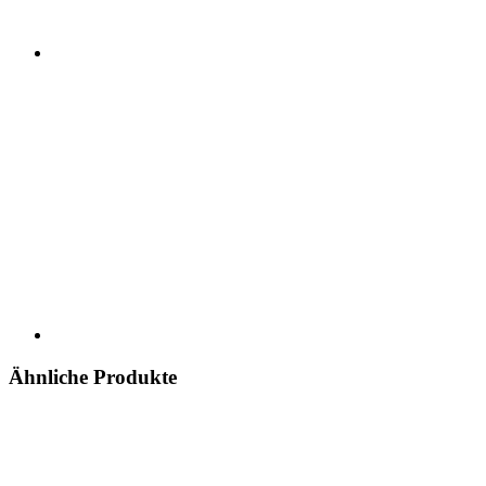
Ähnliche Produkte