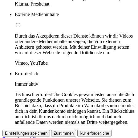
Klarna, Freshchat
Externe Medieninhalte
Durch das Akzeptieren dieser Dienste können wir dir Videos
oder andere Medieninhalte anzeigen, die von externen
Anbietern gehostet werden. Mit deiner Einwilligung setzen
wir auf dieser Webseite folgende Drittdienste ein:
Vimeo, YouTube
Erforderlich
Immer aktiv
Technisch erforderliche Cookies gewährleisten ausschließlich
grundlegende Funktionen unserer Webseite. Sie dienen zum
Beispiel dazu, dass du Produkte im Warenkorb sammeln oder
dich in dein Kundenkonto einloggen kannst. Ein Rückschluss
auf dich ist für uns dadurch nicht möglich und dadurch
anfallende Daten werden niemals an Dritte weitergegeben.
Einstellungen speichern
Zustimmen
Nur erforderliche