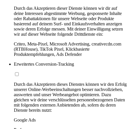
Durch das Akzeptieren dieser Dienste können wir dir auf
deine Interessen abgestimmte Werbung, gesponserte Inhalte
oder Rabattaktionen für unsere Webseite oder Produkte
basierend auf deinem Surf- und Einkaufsverhalten anzeigen
sowie deren Erfolge messen. Mit deiner Einwilligung setzen
wir auf dieser Webseite folgende Drittdienste ein:
Criteo, Meta-Pixel, Microsoft Advertising, creativecdn.com
(RTBHouse), TikTok Pixel, Klickbasierte
Produktempfehlungen, Ads Defender
Erweitertes Conversion-Tracking
Durch das Akzeptieren dieses Dienstes können wir den Erfolg
unserer Online-Werbeeinschaltungen besser nachvollziehen,
auswerten und unser Werbeangebot optimieren. Dazu
gleichen wir deine verschlüsselten personenbezogenen Daten
mit folgenden externen Anbietenden ab, sofern du deren
Dienste bereits nutzt:
Google Ads