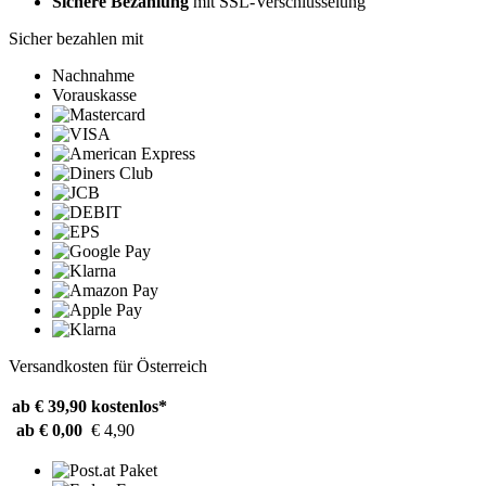
Sichere Bezahlung
mit SSL-Verschlüsselung
Sicher bezahlen mit
Nachnahme
Vorauskasse
Versandkosten für Österreich
ab € 39,90
kostenlos*
ab € 0,00
€ 4,90