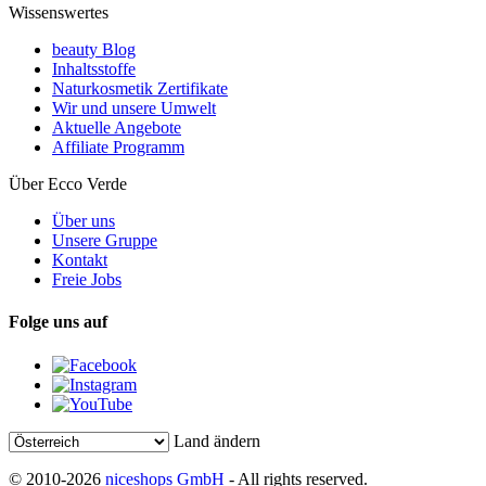
Wissenswertes
beauty Blog
Inhaltsstoffe
Naturkosmetik Zertifikate
Wir und unsere Umwelt
Aktuelle Angebote
Affiliate Programm
Über Ecco Verde
Über uns
Unsere Gruppe
Kontakt
Freie Jobs
Folge uns auf
Land ändern
© 2010-2026
niceshops GmbH
- All rights reserved.