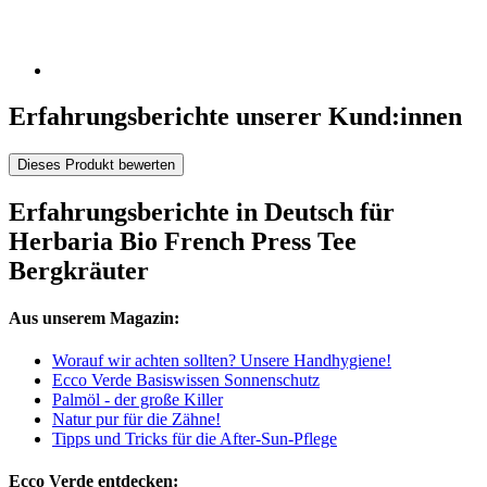
Erfahrungsberichte unserer Kund:innen
Dieses Produkt bewerten
Erfahrungsberichte in Deutsch für
Herbaria Bio French Press Tee
Bergkräuter
Aus unserem Magazin:
Worauf wir achten sollten? Unsere Handhygiene!
Ecco Verde Basiswissen Sonnenschutz
Palmöl - der große Killer
Natur pur für die Zähne!
Tipps und Tricks für die After-Sun-Pflege
Ecco Verde entdecken: