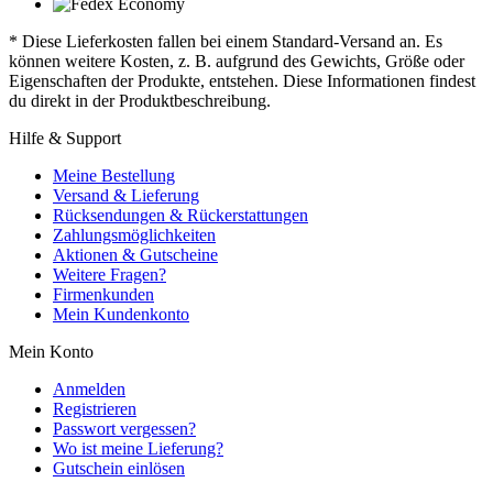
* Diese Lieferkosten fallen bei einem Standard-Versand an. Es
können weitere Kosten, z. B. aufgrund des Gewichts, Größe oder
Eigenschaften der Produkte, entstehen. Diese Informationen findest
du direkt in der Produktbeschreibung.
Hilfe & Support
Meine Bestellung
Versand & Lieferung
Rücksendungen & Rückerstattungen
Zahlungsmöglichkeiten
Aktionen & Gutscheine
Weitere Fragen?
Firmenkunden
Mein Kundenkonto
Mein Konto
Anmelden
Registrieren
Passwort vergessen?
Wo ist meine Lieferung?
Gutschein einlösen