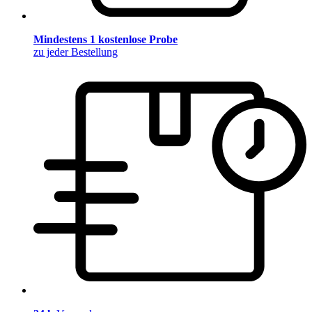
Mindestens 1 kostenlose Probe
zu jeder Bestellung