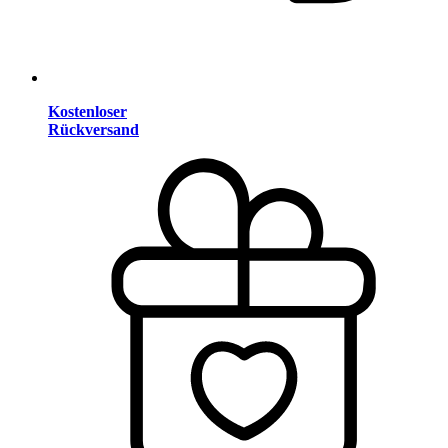
Kostenloser
Rückversand