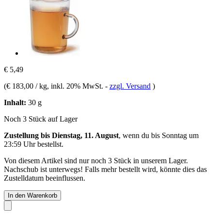
€ 5,49
(
€ 183,00 / kg
, inkl. 20% MwSt.
-
zzgl. Versand
)
Inhalt:
30 g
Noch 3 Stück auf Lager
Zustellung bis Dienstag, 11. August
, wenn du bis
Sonntag um
23:59 Uhr
bestellst.
Von diesem Artikel sind nur noch 3 Stück in unserem Lager.
Nachschub ist unterwegs! Falls mehr bestellt wird, könnte dies das
Zustelldatum beeinflussen.
In den Warenkorb