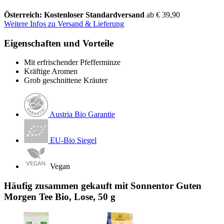
Österreich: Kostenloser Standardversand
ab € 39,90
Weitere Infos zu Versand & Lieferung
Eigenschaften und Vorteile
Mit erfrischender Pfefferminze
Kräftige Aromen
Grob geschnittene Kräuter
Austria Bio Garantie
EU-Bio Siegel
Vegan
Häufig zusammen gekauft mit Sonnentor Guten
Morgen Tee Bio, Lose, 50 g