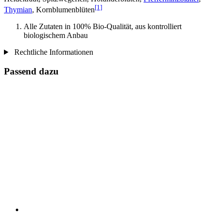
[1]
Thymian
, Kornblumenblüten
Alle Zutaten in 100% Bio-Qualität, aus kontrolliert
biologischem Anbau
Rechtliche Informationen
Passend dazu