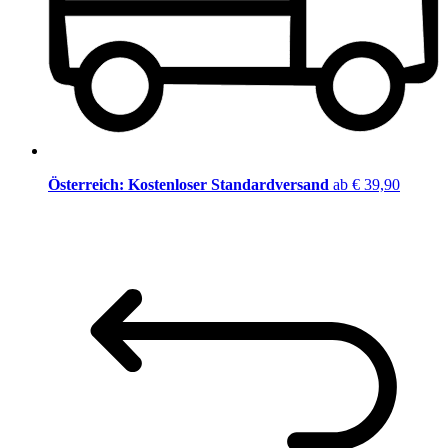
Österreich: Kostenloser Standardversand
ab € 39,90