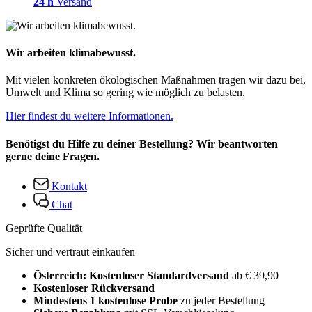
24 h
Versand
Wir arbeiten klimabewusst.
Mit vielen konkreten ökologischen Maßnahmen tragen wir dazu bei,
Umwelt und Klima so gering wie möglich zu belasten.
Hier findest du weitere Informationen.
Benötigst du Hilfe zu deiner Bestellung? Wir beantworten
gerne deine Fragen.
Kontakt
Chat
Geprüfte Qualität
Sicher und vertraut einkaufen
Österreich: Kostenloser Standardversand
ab € 39,90
Kostenloser Rückversand
Mindestens 1 kostenlose Probe
zu jeder Bestellung