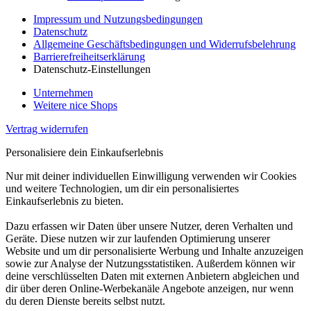
Impressum und Nutzungsbedingungen
Datenschutz
Allgemeine Geschäftsbedingungen und Widerrufsbelehrung
Barrierefreiheitserklärung
Datenschutz-Einstellungen
Unternehmen
Weitere nice Shops
Vertrag widerrufen
Personalisiere dein Einkaufserlebnis
Nur mit deiner individuellen Einwilligung verwenden wir Cookies
und weitere Technologien, um dir ein personalisiertes
Einkaufserlebnis zu bieten.
Dazu erfassen wir Daten über unsere Nutzer, deren Verhalten und
Geräte. Diese nutzen wir zur laufenden Optimierung unserer
Website und um dir personalisierte Werbung und Inhalte anzuzeigen
sowie zur Analyse der Nutzungsstatistiken. Außerdem können wir
deine verschlüsselten Daten mit externen Anbietern abgleichen und
dir über deren Online-Werbekanäle Angebote anzeigen, nur wenn
du deren Dienste bereits selbst nutzt.