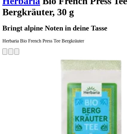
Herbaria
Bio French Press Tee
Bergkräuter, 30 g
Bringt alpine Noten in deine Tasse
Herbaria Bio French Press Tee Bergkräuter