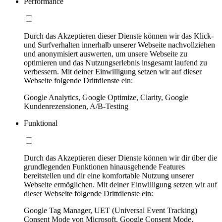
Performance
Durch das Akzeptieren dieser Dienste können wir das Klick-
und Surfverhalten innerhalb unserer Webseite nachvollziehen
und anonymisiert auswerten, um unsere Webseite zu
optimieren und das Nutzungserlebnis insgesamt laufend zu
verbessern. Mit deiner Einwilligung setzen wir auf dieser
Webseite folgende Drittdienste ein:
Google Analytics, Google Optimize, Clarity, Google
Kundenrezensionen, A/B-Testing
Funktional
Durch das Akzeptieren dieser Dienste können wir dir über die
grundlegenden Funktionen hinausgehende Features
bereitstellen und dir eine komfortable Nutzung unserer
Webseite ermöglichen. Mit deiner Einwilligung setzen wir auf
dieser Webseite folgende Drittdienste ein:
Google Tag Manager, UET (Universal Event Tracking)
Consent Mode von Microsoft, Google Consent Mode,