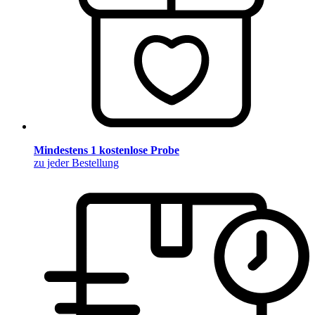
Mindestens 1 kostenlose Probe
zu jeder Bestellung