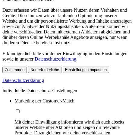
Dazu erfassen wir Daten über unsere Nutzer, deren Verhalten und
Geräte. Diese nutzen wir zur laufenden Optimierung unserer
Website und um dir personalisierte Werbung und Inhalte anzuzeigen
sowie zur Analyse der Nutzungsstatistiken. Außerdem können wir
deine verschlüsselten Daten mit externen Anbietern abgleichen und
dir über deren Online-Werbekanäle Angebote anzeigen, nur wenn
du deren Dienste bereits selbst nutzt.
Erkundige dich bitte vor deiner Einwilligung in den Einstellungen
sowie in unserer
Datenschutzerklärung
.
Zustimmen
Nur erforderliche
Einstellungen anpassen
Datenschutzerklärung
Individuelle Datenschutz-Einstellungen
Marketing per Customer-Match
Mit deiner Einwilligung informieren wir dich auch abseits
unserer Website über Aktionen und zeigen dir relevante
Produkte. Dazu gleichen wir deine verschlüsselten