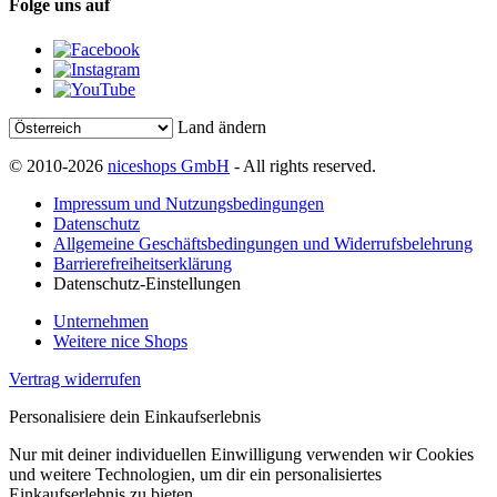
Folge uns auf
Land ändern
© 2010-2026
niceshops GmbH
- All rights reserved.
Impressum und Nutzungsbedingungen
Datenschutz
Allgemeine Geschäftsbedingungen und Widerrufsbelehrung
Barrierefreiheitserklärung
Datenschutz-Einstellungen
Unternehmen
Weitere nice Shops
Vertrag widerrufen
Personalisiere dein Einkaufserlebnis
Nur mit deiner individuellen Einwilligung verwenden wir Cookies
und weitere Technologien, um dir ein personalisiertes
Einkaufserlebnis zu bieten.