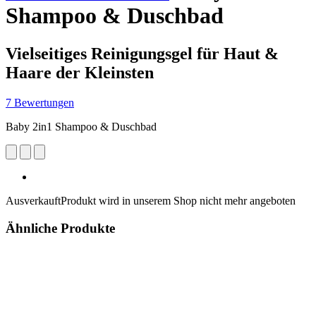
Shampoo & Duschbad
Vielseitiges Reinigungsgel für Haut &
Haare der Kleinsten
7 Bewertungen
Baby 2in1 Shampoo & Duschbad
Ausverkauft
Produkt wird in unserem Shop nicht mehr angeboten
Ähnliche Produkte