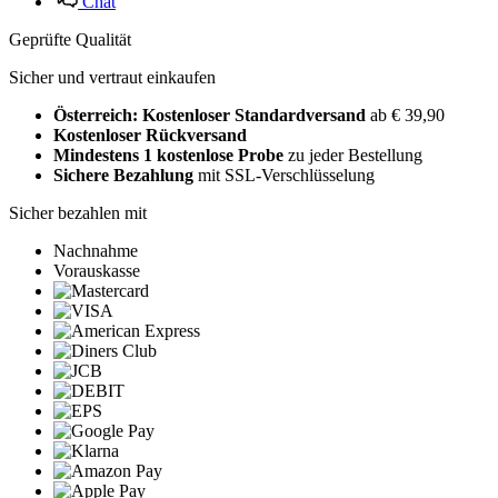
Chat
Geprüfte Qualität
Sicher und vertraut einkaufen
Österreich: Kostenloser Standardversand
ab € 39,90
Kostenloser Rückversand
Mindestens 1 kostenlose Probe
zu jeder Bestellung
Sichere Bezahlung
mit SSL-Verschlüsselung
Sicher bezahlen mit
Nachnahme
Vorauskasse