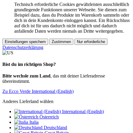
Technisch erforderliche Cookies gewährleisten ausschließlich
grundlegende Funktionen unserer Webseite. Sie dienen zum
Beispiel dazu, dass du Produkte im Warenkorb sammeln oder
dich in dein Kundenkonto einloggen kannst. Ein Rückschluss
auf dich ist für uns dadurch nicht möglich und dadurch
anfallende Daten werden niemals an Dritte weitergegeben.
Einstellungen speichern
Zustimmen
Nur erforderliche
Datenschutzerklärung
Bist du im richtigen Shop?
Bitte wechsle zum Land
, das mit deiner Lieferadresse
übereinstimmt.
Zu Ecco Verde International (English)
Anderes Lieferland wählen
International (English)
Österreich
Italia
Deutschland
Great Britain