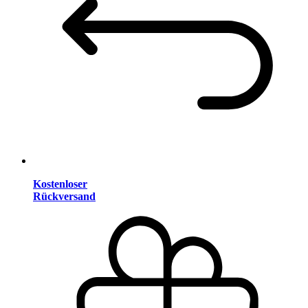
Kostenloser
Rückversand