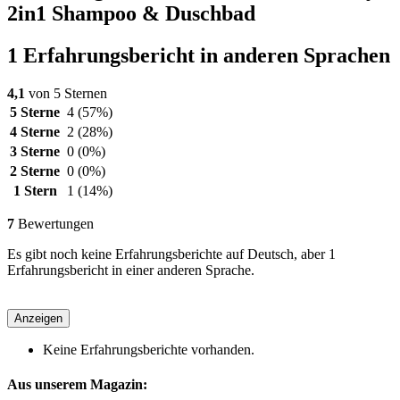
2in1 Shampoo & Duschbad
1 Erfahrungsbericht in anderen Sprachen
4,1
von 5 Sternen
5 Sterne
4
(57%)
4 Sterne
2
(28%)
3 Sterne
0
(0%)
2 Sterne
0
(0%)
1 Stern
1
(14%)
7
Bewertungen
Es gibt noch keine Erfahrungsberichte auf Deutsch, aber 1
Erfahrungsbericht in einer anderen Sprache.
Anzeigen
Keine Erfahrungsberichte vorhanden.
Aus unserem Magazin: