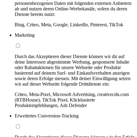
personenbezogenen Daten mit folgenden externen Anbietern
ab und nutzen deren Online-Werbekanäle, sofern du deren
Dienste bereits nutzt:
Bing, Criteo, Meta, Google, LinkedIn, Pinterest, TikTok
Marketing
Durch das Akzeptieren dieser Dienste können wir dir auf
deine Interessen abgestimmte Werbung, gesponserte Inhalte
oder Rabattaktionen für unsere Webseite oder Produkte
basierend auf deinem Surf- und Einkaufsverhalten anzeigen
sowie deren Erfolge messen. Mit deiner Einwilligung setzen
wir auf dieser Webseite folgende Drittdienste ein:
Criteo, Meta-Pixel, Microsoft Advertising, creativecdn.com
(RTBHouse), TikTok Pixel, Klickbasierte
Produktempfehlungen, Ads Defender
Erweitertes Conversion-Tracking