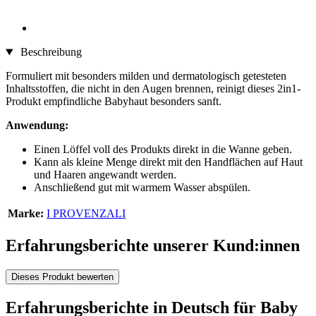
Beschreibung
Formuliert mit besonders milden und dermatologisch getesteten
Inhaltsstoffen, die nicht in den Augen brennen, reinigt dieses 2in1-
Produkt empfindliche Babyhaut besonders sanft.
Anwendung:
Einen Löffel voll des Produkts direkt in die Wanne geben.
Kann als kleine Menge direkt mit den Handflächen auf Haut
und Haaren angewandt werden.
Anschließend gut mit warmem Wasser abspülen.
Marke:
I PROVENZALI
Erfahrungsberichte unserer Kund:innen
Dieses Produkt bewerten
Erfahrungsberichte in Deutsch für Baby