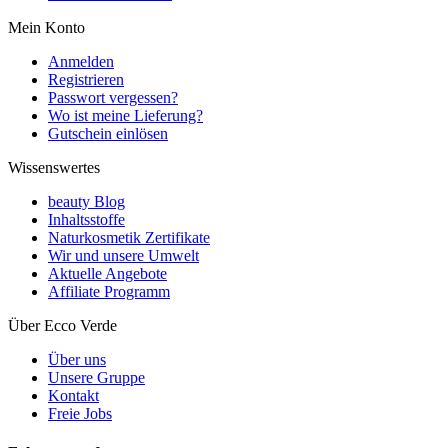
Mein Konto
Anmelden
Registrieren
Passwort vergessen?
Wo ist meine Lieferung?
Gutschein einlösen
Wissenswertes
beauty Blog
Inhaltsstoffe
Naturkosmetik Zertifikate
Wir und unsere Umwelt
Aktuelle Angebote
Affiliate Programm
Über Ecco Verde
Über uns
Unsere Gruppe
Kontakt
Freie Jobs