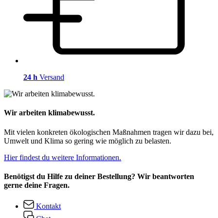
24 h
Versand
Wir arbeiten klimabewusst.
Mit vielen konkreten ökologischen Maßnahmen tragen wir dazu bei,
Umwelt und Klima so gering wie möglich zu belasten.
Hier findest du weitere Informationen.
Benötigst du Hilfe zu deiner Bestellung? Wir beantworten
gerne deine Fragen.
Kontakt