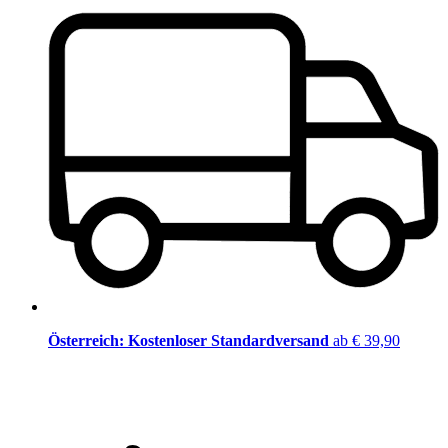
Österreich: Kostenloser Standardversand
ab € 39,90