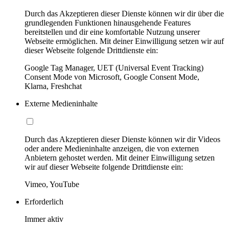
Durch das Akzeptieren dieser Dienste können wir dir über die
grundlegenden Funktionen hinausgehende Features
bereitstellen und dir eine komfortable Nutzung unserer
Webseite ermöglichen. Mit deiner Einwilligung setzen wir auf
dieser Webseite folgende Drittdienste ein:
Google Tag Manager, UET (Universal Event Tracking)
Consent Mode von Microsoft, Google Consent Mode,
Klarna, Freshchat
Externe Medieninhalte
Durch das Akzeptieren dieser Dienste können wir dir Videos
oder andere Medieninhalte anzeigen, die von externen
Anbietern gehostet werden. Mit deiner Einwilligung setzen
wir auf dieser Webseite folgende Drittdienste ein:
Vimeo, YouTube
Erforderlich
Immer aktiv