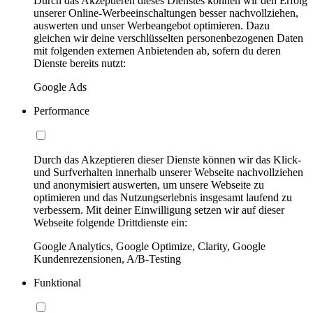
Durch das Akzeptieren dieses Dienstes können wir den Erfolg
unserer Online-Werbeeinschaltungen besser nachvollziehen,
auswerten und unser Werbeangebot optimieren. Dazu
gleichen wir deine verschlüsselten personenbezogenen Daten
mit folgenden externen Anbietenden ab, sofern du deren
Dienste bereits nutzt:
Google Ads
Performance
Durch das Akzeptieren dieser Dienste können wir das Klick-
und Surfverhalten innerhalb unserer Webseite nachvollziehen
und anonymisiert auswerten, um unsere Webseite zu
optimieren und das Nutzungserlebnis insgesamt laufend zu
verbessern. Mit deiner Einwilligung setzen wir auf dieser
Webseite folgende Drittdienste ein:
Google Analytics, Google Optimize, Clarity, Google
Kundenrezensionen, A/B-Testing
Funktional