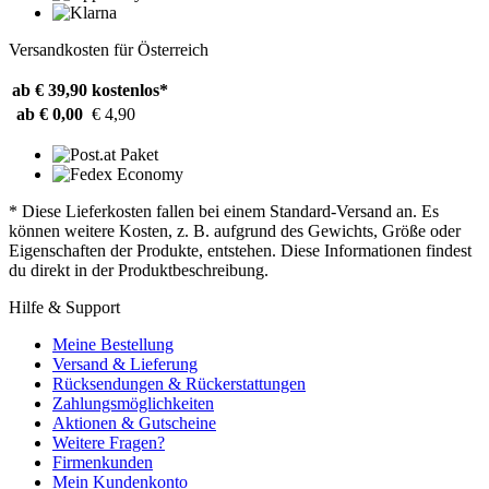
Versandkosten für Österreich
ab € 39,90
kostenlos*
ab € 0,00
€ 4,90
* Diese Lieferkosten fallen bei einem Standard-Versand an. Es
können weitere Kosten, z. B. aufgrund des Gewichts, Größe oder
Eigenschaften der Produkte, entstehen. Diese Informationen findest
du direkt in der Produktbeschreibung.
Hilfe & Support
Meine Bestellung
Versand & Lieferung
Rücksendungen & Rückerstattungen
Zahlungsmöglichkeiten
Aktionen & Gutscheine
Weitere Fragen?
Firmenkunden
Mein Kundenkonto