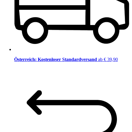
Österreich: Kostenloser Standardversand
ab € 39,90