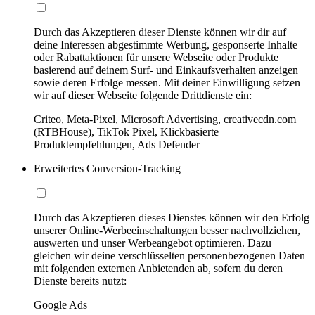
Durch das Akzeptieren dieser Dienste können wir dir auf
deine Interessen abgestimmte Werbung, gesponserte Inhalte
oder Rabattaktionen für unsere Webseite oder Produkte
basierend auf deinem Surf- und Einkaufsverhalten anzeigen
sowie deren Erfolge messen. Mit deiner Einwilligung setzen
wir auf dieser Webseite folgende Drittdienste ein:
Criteo, Meta-Pixel, Microsoft Advertising, creativecdn.com
(RTBHouse), TikTok Pixel, Klickbasierte
Produktempfehlungen, Ads Defender
Erweitertes Conversion-Tracking
Durch das Akzeptieren dieses Dienstes können wir den Erfolg
unserer Online-Werbeeinschaltungen besser nachvollziehen,
auswerten und unser Werbeangebot optimieren. Dazu
gleichen wir deine verschlüsselten personenbezogenen Daten
mit folgenden externen Anbietenden ab, sofern du deren
Dienste bereits nutzt:
Google Ads