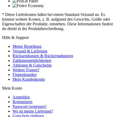
* Diese Lieferkosten fallen bei einem Standard-Versand an. Es
können weitere Kosten, z. B. aufgrund des Gewichts, Größe oder
Eigenschaften der Produkte, entstehen. Diese Informationen findest
du direkt in der Produktbeschreibung.
Hilfe & Support
Meine Bestellung
Versand & Lieferung
Rücksendungen & Rückerstattungen
Zahlungsmöglichkeiten
Aktionen & Gutscheine
Weitere Fragen?
Firmenkunden
Mein Kundenkonto
Mein Konto
Anmelden
Registrieren
Passwort vergessen?
Wo ist meine Lieferung?
Gutschein einlösen