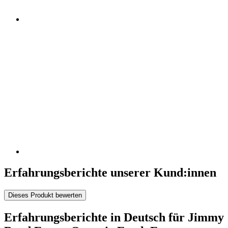
Erfahrungsberichte unserer Kund:innen
Dieses Produkt bewerten
Erfahrungsberichte in Deutsch für Jimmy