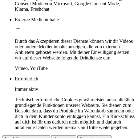
Consent Mode von Microsoft, Google Consent Mode,
Klarna, Freshchat
Externe Medieninhalte
Durch das Akzeptieren dieser Dienste können wir dir Videos
oder andere Medieninhalte anzeigen, die von externen
Anbietern gehostet werden. Mit deiner Einwilligung setzen
wir auf dieser Webseite folgende Drittdienste ein:
Vimeo, YouTube
Erforderlich
Immer aktiv
Technisch erforderliche Cookies gewährleisten ausschließlich
grundlegende Funktionen unserer Webseite. Sie dienen zum
Beispiel dazu, dass du Produkte im Warenkorb sammeln oder
dich in dein Kundenkonto einloggen kannst. Ein Rückschluss
auf dich ist für uns dadurch nicht möglich und dadurch
anfallende Daten werden niemals an Dritte weitergegeben.