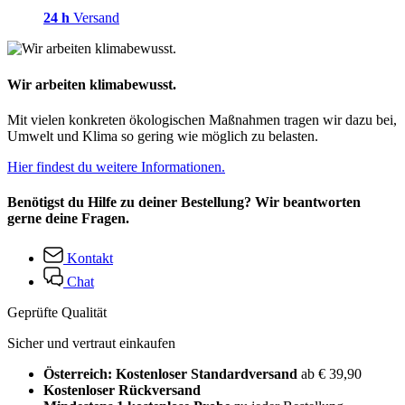
24 h
Versand
Wir arbeiten klimabewusst.
Mit vielen konkreten ökologischen Maßnahmen tragen wir dazu bei,
Umwelt und Klima so gering wie möglich zu belasten.
Hier findest du weitere Informationen.
Benötigst du Hilfe zu deiner Bestellung? Wir beantworten
gerne deine Fragen.
Kontakt
Chat
Geprüfte Qualität
Sicher und vertraut einkaufen
Österreich: Kostenloser Standardversand
ab € 39,90
Kostenloser Rückversand