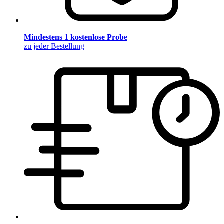
Mindestens 1 kostenlose Probe
zu jeder Bestellung