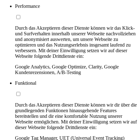
Performance
Durch das Akzeptieren dieser Dienste können wir das Klick-
und Surfverhalten innerhalb unserer Webseite nachvollziehen
und anonymisiert auswerten, um unsere Webseite zu
optimieren und das Nutzungserlebnis insgesamt laufend zu
verbessern. Mit deiner Einwilligung setzen wir auf dieser
Webseite folgende Drittdienste ein:
Google Analytics, Google Optimize, Clarity, Google
Kundenrezensionen, A/B-Testing
Funktional
Durch das Akzeptieren dieser Dienste können wir dir über die
grundlegenden Funktionen hinausgehende Features
bereitstellen und dir eine komfortable Nutzung unserer
Webseite ermöglichen. Mit deiner Einwilligung setzen wir auf
dieser Webseite folgende Drittdienste ein:
Google Tag Manager, UET (Universal Event Tracking)