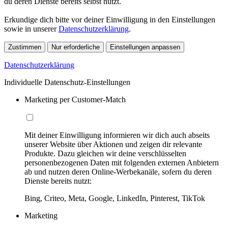
du deren Dienste bereits selbst nutzt.
Erkundige dich bitte vor deiner Einwilligung in den Einstellungen
sowie in unserer
Datenschutzerklärung
.
Zustimmen
Nur erforderliche
Einstellungen anpassen
Datenschutzerklärung
Individuelle Datenschutz-Einstellungen
Marketing per Customer-Match
Mit deiner Einwilligung informieren wir dich auch abseits
unserer Website über Aktionen und zeigen dir relevante
Produkte. Dazu gleichen wir deine verschlüsselten
personenbezogenen Daten mit folgenden externen Anbietern
ab und nutzen deren Online-Werbekanäle, sofern du deren
Dienste bereits nutzt:
Bing, Criteo, Meta, Google, LinkedIn, Pinterest, TikTok
Marketing