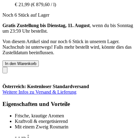
€ 21,99
(€ 879,60 / l)
Noch 6 Stück auf Lager
Gratis Zustellung bis Dienstag, 11. August
, wenn du bis
Sonntag
um 23:59 Uhr
bestellst.
Von diesem Artikel sind nur noch 6 Stück in unserem Lager.
Nachschub ist unterwegs! Falls mehr bestellt wird, könnte dies das
Zustelldatum beeinflussen.
In den Warenkorb
Österreich: Kostenloser Standardversand
Weitere Infos zu Versand & Lieferung
Eigenschaften und Vorteile
Frische, krautige Aromen
Kraftvoll & energetisierend
Mit einem Zweig Rosmarin