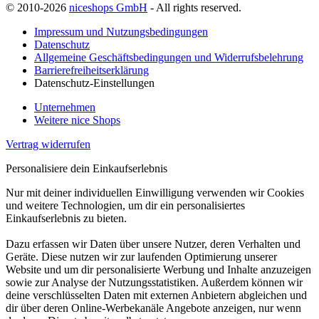
© 2010-2026
niceshops GmbH
- All rights reserved.
Impressum und Nutzungsbedingungen
Datenschutz
Allgemeine Geschäftsbedingungen und Widerrufsbelehrung
Barrierefreiheitserklärung
Datenschutz-Einstellungen
Unternehmen
Weitere nice Shops
Vertrag widerrufen
Personalisiere dein Einkaufserlebnis
Nur mit deiner individuellen Einwilligung verwenden wir Cookies
und weitere Technologien, um dir ein personalisiertes
Einkaufserlebnis zu bieten.
Dazu erfassen wir Daten über unsere Nutzer, deren Verhalten und
Geräte. Diese nutzen wir zur laufenden Optimierung unserer
Website und um dir personalisierte Werbung und Inhalte anzuzeigen
sowie zur Analyse der Nutzungsstatistiken. Außerdem können wir
deine verschlüsselten Daten mit externen Anbietern abgleichen und
dir über deren Online-Werbekanäle Angebote anzeigen, nur wenn