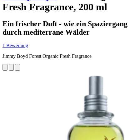
Fresh Fragrance, 200 ml
Ein frischer Duft - wie ein Spaziergang
durch mediterrane Wälder
1 Bewertung
Jimmy Boyd Forest Organic Fresh Fragrance