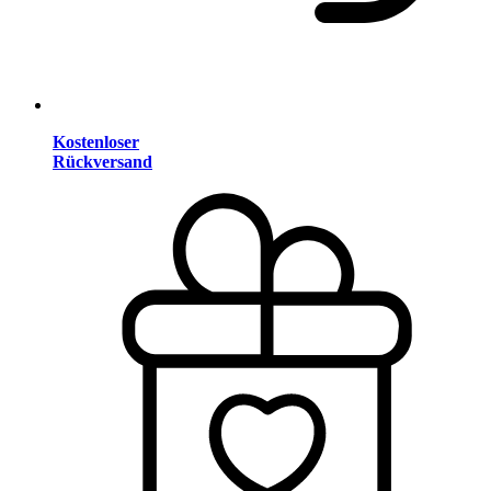
Kostenloser
Rückversand