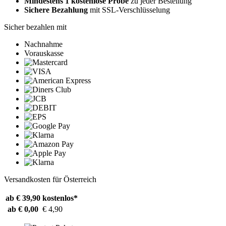
Mindestens 1 kostenlose Probe
zu jeder Bestellung
Sichere Bezahlung
mit SSL-Verschlüsselung
Sicher bezahlen mit
Nachnahme
Vorauskasse
Versandkosten für Österreich
ab € 39,90
kostenlos*
ab € 0,00
€ 4,90