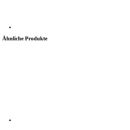
Ähnliche Produkte