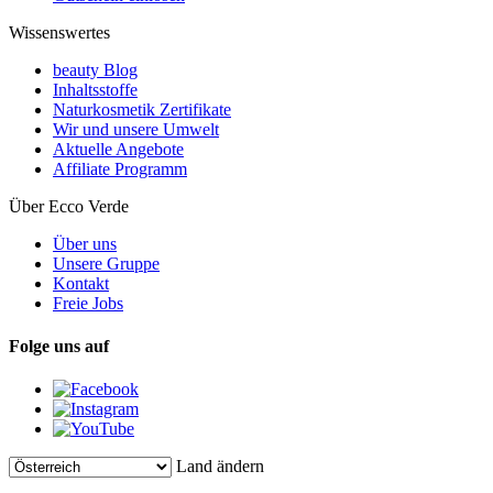
Wissenswertes
beauty Blog
Inhaltsstoffe
Naturkosmetik Zertifikate
Wir und unsere Umwelt
Aktuelle Angebote
Affiliate Programm
Über Ecco Verde
Über uns
Unsere Gruppe
Kontakt
Freie Jobs
Folge uns auf
Land ändern