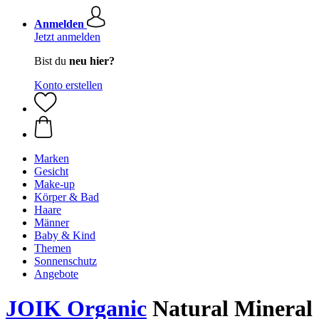
Anmelden
Jetzt anmelden
Bist du
neu hier?
Konto erstellen
Marken
Gesicht
Make-up
Körper & Bad
Haare
Männer
Baby & Kind
Themen
Sonnenschutz
Angebote
JOIK Organic
Natural Mineral