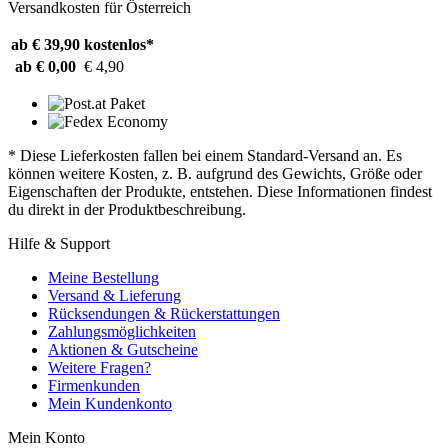
Versandkosten für Österreich
ab € 39,90
kostenlos*
ab € 0,00
€ 4,90
* Diese Lieferkosten fallen bei einem Standard-Versand an. Es
können weitere Kosten, z. B. aufgrund des Gewichts, Größe oder
Eigenschaften der Produkte, entstehen. Diese Informationen findest
du direkt in der Produktbeschreibung.
Hilfe & Support
Meine Bestellung
Versand & Lieferung
Rücksendungen & Rückerstattungen
Zahlungsmöglichkeiten
Aktionen & Gutscheine
Weitere Fragen?
Firmenkunden
Mein Kundenkonto
Mein Konto