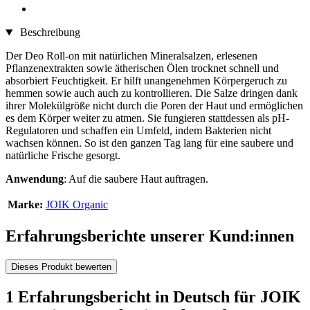
Beschreibung
Der Deo Roll-on mit natürlichen Mineralsalzen, erlesenen
Pflanzenextrakten sowie ätherischen Ölen trocknet schnell und
absorbiert Feuchtigkeit. Er hilft unangenehmen Körpergeruch zu
hemmen sowie auch auch zu kontrollieren. Die Salze dringen dank
ihrer Molekülgröße nicht durch die Poren der Haut und ermöglichen
es dem Körper weiter zu atmen. Sie fungieren stattdessen als pH-
Regulatoren und schaffen ein Umfeld, indem Bakterien nicht
wachsen können. So ist den ganzen Tag lang für eine saubere und
natürliche Frische gesorgt.
Anwendung
: Auf die saubere Haut auftragen.
Marke:
JOIK Organic
Erfahrungsberichte unserer Kund:innen
Dieses Produkt bewerten
1 Erfahrungsbericht in Deutsch für JOIK