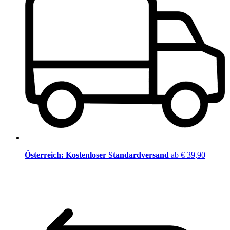
Österreich: Kostenloser Standardversand
ab € 39,90