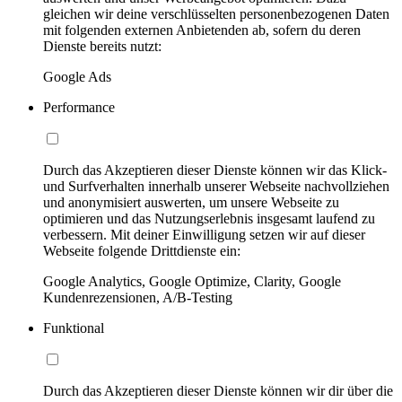
gleichen wir deine verschlüsselten personenbezogenen Daten
mit folgenden externen Anbietenden ab, sofern du deren
Dienste bereits nutzt:
Google Ads
Performance
Durch das Akzeptieren dieser Dienste können wir das Klick-
und Surfverhalten innerhalb unserer Webseite nachvollziehen
und anonymisiert auswerten, um unsere Webseite zu
optimieren und das Nutzungserlebnis insgesamt laufend zu
verbessern. Mit deiner Einwilligung setzen wir auf dieser
Webseite folgende Drittdienste ein:
Google Analytics, Google Optimize, Clarity, Google
Kundenrezensionen, A/B-Testing
Funktional
Durch das Akzeptieren dieser Dienste können wir dir über die