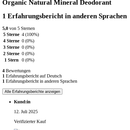
Organic Natural Mineral Deodorant
1 Erfahrungsbericht in anderen Sprachen
5,0
von 5 Sternen
5 Sterne
4
(100%)
4 Sterne
0
(0%)
3 Sterne
0
(0%)
2 Sterne
0
(0%)
1 Stern
0
(0%)
4
Bewertungen
1
Erfahrungsbericht auf Deutsch
1
Erfahrungsbericht in anderen Sprachen
Alle Erfahrungsberichte anzeigen
Kund:in
12. Juli 2025
Verifizierter Kauf