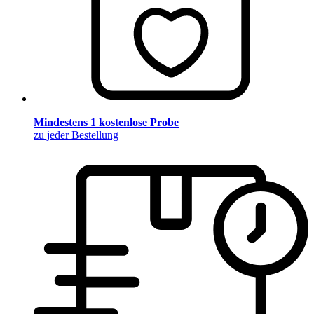
Mindestens 1 kostenlose Probe
zu jeder Bestellung