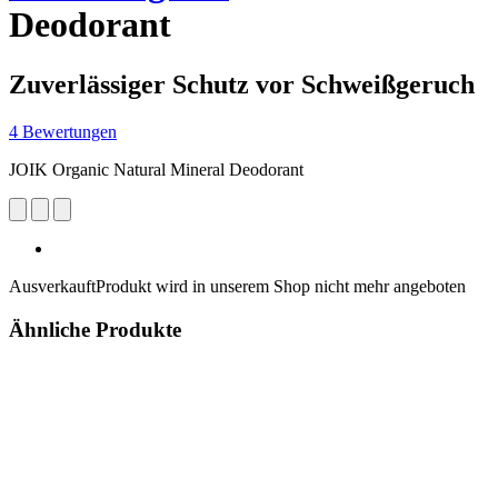
Deodorant
Zuverlässiger Schutz vor Schweißgeruch
4 Bewertungen
JOIK Organic Natural Mineral Deodorant
Ausverkauft
Produkt wird in unserem Shop nicht mehr angeboten
Ähnliche Produkte