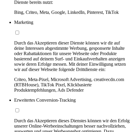
Dienste bereits nutzt:
Bing, Criteo, Meta, Google, LinkedIn, Pinterest, TikTok
Marketing
Durch das Akzeptieren dieser Dienste können wir dir auf
deine Interessen abgestimmte Werbung, gesponserte Inhalte
oder Rabattaktionen für unsere Webseite oder Produkte
basierend auf deinem Surf- und Einkaufsverhalten anzeigen
sowie deren Erfolge messen. Mit deiner Einwilligung setzen
wir auf dieser Webseite folgende Drittdienste ein:
Criteo, Meta-Pixel, Microsoft Advertising, creativecdn.com
(RTBHouse), TikTok Pixel, Klickbasierte
Produktempfehlungen, Ads Defender
Erweitertes Conversion-Tracking
Durch das Akzeptieren dieses Dienstes können wir den Erfolg
unserer Online-Werbeeinschaltungen besser nachvollziehen,
auswerten und unser Werbeangebot optimieren. Dazu