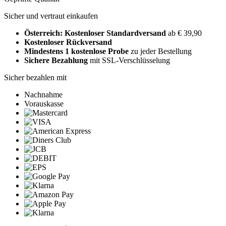
Sicher und vertraut einkaufen
Österreich: Kostenloser Standardversand
ab € 39,90
Kostenloser Rückversand
Mindestens 1 kostenlose Probe
zu jeder Bestellung
Sichere Bezahlung
mit SSL-Verschlüsselung
Sicher bezahlen mit
Nachnahme
Vorauskasse