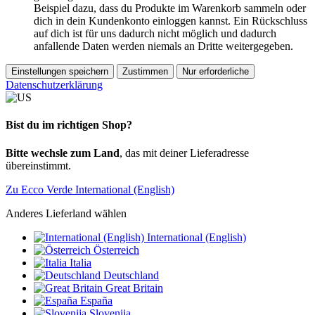
Beispiel dazu, dass du Produkte im Warenkorb sammeln oder
dich in dein Kundenkonto einloggen kannst. Ein Rückschluss
auf dich ist für uns dadurch nicht möglich und dadurch
anfallende Daten werden niemals an Dritte weitergegeben.
Einstellungen speichern
Zustimmen
Nur erforderliche
Datenschutzerklärung
Bist du im richtigen Shop?
Bitte wechsle zum Land
, das mit deiner Lieferadresse
übereinstimmt.
Zu Ecco Verde International (English)
Anderes Lieferland wählen
International (English)
Österreich
Italia
Deutschland
Great Britain
España
Slovenija