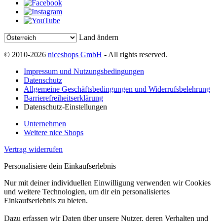
Land ändern
© 2010-2026
niceshops GmbH
- All rights reserved.
Impressum und Nutzungsbedingungen
Datenschutz
Allgemeine Geschäftsbedingungen und Widerrufsbelehrung
Barrierefreiheitserklärung
Datenschutz-Einstellungen
Unternehmen
Weitere nice Shops
Vertrag widerrufen
Personalisiere dein Einkaufserlebnis
Nur mit deiner individuellen Einwilligung verwenden wir Cookies
und weitere Technologien, um dir ein personalisiertes
Einkaufserlebnis zu bieten.
Dazu erfassen wir Daten über unsere Nutzer, deren Verhalten und