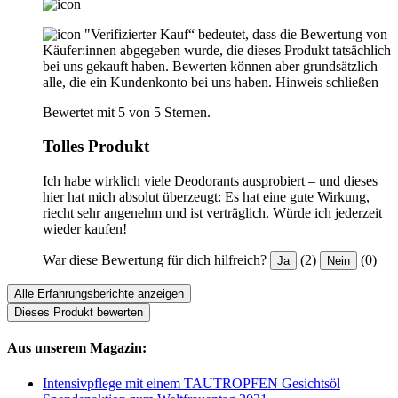
"Verifizierter Kauf“ bedeutet, dass die Bewertung von
Käufer:innen abgegeben wurde, die dieses Produkt tatsächlich
bei uns gekauft haben. Bewerten können aber grundsätzlich
alle, die ein Kundenkonto bei uns haben.
Hinweis schließen
Bewertet mit 5 von 5 Sternen.
Tolles Produkt
Ich habe wirklich viele Deodorants ausprobiert – und dieses
hier hat mich absolut überzeugt: Es hat eine gute Wirkung,
riecht sehr angenehm und ist verträglich. Würde ich jederzeit
wieder kaufen!
War diese Bewertung für dich hilfreich?
(2)
(0)
Ja
Nein
Alle Erfahrungsberichte anzeigen
Dieses Produkt bewerten
Aus unserem Magazin:
Intensivpflege mit einem TAUTROPFEN Gesichtsöl