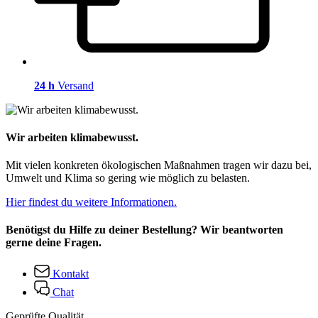
24 h
Versand
Wir arbeiten klimabewusst.
Mit vielen konkreten ökologischen Maßnahmen tragen wir dazu bei,
Umwelt und Klima so gering wie möglich zu belasten.
Hier findest du weitere Informationen.
Benötigst du Hilfe zu deiner Bestellung? Wir beantworten
gerne deine Fragen.
Kontakt
Chat
Geprüfte Qualität