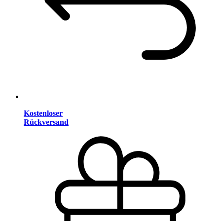
Kostenloser
Rückversand