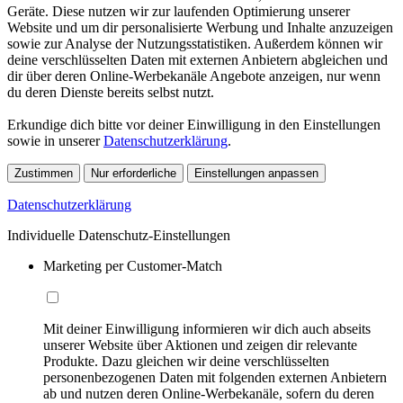
Geräte. Diese nutzen wir zur laufenden Optimierung unserer
Website und um dir personalisierte Werbung und Inhalte anzuzeigen
sowie zur Analyse der Nutzungsstatistiken. Außerdem können wir
deine verschlüsselten Daten mit externen Anbietern abgleichen und
dir über deren Online-Werbekanäle Angebote anzeigen, nur wenn
du deren Dienste bereits selbst nutzt.
Erkundige dich bitte vor deiner Einwilligung in den Einstellungen
sowie in unserer
Datenschutzerklärung
.
Zustimmen
Nur erforderliche
Einstellungen anpassen
Datenschutzerklärung
Individuelle Datenschutz-Einstellungen
Marketing per Customer-Match
Mit deiner Einwilligung informieren wir dich auch abseits
unserer Website über Aktionen und zeigen dir relevante
Produkte. Dazu gleichen wir deine verschlüsselten
personenbezogenen Daten mit folgenden externen Anbietern
ab und nutzen deren Online-Werbekanäle, sofern du deren