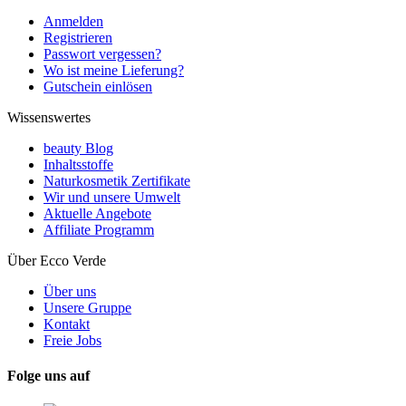
Anmelden
Registrieren
Passwort vergessen?
Wo ist meine Lieferung?
Gutschein einlösen
Wissenswertes
beauty Blog
Inhaltsstoffe
Naturkosmetik Zertifikate
Wir und unsere Umwelt
Aktuelle Angebote
Affiliate Programm
Über Ecco Verde
Über uns
Unsere Gruppe
Kontakt
Freie Jobs
Folge uns auf