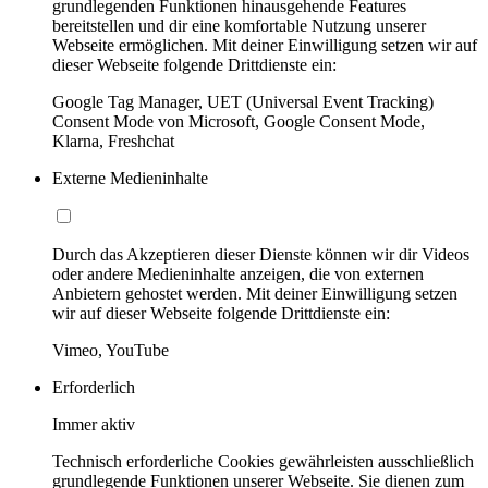
grundlegenden Funktionen hinausgehende Features
bereitstellen und dir eine komfortable Nutzung unserer
Webseite ermöglichen. Mit deiner Einwilligung setzen wir auf
dieser Webseite folgende Drittdienste ein:
Google Tag Manager, UET (Universal Event Tracking)
Consent Mode von Microsoft, Google Consent Mode,
Klarna, Freshchat
Externe Medieninhalte
Durch das Akzeptieren dieser Dienste können wir dir Videos
oder andere Medieninhalte anzeigen, die von externen
Anbietern gehostet werden. Mit deiner Einwilligung setzen
wir auf dieser Webseite folgende Drittdienste ein:
Vimeo, YouTube
Erforderlich
Immer aktiv
Technisch erforderliche Cookies gewährleisten ausschließlich
grundlegende Funktionen unserer Webseite. Sie dienen zum