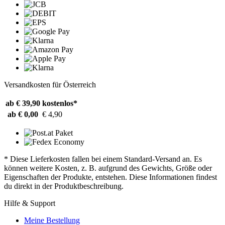
Versandkosten für Österreich
ab € 39,90
kostenlos*
ab € 0,00
€ 4,90
* Diese Lieferkosten fallen bei einem Standard-Versand an. Es
können weitere Kosten, z. B. aufgrund des Gewichts, Größe oder
Eigenschaften der Produkte, entstehen. Diese Informationen findest
du direkt in der Produktbeschreibung.
Hilfe & Support
Meine Bestellung