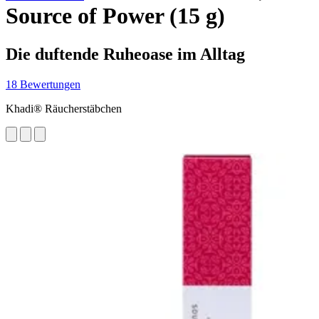
Source of Power (15 g)
Die duftende Ruheoase im Alltag
18 Bewertungen
Khadi® Räucherstäbchen