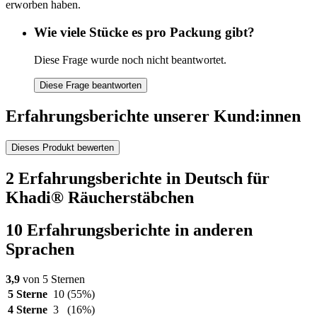
erworben haben.
Wie viele Stücke es pro Packung gibt?
Diese Frage wurde noch nicht beantwortet.
Diese Frage beantworten
Erfahrungsberichte unserer Kund:innen
Dieses Produkt bewerten
2 Erfahrungsberichte in Deutsch für
Khadi® Räucherstäbchen
10 Erfahrungsberichte in anderen
Sprachen
3,9
von 5 Sternen
5 Sterne
10
(55%)
4 Sterne
3
(16%)