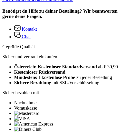
Benötigst du Hilfe zu deiner Bestellung? Wir beantworten
gerne deine Fragen.
Kontakt
Chat
Geprüfte Qualität
Sicher und vertraut einkaufen
Österreich: Kostenloser Standardversand
ab € 39,90
Kostenloser Rückversand
Mindestens 1 kostenlose Probe
zu jeder Bestellung
Sichere Bezahlung
mit SSL-Verschlüsselung
Sicher bezahlen mit
Nachnahme
Vorauskasse