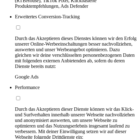
(RTBHouse), TikTok Pixel, Klickbasierte
Produktempfehlungen, Ads Defender
Erweitertes Conversion-Tracking
Durch das Akzeptieren dieses Dienstes können wir den Erfolg
unserer Online-Werbeeinschaltungen besser nachvollziehen,
auswerten und unser Werbeangebot optimieren. Dazu
gleichen wir deine verschlüsselten personenbezogenen Daten
mit folgenden externen Anbietenden ab, sofern du deren
Dienste bereits nutzt:
Google Ads
Performance
Durch das Akzeptieren dieser Dienste können wir das Klick-
und Surfverhalten innerhalb unserer Webseite nachvollziehen
und anonymisiert auswerten, um unsere Webseite zu
optimieren und das Nutzungserlebnis insgesamt laufend zu
verbessern. Mit deiner Einwilligung setzen wir auf dieser
Webseite folgende Drittdienste ein: