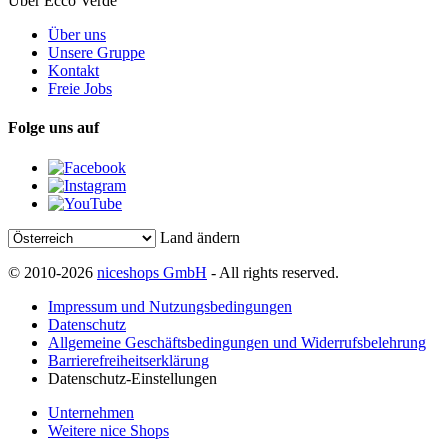
Über Ecco Verde
Über uns
Unsere Gruppe
Kontakt
Freie Jobs
Folge uns auf
Land ändern
© 2010-2026
niceshops GmbH
- All rights reserved.
Impressum und Nutzungsbedingungen
Datenschutz
Allgemeine Geschäftsbedingungen und Widerrufsbelehrung
Barrierefreiheitserklärung
Datenschutz-Einstellungen
Unternehmen
Weitere nice Shops