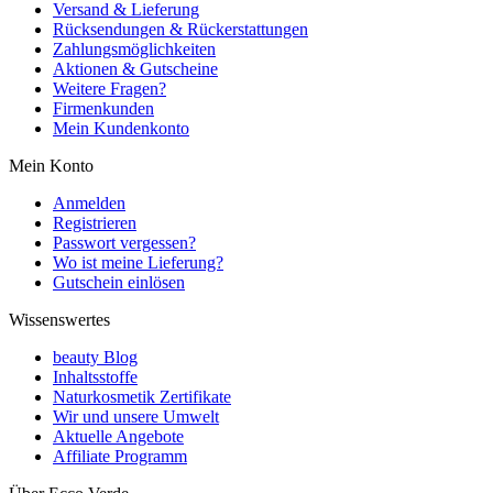
Versand & Lieferung
Rücksendungen & Rückerstattungen
Zahlungsmöglichkeiten
Aktionen & Gutscheine
Weitere Fragen?
Firmenkunden
Mein Kundenkonto
Mein Konto
Anmelden
Registrieren
Passwort vergessen?
Wo ist meine Lieferung?
Gutschein einlösen
Wissenswertes
beauty Blog
Inhaltsstoffe
Naturkosmetik Zertifikate
Wir und unsere Umwelt
Aktuelle Angebote
Affiliate Programm