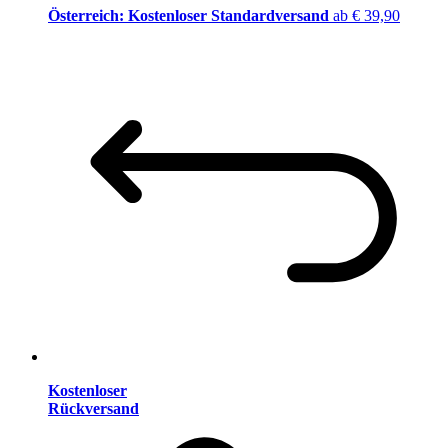
Österreich: Kostenloser Standardversand
ab € 39,90
Kostenloser
Rückversand