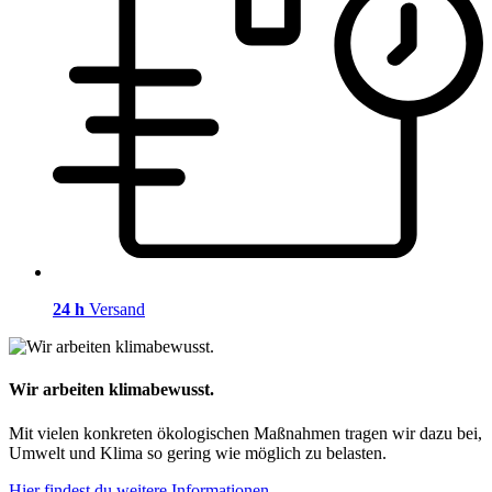
24 h
Versand
Wir arbeiten klimabewusst.
Mit vielen konkreten ökologischen Maßnahmen tragen wir dazu bei,
Umwelt und Klima so gering wie möglich zu belasten.
Hier findest du weitere Informationen.