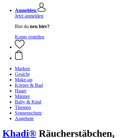
Anmelden
Jetzt anmelden
Bist du
neu hier?
Konto erstellen
Marken
Gesicht
Make-up
Körper & Bad
Haare
Männer
Baby & Kind
Themen
Sonnenschutz
Angebote
Khadi®
Räucherstäbchen,