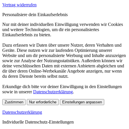
Vertrag widerrufen
Personalisiere dein Einkaufserlebnis
Nur mit deiner individuellen Einwilligung verwenden wir Cookies
und weitere Technologien, um dir ein personalisiertes
Einkaufserlebnis zu bieten.
Dazu erfassen wir Daten über unsere Nutzer, deren Verhalten und
Geräte. Diese nutzen wir zur laufenden Optimierung unserer
Website und um dir personalisierte Werbung und Inhalte anzuzeigen
sowie zur Analyse der Nutzungsstatistiken. Außerdem können wir
deine verschlüsselten Daten mit externen Anbietern abgleichen und
dir über deren Online-Werbekanäle Angebote anzeigen, nur wenn
du deren Dienste bereits selbst nutzt.
Erkundige dich bitte vor deiner Einwilligung in den Einstellungen
sowie in unserer
Datenschutzerklärung
.
Zustimmen
Nur erforderliche
Einstellungen anpassen
Datenschutzerklärung
Individuelle Datenschutz-Einstellungen