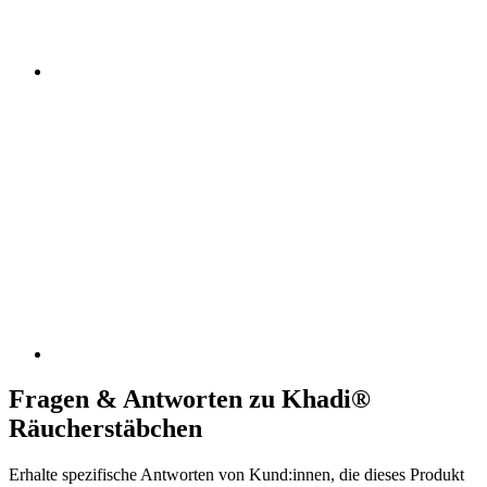
Fragen & Antworten zu Khadi®
Räucherstäbchen
Erhalte spezifische Antworten von Kund:innen, die dieses Produkt