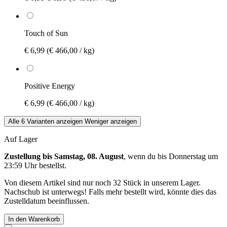
Touch of Sun
€ 6,99
(€ 466,00 / kg)
Positive Energy
€ 6,99
(€ 466,00 / kg)
Alle 6 Varianten anzeigen
Weniger anzeigen
Auf Lager
Zustellung bis Samstag, 08. August
, wenn du bis
Donnerstag um
23:59 Uhr
bestellst.
Von diesem Artikel sind nur noch 32 Stück in unserem Lager.
Nachschub ist unterwegs! Falls mehr bestellt wird, könnte dies das
Zustelldatum beeinflussen.
In den Warenkorb