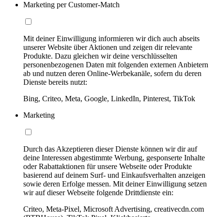
Marketing per Customer-Match
Mit deiner Einwilligung informieren wir dich auch abseits
unserer Website über Aktionen und zeigen dir relevante
Produkte. Dazu gleichen wir deine verschlüsselten
personenbezogenen Daten mit folgenden externen Anbietern
ab und nutzen deren Online-Werbekanäle, sofern du deren
Dienste bereits nutzt:
Bing, Criteo, Meta, Google, LinkedIn, Pinterest, TikTok
Marketing
Durch das Akzeptieren dieser Dienste können wir dir auf
deine Interessen abgestimmte Werbung, gesponserte Inhalte
oder Rabattaktionen für unsere Webseite oder Produkte
basierend auf deinem Surf- und Einkaufsverhalten anzeigen
sowie deren Erfolge messen. Mit deiner Einwilligung setzen
wir auf dieser Webseite folgende Drittdienste ein:
Criteo, Meta-Pixel, Microsoft Advertising, creativecdn.com