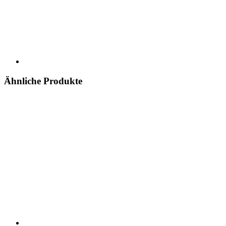
Ähnliche Produkte