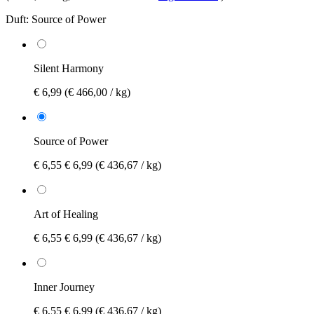
Duft:
Source of Power
Silent Harmony
€ 6,99
(€ 466,00 / kg)
Source of Power
€ 6,55
€ 6,99
(€ 436,67 / kg)
Art of Healing
€ 6,55
€ 6,99
(€ 436,67 / kg)
Inner Journey
€ 6,55
€ 6,99
(€ 436,67 / kg)