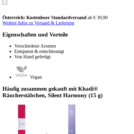
Österreich: Kostenloser Standardversand
ab € 39,90
Weitere Infos zu Versand & Lieferung
Eigenschaften und Vorteile
Verschiedene Aromen
Entspannt & entschleunigt
Von Hand gefertigt
Vegan
Häufig zusammen gekauft mit Khadi®
Räucherstäbchen, Silent Harmony (15 g)