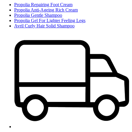
Propolia Repairing Foot Cream
Propolia Anti-Ageing Rich Cream
Propolia Gentle Shampoo
Propolia Gel For Lighter Feeling Legs
Avril Curly Hair Solid Shampoo