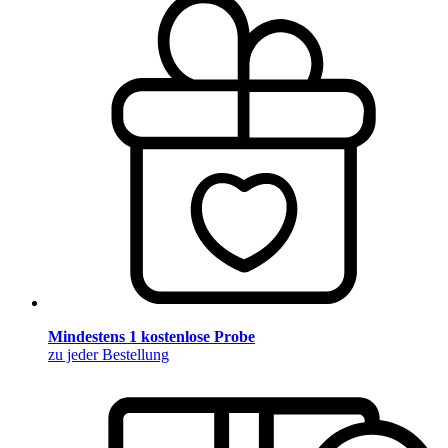
Mindestens 1 kostenlose Probe
zu jeder Bestellung