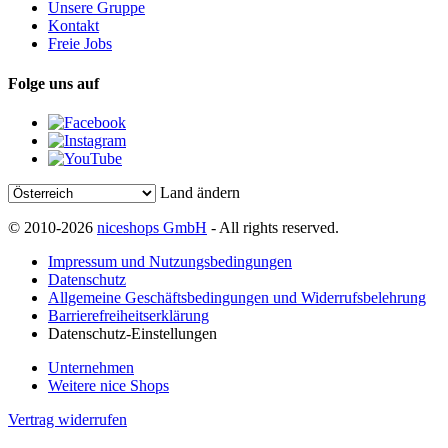
Unsere Gruppe
Kontakt
Freie Jobs
Folge uns auf
Land ändern
© 2010-2026
niceshops GmbH
- All rights reserved.
Impressum und Nutzungsbedingungen
Datenschutz
Allgemeine Geschäftsbedingungen und Widerrufsbelehrung
Barrierefreiheitserklärung
Datenschutz-Einstellungen
Unternehmen
Weitere nice Shops
Vertrag widerrufen