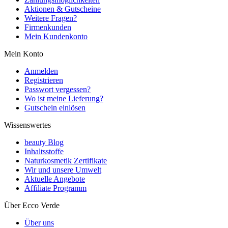
Aktionen & Gutscheine
Weitere Fragen?
Firmenkunden
Mein Kundenkonto
Mein Konto
Anmelden
Registrieren
Passwort vergessen?
Wo ist meine Lieferung?
Gutschein einlösen
Wissenswertes
beauty Blog
Inhaltsstoffe
Naturkosmetik Zertifikate
Wir und unsere Umwelt
Aktuelle Angebote
Affiliate Programm
Über Ecco Verde
Über uns