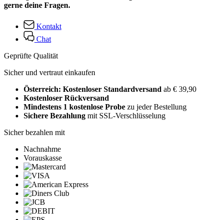
gerne deine Fragen.
Kontakt
Chat
Geprüfte Qualität
Sicher und vertraut einkaufen
Österreich: Kostenloser Standardversand
ab € 39,90
Kostenloser Rückversand
Mindestens 1 kostenlose Probe
zu jeder Bestellung
Sichere Bezahlung
mit SSL-Verschlüsselung
Sicher bezahlen mit
Nachnahme
Vorauskasse