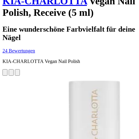
KIA-CHARLOTTA
Vegan Nail
Polish, Receive (5 ml)
Eine wunderschöne Farbvielfalt für deine
Nägel
24 Bewertungen
KIA-CHARLOTTA Vegan Nail Polish