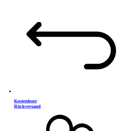
Kostenloser
Rückversand