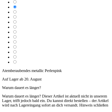
Atemberaubendes metallic Perlenpink
Auf Lager ab 20. August
Warum dauert es länger?
Warum dauert es länger?
Dieser Artikel ist aktuell nicht in unserem
Lager, trifft jedoch bald ein. Du kannst direkt bestellen – der Artikel
wird nach Lagereingang sofort an dich versandt.
Hinweis schließen