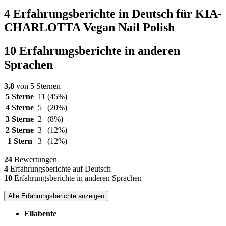
4 Erfahrungsberichte in Deutsch für KIA-
CHARLOTTA Vegan Nail Polish
10 Erfahrungsberichte in anderen
Sprachen
3,8
von 5 Sternen
5 Sterne
11
(45%)
4 Sterne
5
(20%)
3 Sterne
2
(8%)
2 Sterne
3
(12%)
1 Stern
3
(12%)
24
Bewertungen
4
Erfahrungsberichte auf Deutsch
10
Erfahrungsberichte in anderen Sprachen
Alle Erfahrungsberichte anzeigen
Ellabente