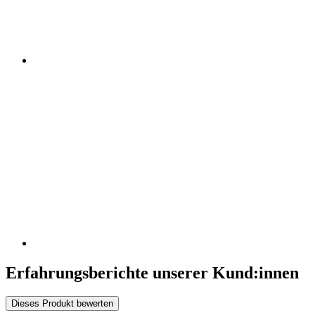
Erfahrungsberichte unserer Kund:innen
Dieses Produkt bewerten