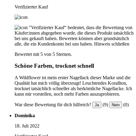
Verifizierter Kauf
"Verifizierter Kauf“ bedeutet, dass die Bewertung von
Käufer:innen abgegeben wurde, die dieses Produkt tatsächlich
bei uns gekauft haben. Bewerten können aber grundsätzlich
alle, die ein Kundenkonto bei uns haben.
Hinweis schließen
Bewertet mit 5 von 5 Sternen.
Schöne Farben, trocknet schnell
A Wildflower ist mein erster Nagellack dieser Marke und die
Qualität hat mich völlig überzeugt! Leuchtendes Korallton,
trocknet tatsächlich schneller als herkömliche Nagellacke. Ich
kann mir vorstellen, noch mehr Farben auszuprobieren.
War diese Bewertung für dich hilfreich?
(9)
(0)
Ja
Nein
Dominika
18. Juli 2022