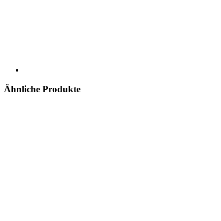
Ähnliche Produkte