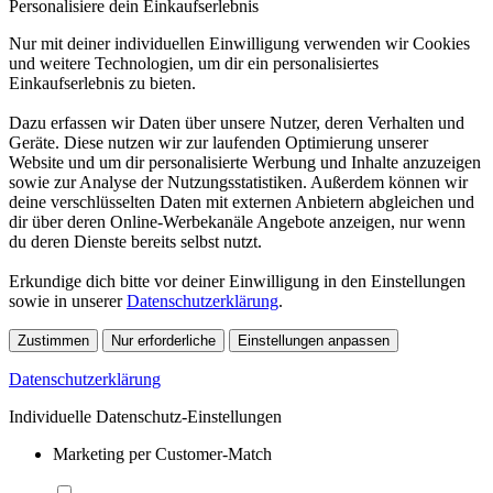
Personalisiere dein Einkaufserlebnis
Nur mit deiner individuellen Einwilligung verwenden wir Cookies
und weitere Technologien, um dir ein personalisiertes
Einkaufserlebnis zu bieten.
Dazu erfassen wir Daten über unsere Nutzer, deren Verhalten und
Geräte. Diese nutzen wir zur laufenden Optimierung unserer
Website und um dir personalisierte Werbung und Inhalte anzuzeigen
sowie zur Analyse der Nutzungsstatistiken. Außerdem können wir
deine verschlüsselten Daten mit externen Anbietern abgleichen und
dir über deren Online-Werbekanäle Angebote anzeigen, nur wenn
du deren Dienste bereits selbst nutzt.
Erkundige dich bitte vor deiner Einwilligung in den Einstellungen
sowie in unserer
Datenschutzerklärung
.
Zustimmen
Nur erforderliche
Einstellungen anpassen
Datenschutzerklärung
Individuelle Datenschutz-Einstellungen
Marketing per Customer-Match