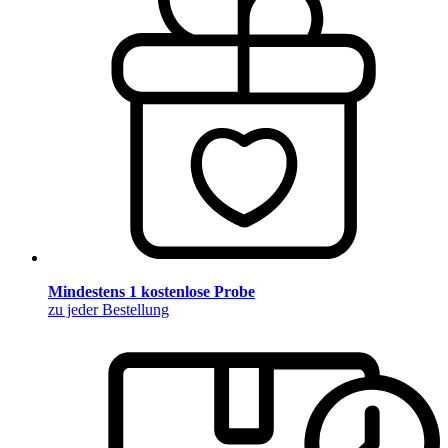
Mindestens 1 kostenlose Probe
zu jeder Bestellung