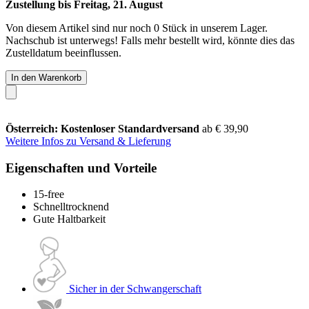
Zustellung bis Freitag, 21. August
Von diesem Artikel sind nur noch 0 Stück in unserem Lager.
Nachschub ist unterwegs! Falls mehr bestellt wird, könnte dies das
Zustelldatum beeinflussen.
In den Warenkorb
Österreich: Kostenloser Standardversand
ab € 39,90
Weitere Infos zu Versand & Lieferung
Eigenschaften und Vorteile
15-free
Schnelltrocknend
Gute Haltbarkeit
Sicher in der Schwangerschaft