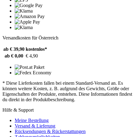
Versandkosten für Österreich
ab € 39,90
kostenlos*
ab € 0,00
€ 4,90
* Diese Lieferkosten fallen bei einem Standard-Versand an. Es
können weitere Kosten, z. B. aufgrund des Gewichts, Größe oder
Eigenschaften der Produkte, entstehen. Diese Informationen findest
du direkt in der Produktbeschreibung.
Hilfe & Support
Meine Bestellung
Versand & Lieferung
Rücksendungen & Rückerstattungen
Zahlungsmöglichkeiten