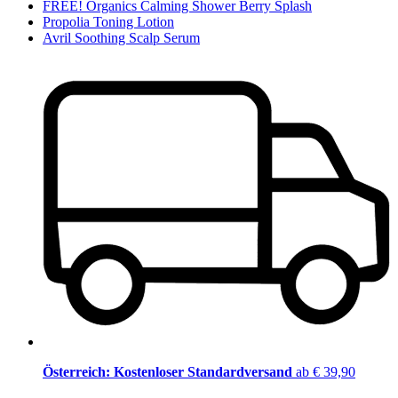
FREE! Organics Calming Shower Berry Splash
Propolia Toning Lotion
Avril Soothing Scalp Serum
Österreich: Kostenloser Standardversand
ab € 39,90