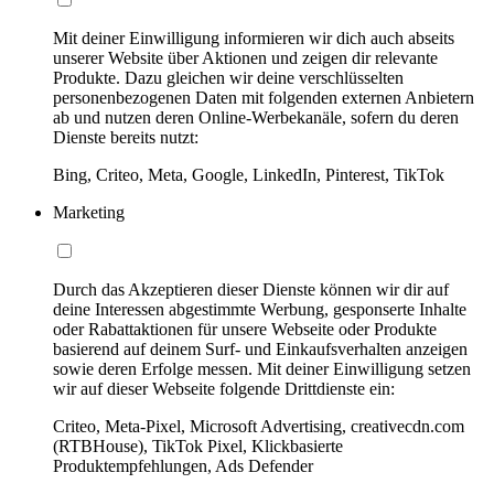
Mit deiner Einwilligung informieren wir dich auch abseits
unserer Website über Aktionen und zeigen dir relevante
Produkte. Dazu gleichen wir deine verschlüsselten
personenbezogenen Daten mit folgenden externen Anbietern
ab und nutzen deren Online-Werbekanäle, sofern du deren
Dienste bereits nutzt:
Bing, Criteo, Meta, Google, LinkedIn, Pinterest, TikTok
Marketing
Durch das Akzeptieren dieser Dienste können wir dir auf
deine Interessen abgestimmte Werbung, gesponserte Inhalte
oder Rabattaktionen für unsere Webseite oder Produkte
basierend auf deinem Surf- und Einkaufsverhalten anzeigen
sowie deren Erfolge messen. Mit deiner Einwilligung setzen
wir auf dieser Webseite folgende Drittdienste ein:
Criteo, Meta-Pixel, Microsoft Advertising, creativecdn.com
(RTBHouse), TikTok Pixel, Klickbasierte
Produktempfehlungen, Ads Defender