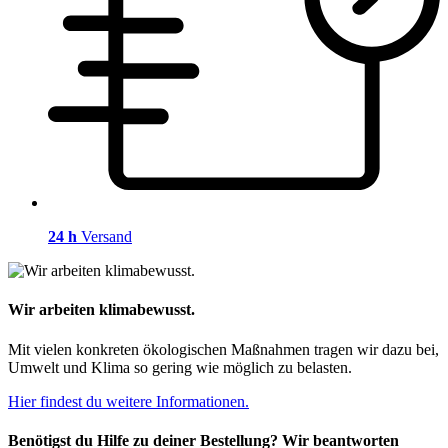
24 h
Versand
Wir arbeiten klimabewusst.
Mit vielen konkreten ökologischen Maßnahmen tragen wir dazu bei,
Umwelt und Klima so gering wie möglich zu belasten.
Hier findest du weitere Informationen.
Benötigst du Hilfe zu deiner Bestellung? Wir beantworten