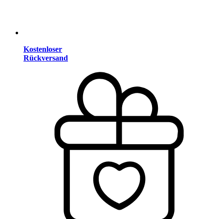
Kostenloser
Rückversand