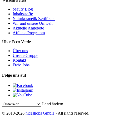
Wissenswertes
beauty Blog
Inhaltsstoffe
Naturkosmetik Zertifikate
Wir und unsere Umwelt
Aktuelle Angebote
Affiliate Programm
Über Ecco Verde
Über uns
Unsere Gruppe
Kontakt
Freie Jobs
Folge uns auf
Land ändern
© 2010-2026
niceshops GmbH
- All rights reserved.