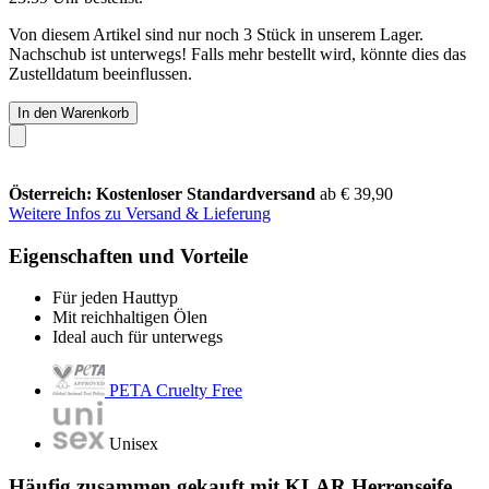
Von diesem Artikel sind nur noch 3 Stück in unserem Lager.
Nachschub ist unterwegs! Falls mehr bestellt wird, könnte dies das
Zustelldatum beeinflussen.
In den Warenkorb
Österreich: Kostenloser Standardversand
ab € 39,90
Weitere Infos zu Versand & Lieferung
Eigenschaften und Vorteile
Für jeden Hauttyp
Mit reichhaltigen Ölen
Ideal auch für unterwegs
PETA Cruelty Free
Unisex
Häufig zusammen gekauft mit KLAR Herrenseife,