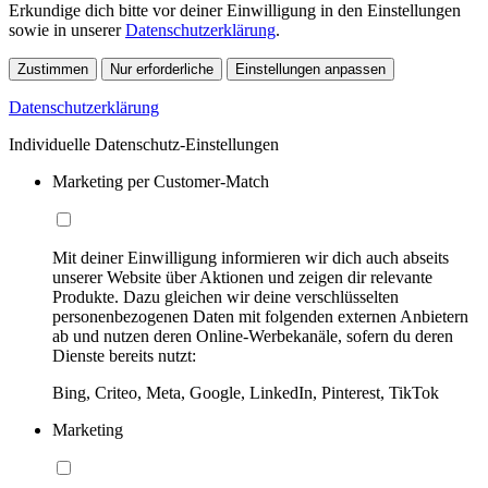
Erkundige dich bitte vor deiner Einwilligung in den Einstellungen
sowie in unserer
Datenschutzerklärung
.
Zustimmen
Nur erforderliche
Einstellungen anpassen
Datenschutzerklärung
Individuelle Datenschutz-Einstellungen
Marketing per Customer-Match
Mit deiner Einwilligung informieren wir dich auch abseits
unserer Website über Aktionen und zeigen dir relevante
Produkte. Dazu gleichen wir deine verschlüsselten
personenbezogenen Daten mit folgenden externen Anbietern
ab und nutzen deren Online-Werbekanäle, sofern du deren
Dienste bereits nutzt:
Bing, Criteo, Meta, Google, LinkedIn, Pinterest, TikTok
Marketing