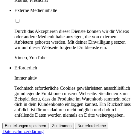
Klarna, Freshchat
Externe Medieninhalte
Durch das Akzeptieren dieser Dienste können wir dir Videos
oder andere Medieninhalte anzeigen, die von externen
Anbietern gehostet werden. Mit deiner Einwilligung setzen
wir auf dieser Webseite folgende Drittdienste ein:
Vimeo, YouTube
Erforderlich
Immer aktiv
Technisch erforderliche Cookies gewährleisten ausschließlich
grundlegende Funktionen unserer Webseite. Sie dienen zum
Beispiel dazu, dass du Produkte im Warenkorb sammeln oder
dich in dein Kundenkonto einloggen kannst. Ein Rückschluss
auf dich ist für uns dadurch nicht möglich und dadurch
anfallende Daten werden niemals an Dritte weitergegeben.
Einstellungen speichern
Zustimmen
Nur erforderliche
Datenschutzerklärung