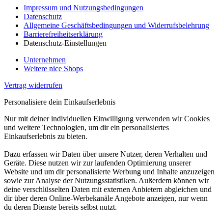
Impressum und Nutzungsbedingungen
Datenschutz
Allgemeine Geschäftsbedingungen und Widerrufsbelehrung
Barrierefreiheitserklärung
Datenschutz-Einstellungen
Unternehmen
Weitere nice Shops
Vertrag widerrufen
Personalisiere dein Einkaufserlebnis
Nur mit deiner individuellen Einwilligung verwenden wir Cookies
und weitere Technologien, um dir ein personalisiertes
Einkaufserlebnis zu bieten.
Dazu erfassen wir Daten über unsere Nutzer, deren Verhalten und
Geräte. Diese nutzen wir zur laufenden Optimierung unserer
Website und um dir personalisierte Werbung und Inhalte anzuzeigen
sowie zur Analyse der Nutzungsstatistiken. Außerdem können wir
deine verschlüsselten Daten mit externen Anbietern abgleichen und
dir über deren Online-Werbekanäle Angebote anzeigen, nur wenn
du deren Dienste bereits selbst nutzt.