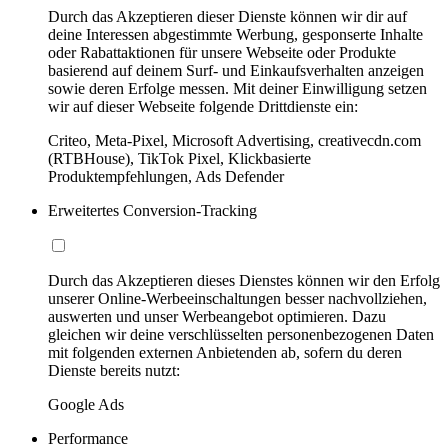
Durch das Akzeptieren dieser Dienste können wir dir auf
deine Interessen abgestimmte Werbung, gesponserte Inhalte
oder Rabattaktionen für unsere Webseite oder Produkte
basierend auf deinem Surf- und Einkaufsverhalten anzeigen
sowie deren Erfolge messen. Mit deiner Einwilligung setzen
wir auf dieser Webseite folgende Drittdienste ein:
Criteo, Meta-Pixel, Microsoft Advertising, creativecdn.com
(RTBHouse), TikTok Pixel, Klickbasierte
Produktempfehlungen, Ads Defender
Erweitertes Conversion-Tracking
Durch das Akzeptieren dieses Dienstes können wir den Erfolg
unserer Online-Werbeeinschaltungen besser nachvollziehen,
auswerten und unser Werbeangebot optimieren. Dazu
gleichen wir deine verschlüsselten personenbezogenen Daten
mit folgenden externen Anbietenden ab, sofern du deren
Dienste bereits nutzt:
Google Ads
Performance