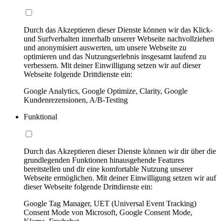
Durch das Akzeptieren dieser Dienste können wir das Klick-
und Surfverhalten innerhalb unserer Webseite nachvollziehen
und anonymisiert auswerten, um unsere Webseite zu
optimieren und das Nutzungserlebnis insgesamt laufend zu
verbessern. Mit deiner Einwilligung setzen wir auf dieser
Webseite folgende Drittdienste ein:
Google Analytics, Google Optimize, Clarity, Google
Kundenrezensionen, A/B-Testing
Funktional
Durch das Akzeptieren dieser Dienste können wir dir über die
grundlegenden Funktionen hinausgehende Features
bereitstellen und dir eine komfortable Nutzung unserer
Webseite ermöglichen. Mit deiner Einwilligung setzen wir auf
dieser Webseite folgende Drittdienste ein:
Google Tag Manager, UET (Universal Event Tracking)
Consent Mode von Microsoft, Google Consent Mode,