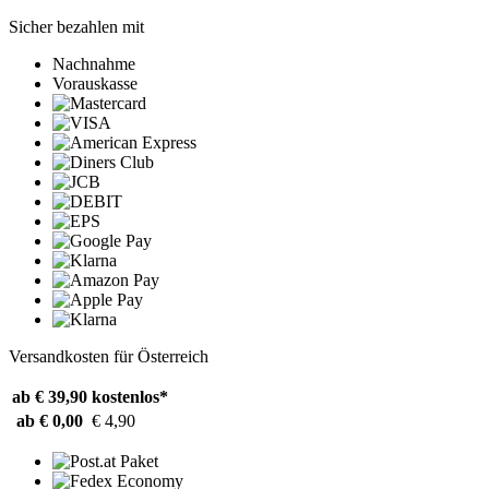
Sicher bezahlen mit
Nachnahme
Vorauskasse
Versandkosten für Österreich
ab € 39,90
kostenlos*
ab € 0,00
€ 4,90