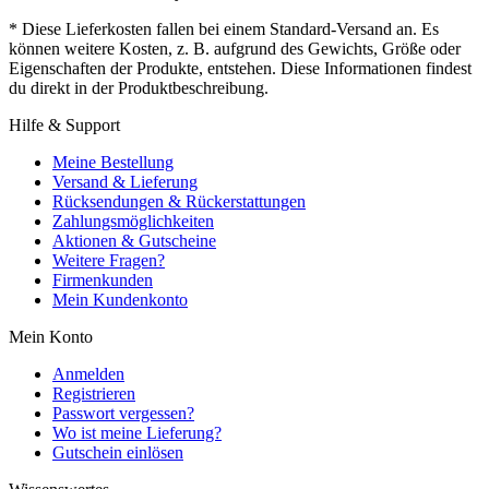
* Diese Lieferkosten fallen bei einem Standard-Versand an. Es
können weitere Kosten, z. B. aufgrund des Gewichts, Größe oder
Eigenschaften der Produkte, entstehen. Diese Informationen findest
du direkt in der Produktbeschreibung.
Hilfe & Support
Meine Bestellung
Versand & Lieferung
Rücksendungen & Rückerstattungen
Zahlungsmöglichkeiten
Aktionen & Gutscheine
Weitere Fragen?
Firmenkunden
Mein Kundenkonto
Mein Konto
Anmelden
Registrieren
Passwort vergessen?
Wo ist meine Lieferung?
Gutschein einlösen