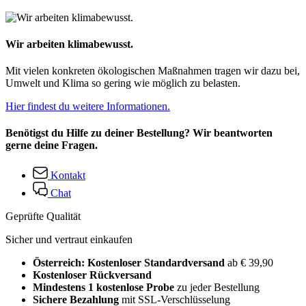
Wir arbeiten klimabewusst.
Mit vielen konkreten ökologischen Maßnahmen tragen wir dazu bei,
Umwelt und Klima so gering wie möglich zu belasten.
Hier findest du weitere Informationen.
Benötigst du Hilfe zu deiner Bestellung? Wir beantworten
gerne deine Fragen.
Kontakt
Chat
Geprüfte Qualität
Sicher und vertraut einkaufen
Österreich: Kostenloser Standardversand
ab € 39,90
Kostenloser Rückversand
Mindestens 1 kostenlose Probe
zu jeder Bestellung
Sichere Bezahlung
mit SSL-Verschlüsselung