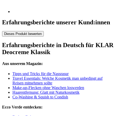
Erfahrungsberichte unserer Kund:innen
Dieses Produkt bewerten
Erfahrungsberichte in Deutsch für KLAR
Deocreme Klassik
Aus unserem Magazin:
Tipps und Tricks für die Nassrasur
Travel Essentials: Welche Kosmetik man unbedingt auf
Reisen mitnehmen sollte
Make-up-Flecken ohne Waschen loswerden
Haarentfernung: Glatt mit Naturkosmetik
Co-Washing & Squish to Condish
Ecco Verde entdecken: