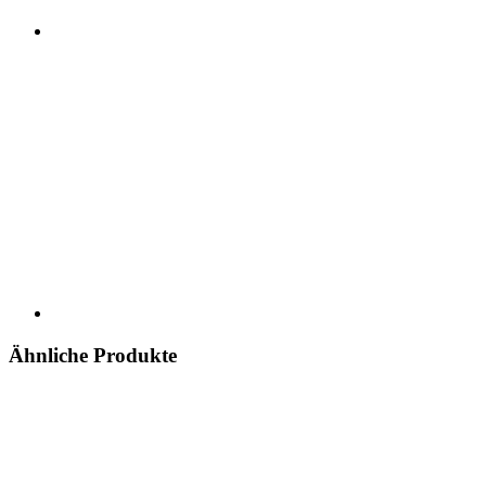
Ähnliche Produkte