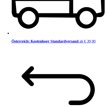
Österreich: Kostenloser Standardversand
ab € 39,90