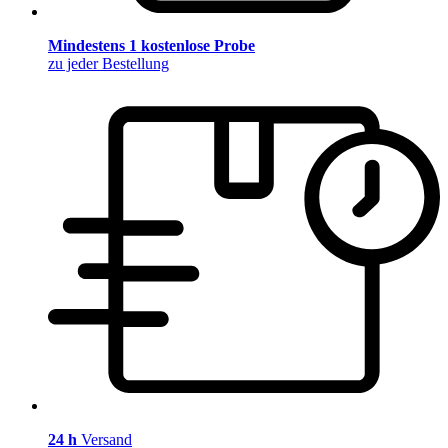
Mindestens 1 kostenlose Probe
zu jeder Bestellung
24 h
Versand