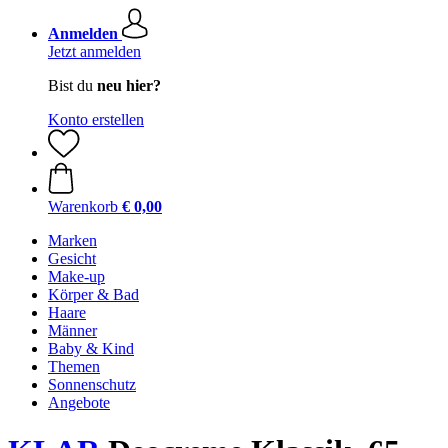
Anmelden
Jetzt anmelden
Bist du
neu hier?
Konto erstellen
Warenkorb
€ 0,00
Marken
Gesicht
Make-up
Körper & Bad
Haare
Männer
Baby & Kind
Themen
Sonnenschutz
Angebote