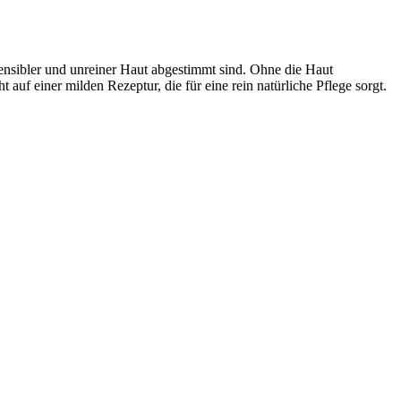
sensibler und unreiner Haut abgestimmt sind. Ohne die Haut
 auf einer milden Rezeptur, die für eine rein natürliche Pflege sorgt.