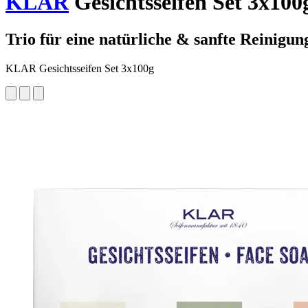
KLAR
Gesichtsseifen Set 3x100
Trio für eine natürliche & sanfte Reinigun
KLAR Gesichtsseifen Set 3x100g