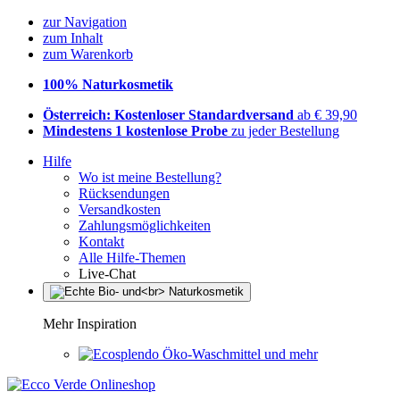
zur Navigation
zum Inhalt
zum Warenkorb
100% Naturkosmetik
Österreich: Kostenloser Standardversand
ab € 39,90
Mindestens 1 kostenlose Probe
zu jeder Bestellung
Hilfe
Wo ist meine Bestellung?
Rücksendungen
Versandkosten
Zahlungsmöglichkeiten
Kontakt
Alle Hilfe-Themen
Live-Chat
Mehr Inspiration
Öko-Waschmittel und mehr