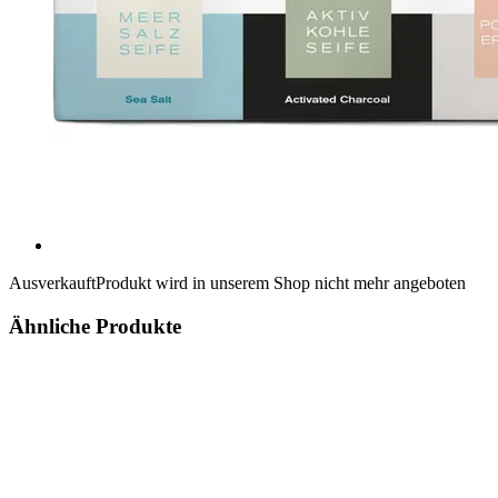
Ausverkauft
Produkt wird in unserem Shop nicht mehr angeboten
Ähnliche Produkte