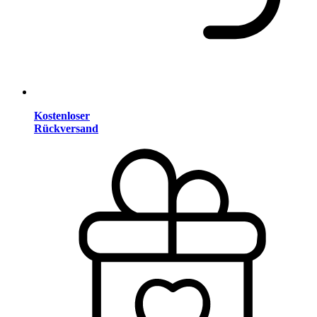
Kostenloser
Rückversand