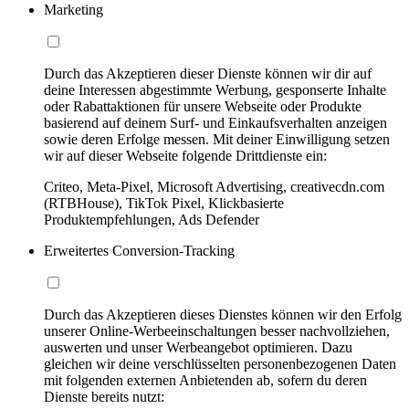
Marketing
Durch das Akzeptieren dieser Dienste können wir dir auf
deine Interessen abgestimmte Werbung, gesponserte Inhalte
oder Rabattaktionen für unsere Webseite oder Produkte
basierend auf deinem Surf- und Einkaufsverhalten anzeigen
sowie deren Erfolge messen. Mit deiner Einwilligung setzen
wir auf dieser Webseite folgende Drittdienste ein:
Criteo, Meta-Pixel, Microsoft Advertising, creativecdn.com
(RTBHouse), TikTok Pixel, Klickbasierte
Produktempfehlungen, Ads Defender
Erweitertes Conversion-Tracking
Durch das Akzeptieren dieses Dienstes können wir den Erfolg
unserer Online-Werbeeinschaltungen besser nachvollziehen,
auswerten und unser Werbeangebot optimieren. Dazu
gleichen wir deine verschlüsselten personenbezogenen Daten
mit folgenden externen Anbietenden ab, sofern du deren
Dienste bereits nutzt: