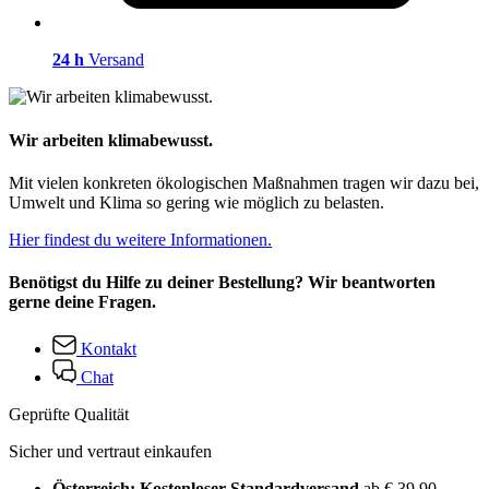
24 h
Versand
Wir arbeiten klimabewusst.
Mit vielen konkreten ökologischen Maßnahmen tragen wir dazu bei,
Umwelt und Klima so gering wie möglich zu belasten.
Hier findest du weitere Informationen.
Benötigst du Hilfe zu deiner Bestellung? Wir beantworten
gerne deine Fragen.
Kontakt
Chat
Geprüfte Qualität
Sicher und vertraut einkaufen
Österreich: Kostenloser Standardversand
ab € 39,90