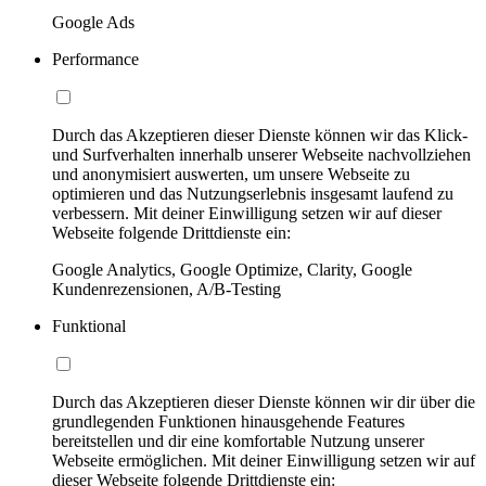
Google Ads
Performance
Durch das Akzeptieren dieser Dienste können wir das Klick-
und Surfverhalten innerhalb unserer Webseite nachvollziehen
und anonymisiert auswerten, um unsere Webseite zu
optimieren und das Nutzungserlebnis insgesamt laufend zu
verbessern. Mit deiner Einwilligung setzen wir auf dieser
Webseite folgende Drittdienste ein:
Google Analytics, Google Optimize, Clarity, Google
Kundenrezensionen, A/B-Testing
Funktional
Durch das Akzeptieren dieser Dienste können wir dir über die
grundlegenden Funktionen hinausgehende Features
bereitstellen und dir eine komfortable Nutzung unserer
Webseite ermöglichen. Mit deiner Einwilligung setzen wir auf
dieser Webseite folgende Drittdienste ein: