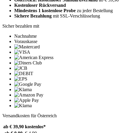
Kostenloser Rückversand
Mindestens 1 kostenlose Probe
zu jeder Bestellung
Sichere Bezahlung
mit SSL-Verschlüsselung
Sicher bezahlen mit
Nachnahme
Vorauskasse
Versandkosten für Österreich
ab € 39,90
kostenlos*