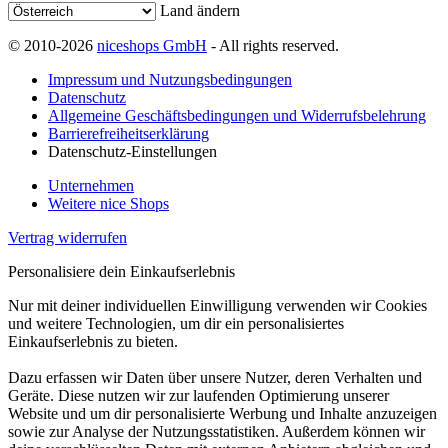
Land ändern
© 2010-2026
niceshops GmbH
- All rights reserved.
Impressum und Nutzungsbedingungen
Datenschutz
Allgemeine Geschäftsbedingungen und Widerrufsbelehrung
Barrierefreiheitserklärung
Datenschutz-Einstellungen
Unternehmen
Weitere nice Shops
Vertrag widerrufen
Personalisiere dein Einkaufserlebnis
Nur mit deiner individuellen Einwilligung verwenden wir Cookies
und weitere Technologien, um dir ein personalisiertes
Einkaufserlebnis zu bieten.
Dazu erfassen wir Daten über unsere Nutzer, deren Verhalten und
Geräte. Diese nutzen wir zur laufenden Optimierung unserer
Website und um dir personalisierte Werbung und Inhalte anzuzeigen
sowie zur Analyse der Nutzungsstatistiken. Außerdem können wir