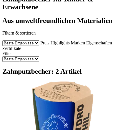
Erwachsene
Aus umweltfreundlichen Materialien
Filtern & sortieren
Preis
Highlights
Marken
Eigenschaften
Zertifikate
Filter
Zahnputzbecher: 2 Artikel