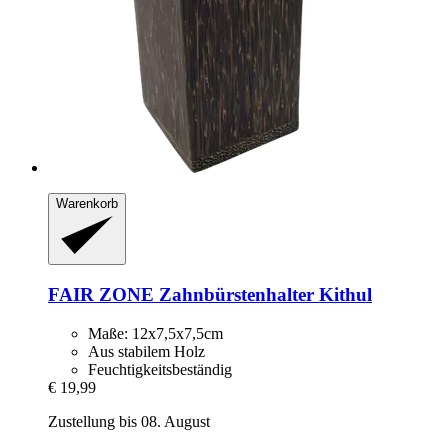
Warenkorb
FAIR ZONE
Zahnbürstenhalter Kithul
Maße: 12x7,5x7,5cm
Aus stabilem Holz
Feuchtigkeitsbeständig
€ 19,99
Zustellung bis 08. August