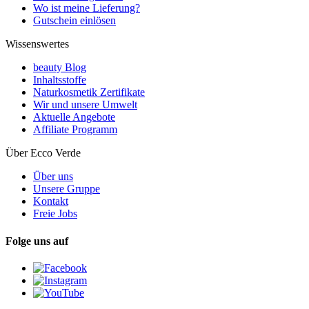
Wo ist meine Lieferung?
Gutschein einlösen
Wissenswertes
beauty Blog
Inhaltsstoffe
Naturkosmetik Zertifikate
Wir und unsere Umwelt
Aktuelle Angebote
Affiliate Programm
Über Ecco Verde
Über uns
Unsere Gruppe
Kontakt
Freie Jobs
Folge uns auf