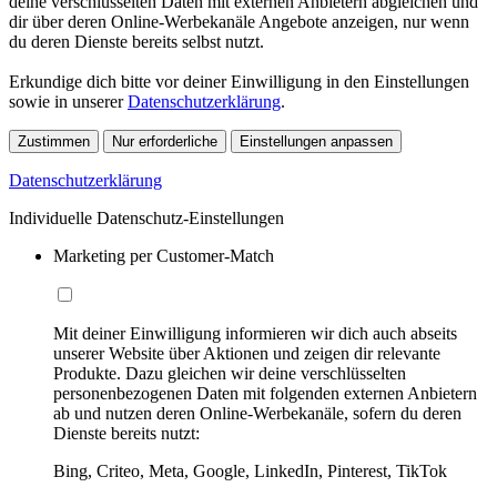
deine verschlüsselten Daten mit externen Anbietern abgleichen und
dir über deren Online-Werbekanäle Angebote anzeigen, nur wenn
du deren Dienste bereits selbst nutzt.
Erkundige dich bitte vor deiner Einwilligung in den Einstellungen
sowie in unserer
Datenschutzerklärung
.
Zustimmen
Nur erforderliche
Einstellungen anpassen
Datenschutzerklärung
Individuelle Datenschutz-Einstellungen
Marketing per Customer-Match
Mit deiner Einwilligung informieren wir dich auch abseits
unserer Website über Aktionen und zeigen dir relevante
Produkte. Dazu gleichen wir deine verschlüsselten
personenbezogenen Daten mit folgenden externen Anbietern
ab und nutzen deren Online-Werbekanäle, sofern du deren
Dienste bereits nutzt:
Bing, Criteo, Meta, Google, LinkedIn, Pinterest, TikTok