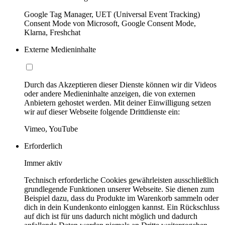
Google Tag Manager, UET (Universal Event Tracking)
Consent Mode von Microsoft, Google Consent Mode,
Klarna, Freshchat
Externe Medieninhalte
Durch das Akzeptieren dieser Dienste können wir dir Videos
oder andere Medieninhalte anzeigen, die von externen
Anbietern gehostet werden. Mit deiner Einwilligung setzen
wir auf dieser Webseite folgende Drittdienste ein:
Vimeo, YouTube
Erforderlich
Immer aktiv
Technisch erforderliche Cookies gewährleisten ausschließlich
grundlegende Funktionen unserer Webseite. Sie dienen zum
Beispiel dazu, dass du Produkte im Warenkorb sammeln oder
dich in dein Kundenkonto einloggen kannst. Ein Rückschluss
auf dich ist für uns dadurch nicht möglich und dadurch