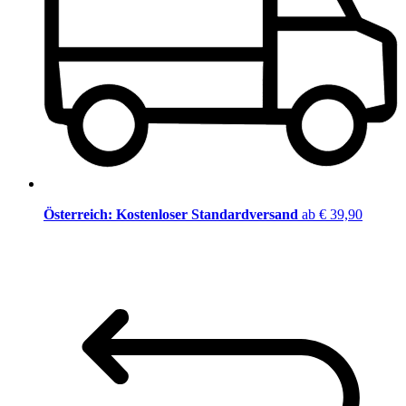
Österreich: Kostenloser Standardversand
ab € 39,90