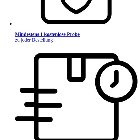
Mindestens 1 kostenlose Probe
zu jeder Bestellung