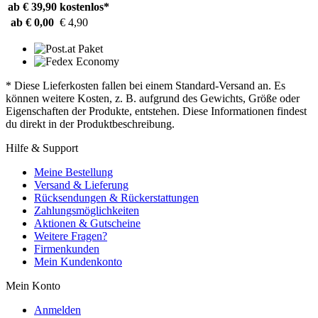
ab € 39,90
kostenlos*
ab € 0,00
€ 4,90
* Diese Lieferkosten fallen bei einem Standard-Versand an. Es
können weitere Kosten, z. B. aufgrund des Gewichts, Größe oder
Eigenschaften der Produkte, entstehen. Diese Informationen findest
du direkt in der Produktbeschreibung.
Hilfe & Support
Meine Bestellung
Versand & Lieferung
Rücksendungen & Rückerstattungen
Zahlungsmöglichkeiten
Aktionen & Gutscheine
Weitere Fragen?
Firmenkunden
Mein Kundenkonto
Mein Konto
Anmelden