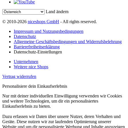
Land ändern
© 2010-2026
niceshops GmbH
- All rights reserved.
Impressum und Nutzungsbedingungen
Datenschutz
Allgemeine Geschäftsbedingungen und Widerrufsbelehrung
Barrierefreiheitserklärung
Datenschutz-Einstellungen
Unternehmen
Weitere nice Shops
Vertrag widerrufen
Personalisiere dein Einkaufserlebnis
Nur mit deiner individuellen Einwilligung verwenden wir Cookies
und weitere Technologien, um dir ein personalisiertes
Einkaufserlebnis zu bieten.
Dazu erfassen wir Daten über unsere Nutzer, deren Verhalten und
Geräte. Diese nutzen wir zur laufenden Optimierung unserer
Website und um dir personalisierte Werbung und Inhalte anzuzeigen