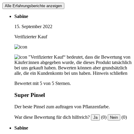
Alle Erfahrungsberichte anzeigen
Sabine
15. September 2022
Verifizierter Kauf
"Verifizierter Kauf“ bedeutet, dass die Bewertung von
Käufer:innen abgegeben wurde, die dieses Produkt tatsächlich
bei uns gekauft haben. Bewerten können aber grundsätzlich
alle, die ein Kundenkonto bei uns haben.
Hinweis schließen
Bewertet mit 5 von 5 Sternen.
Super Pinsel
Der beste Pinsel zum auftragen von Pflanzenfarbe.
War diese Bewertung für dich hilfreich?
(0)
(0)
Ja
Nein
Sabine