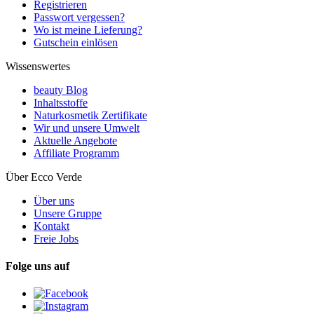
Registrieren
Passwort vergessen?
Wo ist meine Lieferung?
Gutschein einlösen
Wissenswertes
beauty Blog
Inhaltsstoffe
Naturkosmetik Zertifikate
Wir und unsere Umwelt
Aktuelle Angebote
Affiliate Programm
Über Ecco Verde
Über uns
Unsere Gruppe
Kontakt
Freie Jobs
Folge uns auf