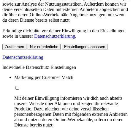
sowie zur Analyse der Nutzungsstatistiken. Außerdem können wir
deine verschlüsselten Daten mit externen Anbietern abgleichen und
dir über deren Online-Werbekanäle Angebote anzeigen, nur wenn
du deren Dienste bereits selbst nutzt.
Erkundige dich bitte vor deiner Einwilligung in den Einstellungen
sowie in unserer
Datenschutzerklärung
.
Zustimmen
Nur erforderliche
Einstellungen anpassen
Datenschutzerklärung
Individuelle Datenschutz-Einstellungen
Marketing per Customer-Match
Mit deiner Einwilligung informieren wir dich auch abseits
unserer Website über Aktionen und zeigen dir relevante
Produkte. Dazu gleichen wir deine verschlüsselten
personenbezogenen Daten mit folgenden externen Anbietern
ab und nutzen deren Online-Werbekanäle, sofern du deren
Dienste bereits nutzt: