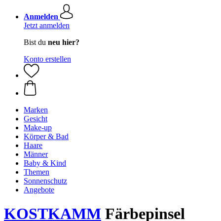
Anmelden
Jetzt anmelden
Bist du
neu hier?
Konto erstellen
Marken
Gesicht
Make-up
Körper & Bad
Haare
Männer
Baby & Kind
Themen
Sonnenschutz
Angebote
KOSTKAMM
Färbepinsel