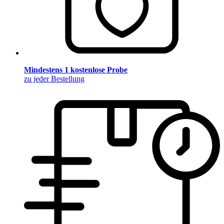
Mindestens 1 kostenlose Probe
zu jeder Bestellung