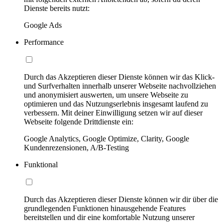
Dienste bereits nutzt:
Google Ads
Performance
Durch das Akzeptieren dieser Dienste können wir das Klick-
und Surfverhalten innerhalb unserer Webseite nachvollziehen
und anonymisiert auswerten, um unsere Webseite zu
optimieren und das Nutzungserlebnis insgesamt laufend zu
verbessern. Mit deiner Einwilligung setzen wir auf dieser
Webseite folgende Drittdienste ein:
Google Analytics, Google Optimize, Clarity, Google
Kundenrezensionen, A/B-Testing
Funktional
Durch das Akzeptieren dieser Dienste können wir dir über die
grundlegenden Funktionen hinausgehende Features
bereitstellen und dir eine komfortable Nutzung unserer