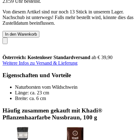
23:59 Uhr
bestellst.
Von diesem Artikel sind nur noch 13 Stück in unserem Lager.
Nachschub ist unterwegs! Falls mehr bestellt wird, könnte dies das
Zustelldatum beeinflussen.
In den Warenkorb
Österreich: Kostenloser Standardversand
ab € 39,90
Weitere Infos zu Versand & Lieferung
Eigenschaften und Vorteile
Naturborsten vom Wildschwein
Länge: ca. 23 cm
Breite: ca. 6 cm
Häufig zusammen gekauft mit Khadi®
Pflanzenhaarfarbe Nussbraun, 100 g