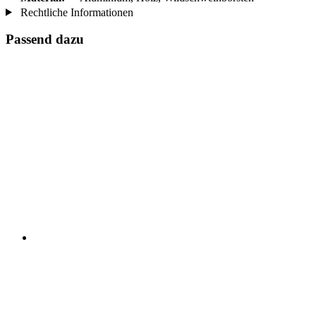
Rechtliche Informationen
Passend dazu