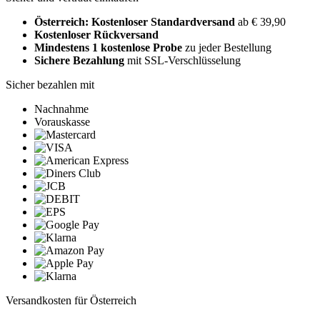
Österreich: Kostenloser Standardversand
ab € 39,90
Kostenloser Rückversand
Mindestens 1 kostenlose Probe
zu jeder Bestellung
Sichere Bezahlung
mit SSL-Verschlüsselung
Sicher bezahlen mit
Nachnahme
Vorauskasse
Versandkosten für Österreich