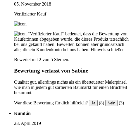
05. November 2018
Verifizierter Kauf
"Verifizierter Kauf“ bedeutet, dass die Bewertung von
Käufer:innen abgegeben wurde, die dieses Produkt tatsächlich
bei uns gekauft haben. Bewerten können aber grundsätzlich
alle, die ein Kundenkonto bei uns haben.
Hinweis schließen
Bewertet mit 2 von 5 Sternen.
Bewertung verfasst von Sabine
Qualität gut, allerdings nichts als ein überteuerter Malerpinsel
wie man in jedem gut sortierten Baumarkt für einen Bruchteil
bekommt.
War diese Bewertung für dich hilfreich?
(8)
(3)
Ja
Nein
Kund:in
28. April 2019