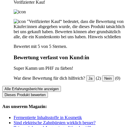
Verifizierter Kauf
"Verifizierter Kauf“ bedeutet, dass die Bewertung von
Käufer:innen abgegeben wurde, die dieses Produkt tatsächlich
bei uns gekauft haben. Bewerten können aber grundsätzlich
alle, die ein Kundenkonto bei uns haben.
Hinweis schließen
Bewertet mit 5 von 5 Sternen.
Bewertung verfasst von Kund:in
Super Kamm um PHF zu färben!
War diese Bewertung für dich hilfreich?
(2)
(0)
Ja
Nein
Alle Erfahrungsberichte anzeigen
Dieses Produkt bewerten
Aus unserem Magazin:
Fermentierte Inhaltsstoffe in Kosmetik
Sind elektrische Zahnbürsten wirklich besser?