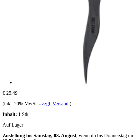
€ 25,49
(inkl. 20% MwSt.
-
zzgl. Versand
)
Inhalt:
1 Stk
Auf Lager
Zustellung bis Samstag, 08. August
, wenn du bis
Donnerstag um