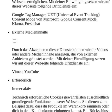
Webseite ermöglichen. Mit deiner Einwilligung setzen wir auf
dieser Webseite folgende Drittdienste ein:
Google Tag Manager, UET (Universal Event Tracking)
Consent Mode von Microsoft, Google Consent Mode,
Klarna, Freshchat
Externe Medieninhalte
Durch das Akzeptieren dieser Dienste können wir dir Videos
oder andere Medieninhalte anzeigen, die von externen
Anbietern gehostet werden. Mit deiner Einwilligung setzen
wir auf dieser Webseite folgende Drittdienste ein:
Vimeo, YouTube
Erforderlich
Immer aktiv
Technisch erforderliche Cookies gewährleisten ausschließlich
grundlegende Funktionen unserer Webseite. Sie dienen zum
Beispiel dazu, dass du Produkte im Warenkorb sammeln oder
dich in dein Kundenkonto einloggen kannst. Ein Rückschluss