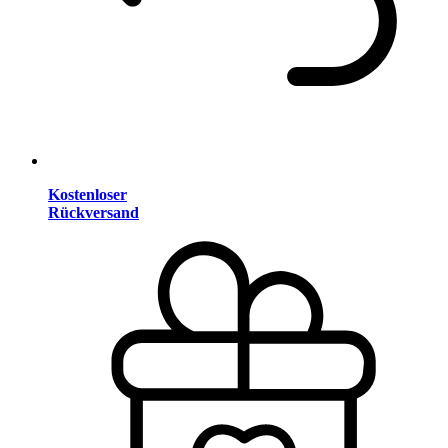
Kostenloser
Rückversand