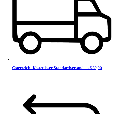
Österreich: Kostenloser Standardversand
ab € 39,90