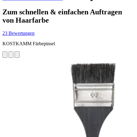
Zum schnellen & einfachen Auftragen
von Haarfarbe
23 Bewertungen
KOSTKAMM Färbepinsel