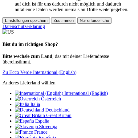
auf dich ist für uns dadurch nicht möglich und dadurch
anfallende Daten werden niemals an Dritte weitergegeben.
Einstellungen speichern
Zustimmen
Nur erforderliche
Datenschutzerklärung
Bist du im richtigen Shop?
Bitte wechsle zum Land
, das mit deiner Lieferadresse
übereinstimmt.
Zu Ecco Verde International (English)
Anderes Lieferland wählen
International (English)
Österreich
Italia
Deutschland
Great Britain
España
Slovenija
France
România