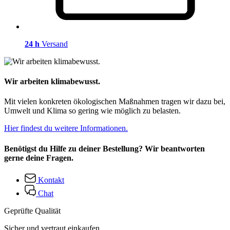
24 h
Versand
Wir arbeiten klimabewusst.
Mit vielen konkreten ökologischen Maßnahmen tragen wir dazu bei,
Umwelt und Klima so gering wie möglich zu belasten.
Hier findest du weitere Informationen.
Benötigst du Hilfe zu deiner Bestellung? Wir beantworten
gerne deine Fragen.
Kontakt
Chat
Geprüfte Qualität
Sicher und vertraut einkaufen