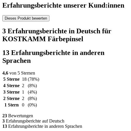
Erfahrungsberichte unserer Kund:innen
Dieses Produkt bewerten
3 Erfahrungsberichte in Deutsch für
KOSTKAMM Färbepinsel
13 Erfahrungsberichte in anderen
Sprachen
4,6
von 5 Sternen
5 Sterne
18
(78%)
4 Sterne
2
(8%)
3 Sterne
1
(4%)
2 Sterne
2
(8%)
1 Stern
0
(0%)
23
Bewertungen
3
Erfahrungsberichte auf Deutsch
13
Erfahrungsberichte in anderen Sprachen