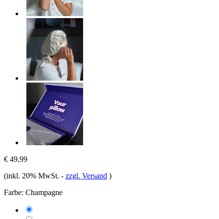
€ 49,99
(inkl. 20% MwSt.
-
zzgl. Versand
)
Farbe:
Champagne