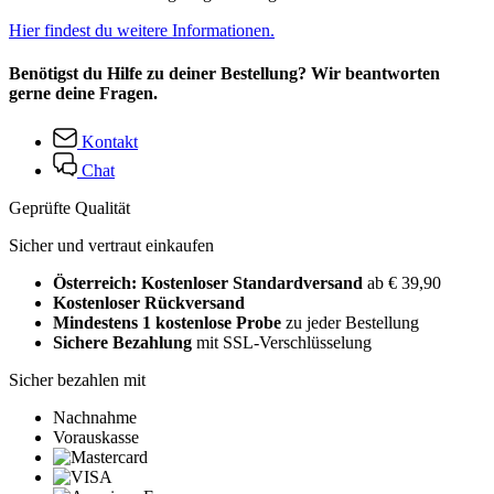
Hier findest du weitere Informationen.
Benötigst du Hilfe zu deiner Bestellung? Wir beantworten
gerne deine Fragen.
Kontakt
Chat
Geprüfte Qualität
Sicher und vertraut einkaufen
Österreich: Kostenloser Standardversand
ab € 39,90
Kostenloser Rückversand
Mindestens 1 kostenlose Probe
zu jeder Bestellung
Sichere Bezahlung
mit SSL-Verschlüsselung
Sicher bezahlen mit
Nachnahme
Vorauskasse