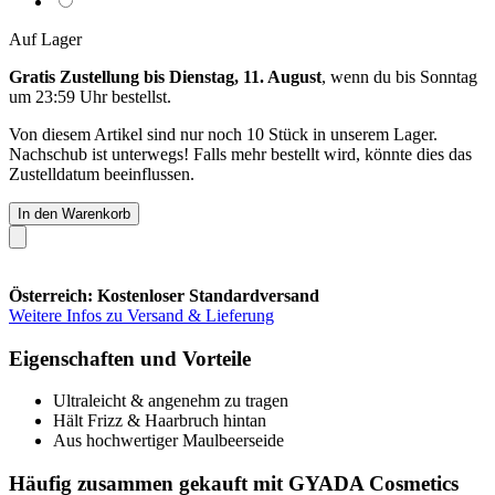
Auf Lager
Gratis Zustellung bis Dienstag, 11. August
, wenn du bis
Sonntag
um 23:59 Uhr
bestellst.
Von diesem Artikel sind nur noch 10 Stück in unserem Lager.
Nachschub ist unterwegs! Falls mehr bestellt wird, könnte dies das
Zustelldatum beeinflussen.
In den Warenkorb
Österreich: Kostenloser Standardversand
Weitere Infos zu Versand & Lieferung
Eigenschaften und Vorteile
Ultraleicht & angenehm zu tragen
Hält Frizz & Haarbruch hintan
Aus hochwertiger Maulbeerseide
Häufig zusammen gekauft mit GYADA Cosmetics