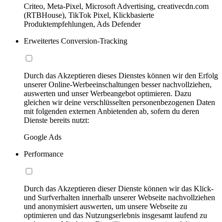
Criteo, Meta-Pixel, Microsoft Advertising, creativecdn.com
(RTBHouse), TikTok Pixel, Klickbasierte
Produktempfehlungen, Ads Defender
Erweitertes Conversion-Tracking
Durch das Akzeptieren dieses Dienstes können wir den Erfolg
unserer Online-Werbeeinschaltungen besser nachvollziehen,
auswerten und unser Werbeangebot optimieren. Dazu
gleichen wir deine verschlüsselten personenbezogenen Daten
mit folgenden externen Anbietenden ab, sofern du deren
Dienste bereits nutzt:
Google Ads
Performance
Durch das Akzeptieren dieser Dienste können wir das Klick-
und Surfverhalten innerhalb unserer Webseite nachvollziehen
und anonymisiert auswerten, um unsere Webseite zu
optimieren und das Nutzungserlebnis insgesamt laufend zu