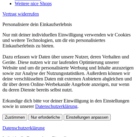
Weitere nice Shops
Vertrag widerrufen
Personalisiere dein Einkaufserlebnis
Nur mit deiner individuellen Einwilligung verwenden wir Cookies
und weitere Technologien, um dir ein personalisiertes
Einkaufserlebnis zu bieten.
Dazu erfassen wir Daten über unsere Nutzer, deren Verhalten und
Geräte. Diese nutzen wir zur laufenden Optimierung unserer
Website und um dir personalisierte Werbung und Inhalte anzuzeigen
sowie zur Analyse der Nutzungsstatistiken. Außerdem können wir
deine verschlüsselten Daten mit externen Anbietern abgleichen und
dir über deren Online-Werbekanäle Angebote anzeigen, nur wenn
du deren Dienste bereits selbst nutzt.
Erkundige dich bitte vor deiner Einwilligung in den Einstellungen
sowie in unserer
Datenschutzerklärung
.
Zustimmen
Nur erforderliche
Einstellungen anpassen
Datenschutzerklärung