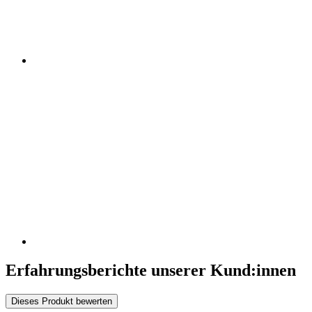
Erfahrungsberichte unserer Kund:innen
Dieses Produkt bewerten