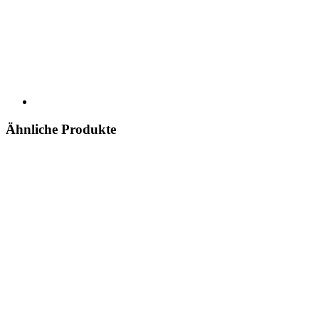
Ähnliche Produkte