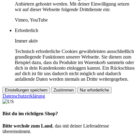
Anbietern gehostet werden. Mit deiner Einwilligung setzen
wir auf dieser Webseite folgende Drittdienste ein:
Vimeo, YouTube
Erforderlich
Immer aktiv
Technisch erforderliche Cookies gewährleisten ausschließlich
grundlegende Funktionen unserer Webseite. Sie dienen zum
Beispiel dazu, dass du Produkte im Warenkorb sammeln oder
dich in dein Kundenkonto einloggen kannst. Ein Rückschluss
auf dich ist für uns dadurch nicht möglich und dadurch
anfallende Daten werden niemals an Dritte weitergegeben.
Einstellungen speichern
Zustimmen
Nur erforderliche
Datenschutzerklärung
Bist du im richtigen Shop?
Bitte wechsle zum Land
, das mit deiner Lieferadresse
übereinstimmt.