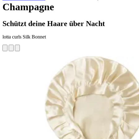
Champagne
Schützt deine Haare über Nacht
lotta curls Silk Bonnet