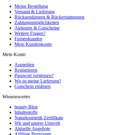
Meine Bestellung
Versand & Lieferung
Rücksendungen & Rückerstattungen
Zahlungsmöglichkeiten
Aktionen & Gutscheine
Weitere Fragen?
Firmenkunden
Mein Kundenkonto
Mein Konto
Anmelden
Registrieren
Passwort vergessen?
Wo ist meine Lieferung?
Gutschein einlösen
Wissenswertes
beauty Blog
Inhaltsstoffe
Naturkosmetik Zertifikate
Wir und unsere Umwelt
Aktuelle Angebote
Affiliate Programm