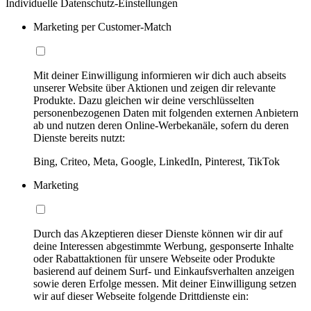
Individuelle Datenschutz-Einstellungen
Marketing per Customer-Match
Mit deiner Einwilligung informieren wir dich auch abseits
unserer Website über Aktionen und zeigen dir relevante
Produkte. Dazu gleichen wir deine verschlüsselten
personenbezogenen Daten mit folgenden externen Anbietern
ab und nutzen deren Online-Werbekanäle, sofern du deren
Dienste bereits nutzt:
Bing, Criteo, Meta, Google, LinkedIn, Pinterest, TikTok
Marketing
Durch das Akzeptieren dieser Dienste können wir dir auf
deine Interessen abgestimmte Werbung, gesponserte Inhalte
oder Rabattaktionen für unsere Webseite oder Produkte
basierend auf deinem Surf- und Einkaufsverhalten anzeigen
sowie deren Erfolge messen. Mit deiner Einwilligung setzen
wir auf dieser Webseite folgende Drittdienste ein: