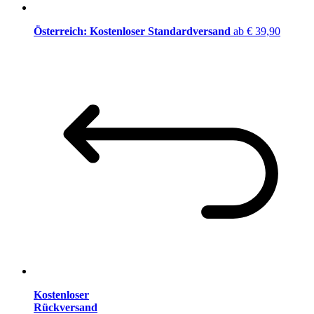
Österreich: Kostenloser Standardversand
ab € 39,90
Kostenloser
Rückversand