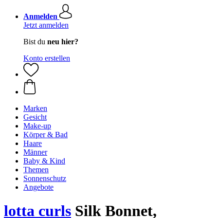
Anmelden
Jetzt anmelden
Bist du
neu hier?
Konto erstellen
Marken
Gesicht
Make-up
Körper & Bad
Haare
Männer
Baby & Kind
Themen
Sonnenschutz
Angebote
lotta curls
Silk Bonnet,