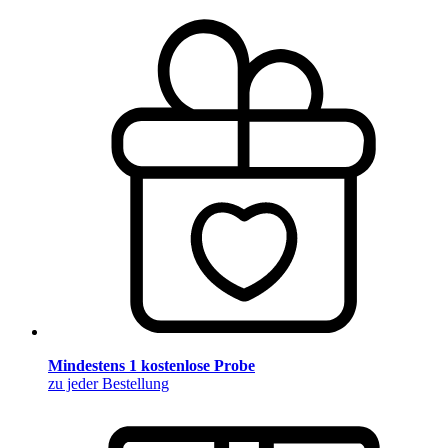
Mindestens 1 kostenlose Probe
zu jeder Bestellung