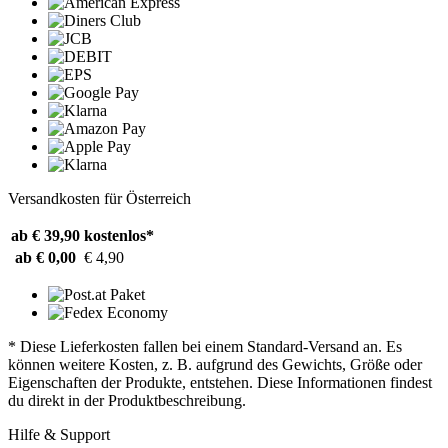
Versandkosten für Österreich
ab € 39,90
kostenlos*
ab € 0,00
€ 4,90
* Diese Lieferkosten fallen bei einem Standard-Versand an. Es
können weitere Kosten, z. B. aufgrund des Gewichts, Größe oder
Eigenschaften der Produkte, entstehen. Diese Informationen findest
du direkt in der Produktbeschreibung.
Hilfe & Support