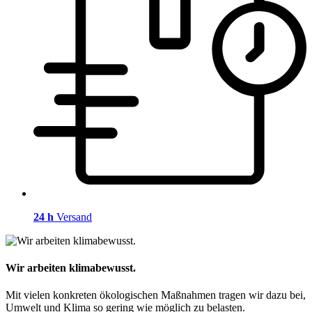
24 h
Versand
Wir arbeiten klimabewusst.
Mit vielen konkreten ökologischen Maßnahmen tragen wir dazu bei,
Umwelt und Klima so gering wie möglich zu belasten.