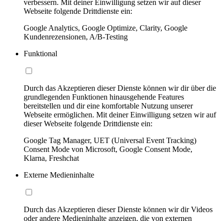
verbessern. Mit deiner Einwilligung setzen wir auf dieser
Webseite folgende Drittdienste ein:
Google Analytics, Google Optimize, Clarity, Google
Kundenrezensionen, A/B-Testing
Funktional
Durch das Akzeptieren dieser Dienste können wir dir über die
grundlegenden Funktionen hinausgehende Features
bereitstellen und dir eine komfortable Nutzung unserer
Webseite ermöglichen. Mit deiner Einwilligung setzen wir auf
dieser Webseite folgende Drittdienste ein:
Google Tag Manager, UET (Universal Event Tracking)
Consent Mode von Microsoft, Google Consent Mode,
Klarna, Freshchat
Externe Medieninhalte
Durch das Akzeptieren dieser Dienste können wir dir Videos
oder andere Medieninhalte anzeigen, die von externen