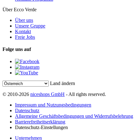
Über Ecco Verde
Über uns
Unsere Gruppe
Kontakt
Freie Jobs
Folge uns auf
Land ändern
© 2010-2026
niceshops GmbH
- All rights reserved.
Impressum und Nutzungsbedingungen
Datenschutz
Allgemeine Geschäftsbedingungen und Widerrufsbelehrung
Barrierefreiheitserklärung
Datenschutz-Einstellungen
Unternehmen