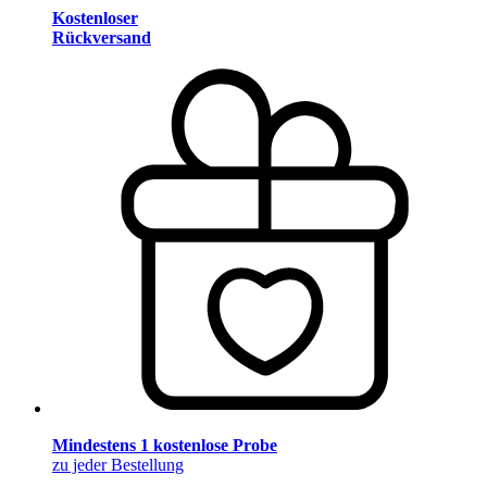
Kostenloser
Rückversand
Mindestens 1 kostenlose Probe
zu jeder Bestellung