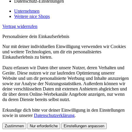
Datenschutz-Einstellungen
Unternehmen
Weitere nice Shops
Vertrag widerrufen
Personalisiere dein Einkaufserlebnis
Nur mit deiner individuellen Einwilligung verwenden wir Cookies
und weitere Technologien, um dir ein personalisiertes
Einkaufserlebnis zu bieten.
Dazu erfassen wir Daten über unsere Nutzer, deren Verhalten und
Geräte. Diese nutzen wir zur laufenden Optimierung unserer
Website und um dir personalisierte Werbung und Inhalte anzuzeigen
sowie zur Analyse der Nutzungsstatistiken. Außerdem können wir
deine verschlüsselten Daten mit externen Anbietern abgleichen und
dir über deren Online-Werbekanäle Angebote anzeigen, nur wenn
du deren Dienste bereits selbst nutzt.
Erkundige dich bitte vor deiner Einwilligung in den Einstellungen
sowie in unserer
Datenschutzerklärung
.
Zustimmen
Nur erforderliche
Einstellungen anpassen