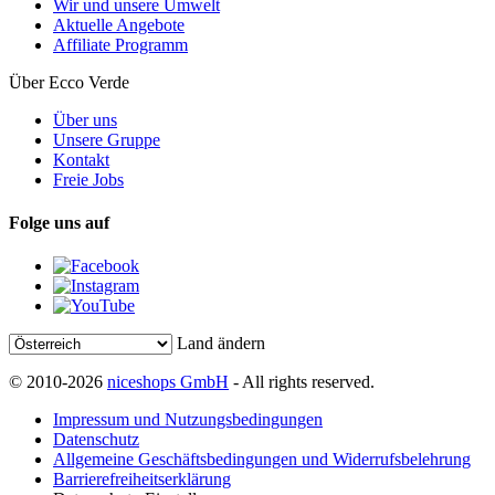
Wir und unsere Umwelt
Aktuelle Angebote
Affiliate Programm
Über Ecco Verde
Über uns
Unsere Gruppe
Kontakt
Freie Jobs
Folge uns auf
Land ändern
© 2010-2026
niceshops GmbH
- All rights reserved.
Impressum und Nutzungsbedingungen
Datenschutz
Allgemeine Geschäftsbedingungen und Widerrufsbelehrung
Barrierefreiheitserklärung