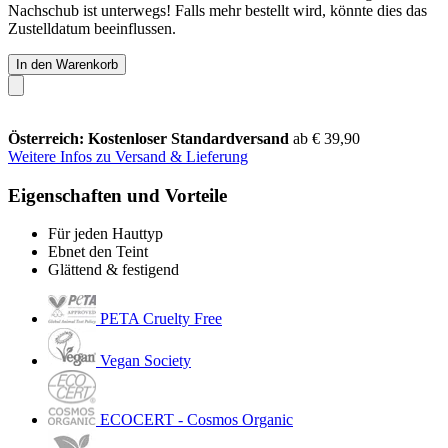
Nachschub ist unterwegs! Falls mehr bestellt wird, könnte dies das
Zustelldatum beeinflussen.
In den Warenkorb
Österreich: Kostenloser Standardversand
ab € 39,90
Weitere Infos zu Versand & Lieferung
Eigenschaften und Vorteile
Für jeden Hauttyp
Ebnet den Teint
Glättend & festigend
PETA Cruelty Free
Vegan Society
ECOCERT - Cosmos Organic