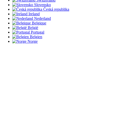
Switzerland
Slovensko
Česká republika
Ireland
Nederland
Belgique
België
Portugal
Belgien
Norge