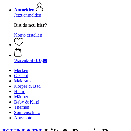
Anmelden
Jetzt anmelden
Bist du
neu hier?
Konto erstellen
Warenkorb
€ 0,00
Marken
Gesicht
Make-up
Körper & Bad
Haare
Männer
Baby & Kind
Themen
Sonnenschutz
Angebote