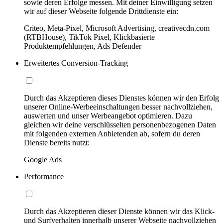
sowie deren Erfolge messen. Mit deiner Einwilligung setzen
wir auf dieser Webseite folgende Drittdienste ein:
Criteo, Meta-Pixel, Microsoft Advertising, creativecdn.com
(RTBHouse), TikTok Pixel, Klickbasierte
Produktempfehlungen, Ads Defender
Erweitertes Conversion-Tracking
Durch das Akzeptieren dieses Dienstes können wir den Erfolg
unserer Online-Werbeeinschaltungen besser nachvollziehen,
auswerten und unser Werbeangebot optimieren. Dazu
gleichen wir deine verschlüsselten personenbezogenen Daten
mit folgenden externen Anbietenden ab, sofern du deren
Dienste bereits nutzt:
Google Ads
Performance
Durch das Akzeptieren dieser Dienste können wir das Klick-
und Surfverhalten innerhalb unserer Webseite nachvollziehen