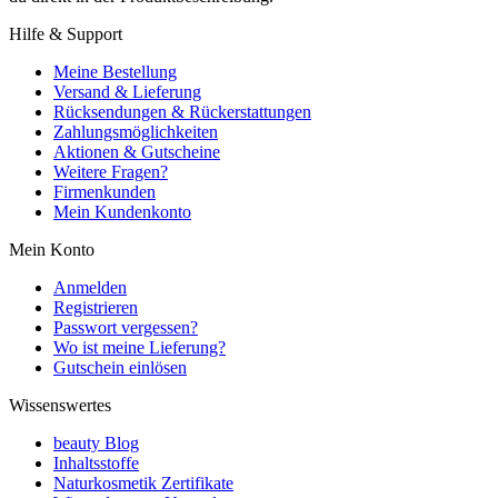
Hilfe & Support
Meine Bestellung
Versand & Lieferung
Rücksendungen & Rückerstattungen
Zahlungsmöglichkeiten
Aktionen & Gutscheine
Weitere Fragen?
Firmenkunden
Mein Kundenkonto
Mein Konto
Anmelden
Registrieren
Passwort vergessen?
Wo ist meine Lieferung?
Gutschein einlösen
Wissenswertes
beauty Blog
Inhaltsstoffe
Naturkosmetik Zertifikate