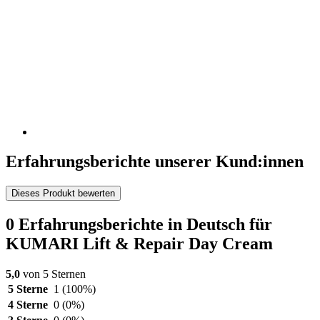
Erfahrungsberichte unserer Kund:innen
Dieses Produkt bewerten
0 Erfahrungsberichte in Deutsch für
KUMARI Lift & Repair Day Cream
5,0
von 5 Sternen
5 Sterne
1
(100%)
4 Sterne
0
(0%)