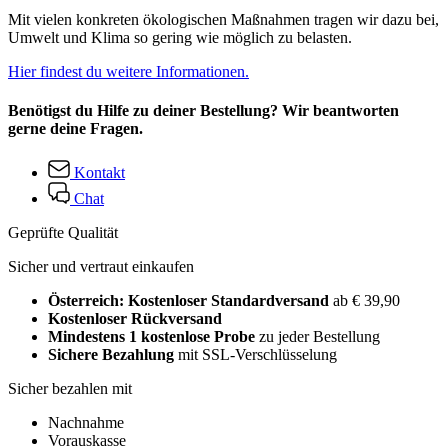
Mit vielen konkreten ökologischen Maßnahmen tragen wir dazu bei,
Umwelt und Klima so gering wie möglich zu belasten.
Hier findest du weitere Informationen.
Benötigst du Hilfe zu deiner Bestellung? Wir beantworten
gerne deine Fragen.
Kontakt
Chat
Geprüfte Qualität
Sicher und vertraut einkaufen
Österreich: Kostenloser Standardversand
ab € 39,90
Kostenloser Rückversand
Mindestens 1 kostenlose Probe
zu jeder Bestellung
Sichere Bezahlung
mit SSL-Verschlüsselung
Sicher bezahlen mit
Nachnahme
Vorauskasse