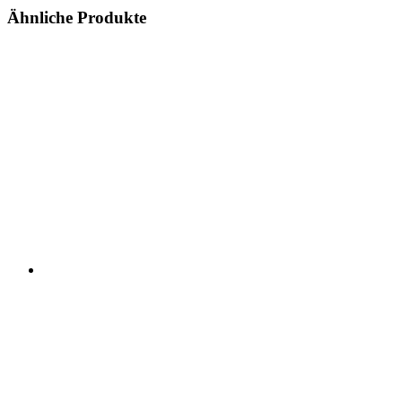
Ähnliche Produkte