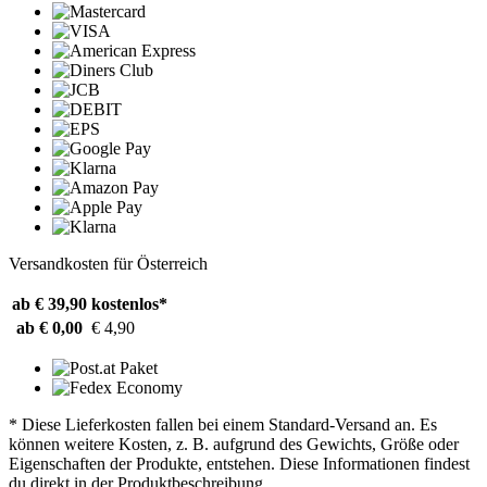
Versandkosten für Österreich
ab € 39,90
kostenlos*
ab € 0,00
€ 4,90
* Diese Lieferkosten fallen bei einem Standard-Versand an. Es
können weitere Kosten, z. B. aufgrund des Gewichts, Größe oder
Eigenschaften der Produkte, entstehen. Diese Informationen findest
du direkt in der Produktbeschreibung.