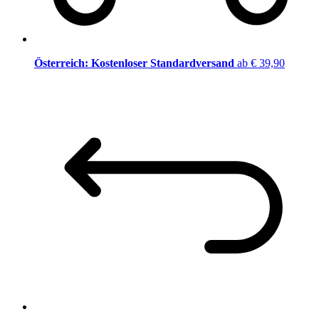
Österreich: Kostenloser Standardversand
ab € 39,90