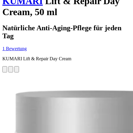
KUMARI
Lift & Repair Day
Cream, 50 ml
Natürliche Anti-Aging-Pflege für jeden
Tag
1 Bewertung
KUMARI Lift & Repair Day Cream