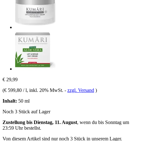
€ 29,99
(
€ 599,80 / l
, inkl. 20% MwSt.
-
zzgl. Versand
)
Inhalt:
50 ml
Noch 3 Stück auf Lager
Zustellung bis Dienstag, 11. August
, wenn du bis
Sonntag um
23:59 Uhr
bestellst.
Von diesem Artikel sind nur noch 3 Stück in unserem Lager.