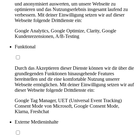
und anonymisiert auswerten, um unsere Webseite zu
optimieren und das Nutzungserlebnis insgesamt laufend zu
verbessern. Mit deiner Einwilligung setzen wir auf dieser
Webseite folgende Drittdienste ein:
Google Analytics, Google Optimize, Clarity, Google
Kundenrezensionen, A/B-Testing
Funktional
Durch das Akzeptieren dieser Dienste können wir dir über die
grundlegenden Funktionen hinausgehende Features
bereitstellen und dir eine komfortable Nutzung unserer
Webseite ermöglichen. Mit deiner Einwilligung setzen wir auf
dieser Webseite folgende Drittdienste ein:
Google Tag Manager, UET (Universal Event Tracking)
Consent Mode von Microsoft, Google Consent Mode,
Klarna, Freshchat
Externe Medieninhalte