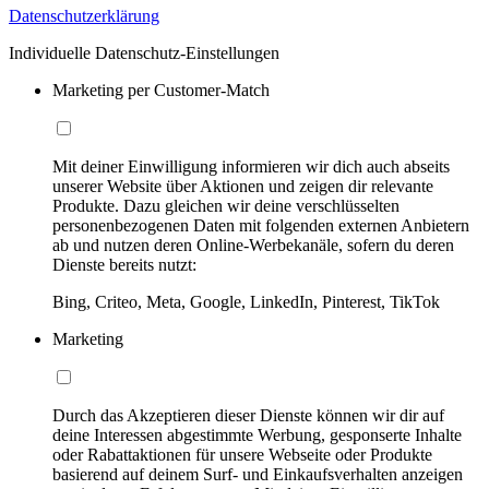
Datenschutzerklärung
Individuelle Datenschutz-Einstellungen
Marketing per Customer-Match
Mit deiner Einwilligung informieren wir dich auch abseits
unserer Website über Aktionen und zeigen dir relevante
Produkte. Dazu gleichen wir deine verschlüsselten
personenbezogenen Daten mit folgenden externen Anbietern
ab und nutzen deren Online-Werbekanäle, sofern du deren
Dienste bereits nutzt:
Bing, Criteo, Meta, Google, LinkedIn, Pinterest, TikTok
Marketing
Durch das Akzeptieren dieser Dienste können wir dir auf
deine Interessen abgestimmte Werbung, gesponserte Inhalte
oder Rabattaktionen für unsere Webseite oder Produkte
basierend auf deinem Surf- und Einkaufsverhalten anzeigen