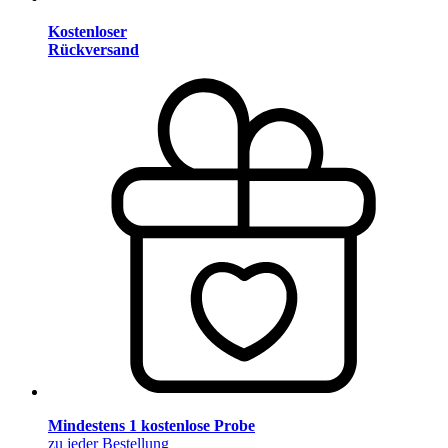
Kostenloser
Rückversand
Mindestens 1 kostenlose Probe
zu jeder Bestellung