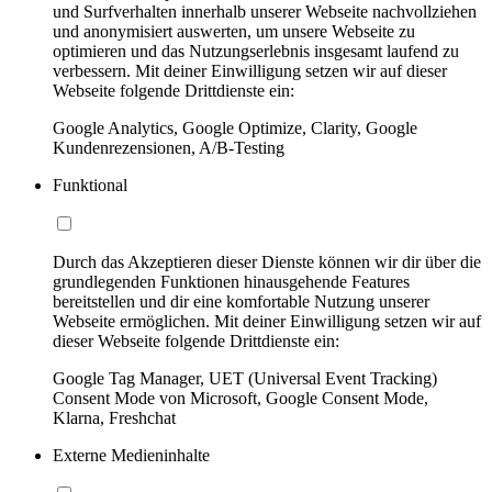
und Surfverhalten innerhalb unserer Webseite nachvollziehen
und anonymisiert auswerten, um unsere Webseite zu
optimieren und das Nutzungserlebnis insgesamt laufend zu
verbessern. Mit deiner Einwilligung setzen wir auf dieser
Webseite folgende Drittdienste ein:
Google Analytics, Google Optimize, Clarity, Google
Kundenrezensionen, A/B-Testing
Funktional
Durch das Akzeptieren dieser Dienste können wir dir über die
grundlegenden Funktionen hinausgehende Features
bereitstellen und dir eine komfortable Nutzung unserer
Webseite ermöglichen. Mit deiner Einwilligung setzen wir auf
dieser Webseite folgende Drittdienste ein:
Google Tag Manager, UET (Universal Event Tracking)
Consent Mode von Microsoft, Google Consent Mode,
Klarna, Freshchat
Externe Medieninhalte