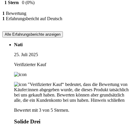
1 Stern
0
(0%)
1
Bewertung
1
Erfahrungsbericht auf Deutsch
Alle Erfahrungsberichte anzeigen
Nati
25. Juli 2025
Verifizierter Kauf
"Verifizierter Kauf“ bedeutet, dass die Bewertung von
Käufer:innen abgegeben wurde, die dieses Produkt tatsächlich
bei uns gekauft haben. Bewerten können aber grundsätzlich
alle, die ein Kundenkonto bei uns haben.
Hinweis schließen
Bewertet mit 3 von 5 Sternen.
Solide Drei