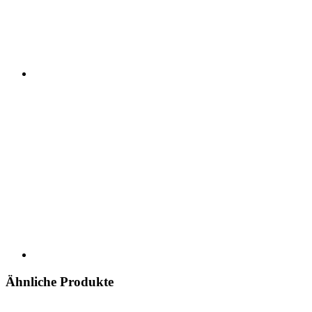
Ähnliche Produkte