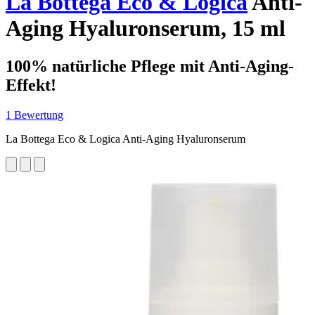
La Bottega Eco & Logica
Anti-
Aging Hyaluronserum, 15 ml
100% natürliche Pflege mit Anti-Aging-
Effekt!
1 Bewertung
La Bottega Eco & Logica Anti-Aging Hyaluronserum