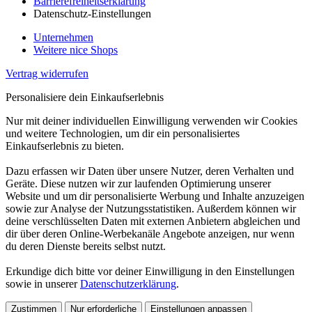
Barrierefreiheitserklärung
Datenschutz-Einstellungen
Unternehmen
Weitere nice Shops
Vertrag widerrufen
Personalisiere dein Einkaufserlebnis
Nur mit deiner individuellen Einwilligung verwenden wir Cookies
und weitere Technologien, um dir ein personalisiertes
Einkaufserlebnis zu bieten.
Dazu erfassen wir Daten über unsere Nutzer, deren Verhalten und
Geräte. Diese nutzen wir zur laufenden Optimierung unserer
Website und um dir personalisierte Werbung und Inhalte anzuzeigen
sowie zur Analyse der Nutzungsstatistiken. Außerdem können wir
deine verschlüsselten Daten mit externen Anbietern abgleichen und
dir über deren Online-Werbekanäle Angebote anzeigen, nur wenn
du deren Dienste bereits selbst nutzt.
Erkundige dich bitte vor deiner Einwilligung in den Einstellungen
sowie in unserer
Datenschutzerklärung
.
Zustimmen
Nur erforderliche
Einstellungen anpassen