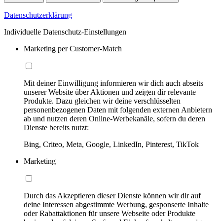
Datenschutzerklärung
Individuelle Datenschutz-Einstellungen
Marketing per Customer-Match
Mit deiner Einwilligung informieren wir dich auch abseits
unserer Website über Aktionen und zeigen dir relevante
Produkte. Dazu gleichen wir deine verschlüsselten
personenbezogenen Daten mit folgenden externen Anbietern
ab und nutzen deren Online-Werbekanäle, sofern du deren
Dienste bereits nutzt:
Bing, Criteo, Meta, Google, LinkedIn, Pinterest, TikTok
Marketing
Durch das Akzeptieren dieser Dienste können wir dir auf
deine Interessen abgestimmte Werbung, gesponserte Inhalte
oder Rabattaktionen für unsere Webseite oder Produkte