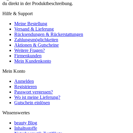
du direkt in der Produktbeschreibung.
Hilfe & Support
Meine Bestellung
Versand & Lieferung
Rücksendungen & Rückerstattungen
Zahlungsmöglichkeiten
Aktionen & Gutscheine
Weitere Fragen?
Firmenkunden
Mein Kundenkonto
Mein Konto
Anmelden
Registrieren
Passwort vergessen?
Wo ist meine Lieferung?
Gutschein einlösen
Wissenswertes
beauty Blog
Inhaltsstoffe