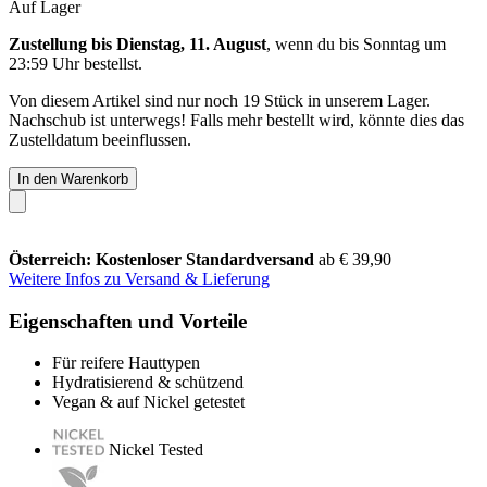
Auf Lager
Zustellung bis Dienstag, 11. August
, wenn du bis
Sonntag um
23:59 Uhr
bestellst.
Von diesem Artikel sind nur noch 19 Stück in unserem Lager.
Nachschub ist unterwegs! Falls mehr bestellt wird, könnte dies das
Zustelldatum beeinflussen.
In den Warenkorb
Österreich: Kostenloser Standardversand
ab € 39,90
Weitere Infos zu Versand & Lieferung
Eigenschaften und Vorteile
Für reifere Hauttypen
Hydratisierend & schützend
Vegan & auf Nickel getestet
Nickel Tested