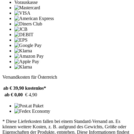
Vorauskasse
Versandkosten für Österreich
ab € 39,90
kostenlos*
ab € 0,00
€ 4,90
* Diese Lieferkosten fallen bei einem Standard-Versand an. Es
können weitere Kosten, z. B. aufgrund des Gewichts, Größe oder
Eigenschaften der Produkte, entstehen. Diese Informationen findest