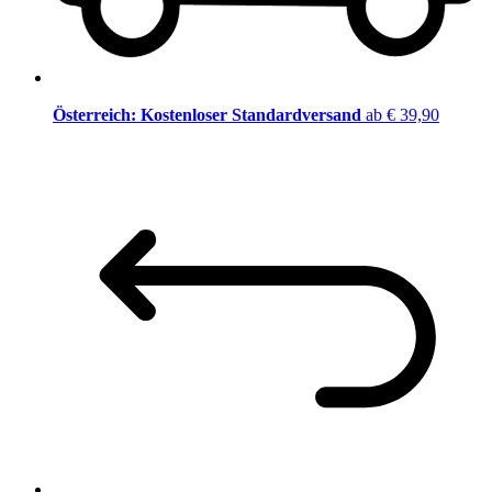
Österreich: Kostenloser Standardversand
ab € 39,90