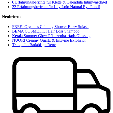
6 Erfahrungsberichte für Klette & Calendula Intimwaschgel
22 Erfahrungsberichte für Lily Lolo Natural Eye Pencil
Neuheiten:
FREE! Organics Calming Shower Berry Splash
BEMA COSMETICI Hair Loss Shampoo
Kerala Summer Glow Pflanzenhaarfarb-Glossing
NUORI Creamy Quartz & Enzyme Exfoliator
Tranquillo Badablage Retro