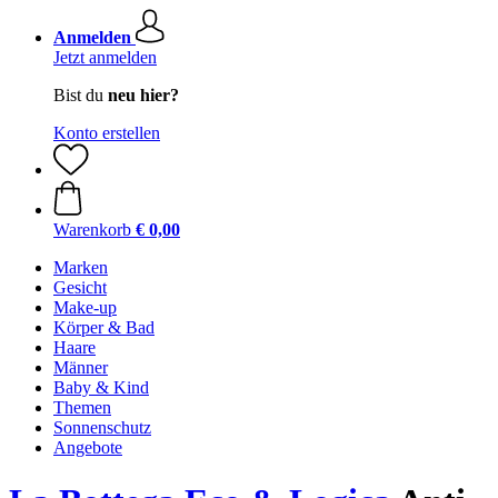
Anmelden
Jetzt anmelden
Bist du
neu hier?
Konto erstellen
Warenkorb
€ 0,00
Marken
Gesicht
Make-up
Körper & Bad
Haare
Männer
Baby & Kind
Themen
Sonnenschutz
Angebote