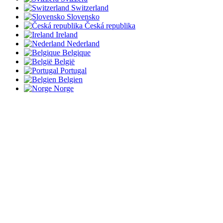
Switzerland
Slovensko
Česká republika
Ireland
Nederland
Belgique
België
Portugal
Belgien
Norge