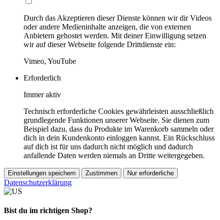
Durch das Akzeptieren dieser Dienste können wir dir Videos
oder andere Medieninhalte anzeigen, die von externen
Anbietern gehostet werden. Mit deiner Einwilligung setzen
wir auf dieser Webseite folgende Drittdienste ein:
Vimeo, YouTube
Erforderlich
Immer aktiv
Technisch erforderliche Cookies gewährleisten ausschließlich
grundlegende Funktionen unserer Webseite. Sie dienen zum
Beispiel dazu, dass du Produkte im Warenkorb sammeln oder
dich in dein Kundenkonto einloggen kannst. Ein Rückschluss
auf dich ist für uns dadurch nicht möglich und dadurch
anfallende Daten werden niemals an Dritte weitergegeben.
Einstellungen speichern
Zustimmen
Nur erforderliche
Datenschutzerklärung
Bist du im richtigen Shop?