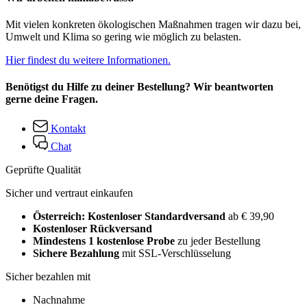
Mit vielen konkreten ökologischen Maßnahmen tragen wir dazu bei,
Umwelt und Klima so gering wie möglich zu belasten.
Hier findest du weitere Informationen.
Benötigst du Hilfe zu deiner Bestellung? Wir beantworten
gerne deine Fragen.
Kontakt
Chat
Geprüfte Qualität
Sicher und vertraut einkaufen
Österreich: Kostenloser Standardversand
ab € 39,90
Kostenloser Rückversand
Mindestens 1 kostenlose Probe
zu jeder Bestellung
Sichere Bezahlung
mit SSL-Verschlüsselung
Sicher bezahlen mit
Nachnahme