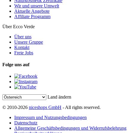
Naturkosmetik Zertifikate
Wir und unsere Umwelt
Aktuelle Angebote
Affiliate Programm
Über Ecco Verde
Über uns
Unsere Gruppe
Kontakt
Freie Jobs
Folge uns auf
Land ändern
© 2010-2026
niceshops GmbH
- All rights reserved.
Impressum und Nutzungsbedingungen
Datenschutz
Allgemeine Geschäftsbedingungen und Widerrufsbelehrung