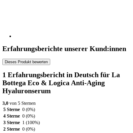
Erfahrungsberichte unserer Kund:innen
Dieses Produkt bewerten
1 Erfahrungsbericht in Deutsch für La
Bottega Eco & Logica Anti-Aging
Hyaluronserum
3,0
von 5 Sternen
5 Sterne
0
(0%)
4 Sterne
0
(0%)
3 Sterne
1
(100%)
2 Sterne
0
(0%)