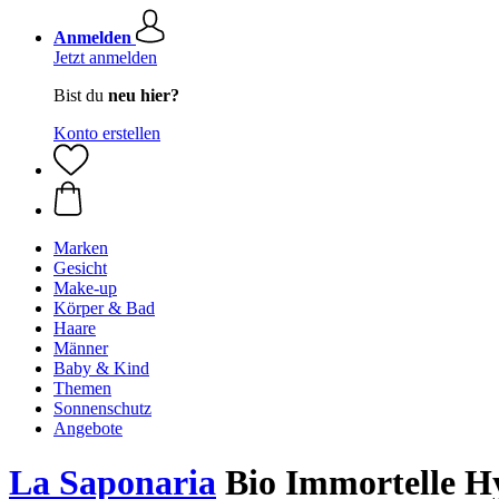
Anmelden
Jetzt anmelden
Bist du
neu hier?
Konto erstellen
Marken
Gesicht
Make-up
Körper & Bad
Haare
Männer
Baby & Kind
Themen
Sonnenschutz
Angebote
La Saponaria
Bio Immortelle Hy