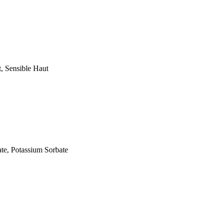
t, Sensible Haut
te, Potassium Sorbate