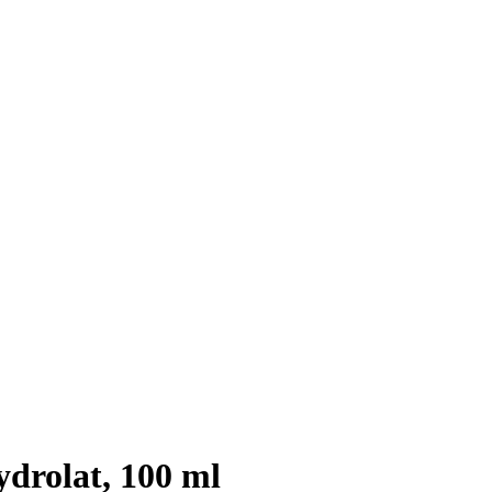
drolat, 100 ml