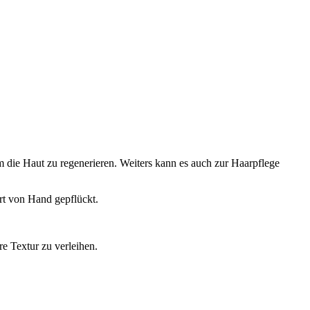
m die Haut zu regenerieren. Weiters kann es auch zur Haarpflege
rt von Hand gepflückt.
re Textur zu verleihen.