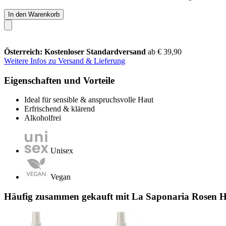
In den Warenkorb
Österreich: Kostenloser Standardversand
ab € 39,90
Weitere Infos zu Versand & Lieferung
Eigenschaften und Vorteile
Ideal für sensible & anspruchsvolle Haut
Erfrischend & klärend
Alkoholfrei
Unisex
Vegan
Häufig zusammen gekauft mit La Saponaria Rosen H