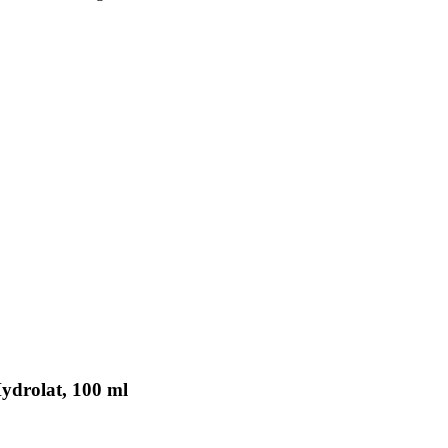
ydrolat, 100 ml