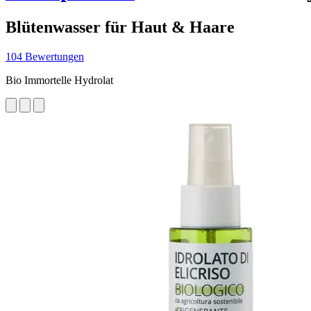
Blütenwasser für Haut & Haare
104 Bewertungen
Bio Immortelle Hydrolat