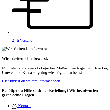
24 h
Versand
Wir arbeiten klimabewusst.
Mit vielen konkreten ökologischen Maßnahmen tragen wir dazu bei,
Umwelt und Klima so gering wie möglich zu belasten.
Hier findest du weitere Informationen.
Benötigst du Hilfe zu deiner Bestellung? Wir beantworten
gerne deine Fragen.
Kontakt