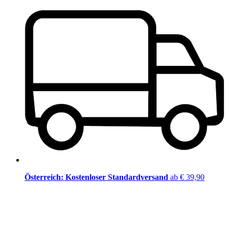
Österreich: Kostenloser Standardversand
ab € 39,90