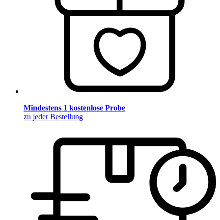
Mindestens 1 kostenlose Probe
zu jeder Bestellung