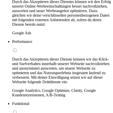
Durch das Akzeptieren dieses Dienstes können wir den Erfolg
unserer Online-Werbeeinschaltungen besser nachvollziehen,
auswerten und unser Werbeangebot optimieren. Dazu
gleichen wir deine verschlüsselten personenbezogenen Daten
mit folgenden externen Anbietenden ab, sofern du deren
Dienste bereits nutzt:
Google Ads
Performance
Durch das Akzeptieren dieser Dienste können wir das Klick-
und Surfverhalten innerhalb unserer Webseite nachvollziehen
und anonymisiert auswerten, um unsere Webseite zu
optimieren und das Nutzungserlebnis insgesamt laufend zu
verbessern. Mit deiner Einwilligung setzen wir auf dieser
Webseite folgende Drittdienste ein:
Google Analytics, Google Optimize, Clarity, Google
Kundenrezensionen, A/B-Testing
Funktional