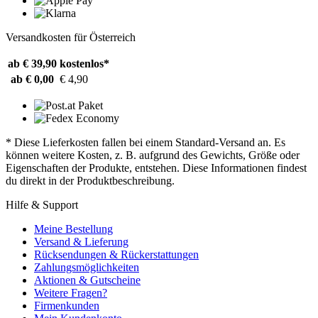
Versandkosten für Österreich
ab € 39,90
kostenlos*
ab € 0,00
€ 4,90
* Diese Lieferkosten fallen bei einem Standard-Versand an. Es
können weitere Kosten, z. B. aufgrund des Gewichts, Größe oder
Eigenschaften der Produkte, entstehen. Diese Informationen findest
du direkt in der Produktbeschreibung.
Hilfe & Support
Meine Bestellung
Versand & Lieferung
Rücksendungen & Rückerstattungen
Zahlungsmöglichkeiten
Aktionen & Gutscheine
Weitere Fragen?
Firmenkunden