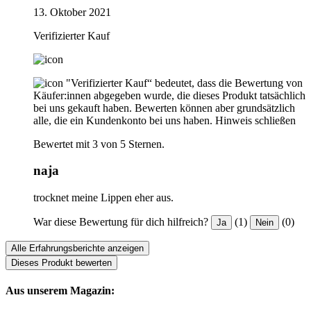
13. Oktober 2021
Verifizierter Kauf
"Verifizierter Kauf“ bedeutet, dass die Bewertung von
Käufer:innen abgegeben wurde, die dieses Produkt tatsächlich
bei uns gekauft haben. Bewerten können aber grundsätzlich
alle, die ein Kundenkonto bei uns haben.
Hinweis schließen
Bewertet mit 3 von 5 Sternen.
naja
trocknet meine Lippen eher aus.
War diese Bewertung für dich hilfreich?
(1)
(0)
Ja
Nein
Alle Erfahrungsberichte anzeigen
Dieses Produkt bewerten
Aus unserem Magazin: