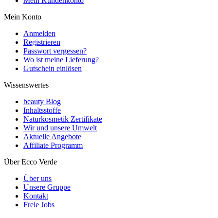
Mein Kundenkonto
Mein Konto
Anmelden
Registrieren
Passwort vergessen?
Wo ist meine Lieferung?
Gutschein einlösen
Wissenswertes
beauty Blog
Inhaltsstoffe
Naturkosmetik Zertifikate
Wir und unsere Umwelt
Aktuelle Angebote
Affiliate Programm
Über Ecco Verde
Über uns
Unsere Gruppe
Kontakt
Freie Jobs