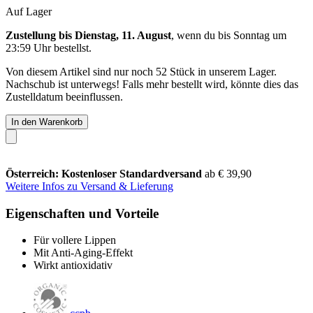
Auf Lager
Zustellung bis Dienstag, 11. August
, wenn du bis
Sonntag um
23:59 Uhr
bestellst.
Von diesem Artikel sind nur noch 52 Stück in unserem Lager.
Nachschub ist unterwegs! Falls mehr bestellt wird, könnte dies das
Zustelldatum beeinflussen.
In den Warenkorb
Österreich: Kostenloser Standardversand
ab € 39,90
Weitere Infos zu Versand & Lieferung
Eigenschaften und Vorteile
Für vollere Lippen
Mit Anti-Aging-Effekt
Wirkt antioxidativ