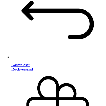
Kostenloser
Rückversand