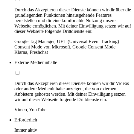
Durch das Akzeptieren dieser Dienste können wir dir über die
grundlegenden Funktionen hinausgehende Features
bereitstellen und dir eine komfortable Nutzung unserer
Webseite ermöglichen. Mit deiner Einwilligung setzen wir auf
dieser Webseite folgende Drittdienste ein:
Google Tag Manager, UET (Universal Event Tracking)
Consent Mode von Microsoft, Google Consent Mode,
Klarna, Freshchat
Externe Medieninhalte
Durch das Akzeptieren dieser Dienste können wir dir Videos
oder andere Medieninhalte anzeigen, die von externen
Anbietern gehostet werden. Mit deiner Einwilligung setzen
wir auf dieser Webseite folgende Drittdienste ein:
Vimeo, YouTube
Erforderlich
Immer aktiv