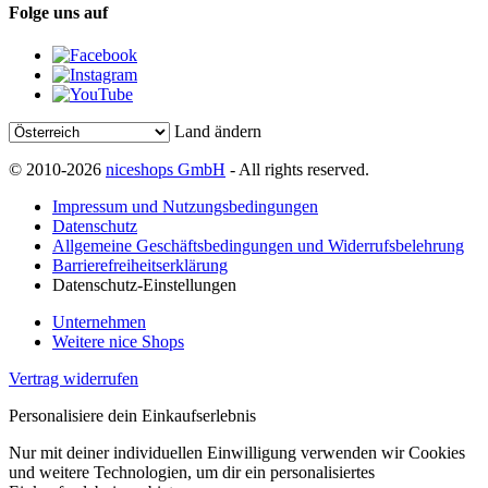
Folge uns auf
Land ändern
© 2010-2026
niceshops GmbH
- All rights reserved.
Impressum und Nutzungsbedingungen
Datenschutz
Allgemeine Geschäftsbedingungen und Widerrufsbelehrung
Barrierefreiheitserklärung
Datenschutz-Einstellungen
Unternehmen
Weitere nice Shops
Vertrag widerrufen
Personalisiere dein Einkaufserlebnis
Nur mit deiner individuellen Einwilligung verwenden wir Cookies
und weitere Technologien, um dir ein personalisiertes