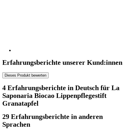
Erfahrungsberichte unserer Kund:innen
Dieses Produkt bewerten
4 Erfahrungsberichte in Deutsch für La
Saponaria Biocao Lippenpflegestift
Granatapfel
29 Erfahrungsberichte in anderen
Sprachen