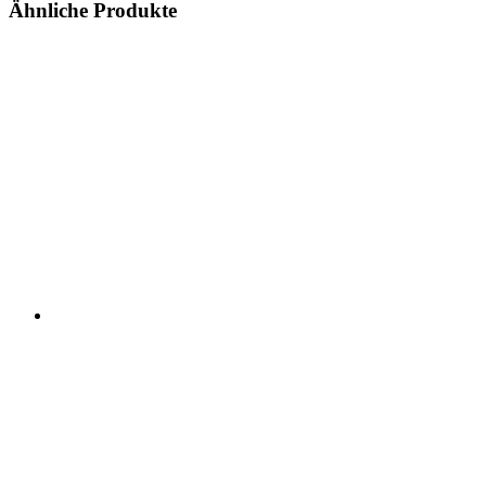
Ähnliche Produkte