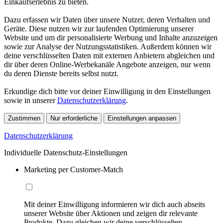
Einkaufserlebnis zu bieten.
Dazu erfassen wir Daten über unsere Nutzer, deren Verhalten und
Geräte. Diese nutzen wir zur laufenden Optimierung unserer
Website und um dir personalisierte Werbung und Inhalte anzuzeigen
sowie zur Analyse der Nutzungsstatistiken. Außerdem können wir
deine verschlüsselten Daten mit externen Anbietern abgleichen und
dir über deren Online-Werbekanäle Angebote anzeigen, nur wenn
du deren Dienste bereits selbst nutzt.
Erkundige dich bitte vor deiner Einwilligung in den Einstellungen
sowie in unserer
Datenschutzerklärung
.
Zustimmen
Nur erforderliche
Einstellungen anpassen
Datenschutzerklärung
Individuelle Datenschutz-Einstellungen
Marketing per Customer-Match
Mit deiner Einwilligung informieren wir dich auch abseits
unserer Website über Aktionen und zeigen dir relevante
Produkte. Dazu gleichen wir deine verschlüsselten