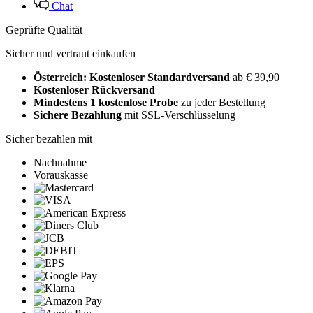
Chat
Geprüfte Qualität
Sicher und vertraut einkaufen
Österreich: Kostenloser Standardversand
ab € 39,90
Kostenloser Rückversand
Mindestens 1 kostenlose Probe
zu jeder Bestellung
Sichere Bezahlung
mit SSL-Verschlüsselung
Sicher bezahlen mit
Nachnahme
Vorauskasse