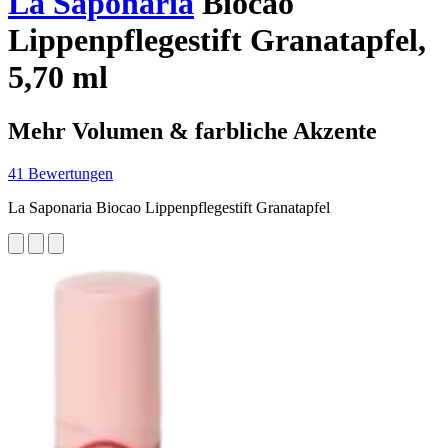
La Saponaria
Biocao
Lippenpflegestift Granatapfel,
5,70 ml
Mehr Volumen & farbliche Akzente
41 Bewertungen
La Saponaria Biocao Lippenpflegestift Granatapfel