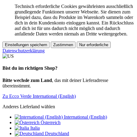
Technisch erforderliche Cookies gewährleisten ausschließlich
grundlegende Funktionen unserer Webseite. Sie dienen zum
Beispiel dazu, dass du Produkte im Warenkorb sammeln oder
dich in dein Kundenkonto einloggen kannst. Ein Rückschluss
auf dich ist für uns dadurch nicht möglich und dadurch
anfallende Daten werden niemals an Dritte weitergegeben.
Einstellungen speichern
Zustimmen
Nur erforderliche
Datenschutzerklärung
Bist du im richtigen Shop?
Bitte wechsle zum Land
, das mit deiner Lieferadresse
übereinstimmt.
Zu Ecco Verde International (English)
Anderes Lieferland wählen
International (English)
Österreich
Italia
Deutschland