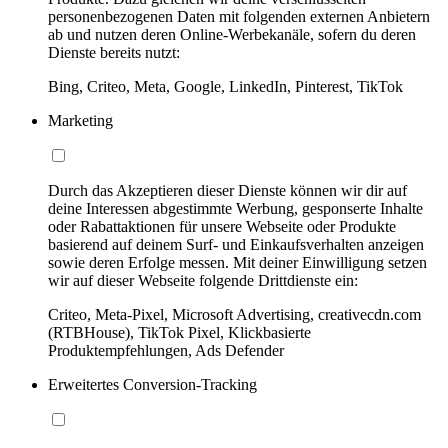
personenbezogenen Daten mit folgenden externen Anbietern
ab und nutzen deren Online-Werbekanäle, sofern du deren
Dienste bereits nutzt:
Bing, Criteo, Meta, Google, LinkedIn, Pinterest, TikTok
Marketing
Durch das Akzeptieren dieser Dienste können wir dir auf
deine Interessen abgestimmte Werbung, gesponserte Inhalte
oder Rabattaktionen für unsere Webseite oder Produkte
basierend auf deinem Surf- und Einkaufsverhalten anzeigen
sowie deren Erfolge messen. Mit deiner Einwilligung setzen
wir auf dieser Webseite folgende Drittdienste ein:
Criteo, Meta-Pixel, Microsoft Advertising, creativecdn.com
(RTBHouse), TikTok Pixel, Klickbasierte
Produktempfehlungen, Ads Defender
Erweitertes Conversion-Tracking