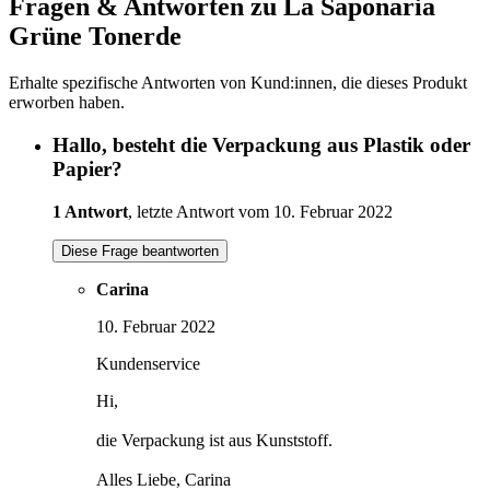
Fragen & Antworten zu La Saponaria
Grüne Tonerde
Erhalte spezifische Antworten von Kund:innen, die dieses Produkt
erworben haben.
Hallo, besteht die Verpackung aus Plastik oder
Papier?
1 Antwort
, letzte Antwort vom 10. Februar 2022
Diese Frage beantworten
Carina
10. Februar 2022
Kundenservice
Hi,
die Verpackung ist aus Kunststoff.
Alles Liebe, Carina