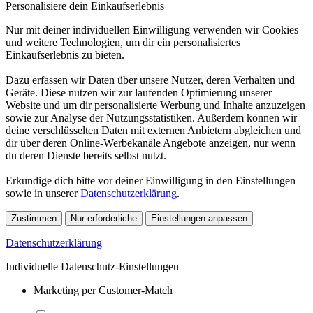
Personalisiere dein Einkaufserlebnis
Nur mit deiner individuellen Einwilligung verwenden wir Cookies
und weitere Technologien, um dir ein personalisiertes
Einkaufserlebnis zu bieten.
Dazu erfassen wir Daten über unsere Nutzer, deren Verhalten und
Geräte. Diese nutzen wir zur laufenden Optimierung unserer
Website und um dir personalisierte Werbung und Inhalte anzuzeigen
sowie zur Analyse der Nutzungsstatistiken. Außerdem können wir
deine verschlüsselten Daten mit externen Anbietern abgleichen und
dir über deren Online-Werbekanäle Angebote anzeigen, nur wenn
du deren Dienste bereits selbst nutzt.
Erkundige dich bitte vor deiner Einwilligung in den Einstellungen
sowie in unserer
Datenschutzerklärung
.
Zustimmen
Nur erforderliche
Einstellungen anpassen
Datenschutzerklärung
Individuelle Datenschutz-Einstellungen
Marketing per Customer-Match