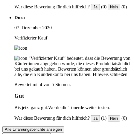
War diese Bewertung für dich hilfreich?
(0)
(0)
Ja
Nein
Dora
07. Dezember 2020
Verifizierter Kauf
"Verifizierter Kauf“ bedeutet, dass die Bewertung von
Käufer:innen abgegeben wurde, die dieses Produkt tatsächlich
bei uns gekauft haben. Bewerten können aber grundsätzlich
alle, die ein Kundenkonto bei uns haben.
Hinweis schließen
Bewertet mit 4 von 5 Sternen.
Gut
Bis jetzt ganz gut.Werde die Tonerde weiter testen.
War diese Bewertung für dich hilfreich?
(1)
(0)
Ja
Nein
Alle Erfahrungsberichte anzeigen