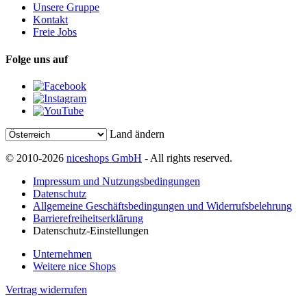
Unsere Gruppe
Kontakt
Freie Jobs
Folge uns auf
Land ändern
© 2010-2026
niceshops GmbH
- All rights reserved.
Impressum und Nutzungsbedingungen
Datenschutz
Allgemeine Geschäftsbedingungen und Widerrufsbelehrung
Barrierefreiheitserklärung
Datenschutz-Einstellungen
Unternehmen
Weitere nice Shops
Vertrag widerrufen