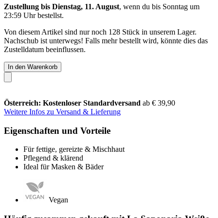
Zustellung bis Dienstag, 11. August
, wenn du bis
Sonntag um
23:59 Uhr
bestellst.
Von diesem Artikel sind nur noch 128 Stück in unserem Lager.
Nachschub ist unterwegs! Falls mehr bestellt wird, könnte dies das
Zustelldatum beeinflussen.
In den Warenkorb
Österreich: Kostenloser Standardversand
ab € 39,90
Weitere Infos zu Versand & Lieferung
Eigenschaften und Vorteile
Für fettige, gereizte & Mischhaut
Pflegend & klärend
Ideal für Masken & Bäder
Vegan