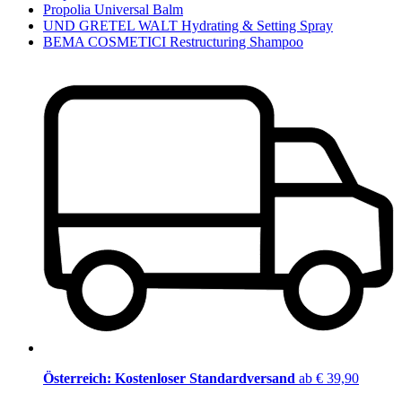
Propolia Universal Balm
UND GRETEL WALT Hydrating & Setting Spray
BEMA COSMETICI Restructuring Shampoo
Österreich: Kostenloser Standardversand
ab € 39,90