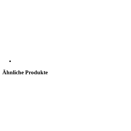
Ähnliche Produkte