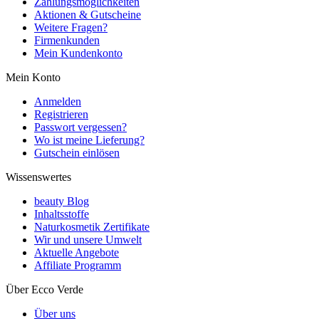
Zahlungsmöglichkeiten
Aktionen & Gutscheine
Weitere Fragen?
Firmenkunden
Mein Kundenkonto
Mein Konto
Anmelden
Registrieren
Passwort vergessen?
Wo ist meine Lieferung?
Gutschein einlösen
Wissenswertes
beauty Blog
Inhaltsstoffe
Naturkosmetik Zertifikate
Wir und unsere Umwelt
Aktuelle Angebote
Affiliate Programm
Über Ecco Verde
Über uns