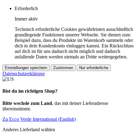
Erforderlich
Immer aktiv
Technisch erforderliche Cookies gewährleisten ausschließlich
grundlegende Funktionen unserer Webseite. Sie dienen zum
Beispiel dazu, dass du Produkte im Warenkorb sammeln oder
dich in dein Kundenkonto einloggen kannst. Ein Rückschluss
auf dich ist für uns dadurch nicht möglich und dadurch
anfallende Daten werden niemals an Dritte weitergegeben.
Einstellungen speichern
Zustimmen
Nur erforderliche
Datenschutzerklärung
Bist du im richtigen Shop?
Bitte wechsle zum Land
, das mit deiner Lieferadresse
übereinstimmt.
Zu Ecco Verde International (English)
Anderes Lieferland wählen