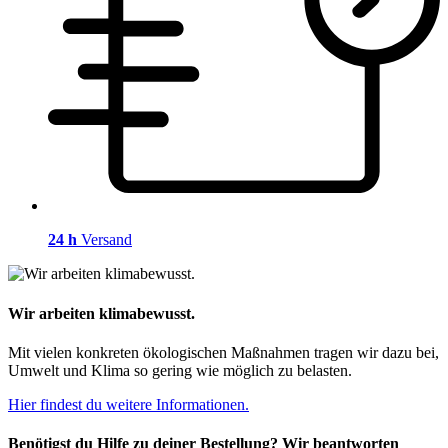
24 h
Versand
Wir arbeiten klimabewusst.
Mit vielen konkreten ökologischen Maßnahmen tragen wir dazu bei,
Umwelt und Klima so gering wie möglich zu belasten.
Hier findest du weitere Informationen.
Benötigst du Hilfe zu deiner Bestellung? Wir beantworten