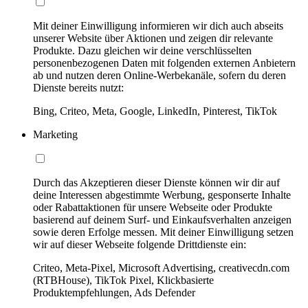
Mit deiner Einwilligung informieren wir dich auch abseits
unserer Website über Aktionen und zeigen dir relevante
Produkte. Dazu gleichen wir deine verschlüsselten
personenbezogenen Daten mit folgenden externen Anbietern
ab und nutzen deren Online-Werbekanäle, sofern du deren
Dienste bereits nutzt:
Bing, Criteo, Meta, Google, LinkedIn, Pinterest, TikTok
Marketing
Durch das Akzeptieren dieser Dienste können wir dir auf
deine Interessen abgestimmte Werbung, gesponserte Inhalte
oder Rabattaktionen für unsere Webseite oder Produkte
basierend auf deinem Surf- und Einkaufsverhalten anzeigen
sowie deren Erfolge messen. Mit deiner Einwilligung setzen
wir auf dieser Webseite folgende Drittdienste ein:
Criteo, Meta-Pixel, Microsoft Advertising, creativecdn.com
(RTBHouse), TikTok Pixel, Klickbasierte
Produktempfehlungen, Ads Defender