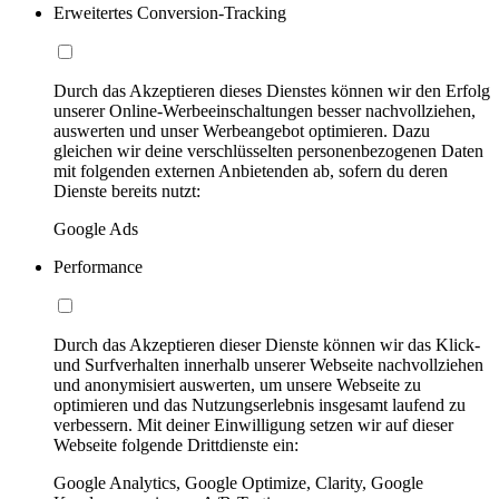
Erweitertes Conversion-Tracking
Durch das Akzeptieren dieses Dienstes können wir den Erfolg
unserer Online-Werbeeinschaltungen besser nachvollziehen,
auswerten und unser Werbeangebot optimieren. Dazu
gleichen wir deine verschlüsselten personenbezogenen Daten
mit folgenden externen Anbietenden ab, sofern du deren
Dienste bereits nutzt:
Google Ads
Performance
Durch das Akzeptieren dieser Dienste können wir das Klick-
und Surfverhalten innerhalb unserer Webseite nachvollziehen
und anonymisiert auswerten, um unsere Webseite zu
optimieren und das Nutzungserlebnis insgesamt laufend zu
verbessern. Mit deiner Einwilligung setzen wir auf dieser
Webseite folgende Drittdienste ein:
Google Analytics, Google Optimize, Clarity, Google