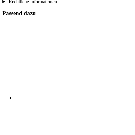
Rechtliche Informationen
Passend dazu