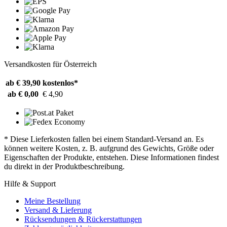
Versandkosten für Österreich
ab € 39,90
kostenlos*
ab € 0,00
€ 4,90
* Diese Lieferkosten fallen bei einem Standard-Versand an. Es
können weitere Kosten, z. B. aufgrund des Gewichts, Größe oder
Eigenschaften der Produkte, entstehen. Diese Informationen findest
du direkt in der Produktbeschreibung.
Hilfe & Support
Meine Bestellung
Versand & Lieferung
Rücksendungen & Rückerstattungen