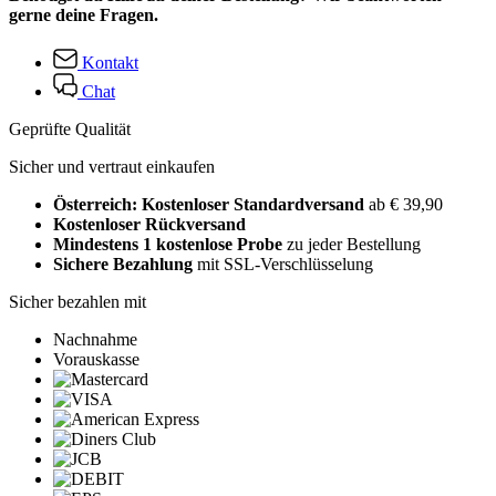
gerne deine Fragen.
Kontakt
Chat
Geprüfte Qualität
Sicher und vertraut einkaufen
Österreich: Kostenloser Standardversand
ab € 39,90
Kostenloser Rückversand
Mindestens 1 kostenlose Probe
zu jeder Bestellung
Sichere Bezahlung
mit SSL-Verschlüsselung
Sicher bezahlen mit
Nachnahme
Vorauskasse