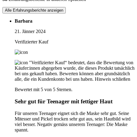
Alle Erfahrungsberichte anzeigen
Barbara
21. Jänner 2024
Verifizierter Kauf
"Verifizierter Kauf“ bedeutet, dass die Bewertung von
Käufer:innen abgegeben wurde, die dieses Produkt tatsächlich
bei uns gekauft haben. Bewerten können aber grundsätzlich
alle, die ein Kundenkonto bei uns haben.
Hinweis schließen
Bewertet mit 5 von 5 Sternen.
Sehr gut für Teenager mit fettiger Haut
Für unseren Teenager eignet sich die Maske sehr gut. Seine
Mitesser und Pickel trocken sehr gut aus, sein Hautbild wird
viel besser. Negativ gemäss unserem Teenager: Die Maske
spannt.