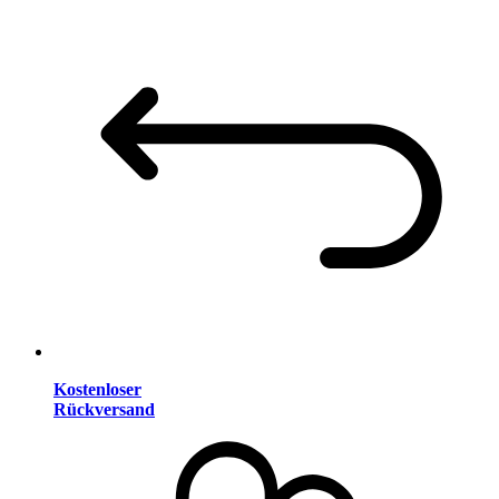
Kostenloser
Rückversand