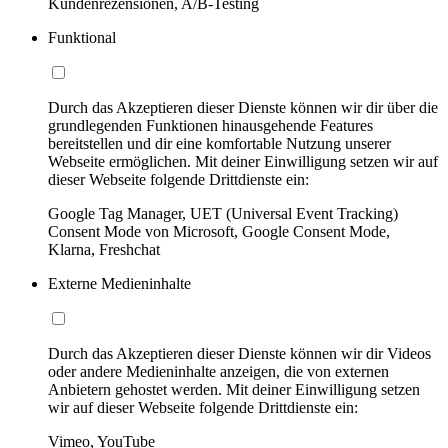
Kundenrezensionen, A/B-Testing
Funktional
Durch das Akzeptieren dieser Dienste können wir dir über die
grundlegenden Funktionen hinausgehende Features
bereitstellen und dir eine komfortable Nutzung unserer
Webseite ermöglichen. Mit deiner Einwilligung setzen wir auf
dieser Webseite folgende Drittdienste ein:
Google Tag Manager, UET (Universal Event Tracking)
Consent Mode von Microsoft, Google Consent Mode,
Klarna, Freshchat
Externe Medieninhalte
Durch das Akzeptieren dieser Dienste können wir dir Videos
oder andere Medieninhalte anzeigen, die von externen
Anbietern gehostet werden. Mit deiner Einwilligung setzen
wir auf dieser Webseite folgende Drittdienste ein:
Vimeo, YouTube