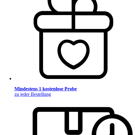
Mindestens 1 kostenlose Probe
zu jeder Bestellung