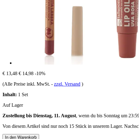
€ 13,48
€ 14,98
-10%
(Alle Preise inkl. MwSt.
-
zzgl. Versand
)
Inhalt:
1 Set
Auf Lager
Zustellung bis Dienstag, 11. August
, wenn du bis
Sonntag um 23:5
Von diesem Artikel sind nur noch 15 Stück in unserem Lager. Nachschu
In den Warenkorb