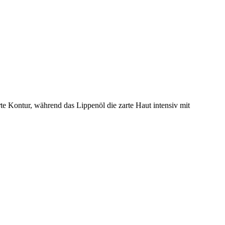
te Kontur, während das Lippenöl die zarte Haut intensiv mit