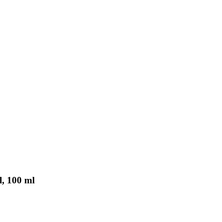
, 100 ml