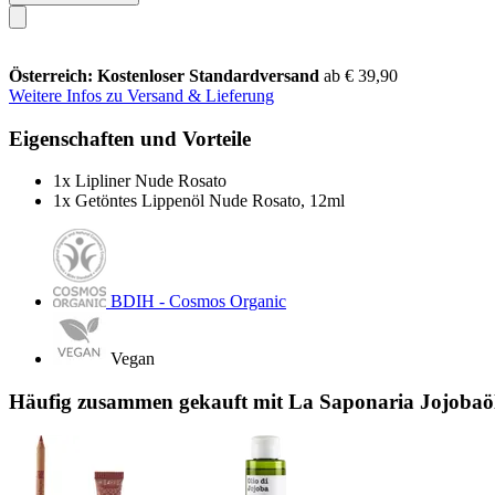
Österreich: Kostenloser Standardversand
ab € 39,90
Weitere Infos zu Versand & Lieferung
Eigenschaften und Vorteile
1x Lipliner Nude Rosato
1x Getöntes Lippenöl Nude Rosato, 12ml
BDIH - Cosmos Organic
Vegan
Häufig zusammen gekauft mit La Saponaria Jojobaöl