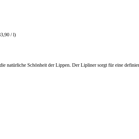
3,90 / l)
 natürliche Schönheit der Lippen. Der Lipliner sorgt für eine definier