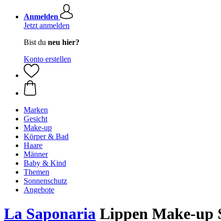
Anmelden
Jetzt anmelden
Bist du
neu hier?
Konto erstellen
Marken
Gesicht
Make-up
Körper & Bad
Haare
Männer
Baby & Kind
Themen
Sonnenschutz
Angebote
La Saponaria
Lippen Make-up S