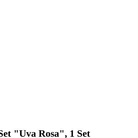
et "Uva Rosa", 1 Set