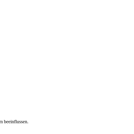
m beeinflussen.