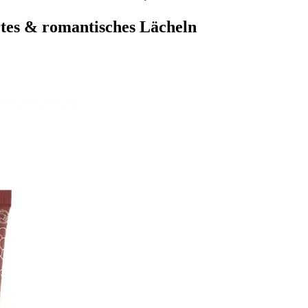
ertes & romantisches Lächeln