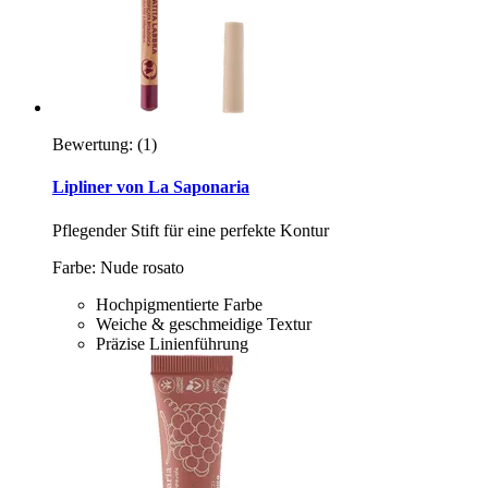
Bewertung:
(1)
Lipliner von La Saponaria
Pflegender Stift für eine perfekte Kontur
Farbe: Nude rosato
Hochpigmentierte Farbe
Weiche & geschmeidige Textur
Präzise Linienführung