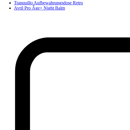
Tranquillo Aufbewahrungsdose Retro
Avril Pro Âge+ Night Balm