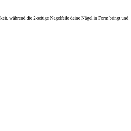
it, während die 2-seitige Nagelfeile deine Nägel in Form bringt und