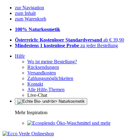
zur Navigation
zum Inhalt
zum Warenkorb
100% Naturkosmetik
Österreich: Kostenloser Standardversand
ab € 39,90
Mindestens 1 kostenlose Probe
zu jeder Bestellung
Hilfe
Wo ist meine Bestellung?
Rücksendungen
Versandkosten
Zahlungsmöglichkeiten
Kontakt
Alle Hilfe-Themen
Live-Chat
Mehr Inspiration
Öko-Waschmittel und mehr