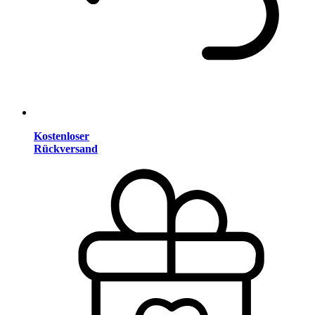
Kostenloser
Rückversand