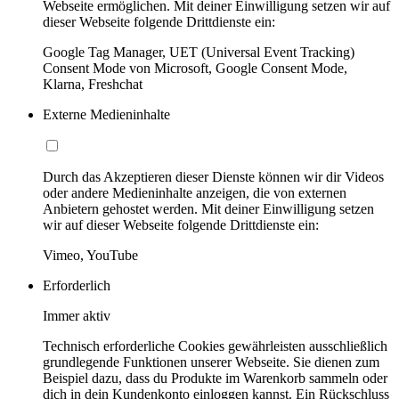
Webseite ermöglichen. Mit deiner Einwilligung setzen wir auf
dieser Webseite folgende Drittdienste ein:
Google Tag Manager, UET (Universal Event Tracking)
Consent Mode von Microsoft, Google Consent Mode,
Klarna, Freshchat
Externe Medieninhalte
Durch das Akzeptieren dieser Dienste können wir dir Videos
oder andere Medieninhalte anzeigen, die von externen
Anbietern gehostet werden. Mit deiner Einwilligung setzen
wir auf dieser Webseite folgende Drittdienste ein:
Vimeo, YouTube
Erforderlich
Immer aktiv
Technisch erforderliche Cookies gewährleisten ausschließlich
grundlegende Funktionen unserer Webseite. Sie dienen zum
Beispiel dazu, dass du Produkte im Warenkorb sammeln oder
dich in dein Kundenkonto einloggen kannst. Ein Rückschluss