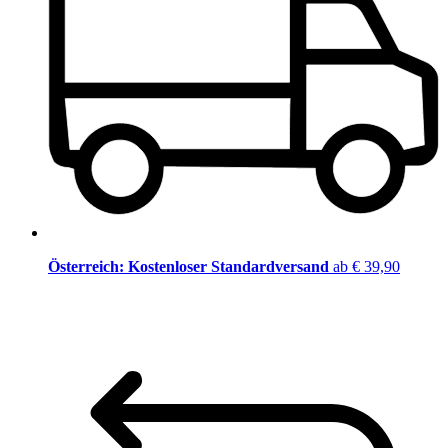
Österreich: Kostenloser Standardversand
ab € 39,90