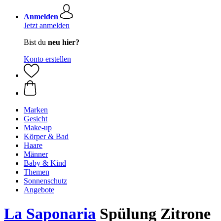
Anmelden
Jetzt anmelden
Bist du
neu hier?
Konto erstellen
Marken
Gesicht
Make-up
Körper & Bad
Haare
Männer
Baby & Kind
Themen
Sonnenschutz
Angebote
La Saponaria
Spülung Zitrone