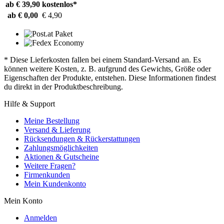
ab € 39,90
kostenlos*
ab € 0,00
€ 4,90
* Diese Lieferkosten fallen bei einem Standard-Versand an. Es
können weitere Kosten, z. B. aufgrund des Gewichts, Größe oder
Eigenschaften der Produkte, entstehen. Diese Informationen findest
du direkt in der Produktbeschreibung.
Hilfe & Support
Meine Bestellung
Versand & Lieferung
Rücksendungen & Rückerstattungen
Zahlungsmöglichkeiten
Aktionen & Gutscheine
Weitere Fragen?
Firmenkunden
Mein Kundenkonto
Mein Konto
Anmelden