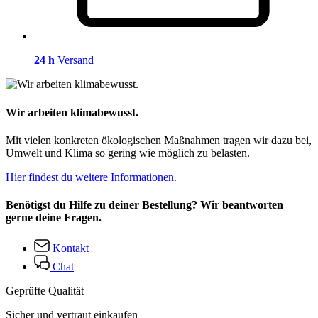
24 h
Versand
Wir arbeiten klimabewusst.
Mit vielen konkreten ökologischen Maßnahmen tragen wir dazu bei,
Umwelt und Klima so gering wie möglich zu belasten.
Hier findest du weitere Informationen.
Benötigst du Hilfe zu deiner Bestellung? Wir beantworten
gerne deine Fragen.
Kontakt
Chat
Geprüfte Qualität
Sicher und vertraut einkaufen