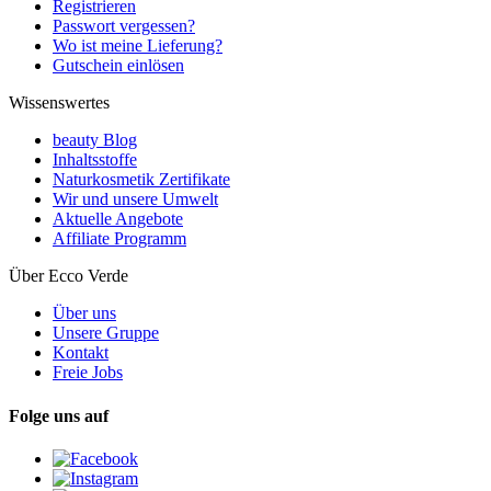
Registrieren
Passwort vergessen?
Wo ist meine Lieferung?
Gutschein einlösen
Wissenswertes
beauty Blog
Inhaltsstoffe
Naturkosmetik Zertifikate
Wir und unsere Umwelt
Aktuelle Angebote
Affiliate Programm
Über Ecco Verde
Über uns
Unsere Gruppe
Kontakt
Freie Jobs
Folge uns auf