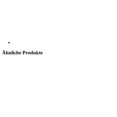
Ähnliche Produkte