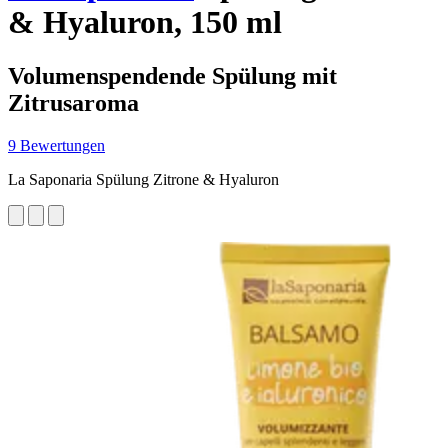
& Hyaluron, 150 ml
Volumenspendende Spülung mit
Zitrusaroma
9 Bewertungen
La Saponaria Spülung Zitrone & Hyaluron