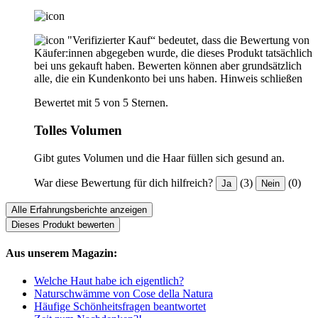
"Verifizierter Kauf“ bedeutet, dass die Bewertung von
Käufer:innen abgegeben wurde, die dieses Produkt tatsächlich
bei uns gekauft haben. Bewerten können aber grundsätzlich
alle, die ein Kundenkonto bei uns haben.
Hinweis schließen
Bewertet mit 5 von 5 Sternen.
Tolles Volumen
Gibt gutes Volumen und die Haar füllen sich gesund an.
War diese Bewertung für dich hilfreich?
(3)
(0)
Ja
Nein
Alle Erfahrungsberichte anzeigen
Dieses Produkt bewerten
Aus unserem Magazin:
Welche Haut habe ich eigentlich?
Naturschwämme von Cose della Natura
Häufige Schönheitsfragen beantwortet