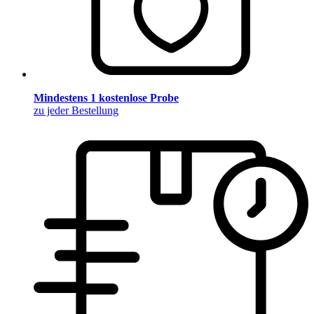
Mindestens 1 kostenlose Probe
zu jeder Bestellung