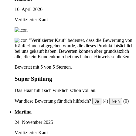
16. April 2026
Verifizierter Kauf
"Verifizierter Kauf“ bedeutet, dass die Bewertung von
Käufer:innen abgegeben wurde, die dieses Produkt tatsächlich
bei uns gekauft haben. Bewerten können aber grundsätzlich
alle, die ein Kundenkonto bei uns haben.
Hinweis schließen
Bewertet mit 5 von 5 Sternen.
Super Spülung
Das Haar fühlt sich wirklich schön voll an.
War diese Bewertung für dich hilfreich?
(4)
(0)
Ja
Nein
Martina
24. November 2025
Verifizierter Kauf