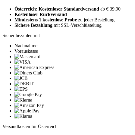
Österreich: Kostenloser Standardversand
ab € 39,90
Kostenloser Rückversand
Mindestens 1 kostenlose Probe
zu jeder Bestellung
Sichere Bezahlung
mit SSL-Verschlüsselung
Sicher bezahlen mit
Nachnahme
Vorauskasse
Versandkosten für Österreich