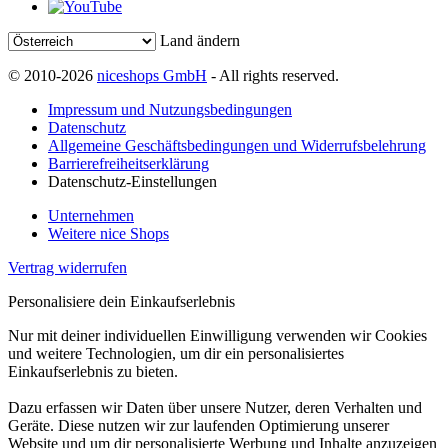
Land ändern
© 2010-2026
niceshops GmbH
- All rights reserved.
Impressum und Nutzungsbedingungen
Datenschutz
Allgemeine Geschäftsbedingungen und Widerrufsbelehrung
Barrierefreiheitserklärung
Datenschutz-Einstellungen
Unternehmen
Weitere nice Shops
Vertrag widerrufen
Personalisiere dein Einkaufserlebnis
Nur mit deiner individuellen Einwilligung verwenden wir Cookies
und weitere Technologien, um dir ein personalisiertes
Einkaufserlebnis zu bieten.
Dazu erfassen wir Daten über unsere Nutzer, deren Verhalten und
Geräte. Diese nutzen wir zur laufenden Optimierung unserer
Website und um dir personalisierte Werbung und Inhalte anzuzeigen