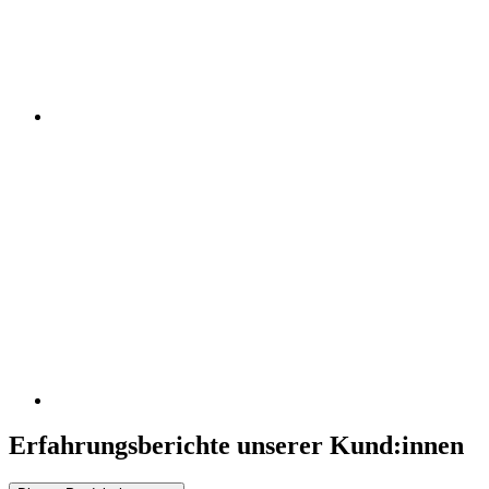
Erfahrungsberichte unserer Kund:innen