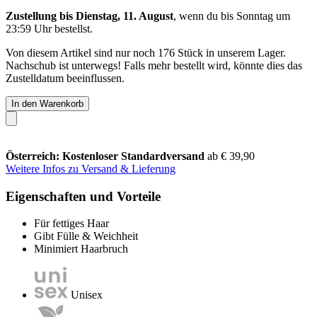
Zustellung bis Dienstag, 11. August
, wenn du bis
Sonntag um
23:59 Uhr
bestellst.
Von diesem Artikel sind nur noch 176 Stück in unserem Lager.
Nachschub ist unterwegs! Falls mehr bestellt wird, könnte dies das
Zustelldatum beeinflussen.
In den Warenkorb
Österreich: Kostenloser Standardversand
ab € 39,90
Weitere Infos zu Versand & Lieferung
Eigenschaften und Vorteile
Für fettiges Haar
Gibt Fülle & Weichheit
Minimiert Haarbruch
Unisex