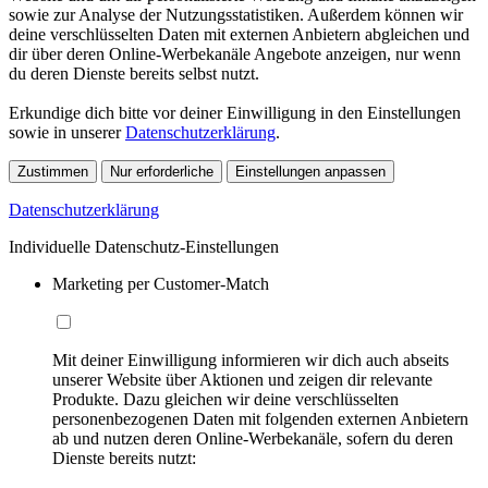
sowie zur Analyse der Nutzungsstatistiken. Außerdem können wir
deine verschlüsselten Daten mit externen Anbietern abgleichen und
dir über deren Online-Werbekanäle Angebote anzeigen, nur wenn
du deren Dienste bereits selbst nutzt.
Erkundige dich bitte vor deiner Einwilligung in den Einstellungen
sowie in unserer
Datenschutzerklärung
.
Zustimmen
Nur erforderliche
Einstellungen anpassen
Datenschutzerklärung
Individuelle Datenschutz-Einstellungen
Marketing per Customer-Match
Mit deiner Einwilligung informieren wir dich auch abseits
unserer Website über Aktionen und zeigen dir relevante
Produkte. Dazu gleichen wir deine verschlüsselten
personenbezogenen Daten mit folgenden externen Anbietern
ab und nutzen deren Online-Werbekanäle, sofern du deren
Dienste bereits nutzt: