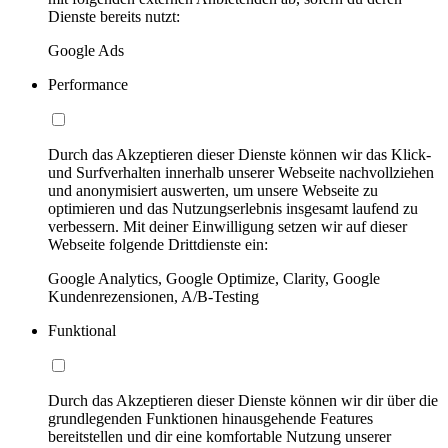
Dienste bereits nutzt:
Google Ads
Performance
Durch das Akzeptieren dieser Dienste können wir das Klick-
und Surfverhalten innerhalb unserer Webseite nachvollziehen
und anonymisiert auswerten, um unsere Webseite zu
optimieren und das Nutzungserlebnis insgesamt laufend zu
verbessern. Mit deiner Einwilligung setzen wir auf dieser
Webseite folgende Drittdienste ein:
Google Analytics, Google Optimize, Clarity, Google
Kundenrezensionen, A/B-Testing
Funktional
Durch das Akzeptieren dieser Dienste können wir dir über die
grundlegenden Funktionen hinausgehende Features
bereitstellen und dir eine komfortable Nutzung unserer