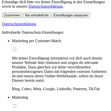
Erkundige dich bitte vor deiner Einwilligung in den Einstellungen
sowie in unserer
Datenschutzerklärung
.
Zustimmen
Nur erforderliche
Einstellungen anpassen
Datenschutzerklärung
Individuelle Datenschutz-Einstellungen
Marketing per Customer-Match
Mit deiner Einwilligung informieren wir dich auch abseits
unserer Website über Aktionen und zeigen dir relevante
Produkte. Dazu gleichen wir deine verschlüsselten
personenbezogenen Daten mit folgenden externen Anbietern
ab und nutzen deren Online-Werbekanäle, sofern du deren
Dienste bereits nutzt:
Bing, Criteo, Meta, Google, LinkedIn, Pinterest, TikTok
Marketing