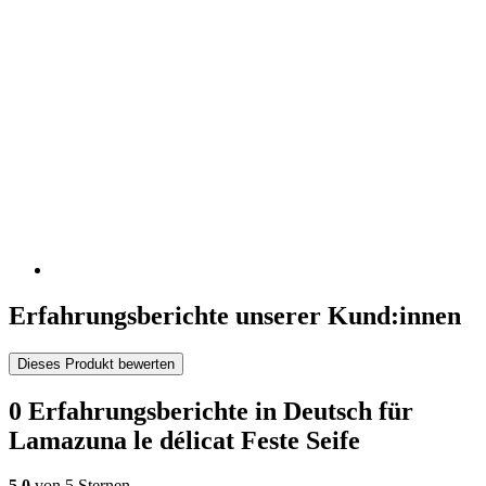
Erfahrungsberichte unserer Kund:innen
Dieses Produkt bewerten
0 Erfahrungsberichte in Deutsch für
Lamazuna le délicat Feste Seife
5,0
von 5 Sternen