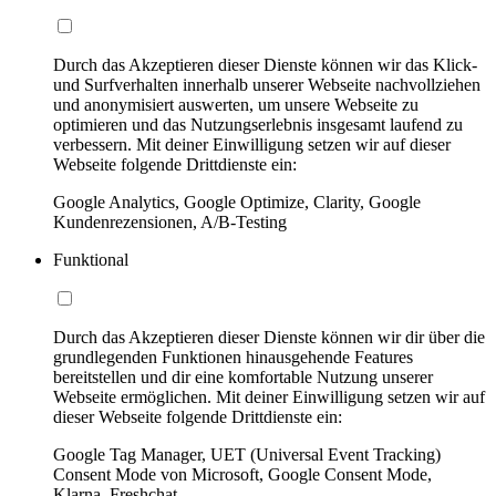
Durch das Akzeptieren dieser Dienste können wir das Klick-
und Surfverhalten innerhalb unserer Webseite nachvollziehen
und anonymisiert auswerten, um unsere Webseite zu
optimieren und das Nutzungserlebnis insgesamt laufend zu
verbessern. Mit deiner Einwilligung setzen wir auf dieser
Webseite folgende Drittdienste ein:
Google Analytics, Google Optimize, Clarity, Google
Kundenrezensionen, A/B-Testing
Funktional
Durch das Akzeptieren dieser Dienste können wir dir über die
grundlegenden Funktionen hinausgehende Features
bereitstellen und dir eine komfortable Nutzung unserer
Webseite ermöglichen. Mit deiner Einwilligung setzen wir auf
dieser Webseite folgende Drittdienste ein:
Google Tag Manager, UET (Universal Event Tracking)
Consent Mode von Microsoft, Google Consent Mode,
Klarna, Freshchat