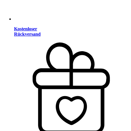
Kostenloser
Rückversand