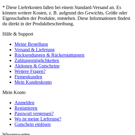
* Diese Lieferkosten fallen bei einem Standard-Versand an. Es
können weitere Kosten, z. B. aufgrund des Gewichts, Größe oder
Eigenschaften der Produkte, entstehen. Diese Informationen findest
du direkt in der Produktbeschreibung.
Hilfe & Support
Meine Bestellung
Versand & Lieferung
Rücksendungen & Rückerstattungen
Zahlungsmöglichkeiten
Aktionen & Gutscheine
Weitere Fragen?
Firmenkunden
Mein Kundenkonto
Mein Konto
Anmelden
Registrieren
Passwort vergessen?
Wo ist meine Lieferung?
Gutschein einlösen
Wissenswertes