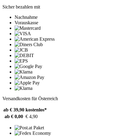
Sicher bezahlen mit
Nachnahme
Vorauskasse
Versandkosten für Österreich
ab € 39,90
kostenlos*
ab € 0,00
€ 4,90