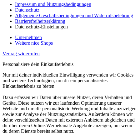
Impressum und Nutzungsbedingungen
Datenschutz
Allgemeine Geschäftsbedingungen und Widerrufsbelehrung
Barrierefreiheitserklärung
Datenschutz-Einstellungen
Unternehmen
Weitere nice Shops
Vertrag widerrufen
Personalisiere dein Einkaufserlebnis
Nur mit deiner individuellen Einwilligung verwenden wir Cookies
und weitere Technologien, um dir ein personalisiertes
Einkaufserlebnis zu bieten.
Dazu erfassen wir Daten über unsere Nutzer, deren Verhalten und
Geräte. Diese nutzen wir zur laufenden Optimierung unserer
Website und um dir personalisierte Werbung und Inhalte anzuzeigen
sowie zur Analyse der Nutzungsstatistiken. Außerdem können wir
deine verschlüsselten Daten mit externen Anbietern abgleichen und
dir über deren Online-Werbekanäle Angebote anzeigen, nur wenn
du deren Dienste bereits selbst nutzt.