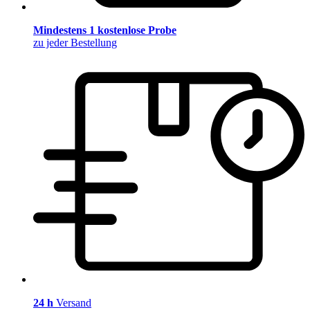
Mindestens 1 kostenlose Probe
zu jeder Bestellung
24 h
Versand