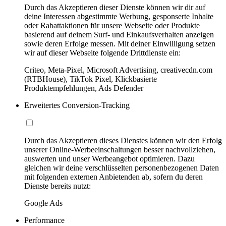
Durch das Akzeptieren dieser Dienste können wir dir auf
deine Interessen abgestimmte Werbung, gesponserte Inhalte
oder Rabattaktionen für unsere Webseite oder Produkte
basierend auf deinem Surf- und Einkaufsverhalten anzeigen
sowie deren Erfolge messen. Mit deiner Einwilligung setzen
wir auf dieser Webseite folgende Drittdienste ein:
Criteo, Meta-Pixel, Microsoft Advertising, creativecdn.com
(RTBHouse), TikTok Pixel, Klickbasierte
Produktempfehlungen, Ads Defender
Erweitertes Conversion-Tracking
Durch das Akzeptieren dieses Dienstes können wir den Erfolg
unserer Online-Werbeeinschaltungen besser nachvollziehen,
auswerten und unser Werbeangebot optimieren. Dazu
gleichen wir deine verschlüsselten personenbezogenen Daten
mit folgenden externen Anbietenden ab, sofern du deren
Dienste bereits nutzt:
Google Ads
Performance