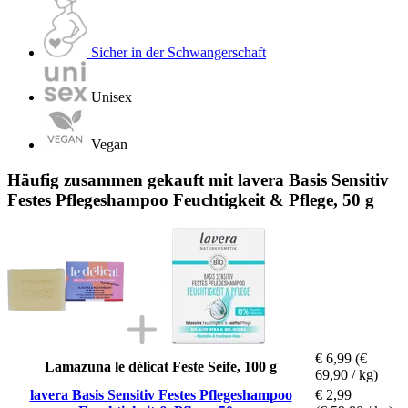
Sicher in der Schwangerschaft
Unisex
Vegan
Häufig zusammen gekauft mit lavera Basis Sensitiv
Festes Pflegeshampoo Feuchtigkeit & Pflege, 50 g
€ 6,99
(€
Lamazuna le délicat Feste Seife, 100 g
69,90 / kg)
lavera Basis Sensitiv Festes Pflegeshampoo
€ 2,99