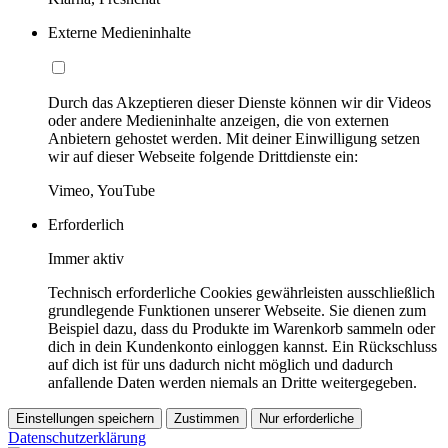
Externe Medieninhalte
Durch das Akzeptieren dieser Dienste können wir dir Videos
oder andere Medieninhalte anzeigen, die von externen
Anbietern gehostet werden. Mit deiner Einwilligung setzen
wir auf dieser Webseite folgende Drittdienste ein:
Vimeo, YouTube
Erforderlich
Immer aktiv
Technisch erforderliche Cookies gewährleisten ausschließlich
grundlegende Funktionen unserer Webseite. Sie dienen zum
Beispiel dazu, dass du Produkte im Warenkorb sammeln oder
dich in dein Kundenkonto einloggen kannst. Ein Rückschluss
auf dich ist für uns dadurch nicht möglich und dadurch
anfallende Daten werden niemals an Dritte weitergegeben.
Einstellungen speichern
Zustimmen
Nur erforderliche
Datenschutzerklärung