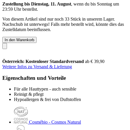
Zustellung bis Dienstag, 11. August
, wenn du bis
Sonntag um
23:59 Uhr
bestellst.
Von diesem Artikel sind nur noch 33 Stück in unserem Lager.
Nachschub ist unterwegs! Falls mehr bestellt wird, könnte dies das
Zustelldatum beeinflussen.
In den Warenkorb
Österreich: Kostenloser Standardversand
ab € 39,90
Weitere Infos zu Versand & Lieferung
Eigenschaften und Vorteile
Für alle Hauttypen - auch sensible
Reinigt & pflegt
Hypoallergen & frei von Duftstoffen
Cosmébio - Cosmos Natural