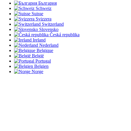
България
Schweiz
Suisse
Svizzera
Switzerland
Slovensko
Česká republika
Ireland
Nederland
Belgique
België
Portugal
Belgien
Norge