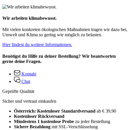
Wir arbeiten klimabewusst.
Mit vielen konkreten ökologischen Maßnahmen tragen wir dazu bei,
Umwelt und Klima so gering wie möglich zu belasten.
Hier findest du weitere Informationen.
Benötigst du Hilfe zu deiner Bestellung? Wir beantworten
gerne deine Fragen.
Kontakt
Chat
Geprüfte Qualität
Sicher und vertraut einkaufen
Österreich: Kostenloser Standardversand
ab € 39,90
Kostenloser Rückversand
Mindestens 1 kostenlose Probe
zu jeder Bestellung
Sichere Bezahlung
mit SSL-Verschlüsselung