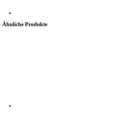
Ähnliche Produkte