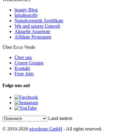
beauty Blog
Inhaltsstoffe
Naturkosmetik Zertifikate
Wir und unsere Umwelt
Aktuelle Angebote
Affiliate Programm
Über Ecco Verde
Über uns
Unsere Gruppe
Kontakt
Freie Jobs
Folge uns auf
Land ändern
© 2010-2026
niceshops GmbH
- All rights reserved.