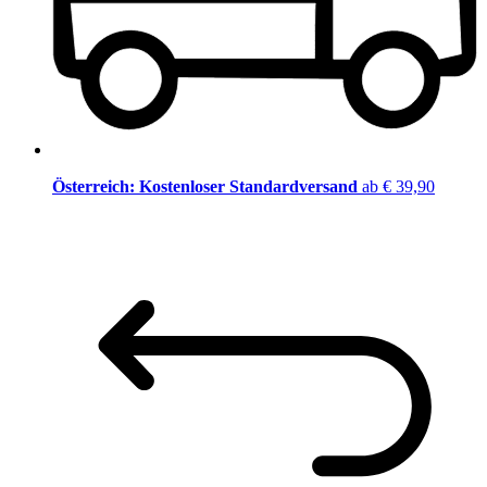
Österreich: Kostenloser Standardversand
ab € 39,90