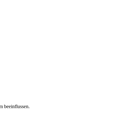
m beeinflussen.