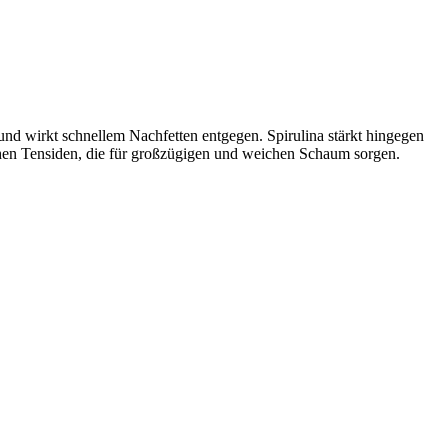
 und wirkt schnellem Nachfetten entgegen. Spirulina stärkt hingegen
hen Tensiden, die für großzügigen und weichen Schaum sorgen.