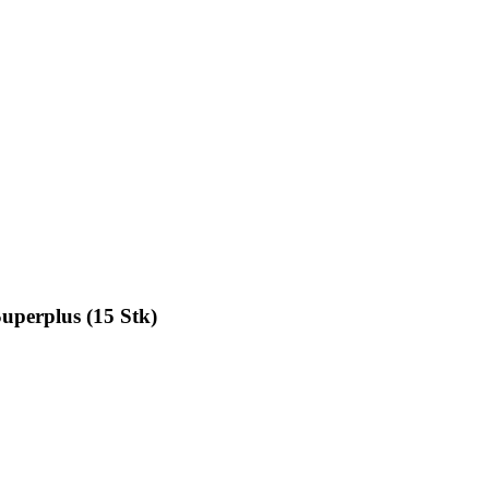
uperplus (15 Stk)