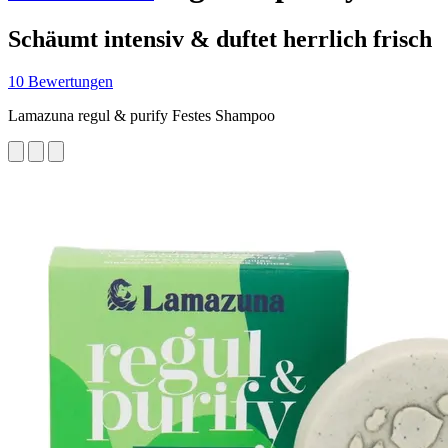
Schäumt intensiv & duftet herrlich frisch
10 Bewertungen
Lamazuna regul & purify Festes Shampoo