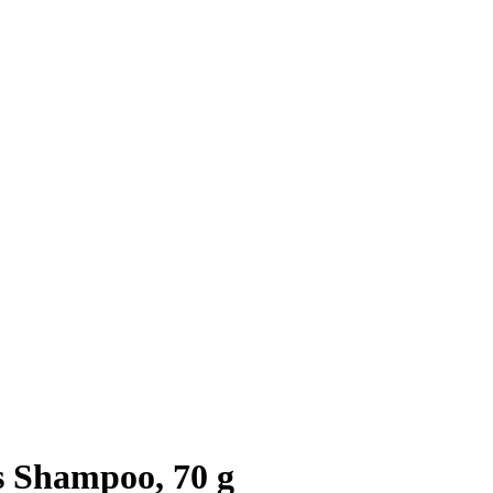
s Shampoo, 70 g