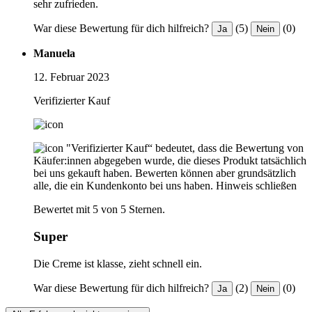
sehr zufrieden.
War diese Bewertung für dich hilfreich?
(5)
(0)
Ja
Nein
Manuela
12. Februar 2023
Verifizierter Kauf
"Verifizierter Kauf“ bedeutet, dass die Bewertung von
Käufer:innen abgegeben wurde, die dieses Produkt tatsächlich
bei uns gekauft haben. Bewerten können aber grundsätzlich
alle, die ein Kundenkonto bei uns haben.
Hinweis schließen
Bewertet mit 5 von 5 Sternen.
Super
Die Creme ist klasse, zieht schnell ein.
War diese Bewertung für dich hilfreich?
(2)
(0)
Ja
Nein