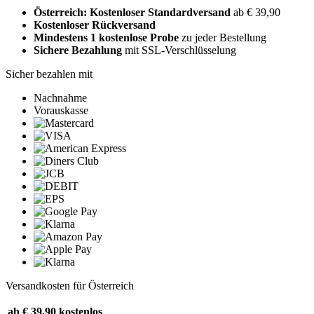
Österreich: Kostenloser Standardversand
ab € 39,90
Kostenloser Rückversand
Mindestens 1 kostenlose Probe
zu jeder Bestellung
Sichere Bezahlung
mit SSL-Verschlüsselung
Sicher bezahlen mit
Nachnahme
Vorauskasse
Versandkosten für Österreich
ab € 39,90
kostenlos