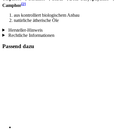
[2]
Camphor
aus kontrolliert biologischem Anbau
natürliche ätherische Öle
Hersteller-Hinweis
Rechtliche Informationen
Passend dazu