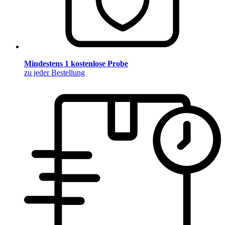
Mindestens 1 kostenlose Probe
zu jeder Bestellung