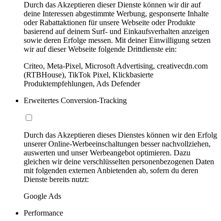
Durch das Akzeptieren dieser Dienste können wir dir auf
deine Interessen abgestimmte Werbung, gesponserte Inhalte
oder Rabattaktionen für unsere Webseite oder Produkte
basierend auf deinem Surf- und Einkaufsverhalten anzeigen
sowie deren Erfolge messen. Mit deiner Einwilligung setzen
wir auf dieser Webseite folgende Drittdienste ein:
Criteo, Meta-Pixel, Microsoft Advertising, creativecdn.com
(RTBHouse), TikTok Pixel, Klickbasierte
Produktempfehlungen, Ads Defender
Erweitertes Conversion-Tracking
Durch das Akzeptieren dieses Dienstes können wir den Erfolg
unserer Online-Werbeeinschaltungen besser nachvollziehen,
auswerten und unser Werbeangebot optimieren. Dazu
gleichen wir deine verschlüsselten personenbezogenen Daten
mit folgenden externen Anbietenden ab, sofern du deren
Dienste bereits nutzt:
Google Ads
Performance