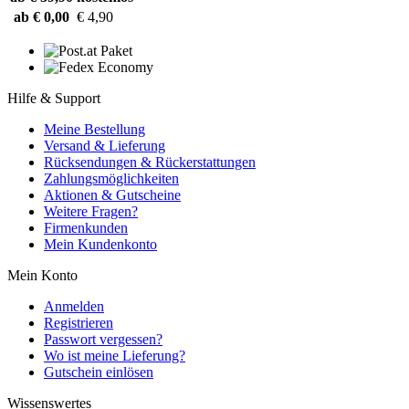
ab € 0,00
€ 4,90
Hilfe & Support
Meine Bestellung
Versand & Lieferung
Rücksendungen & Rückerstattungen
Zahlungsmöglichkeiten
Aktionen & Gutscheine
Weitere Fragen?
Firmenkunden
Mein Kundenkonto
Mein Konto
Anmelden
Registrieren
Passwort vergessen?
Wo ist meine Lieferung?
Gutschein einlösen
Wissenswertes