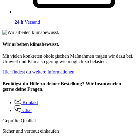
24 h
Versand
Wir arbeiten klimabewusst.
Mit vielen konkreten ökologischen Maßnahmen tragen wir dazu bei,
Umwelt und Klima so gering wie möglich zu belasten.
Hier findest du weitere Informationen.
Benötigst du Hilfe zu deiner Bestellung? Wir beantworten
gerne deine Fragen.
Kontakt
Chat
Geprüfte Qualität
Sicher und vertraut einkaufen