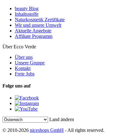
beauty Blog
Inhaltsstoffe
Naturkosmetik Zertifikate
Wir und unsere Umwelt
Aktuelle Angebote
Affiliate Programm
Über Ecco Verde
Über uns
Unsere Gruppe
Kontakt
Freie Jobs
Folge uns auf
Land ändern
© 2010-2026
niceshops GmbH
- All rights reserved.