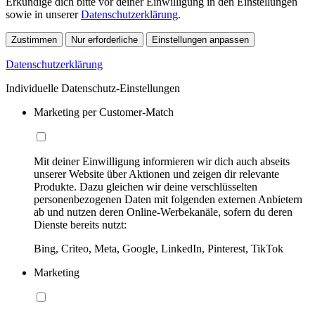
Erkundige dich bitte vor deiner Einwilligung in den Einstellungen
sowie in unserer
Datenschutzerklärung
.
Zustimmen
Nur erforderliche
Einstellungen anpassen
Datenschutzerklärung
Individuelle Datenschutz-Einstellungen
Marketing per Customer-Match
Mit deiner Einwilligung informieren wir dich auch abseits
unserer Website über Aktionen und zeigen dir relevante
Produkte. Dazu gleichen wir deine verschlüsselten
personenbezogenen Daten mit folgenden externen Anbietern
ab und nutzen deren Online-Werbekanäle, sofern du deren
Dienste bereits nutzt:
Bing, Criteo, Meta, Google, LinkedIn, Pinterest, TikTok
Marketing