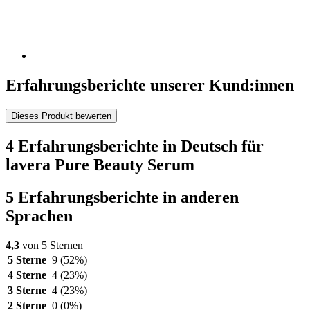
Erfahrungsberichte unserer Kund:innen
Dieses Produkt bewerten
4 Erfahrungsberichte in Deutsch für
lavera Pure Beauty Serum
5 Erfahrungsberichte in anderen
Sprachen
4,3
von 5 Sternen
5 Sterne
9
(52%)
4 Sterne
4
(23%)
3 Sterne
4
(23%)
2 Sterne
0
(0%)