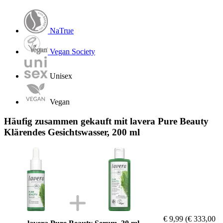
NaTrue
Vegan Society
Unisex
Vegan
Häufig zusammen gekauft mit lavera Pure Beauty
Klärendes Gesichtswasser, 200 ml
€ 9,99
(€ 333,00