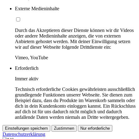
Externe Medieninhalte
Durch das Akzeptieren dieser Dienste können wir dir Videos
oder andere Medieninhalte anzeigen, die von externen
Anbietern gehostet werden. Mit deiner Einwilligung setzen
wir auf dieser Webseite folgende Drittdienste ein:
Vimeo, YouTube
Erforderlich
Immer aktiv
Technisch erforderliche Cookies gewährleisten ausschließlich
grundlegende Funktionen unserer Webseite. Sie dienen zum
Beispiel dazu, dass du Produkte im Warenkorb sammeln oder
dich in dein Kundenkonto einloggen kannst. Ein Rückschluss
auf dich ist für uns dadurch nicht möglich und dadurch
anfallende Daten werden niemals an Dritte weitergegeben.
Einstellungen speichern
Zustimmen
Nur erforderliche
Datenschutzerklärung