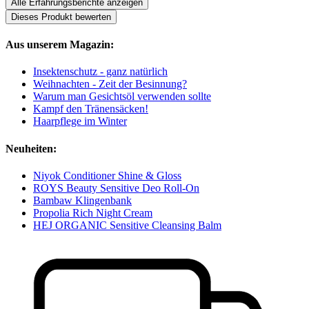
Alle Erfahrungsberichte anzeigen
Dieses Produkt bewerten
Aus unserem Magazin:
Insektenschutz - ganz natürlich
Weihnachten - Zeit der Besinnung?
Warum man Gesichtsöl verwenden sollte
Kampf den Tränensäcken!
Haarpflege im Winter
Neuheiten:
Niyok Conditioner Shine & Gloss
ROYS Beauty Sensitive Deo Roll-On
Bambaw Klingenbank
Propolia Rich Night Cream
HEJ ORGANIC Sensitive Cleansing Balm