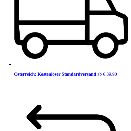
Österreich: Kostenloser Standardversand
ab € 39,90