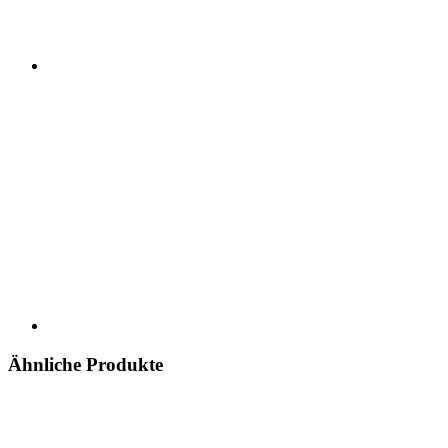
Ähnliche Produkte