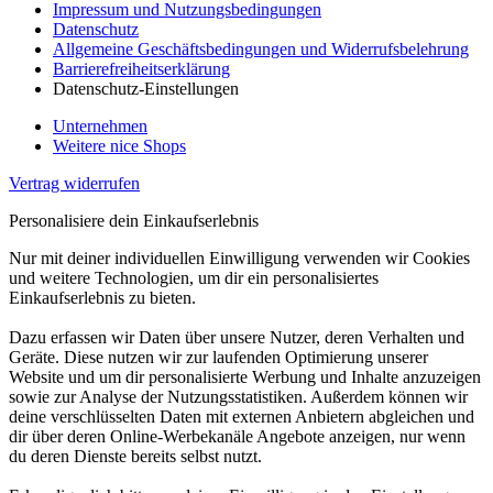
Impressum und Nutzungsbedingungen
Datenschutz
Allgemeine Geschäftsbedingungen und Widerrufsbelehrung
Barrierefreiheitserklärung
Datenschutz-Einstellungen
Unternehmen
Weitere nice Shops
Vertrag widerrufen
Personalisiere dein Einkaufserlebnis
Nur mit deiner individuellen Einwilligung verwenden wir Cookies
und weitere Technologien, um dir ein personalisiertes
Einkaufserlebnis zu bieten.
Dazu erfassen wir Daten über unsere Nutzer, deren Verhalten und
Geräte. Diese nutzen wir zur laufenden Optimierung unserer
Website und um dir personalisierte Werbung und Inhalte anzuzeigen
sowie zur Analyse der Nutzungsstatistiken. Außerdem können wir
deine verschlüsselten Daten mit externen Anbietern abgleichen und
dir über deren Online-Werbekanäle Angebote anzeigen, nur wenn
du deren Dienste bereits selbst nutzt.