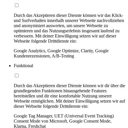
Durch das Akzeptieren dieser Dienste können wir das Klick-
und Surfverhalten innerhalb unserer Webseite nachvollziehen
und anonymisiert auswerten, um unsere Webseite zu
optimieren und das Nutzungserlebnis insgesamt laufend zu
verbessern. Mit deiner Einwilligung setzen wir auf dieser
Webseite folgende Drittdienste ein:
Google Analytics, Google Optimize, Clarity, Google
Kundenrezensionen, A/B-Testing
Funktional
Durch das Akzeptieren dieser Dienste können wir dir über die
grundlegenden Funktionen hinausgehende Features
bereitstellen und dir eine komfortable Nutzung unserer
Webseite ermöglichen. Mit deiner Einwilligung setzen wir auf
dieser Webseite folgende Drittdienste ein:
Google Tag Manager, UET (Universal Event Tracking)
Consent Mode von Microsoft, Google Consent Mode,
Klarna, Freshchat