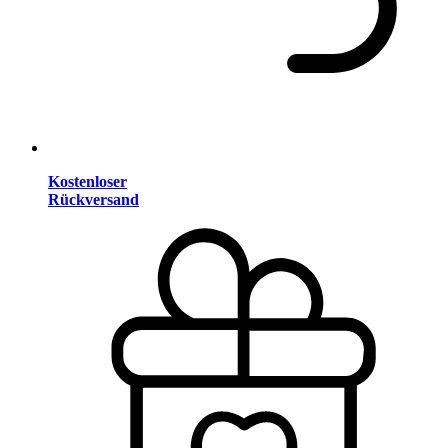
Kostenloser
Rückversand