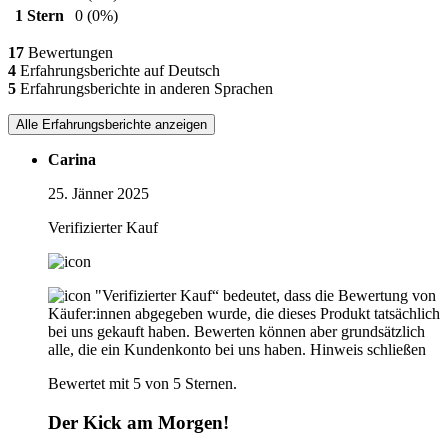
1 Stern
0
(0%)
17
Bewertungen
4
Erfahrungsberichte auf Deutsch
5
Erfahrungsberichte in anderen Sprachen
Alle Erfahrungsberichte anzeigen
Carina
25. Jänner 2025
Verifizierter Kauf
"Verifizierter Kauf“ bedeutet, dass die Bewertung von
Käufer:innen abgegeben wurde, die dieses Produkt tatsächlich
bei uns gekauft haben. Bewerten können aber grundsätzlich
alle, die ein Kundenkonto bei uns haben.
Hinweis schließen
Bewertet mit 5 von 5 Sternen.
Der Kick am Morgen!