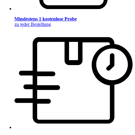
Mindestens 1 kostenlose Probe
zu jeder Bestellung