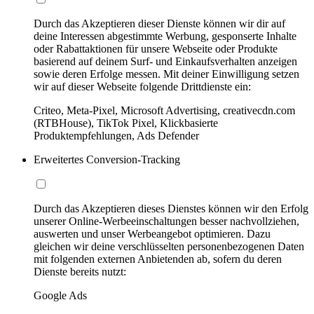
Durch das Akzeptieren dieser Dienste können wir dir auf
deine Interessen abgestimmte Werbung, gesponserte Inhalte
oder Rabattaktionen für unsere Webseite oder Produkte
basierend auf deinem Surf- und Einkaufsverhalten anzeigen
sowie deren Erfolge messen. Mit deiner Einwilligung setzen
wir auf dieser Webseite folgende Drittdienste ein:
Criteo, Meta-Pixel, Microsoft Advertising, creativecdn.com
(RTBHouse), TikTok Pixel, Klickbasierte
Produktempfehlungen, Ads Defender
Erweitertes Conversion-Tracking
Durch das Akzeptieren dieses Dienstes können wir den Erfolg
unserer Online-Werbeeinschaltungen besser nachvollziehen,
auswerten und unser Werbeangebot optimieren. Dazu
gleichen wir deine verschlüsselten personenbezogenen Daten
mit folgenden externen Anbietenden ab, sofern du deren
Dienste bereits nutzt:
Google Ads