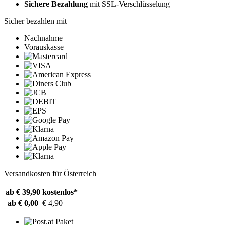
Sichere Bezahlung
mit SSL-Verschlüsselung
Sicher bezahlen mit
Nachnahme
Vorauskasse
Versandkosten für Österreich
ab € 39,90
kostenlos*
ab € 0,00
€ 4,90