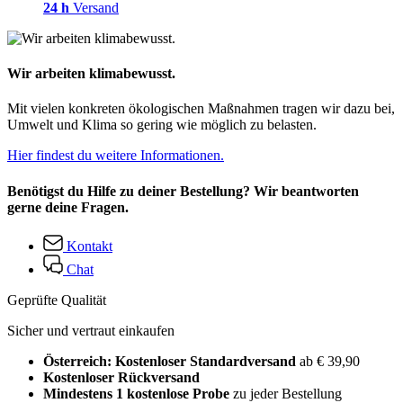
24 h
Versand
Wir arbeiten klimabewusst.
Mit vielen konkreten ökologischen Maßnahmen tragen wir dazu bei,
Umwelt und Klima so gering wie möglich zu belasten.
Hier findest du weitere Informationen.
Benötigst du Hilfe zu deiner Bestellung? Wir beantworten
gerne deine Fragen.
Kontakt
Chat
Geprüfte Qualität
Sicher und vertraut einkaufen
Österreich: Kostenloser Standardversand
ab € 39,90
Kostenloser Rückversand
Mindestens 1 kostenlose Probe
zu jeder Bestellung