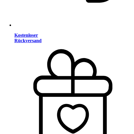
Kostenloser
Rückversand