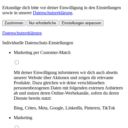
Erkundige dich bitte vor deiner Einwilligung in den Einstellungen
sowie in unserer
Datenschutzerklärung
.
Zustimmen
Nur erforderliche
Einstellungen anpassen
Datenschutzerklärung
Individuelle Datenschutz-Einstellungen
Marketing per Customer-Match
Mit deiner Einwilligung informieren wir dich auch abseits
unserer Website über Aktionen und zeigen dir relevante
Produkte. Dazu gleichen wir deine verschlüsselten
personenbezogenen Daten mit folgenden externen Anbietern
ab und nutzen deren Online-Werbekanäle, sofern du deren
Dienste bereits nutzt:
Bing, Criteo, Meta, Google, LinkedIn, Pinterest, TikTok
Marketing