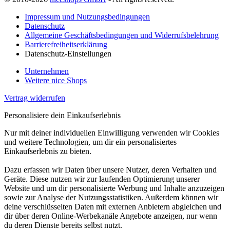
Impressum und Nutzungsbedingungen
Datenschutz
Allgemeine Geschäftsbedingungen und Widerrufsbelehrung
Barrierefreiheitserklärung
Datenschutz-Einstellungen
Unternehmen
Weitere nice Shops
Vertrag widerrufen
Personalisiere dein Einkaufserlebnis
Nur mit deiner individuellen Einwilligung verwenden wir Cookies
und weitere Technologien, um dir ein personalisiertes
Einkaufserlebnis zu bieten.
Dazu erfassen wir Daten über unsere Nutzer, deren Verhalten und
Geräte. Diese nutzen wir zur laufenden Optimierung unserer
Website und um dir personalisierte Werbung und Inhalte anzuzeigen
sowie zur Analyse der Nutzungsstatistiken. Außerdem können wir
deine verschlüsselten Daten mit externen Anbietern abgleichen und
dir über deren Online-Werbekanäle Angebote anzeigen, nur wenn
du deren Dienste bereits selbst nutzt.