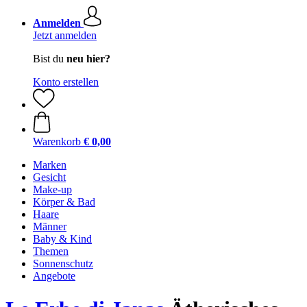
Anmelden
Jetzt anmelden
Bist du
neu hier?
Konto erstellen
Warenkorb
€ 0,00
Marken
Gesicht
Make-up
Körper & Bad
Haare
Männer
Baby & Kind
Themen
Sonnenschutz
Angebote