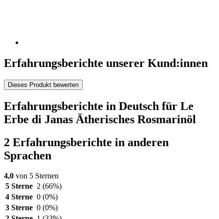
Erfahrungsberichte unserer Kund:innen
Dieses Produkt bewerten
Erfahrungsberichte in Deutsch für Le
Erbe di Janas Ätherisches Rosmarinöl
2 Erfahrungsberichte in anderen
Sprachen
4,0
von 5 Sternen
5 Sterne
2
(66%)
4 Sterne
0
(0%)
3 Sterne
0
(0%)
2 Sterne
1
(33%)