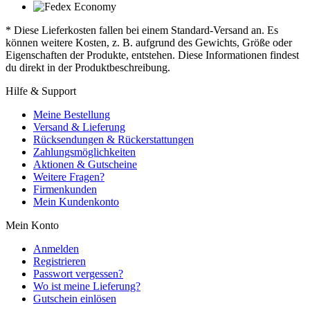
* Diese Lieferkosten fallen bei einem Standard-Versand an. Es
können weitere Kosten, z. B. aufgrund des Gewichts, Größe oder
Eigenschaften der Produkte, entstehen. Diese Informationen findest
du direkt in der Produktbeschreibung.
Hilfe & Support
Meine Bestellung
Versand & Lieferung
Rücksendungen & Rückerstattungen
Zahlungsmöglichkeiten
Aktionen & Gutscheine
Weitere Fragen?
Firmenkunden
Mein Kundenkonto
Mein Konto
Anmelden
Registrieren
Passwort vergessen?
Wo ist meine Lieferung?
Gutschein einlösen