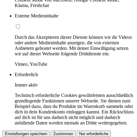
Klarna, Freshchat
Externe Medieninhalte
Durch das Akzeptieren dieser Dienste können wir dir Videos
oder andere Medieninhalte anzeigen, die von externen
Anbietern gehostet werden. Mit deiner Einwilligung setzen
wir auf dieser Webseite folgende Drittdienste ein:
Vimeo, YouTube
Erforderlich
Immer aktiv
Technisch erforderliche Cookies gewährleisten ausschließlich
grundlegende Funktionen unserer Webseite. Sie dienen zum
Beispiel dazu, dass du Produkte im Warenkorb sammeln oder
dich in dein Kundenkonto einloggen kannst. Ein Rückschluss
auf dich ist für uns dadurch nicht möglich und dadurch
anfallende Daten werden niemals an Dritte weitergegeben.
Einstellungen speichern
Zustimmen
Nur erforderliche