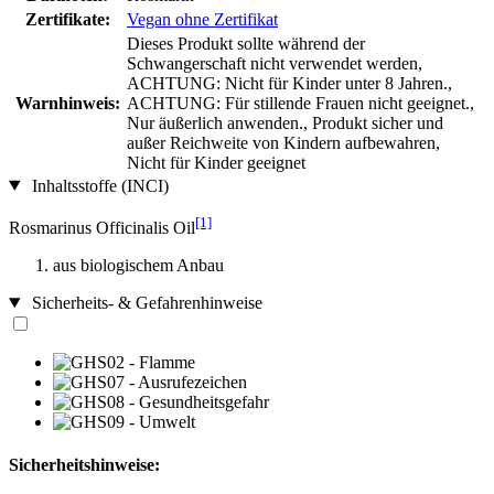
Zertifikate:
Vegan ohne Zertifikat
Dieses Produkt sollte während der
Schwangerschaft nicht verwendet werden,
ACHTUNG: Nicht für Kinder unter 8 Jahren.,
Warnhinweis:
ACHTUNG: Für stillende Frauen nicht geeignet.,
Nur äußerlich anwenden., Produkt sicher und
außer Reichweite von Kindern aufbewahren,
Nicht für Kinder geeignet
Inhaltsstoffe (INCI)
[1]
Rosmarinus Officinalis Oil
aus biologischem Anbau
Sicherheits- & Gefahrenhinweise
Sicherheitshinweise: