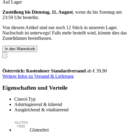
Auf Lager
Zustellung bis Dienstag, 11. August
, wenn du bis
Sonntag um
23:59 Uhr
bestellst.
Von diesem Artikel sind nur noch 12 Stück in unserem Lager.
Nachschub ist unterwegs! Falls mehr bestellt wird, könnte dies das
Zustelldatum beeinflussen.
In den Warenkorb
Österreich: Kostenloser Standardversand
ab € 39,90
Weitere Infos zu Versand & Lieferung
Eigenschaften und Vorteile
Cineol-Typ
Adstringierend & klärend
Ausgleichend & vitalisierend
Glutenfrei