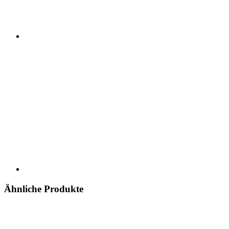
Ähnliche Produkte