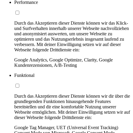
Performance
Durch das Akzeptieren dieser Dienste können wir das Klick-
und Surfverhalten innerhalb unserer Webseite nachvollziehen
und anonymisiert auswerten, um unsere Webseite zu
optimieren und das Nutzungserlebnis insgesamt laufend zu
verbessern. Mit deiner Einwilligung setzen wir auf dieser
Webseite folgende Drittdienste ein:
Google Analytics, Google Optimize, Clarity, Google
Kundenrezensionen, A/B-Testing
Funktional
Durch das Akzeptieren dieser Dienste können wir dir über die
grundlegenden Funktionen hinausgehende Features
bereitstellen und dir eine komfortable Nutzung unserer
Webseite ermöglichen. Mit deiner Einwilligung setzen wir auf
dieser Webseite folgende Drittdienste ein:
Google Tag Manager, UET (Universal Event Tracking)
Consent Mode von Microsoft, Google Consent Mode,