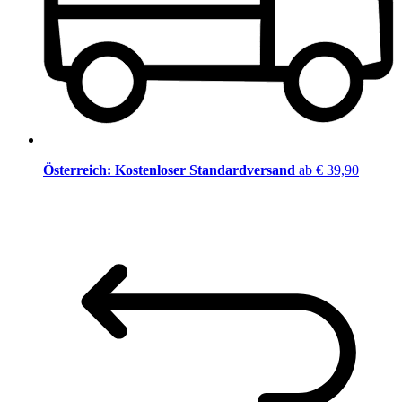
Österreich: Kostenloser Standardversand
ab € 39,90