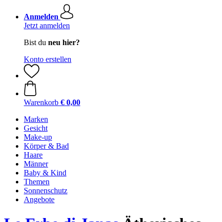
Anmelden
Jetzt anmelden
Bist du
neu hier?
Konto erstellen
Warenkorb
€ 0,00
Marken
Gesicht
Make-up
Körper & Bad
Haare
Männer
Baby & Kind
Themen
Sonnenschutz
Angebote