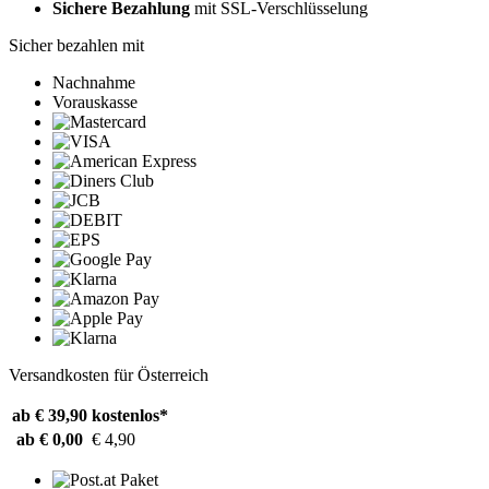
Sichere Bezahlung
mit SSL-Verschlüsselung
Sicher bezahlen mit
Nachnahme
Vorauskasse
Versandkosten für Österreich
ab € 39,90
kostenlos*
ab € 0,00
€ 4,90