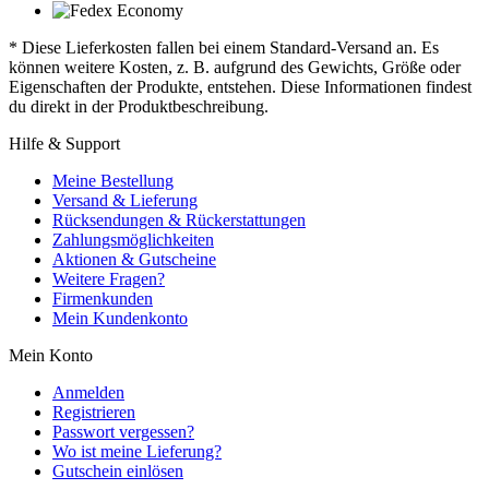
* Diese Lieferkosten fallen bei einem Standard-Versand an. Es
können weitere Kosten, z. B. aufgrund des Gewichts, Größe oder
Eigenschaften der Produkte, entstehen. Diese Informationen findest
du direkt in der Produktbeschreibung.
Hilfe & Support
Meine Bestellung
Versand & Lieferung
Rücksendungen & Rückerstattungen
Zahlungsmöglichkeiten
Aktionen & Gutscheine
Weitere Fragen?
Firmenkunden
Mein Kundenkonto
Mein Konto
Anmelden
Registrieren
Passwort vergessen?
Wo ist meine Lieferung?
Gutschein einlösen