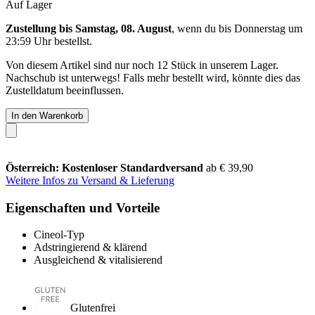
Auf Lager
Zustellung bis Samstag, 08. August
, wenn du bis
Donnerstag um
23:59 Uhr
bestellst.
Von diesem Artikel sind nur noch 12 Stück in unserem Lager.
Nachschub ist unterwegs! Falls mehr bestellt wird, könnte dies das
Zustelldatum beeinflussen.
In den Warenkorb
Österreich: Kostenloser Standardversand
ab € 39,90
Weitere Infos zu Versand & Lieferung
Eigenschaften und Vorteile
Cineol-Typ
Adstringierend & klärend
Ausgleichend & vitalisierend
Glutenfrei