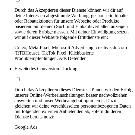
Durch das Akzeptieren dieser Dienste können wir dir auf
deine Interessen abgestimmte Werbung, gesponserte Inhalte
oder Rabattaktionen für unsere Webseite oder Produkte
basierend auf deinem Surf- und Einkaufsverhalten anzeigen
sowie deren Erfolge messen. Mit deiner Einwilligung setzen
wir auf dieser Webseite folgende Drittdienste ein:
Criteo, Meta-Pixel, Microsoft Advertising, creativecdn.com
(RTBHouse), TikTok Pixel, Klickbasierte
Produktempfehlungen, Ads Defender
Erweitertes Conversion-Tracking
Durch das Akzeptieren dieses Dienstes können wir den Erfolg
unserer Online-Werbeeinschaltungen besser nachvollziehen,
auswerten und unser Werbeangebot optimieren. Dazu
gleichen wir deine verschlüsselten personenbezogenen Daten
mit folgenden externen Anbietenden ab, sofern du deren
Dienste bereits nutzt:
Google Ads