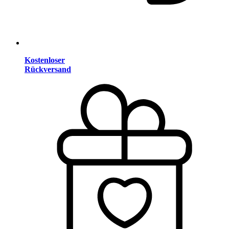
Kostenloser
Rückversand