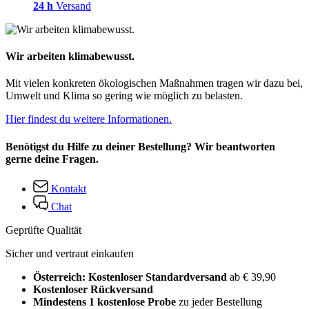
24 h
Versand
Wir arbeiten klimabewusst.
Mit vielen konkreten ökologischen Maßnahmen tragen wir dazu bei,
Umwelt und Klima so gering wie möglich zu belasten.
Hier findest du weitere Informationen.
Benötigst du Hilfe zu deiner Bestellung? Wir beantworten
gerne deine Fragen.
Kontakt
Chat
Geprüfte Qualität
Sicher und vertraut einkaufen
Österreich: Kostenloser Standardversand
ab € 39,90
Kostenloser Rückversand
Mindestens 1 kostenlose Probe
zu jeder Bestellung