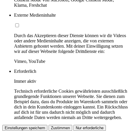
Klarna, Freshchat
Externe Medieninhalte
Durch das Akzeptieren dieser Dienste können wir dir Videos
oder andere Medieninhalte anzeigen, die von externen
Anbietern gehostet werden. Mit deiner Einwilligung setzen
wir auf dieser Webseite folgende Drittdienste ein:
Vimeo, YouTube
Erforderlich
Immer aktiv
Technisch erforderliche Cookies gewährleisten ausschließlich
grundlegende Funktionen unserer Webseite. Sie dienen zum
Beispiel dazu, dass du Produkte im Warenkorb sammeln oder
dich in dein Kundenkonto einloggen kannst. Ein Rückschluss
auf dich ist für uns dadurch nicht möglich und dadurch
anfallende Daten werden niemals an Dritte weitergegeben.
Einstellungen speichern
Zustimmen
Nur erforderliche