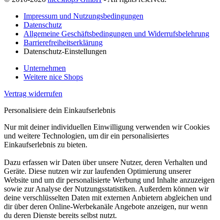
Impressum und Nutzungsbedingungen
Datenschutz
Allgemeine Geschäftsbedingungen und Widerrufsbelehrung
Barrierefreiheitserklärung
Datenschutz-Einstellungen
Unternehmen
Weitere nice Shops
Vertrag widerrufen
Personalisiere dein Einkaufserlebnis
Nur mit deiner individuellen Einwilligung verwenden wir Cookies
und weitere Technologien, um dir ein personalisiertes
Einkaufserlebnis zu bieten.
Dazu erfassen wir Daten über unsere Nutzer, deren Verhalten und
Geräte. Diese nutzen wir zur laufenden Optimierung unserer
Website und um dir personalisierte Werbung und Inhalte anzuzeigen
sowie zur Analyse der Nutzungsstatistiken. Außerdem können wir
deine verschlüsselten Daten mit externen Anbietern abgleichen und
dir über deren Online-Werbekanäle Angebote anzeigen, nur wenn
du deren Dienste bereits selbst nutzt.