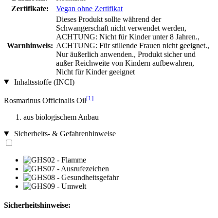
Zertifikate:
Vegan ohne Zertifikat
Dieses Produkt sollte während der
Schwangerschaft nicht verwendet werden,
ACHTUNG: Nicht für Kinder unter 8 Jahren.,
Warnhinweis:
ACHTUNG: Für stillende Frauen nicht geeignet.,
Nur äußerlich anwenden., Produkt sicher und
außer Reichweite von Kindern aufbewahren,
Nicht für Kinder geeignet
Inhaltsstoffe (INCI)
[1]
Rosmarinus Officinalis Oil
aus biologischem Anbau
Sicherheits- & Gefahrenhinweise
Sicherheitshinweise: