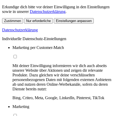
Erkundige dich bitte vor deiner Einwilligung in den Einstellungen
sowie in unserer
Datenschutzerklärung
.
Zustimmen
Nur erforderliche
Einstellungen anpassen
Datenschutzerklärung
Individuelle Datenschutz-Einstellungen
Marketing per Customer-Match
Mit deiner Einwilligung informieren wir dich auch abseits
unserer Website über Aktionen und zeigen dir relevante
Produkte. Dazu gleichen wir deine verschlüsselten
personenbezogenen Daten mit folgenden externen Anbietern
ab und nutzen deren Online-Werbekanäle, sofern du deren
Dienste bereits nutzt:
Bing, Criteo, Meta, Google, LinkedIn, Pinterest, TikTok
Marketing