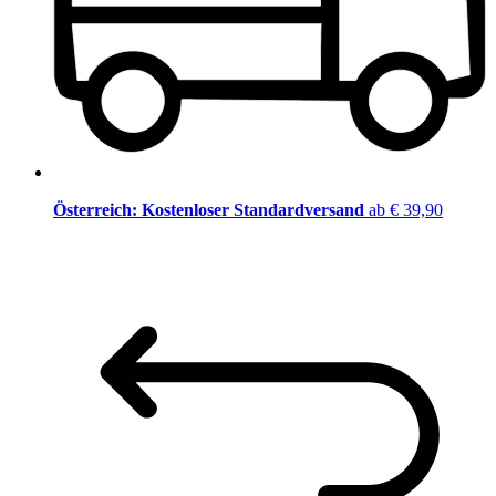
Österreich: Kostenloser Standardversand
ab € 39,90