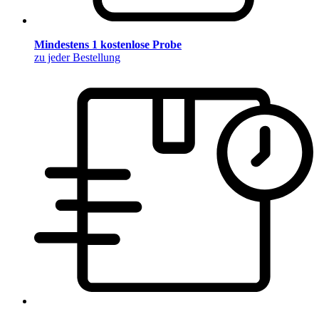
Mindestens 1 kostenlose Probe
zu jeder Bestellung