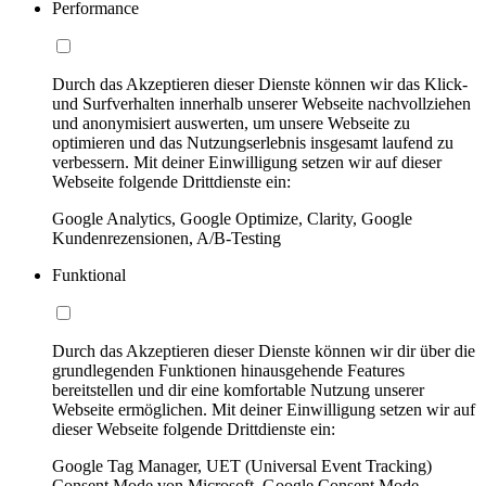
Performance
Durch das Akzeptieren dieser Dienste können wir das Klick-
und Surfverhalten innerhalb unserer Webseite nachvollziehen
und anonymisiert auswerten, um unsere Webseite zu
optimieren und das Nutzungserlebnis insgesamt laufend zu
verbessern. Mit deiner Einwilligung setzen wir auf dieser
Webseite folgende Drittdienste ein:
Google Analytics, Google Optimize, Clarity, Google
Kundenrezensionen, A/B-Testing
Funktional
Durch das Akzeptieren dieser Dienste können wir dir über die
grundlegenden Funktionen hinausgehende Features
bereitstellen und dir eine komfortable Nutzung unserer
Webseite ermöglichen. Mit deiner Einwilligung setzen wir auf
dieser Webseite folgende Drittdienste ein:
Google Tag Manager, UET (Universal Event Tracking)
Consent Mode von Microsoft, Google Consent Mode,