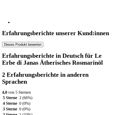
Erfahrungsberichte unserer Kund:innen
Dieses Produkt bewerten
Erfahrungsberichte in Deutsch für Le
Erbe di Janas Ätherisches Rosmarinöl
2 Erfahrungsberichte in anderen
Sprachen
4,0
von 5 Sternen
5 Sterne
2
(66%)
4 Sterne
0
(0%)
3 Sterne
0
(0%)
2 Sterne
1
(33%)