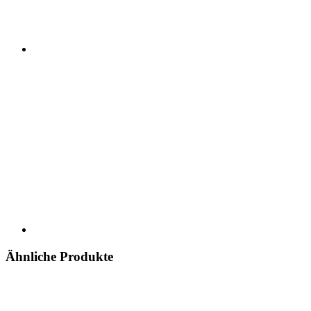
Ähnliche Produkte