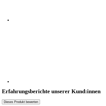
Erfahrungsberichte unserer Kund:innen
Dieses Produkt bewerten