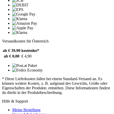
Versandkosten für Österreich
ab € 39,90
kostenlos*
ab € 0,00
€ 4,90
* Diese Lieferkosten fallen bei einem Standard-Versand an. Es
können weitere Kosten, z. B. aufgrund des Gewichts, Größe oder
Eigenschaften der Produkte, entstehen. Diese Informationen findest
du direkt in der Produktbeschreibung.
Hilfe & Support
Meine Bestellung