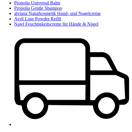
Propolia Universal Balm
Propolia Gentle Shampoo
alviana Naturkosmetik Hand- und Nagelcreme
Avril Lose Powder Refill
Najel Feuchtigkeitscreme für Hände & Nägel