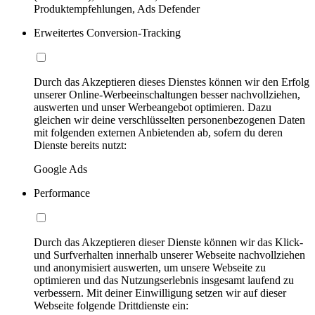
Produktempfehlungen, Ads Defender
Erweitertes Conversion-Tracking
Durch das Akzeptieren dieses Dienstes können wir den Erfolg
unserer Online-Werbeeinschaltungen besser nachvollziehen,
auswerten und unser Werbeangebot optimieren. Dazu
gleichen wir deine verschlüsselten personenbezogenen Daten
mit folgenden externen Anbietenden ab, sofern du deren
Dienste bereits nutzt:
Google Ads
Performance
Durch das Akzeptieren dieser Dienste können wir das Klick-
und Surfverhalten innerhalb unserer Webseite nachvollziehen
und anonymisiert auswerten, um unsere Webseite zu
optimieren und das Nutzungserlebnis insgesamt laufend zu
verbessern. Mit deiner Einwilligung setzen wir auf dieser
Webseite folgende Drittdienste ein: