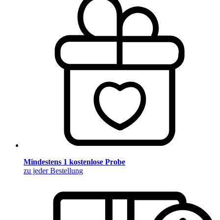
Mindestens 1 kostenlose Probe
zu jeder Bestellung