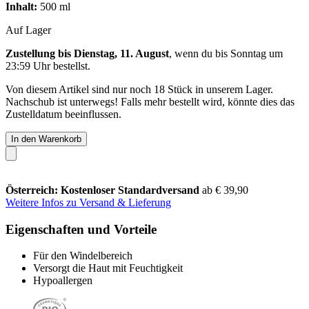
Inhalt:
500 ml
Auf Lager
Zustellung bis Dienstag, 11. August
, wenn du bis
Sonntag um
23:59 Uhr
bestellst.
Von diesem Artikel sind nur noch 18 Stück in unserem Lager.
Nachschub ist unterwegs! Falls mehr bestellt wird, könnte dies das
Zustelldatum beeinflussen.
In den Warenkorb
Österreich: Kostenloser Standardversand
ab € 39,90
Weitere Infos zu Versand & Lieferung
Eigenschaften und Vorteile
Für den Windelbereich
Versorgt die Haut mit Feuchtigkeit
Hypoallergen