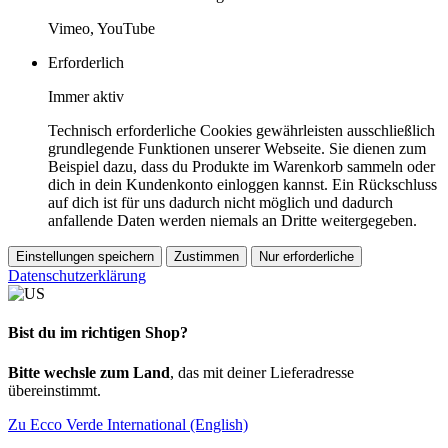
Vimeo, YouTube
Erforderlich
Immer aktiv
Technisch erforderliche Cookies gewährleisten ausschließlich
grundlegende Funktionen unserer Webseite. Sie dienen zum
Beispiel dazu, dass du Produkte im Warenkorb sammeln oder
dich in dein Kundenkonto einloggen kannst. Ein Rückschluss
auf dich ist für uns dadurch nicht möglich und dadurch
anfallende Daten werden niemals an Dritte weitergegeben.
Einstellungen speichern
Zustimmen
Nur erforderliche
Datenschutzerklärung
Bist du im richtigen Shop?
Bitte wechsle zum Land
, das mit deiner Lieferadresse
übereinstimmt.
Zu Ecco Verde International (English)