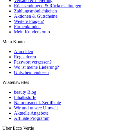
Versand & Lieferung
Rücksendungen & Rückerstattungen
Zahlungsmöglichkeiten
Aktionen & Gutscheine
Weitere Fragen?
Firmenkunden
Mein Kundenkonto
Mein Konto
Anmelden
Registrieren
Passwort vergessen?
Wo ist meine Lieferung?
Gutschein einlösen
Wissenswertes
beauty Blog
Inhaltsstoffe
Naturkosmetik Zertifikate
Wir und unsere Umwelt
Aktuelle Angebote
Affiliate Programm
Über Ecco Verde