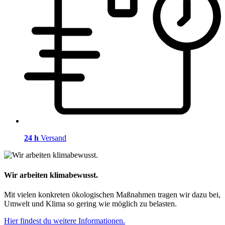
24 h
Versand
Wir arbeiten klimabewusst.
Mit vielen konkreten ökologischen Maßnahmen tragen wir dazu bei,
Umwelt und Klima so gering wie möglich zu belasten.
Hier findest du weitere Informationen.