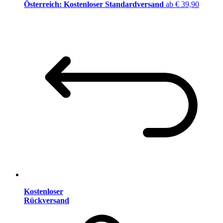
Österreich: Kostenloser Standardversand
ab € 39,90
Kostenloser
Rückversand