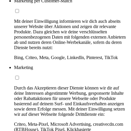
Marketing per Customer-Match
Mit deiner Einwilligung informieren wir dich auch abseits
unserer Website über Aktionen und zeigen dir relevante
Produkte. Dazu gleichen wir deine verschlüsselten
personenbezogenen Daten mit folgenden externen Anbietern
ab und nutzen deren Online-Werbekanäle, sofern du deren
Dienste bereits nutzt:
Bing, Criteo, Meta, Google, LinkedIn, Pinterest, TikTok
Marketing
Durch das Akzeptieren dieser Dienste können wir dir auf
deine Interessen abgestimmte Werbung, gesponserte Inhalte
oder Rabattaktionen für unsere Webseite oder Produkte
basierend auf deinem Surf- und Einkaufsverhalten anzeigen
sowie deren Erfolge messen. Mit deiner Einwilligung setzen
wir auf dieser Webseite folgende Drittdienste ein:
Criteo, Meta-Pixel, Microsoft Advertising, creativecdn.com
(RTBHouse), TikTok Pixel, Klickbasierte