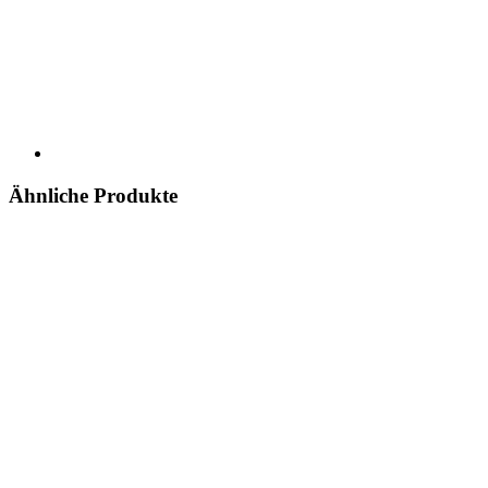
Ähnliche Produkte