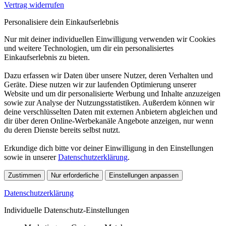
Vertrag widerrufen
Personalisiere dein Einkaufserlebnis
Nur mit deiner individuellen Einwilligung verwenden wir Cookies
und weitere Technologien, um dir ein personalisiertes
Einkaufserlebnis zu bieten.
Dazu erfassen wir Daten über unsere Nutzer, deren Verhalten und
Geräte. Diese nutzen wir zur laufenden Optimierung unserer
Website und um dir personalisierte Werbung und Inhalte anzuzeigen
sowie zur Analyse der Nutzungsstatistiken. Außerdem können wir
deine verschlüsselten Daten mit externen Anbietern abgleichen und
dir über deren Online-Werbekanäle Angebote anzeigen, nur wenn
du deren Dienste bereits selbst nutzt.
Erkundige dich bitte vor deiner Einwilligung in den Einstellungen
sowie in unserer
Datenschutzerklärung
.
Zustimmen
Nur erforderliche
Einstellungen anpassen
Datenschutzerklärung
Individuelle Datenschutz-Einstellungen