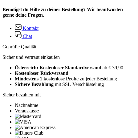
Benötigst du Hilfe zu deiner Bestellung? Wir beantworten
gerne deine Fragen.
Kontakt
Chat
Geprüfte Qualität
Sicher und vertraut einkaufen
Österreich: Kostenloser Standardversand
ab € 39,90
Kostenloser Rückversand
Mindestens 1 kostenlose Probe
zu jeder Bestellung
Sichere Bezahlung
mit SSL-Verschlüsselung
Sicher bezahlen mit
Nachnahme
Vorauskasse