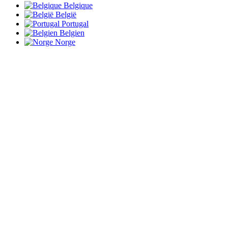
Belgique
België
Portugal
Belgien
Norge