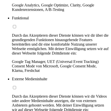
Google Analytics, Google Optimize, Clarity, Google
Kundenrezensionen, A/B-Testing
Funktional
Durch das Akzeptieren dieser Dienste können wir dir über die
grundlegenden Funktionen hinausgehende Features
bereitstellen und dir eine komfortable Nutzung unserer
Webseite ermöglichen. Mit deiner Einwilligung setzen wir auf
dieser Webseite folgende Drittdienste ein:
Google Tag Manager, UET (Universal Event Tracking)
Consent Mode von Microsoft, Google Consent Mode,
Klarna, Freshchat
Externe Medieninhalte
Durch das Akzeptieren dieser Dienste können wir dir Videos
oder andere Medieninhalte anzeigen, die von externen
Anbietern gehostet werden. Mit deiner Einwilligung setzen
wir auf dieser Webseite folgende Drittdienste ein: