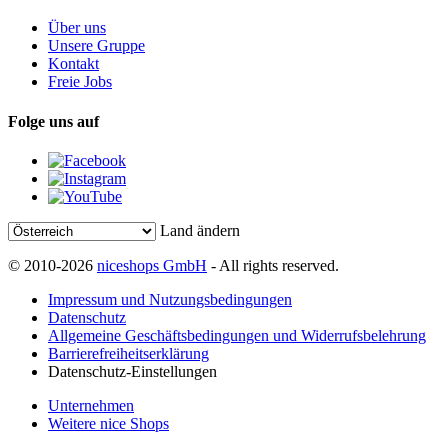
Über uns
Unsere Gruppe
Kontakt
Freie Jobs
Folge uns auf
Land ändern
© 2010-2026
niceshops GmbH
- All rights reserved.
Impressum und Nutzungsbedingungen
Datenschutz
Allgemeine Geschäftsbedingungen und Widerrufsbelehrung
Barrierefreiheitserklärung
Datenschutz-Einstellungen
Unternehmen
Weitere nice Shops