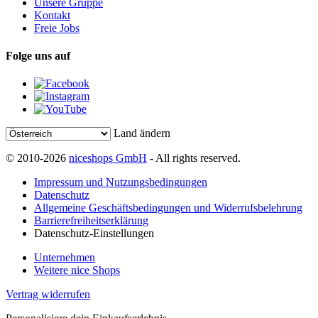
Unsere Gruppe
Kontakt
Freie Jobs
Folge uns auf
Land ändern
© 2010-2026
niceshops GmbH
- All rights reserved.
Impressum und Nutzungsbedingungen
Datenschutz
Allgemeine Geschäftsbedingungen und Widerrufsbelehrung
Barrierefreiheitserklärung
Datenschutz-Einstellungen
Unternehmen
Weitere nice Shops
Vertrag widerrufen