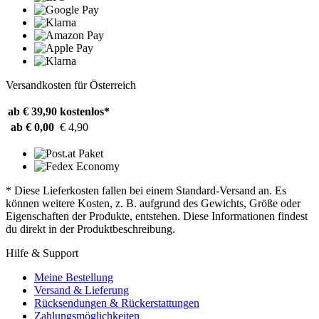
Versandkosten für Österreich
ab € 39,90
kostenlos*
ab € 0,00
€ 4,90
* Diese Lieferkosten fallen bei einem Standard-Versand an. Es
können weitere Kosten, z. B. aufgrund des Gewichts, Größe oder
Eigenschaften der Produkte, entstehen. Diese Informationen findest
du direkt in der Produktbeschreibung.
Hilfe & Support
Meine Bestellung
Versand & Lieferung
Rücksendungen & Rückerstattungen
Zahlungsmöglichkeiten