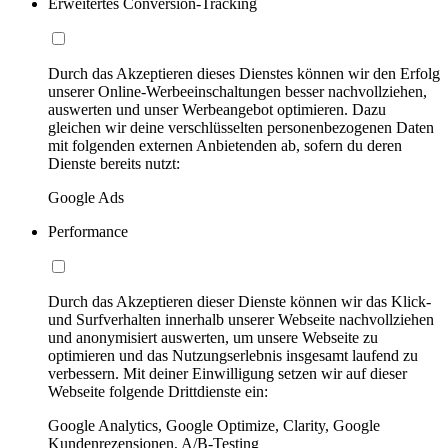
Erweitertes Conversion-Tracking
Durch das Akzeptieren dieses Dienstes können wir den Erfolg
unserer Online-Werbeeinschaltungen besser nachvollziehen,
auswerten und unser Werbeangebot optimieren. Dazu
gleichen wir deine verschlüsselten personenbezogenen Daten
mit folgenden externen Anbietenden ab, sofern du deren
Dienste bereits nutzt:
Google Ads
Performance
Durch das Akzeptieren dieser Dienste können wir das Klick-
und Surfverhalten innerhalb unserer Webseite nachvollziehen
und anonymisiert auswerten, um unsere Webseite zu
optimieren und das Nutzungserlebnis insgesamt laufend zu
verbessern. Mit deiner Einwilligung setzen wir auf dieser
Webseite folgende Drittdienste ein:
Google Analytics, Google Optimize, Clarity, Google
Kundenrezensionen, A/B-Testing