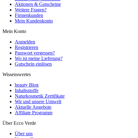
Aktionen & Gutscheine
Weitere Fragen?
Firmenkunden
Mein Kundenkonto
Mein Konto
Anmelden
Registrieren
Passwort vergessen?
Wo ist meine Lieferung?
Gutschein einlösen
Wissenswertes
beauty Blog
Inhaltsstoffe
Naturkosmetik Zertifikate
Wir und unsere Umwelt
Aktuelle Angebote
Affiliate Programm
Über Ecco Verde
Über uns