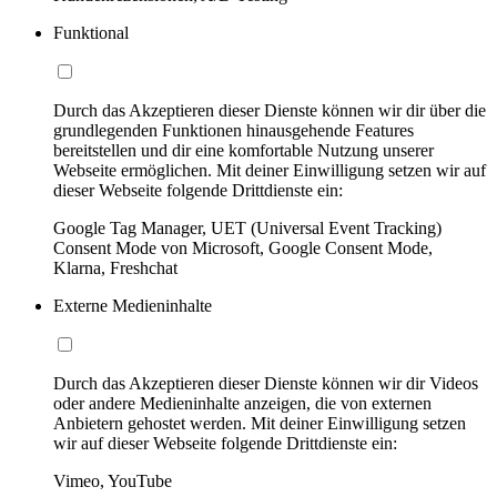
Funktional
Durch das Akzeptieren dieser Dienste können wir dir über die
grundlegenden Funktionen hinausgehende Features
bereitstellen und dir eine komfortable Nutzung unserer
Webseite ermöglichen. Mit deiner Einwilligung setzen wir auf
dieser Webseite folgende Drittdienste ein:
Google Tag Manager, UET (Universal Event Tracking)
Consent Mode von Microsoft, Google Consent Mode,
Klarna, Freshchat
Externe Medieninhalte
Durch das Akzeptieren dieser Dienste können wir dir Videos
oder andere Medieninhalte anzeigen, die von externen
Anbietern gehostet werden. Mit deiner Einwilligung setzen
wir auf dieser Webseite folgende Drittdienste ein:
Vimeo, YouTube