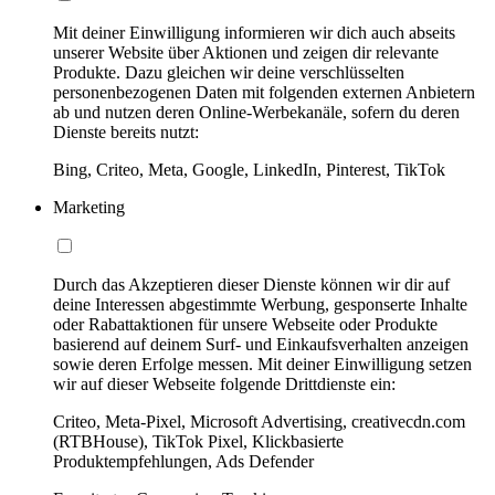
Mit deiner Einwilligung informieren wir dich auch abseits
unserer Website über Aktionen und zeigen dir relevante
Produkte. Dazu gleichen wir deine verschlüsselten
personenbezogenen Daten mit folgenden externen Anbietern
ab und nutzen deren Online-Werbekanäle, sofern du deren
Dienste bereits nutzt:
Bing, Criteo, Meta, Google, LinkedIn, Pinterest, TikTok
Marketing
Durch das Akzeptieren dieser Dienste können wir dir auf
deine Interessen abgestimmte Werbung, gesponserte Inhalte
oder Rabattaktionen für unsere Webseite oder Produkte
basierend auf deinem Surf- und Einkaufsverhalten anzeigen
sowie deren Erfolge messen. Mit deiner Einwilligung setzen
wir auf dieser Webseite folgende Drittdienste ein:
Criteo, Meta-Pixel, Microsoft Advertising, creativecdn.com
(RTBHouse), TikTok Pixel, Klickbasierte
Produktempfehlungen, Ads Defender