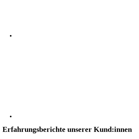
Erfahrungsberichte unserer Kund:innen