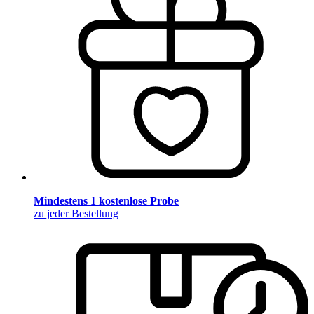
Mindestens 1 kostenlose Probe
zu jeder Bestellung