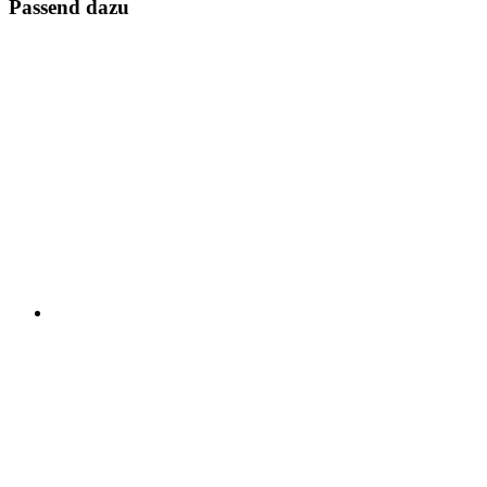
Passend dazu