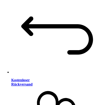
Kostenloser
Rückversand