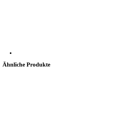
Ähnliche Produkte