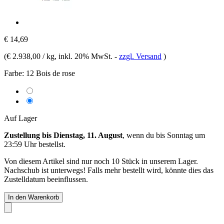
€ 14,69
(
€ 2.938,00 / kg
, inkl. 20% MwSt.
-
zzgl. Versand
)
Farbe:
12 Bois de rose
Auf Lager
Zustellung bis Dienstag, 11. August
, wenn du bis
Sonntag um
23:59 Uhr
bestellst.
Von diesem Artikel sind nur noch 10 Stück in unserem Lager.
Nachschub ist unterwegs! Falls mehr bestellt wird, könnte dies das
Zustelldatum beeinflussen.
In den Warenkorb