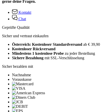
gerne deine Fragen.
Kontakt
Chat
Geprüfte Qualität
Sicher und vertraut einkaufen
Österreich: Kostenloser Standardversand
ab € 39,90
Kostenloser Rückversand
Mindestens 1 kostenlose Probe
zu jeder Bestellung
Sichere Bezahlung
mit SSL-Verschlüsselung
Sicher bezahlen mit
Nachnahme
Vorauskasse