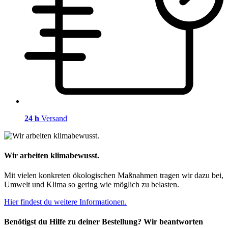
24 h
Versand
Wir arbeiten klimabewusst.
Mit vielen konkreten ökologischen Maßnahmen tragen wir dazu bei,
Umwelt und Klima so gering wie möglich zu belasten.
Hier findest du weitere Informationen.
Benötigst du Hilfe zu deiner Bestellung? Wir beantworten