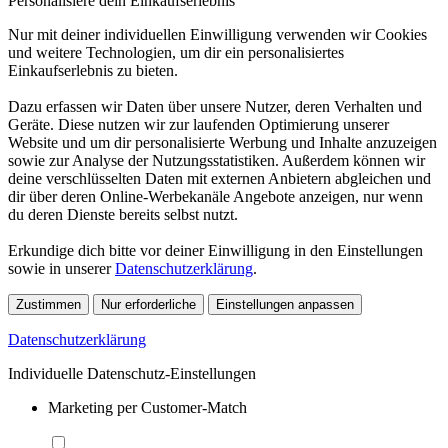
Personalisiere dein Einkaufserlebnis
Nur mit deiner individuellen Einwilligung verwenden wir Cookies
und weitere Technologien, um dir ein personalisiertes
Einkaufserlebnis zu bieten.
Dazu erfassen wir Daten über unsere Nutzer, deren Verhalten und
Geräte. Diese nutzen wir zur laufenden Optimierung unserer
Website und um dir personalisierte Werbung und Inhalte anzuzeigen
sowie zur Analyse der Nutzungsstatistiken. Außerdem können wir
deine verschlüsselten Daten mit externen Anbietern abgleichen und
dir über deren Online-Werbekanäle Angebote anzeigen, nur wenn
du deren Dienste bereits selbst nutzt.
Erkundige dich bitte vor deiner Einwilligung in den Einstellungen
sowie in unserer
Datenschutzerklärung
.
Zustimmen
Nur erforderliche
Einstellungen anpassen
Datenschutzerklärung
Individuelle Datenschutz-Einstellungen
Marketing per Customer-Match