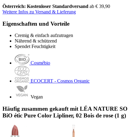
Österreich: Kostenloser Standardversand
ab € 39,90
Weitere Infos zu Versand & Lieferung
Eigenschaften und Vorteile
Cremig & einfach aufzutragen
Nährend & schützend
Spendet Feuchtigkeit
Cosmébio
ECOCERT - Cosmos Organic
Vegan
Häufig zusammen gekauft mit LÉA NATURE SO
BiO étic Pure Color Lipliner, 02 Bois de rose (1 g)