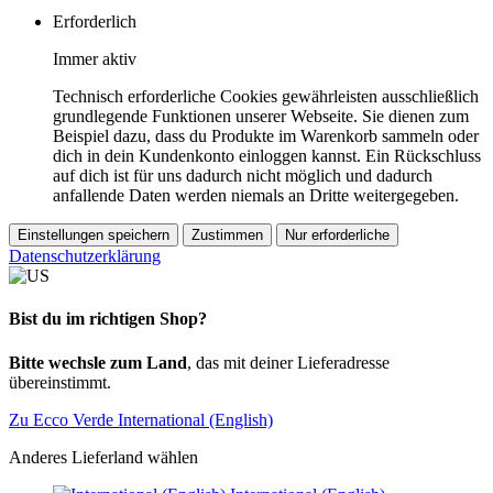
Erforderlich
Immer aktiv
Technisch erforderliche Cookies gewährleisten ausschließlich
grundlegende Funktionen unserer Webseite. Sie dienen zum
Beispiel dazu, dass du Produkte im Warenkorb sammeln oder
dich in dein Kundenkonto einloggen kannst. Ein Rückschluss
auf dich ist für uns dadurch nicht möglich und dadurch
anfallende Daten werden niemals an Dritte weitergegeben.
Einstellungen speichern
Zustimmen
Nur erforderliche
Datenschutzerklärung
Bist du im richtigen Shop?
Bitte wechsle zum Land
, das mit deiner Lieferadresse
übereinstimmt.
Zu Ecco Verde International (English)
Anderes Lieferland wählen