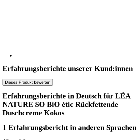
Erfahrungsberichte unserer Kund:innen
Dieses Produkt bewerten
Erfahrungsberichte in Deutsch für LÉA
NATURE SO BiO étic Rückfettende
Duschcreme Kokos
1 Erfahrungsbericht in anderen Sprachen