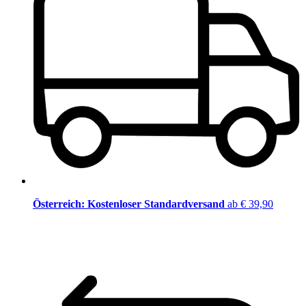
Österreich: Kostenloser Standardversand
ab € 39,90