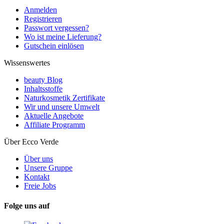
Anmelden
Registrieren
Passwort vergessen?
Wo ist meine Lieferung?
Gutschein einlösen
Wissenswertes
beauty Blog
Inhaltsstoffe
Naturkosmetik Zertifikate
Wir und unsere Umwelt
Aktuelle Angebote
Affiliate Programm
Über Ecco Verde
Über uns
Unsere Gruppe
Kontakt
Freie Jobs
Folge uns auf