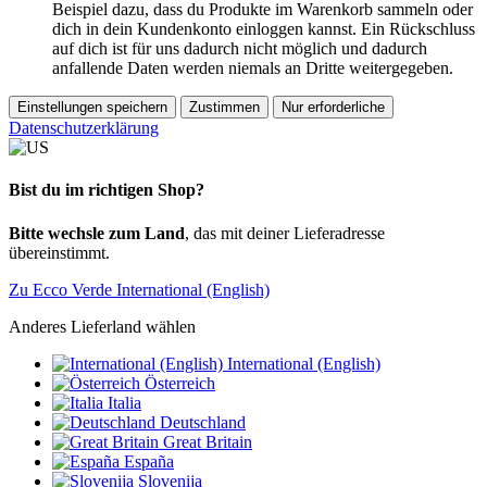
Beispiel dazu, dass du Produkte im Warenkorb sammeln oder
dich in dein Kundenkonto einloggen kannst. Ein Rückschluss
auf dich ist für uns dadurch nicht möglich und dadurch
anfallende Daten werden niemals an Dritte weitergegeben.
Einstellungen speichern
Zustimmen
Nur erforderliche
Datenschutzerklärung
Bist du im richtigen Shop?
Bitte wechsle zum Land
, das mit deiner Lieferadresse
übereinstimmt.
Zu Ecco Verde International (English)
Anderes Lieferland wählen
International (English)
Österreich
Italia
Deutschland
Great Britain
España
Slovenija