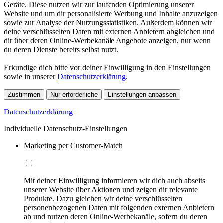
Geräte. Diese nutzen wir zur laufenden Optimierung unserer
Website und um dir personalisierte Werbung und Inhalte anzuzeigen
sowie zur Analyse der Nutzungsstatistiken. Außerdem können wir
deine verschlüsselten Daten mit externen Anbietern abgleichen und
dir über deren Online-Werbekanäle Angebote anzeigen, nur wenn
du deren Dienste bereits selbst nutzt.
Erkundige dich bitte vor deiner Einwilligung in den Einstellungen
sowie in unserer
Datenschutzerklärung
.
Zustimmen
Nur erforderliche
Einstellungen anpassen
Datenschutzerklärung
Individuelle Datenschutz-Einstellungen
Marketing per Customer-Match
Mit deiner Einwilligung informieren wir dich auch abseits
unserer Website über Aktionen und zeigen dir relevante
Produkte. Dazu gleichen wir deine verschlüsselten
personenbezogenen Daten mit folgenden externen Anbietern
ab und nutzen deren Online-Werbekanäle, sofern du deren