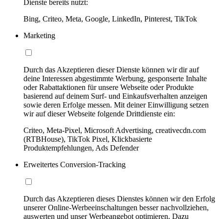
Dienste bereits nutzt:
Bing, Criteo, Meta, Google, LinkedIn, Pinterest, TikTok
Marketing
Durch das Akzeptieren dieser Dienste können wir dir auf
deine Interessen abgestimmte Werbung, gesponserte Inhalte
oder Rabattaktionen für unsere Webseite oder Produkte
basierend auf deinem Surf- und Einkaufsverhalten anzeigen
sowie deren Erfolge messen. Mit deiner Einwilligung setzen
wir auf dieser Webseite folgende Drittdienste ein:
Criteo, Meta-Pixel, Microsoft Advertising, creativecdn.com
(RTBHouse), TikTok Pixel, Klickbasierte
Produktempfehlungen, Ads Defender
Erweitertes Conversion-Tracking
Durch das Akzeptieren dieses Dienstes können wir den Erfolg
unserer Online-Werbeeinschaltungen besser nachvollziehen,
auswerten und unser Werbeangebot optimieren. Dazu