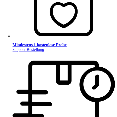
Mindestens 1 kostenlose Probe
zu jeder Bestellung