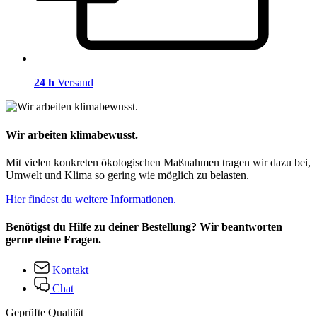
24 h
Versand
Wir arbeiten klimabewusst.
Mit vielen konkreten ökologischen Maßnahmen tragen wir dazu bei,
Umwelt und Klima so gering wie möglich zu belasten.
Hier findest du weitere Informationen.
Benötigst du Hilfe zu deiner Bestellung? Wir beantworten
gerne deine Fragen.
Kontakt
Chat
Geprüfte Qualität