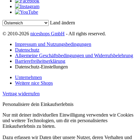
Land ändern
© 2010-2026
niceshops GmbH
- All rights reserved.
Impressum und Nutzungsbedingungen
Datenschutz
Allgemeine Geschäftsbedingungen und Widerrufsbelehrung
Barrierefreiheitserklärung
Datenschutz-Einstellungen
Unternehmen
Weitere nice Shops
Vertrag widerrufen
Personalisiere dein Einkaufserlebnis
Nur mit deiner individuellen Einwilligung verwenden wir Cookies
und weitere Technologien, um dir ein personalisiertes
Einkaufserlebnis zu bieten.
Dazu erfassen wir Daten über unsere Nutzer, deren Verhalten und