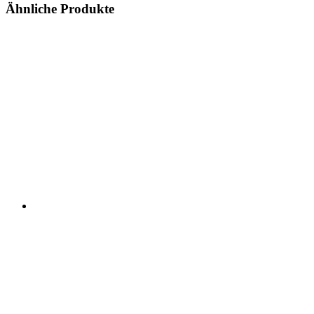
Ähnliche Produkte