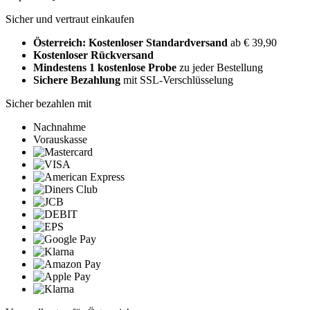
Sicher und vertraut einkaufen
Österreich: Kostenloser Standardversand
ab € 39,90
Kostenloser Rückversand
Mindestens 1 kostenlose Probe
zu jeder Bestellung
Sichere Bezahlung
mit SSL-Verschlüsselung
Sicher bezahlen mit
Nachnahme
Vorauskasse