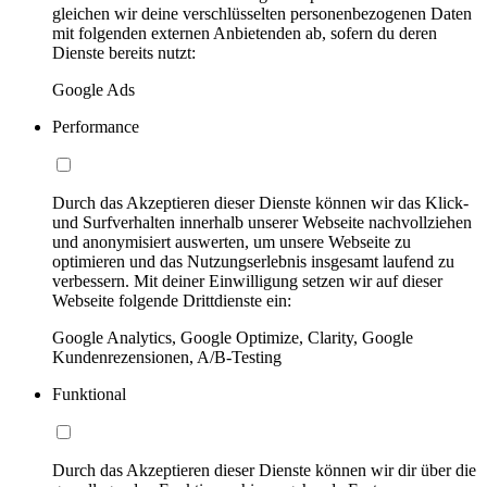
gleichen wir deine verschlüsselten personenbezogenen Daten
mit folgenden externen Anbietenden ab, sofern du deren
Dienste bereits nutzt:
Google Ads
Performance
Durch das Akzeptieren dieser Dienste können wir das Klick-
und Surfverhalten innerhalb unserer Webseite nachvollziehen
und anonymisiert auswerten, um unsere Webseite zu
optimieren und das Nutzungserlebnis insgesamt laufend zu
verbessern. Mit deiner Einwilligung setzen wir auf dieser
Webseite folgende Drittdienste ein:
Google Analytics, Google Optimize, Clarity, Google
Kundenrezensionen, A/B-Testing
Funktional
Durch das Akzeptieren dieser Dienste können wir dir über die