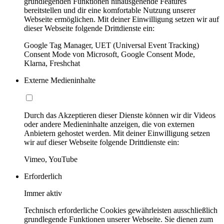
grundlegenden Funktionen hinausgehende Features
bereitstellen und dir eine komfortable Nutzung unserer
Webseite ermöglichen. Mit deiner Einwilligung setzen wir auf
dieser Webseite folgende Drittdienste ein:
Google Tag Manager, UET (Universal Event Tracking)
Consent Mode von Microsoft, Google Consent Mode,
Klarna, Freshchat
Externe Medieninhalte
Durch das Akzeptieren dieser Dienste können wir dir Videos
oder andere Medieninhalte anzeigen, die von externen
Anbietern gehostet werden. Mit deiner Einwilligung setzen
wir auf dieser Webseite folgende Drittdienste ein:
Vimeo, YouTube
Erforderlich
Immer aktiv
Technisch erforderliche Cookies gewährleisten ausschließlich
grundlegende Funktionen unserer Webseite. Sie dienen zum