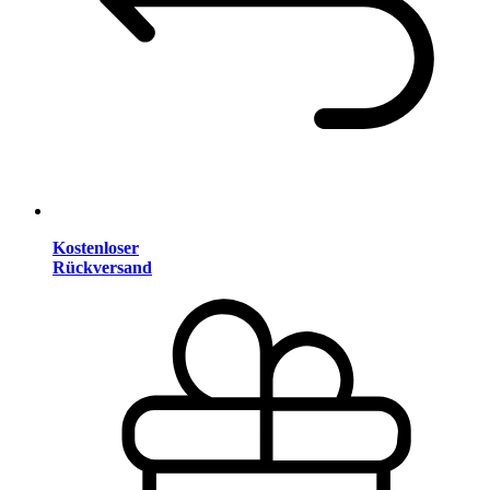
Kostenloser
Rückversand