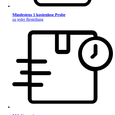
Mindestens 1 kostenlose Probe
zu jeder Bestellung