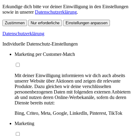
Erkundige dich bitte vor deiner Einwilligung in den Einstellungen
sowie in unserer
Datenschutzerklärung
.
Zustimmen
Nur erforderliche
Einstellungen anpassen
Datenschutzerklärung
Individuelle Datenschutz-Einstellungen
Marketing per Customer-Match
Mit deiner Einwilligung informieren wir dich auch abseits
unserer Website über Aktionen und zeigen dir relevante
Produkte. Dazu gleichen wir deine verschlüsselten
personenbezogenen Daten mit folgenden externen Anbietern
ab und nutzen deren Online-Werbekanäle, sofern du deren
Dienste bereits nutzt:
Bing, Criteo, Meta, Google, LinkedIn, Pinterest, TikTok
Marketing