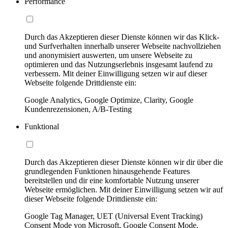
Performance
Durch das Akzeptieren dieser Dienste können wir das Klick-
und Surfverhalten innerhalb unserer Webseite nachvollziehen
und anonymisiert auswerten, um unsere Webseite zu
optimieren und das Nutzungserlebnis insgesamt laufend zu
verbessern. Mit deiner Einwilligung setzen wir auf dieser
Webseite folgende Drittdienste ein:
Google Analytics, Google Optimize, Clarity, Google
Kundenrezensionen, A/B-Testing
Funktional
Durch das Akzeptieren dieser Dienste können wir dir über die
grundlegenden Funktionen hinausgehende Features
bereitstellen und dir eine komfortable Nutzung unserer
Webseite ermöglichen. Mit deiner Einwilligung setzen wir auf
dieser Webseite folgende Drittdienste ein:
Google Tag Manager, UET (Universal Event Tracking)
Consent Mode von Microsoft, Google Consent Mode,