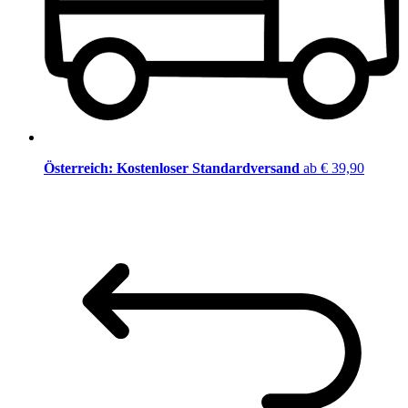
Österreich: Kostenloser Standardversand
ab € 39,90