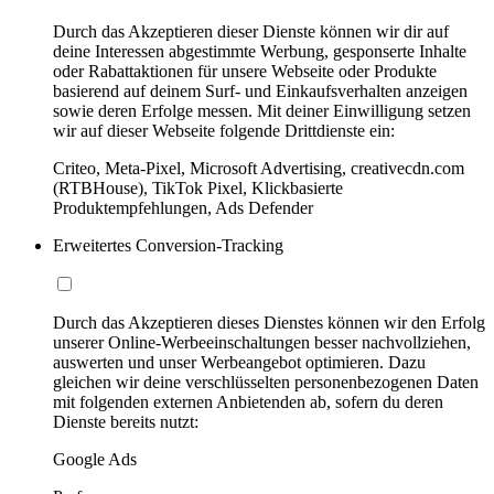
Durch das Akzeptieren dieser Dienste können wir dir auf
deine Interessen abgestimmte Werbung, gesponserte Inhalte
oder Rabattaktionen für unsere Webseite oder Produkte
basierend auf deinem Surf- und Einkaufsverhalten anzeigen
sowie deren Erfolge messen. Mit deiner Einwilligung setzen
wir auf dieser Webseite folgende Drittdienste ein:
Criteo, Meta-Pixel, Microsoft Advertising, creativecdn.com
(RTBHouse), TikTok Pixel, Klickbasierte
Produktempfehlungen, Ads Defender
Erweitertes Conversion-Tracking
Durch das Akzeptieren dieses Dienstes können wir den Erfolg
unserer Online-Werbeeinschaltungen besser nachvollziehen,
auswerten und unser Werbeangebot optimieren. Dazu
gleichen wir deine verschlüsselten personenbezogenen Daten
mit folgenden externen Anbietenden ab, sofern du deren
Dienste bereits nutzt:
Google Ads