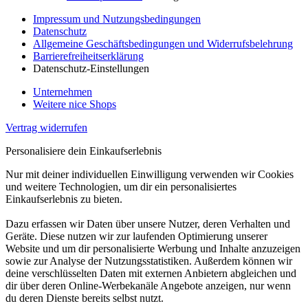
Impressum und Nutzungsbedingungen
Datenschutz
Allgemeine Geschäftsbedingungen und Widerrufsbelehrung
Barrierefreiheitserklärung
Datenschutz-Einstellungen
Unternehmen
Weitere nice Shops
Vertrag widerrufen
Personalisiere dein Einkaufserlebnis
Nur mit deiner individuellen Einwilligung verwenden wir Cookies
und weitere Technologien, um dir ein personalisiertes
Einkaufserlebnis zu bieten.
Dazu erfassen wir Daten über unsere Nutzer, deren Verhalten und
Geräte. Diese nutzen wir zur laufenden Optimierung unserer
Website und um dir personalisierte Werbung und Inhalte anzuzeigen
sowie zur Analyse der Nutzungsstatistiken. Außerdem können wir
deine verschlüsselten Daten mit externen Anbietern abgleichen und
dir über deren Online-Werbekanäle Angebote anzeigen, nur wenn
du deren Dienste bereits selbst nutzt.