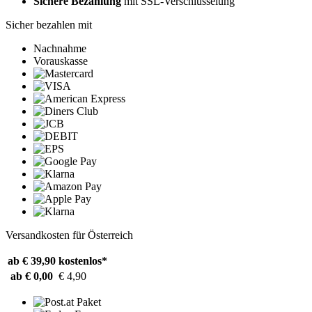
Sichere Bezahlung
mit SSL-Verschlüsselung
Sicher bezahlen mit
Nachnahme
Vorauskasse
Versandkosten für Österreich
ab € 39,90
kostenlos*
ab € 0,00
€ 4,90