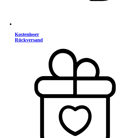
Kostenloser
Rückversand