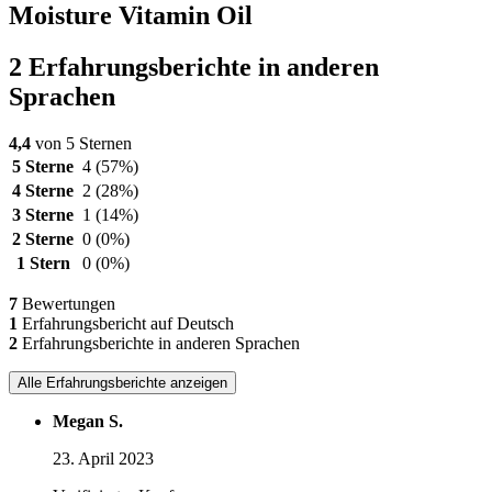
Moisture Vitamin Oil
2 Erfahrungsberichte in anderen
Sprachen
4,4
von 5 Sternen
5 Sterne
4
(57%)
4 Sterne
2
(28%)
3 Sterne
1
(14%)
2 Sterne
0
(0%)
1 Stern
0
(0%)
7
Bewertungen
1
Erfahrungsbericht auf Deutsch
2
Erfahrungsberichte in anderen Sprachen
Alle Erfahrungsberichte anzeigen
Megan S.
23. April 2023