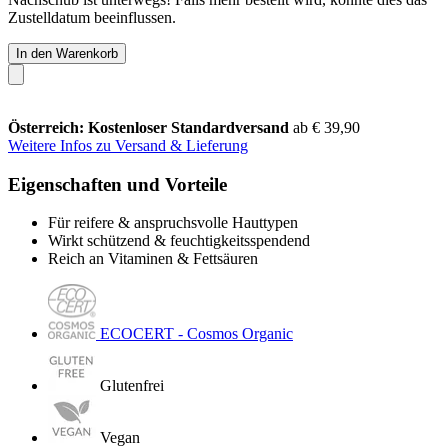
Zustelldatum beeinflussen.
In den Warenkorb
Österreich: Kostenloser Standardversand
ab € 39,90
Weitere Infos zu Versand & Lieferung
Eigenschaften und Vorteile
Für reifere & anspruchsvolle Hauttypen
Wirkt schützend & feuchtigkeitsspendend
Reich an Vitaminen & Fettsäuren
ECOCERT - Cosmos Organic
Glutenfrei
Vegan