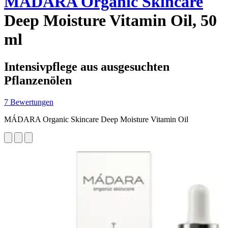
MÁDARA Organic Skincare
Deep Moisture Vitamin Oil, 50
ml
Intensivpflege aus ausgesuchten
Pflanzenölen
7 Bewertungen
MÁDARA Organic Skincare Deep Moisture Vitamin Oil