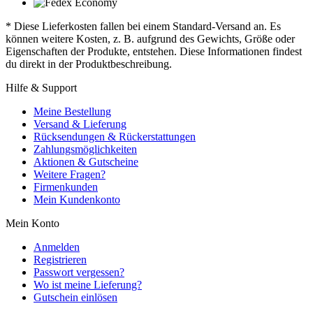
* Diese Lieferkosten fallen bei einem Standard-Versand an. Es
können weitere Kosten, z. B. aufgrund des Gewichts, Größe oder
Eigenschaften der Produkte, entstehen. Diese Informationen findest
du direkt in der Produktbeschreibung.
Hilfe & Support
Meine Bestellung
Versand & Lieferung
Rücksendungen & Rückerstattungen
Zahlungsmöglichkeiten
Aktionen & Gutscheine
Weitere Fragen?
Firmenkunden
Mein Kundenkonto
Mein Konto
Anmelden
Registrieren
Passwort vergessen?
Wo ist meine Lieferung?
Gutschein einlösen