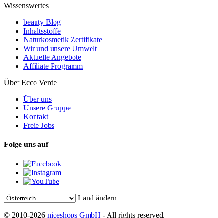
Wissenswertes
beauty Blog
Inhaltsstoffe
Naturkosmetik Zertifikate
Wir und unsere Umwelt
Aktuelle Angebote
Affiliate Programm
Über Ecco Verde
Über uns
Unsere Gruppe
Kontakt
Freie Jobs
Folge uns auf
Land ändern
© 2010-2026
niceshops GmbH
- All rights reserved.