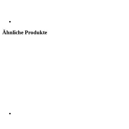
Ähnliche Produkte