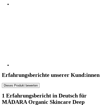
Erfahrungsberichte unserer Kund:innen
Dieses Produkt bewerten
1 Erfahrungsbericht in Deutsch für
MÁDARA Organic Skincare Deep