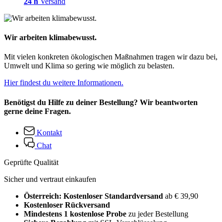
24 h
Versand
Wir arbeiten klimabewusst.
Mit vielen konkreten ökologischen Maßnahmen tragen wir dazu bei,
Umwelt und Klima so gering wie möglich zu belasten.
Hier findest du weitere Informationen.
Benötigst du Hilfe zu deiner Bestellung? Wir beantworten
gerne deine Fragen.
Kontakt
Chat
Geprüfte Qualität
Sicher und vertraut einkaufen
Österreich: Kostenloser Standardversand
ab € 39,90
Kostenloser Rückversand
Mindestens 1 kostenlose Probe
zu jeder Bestellung