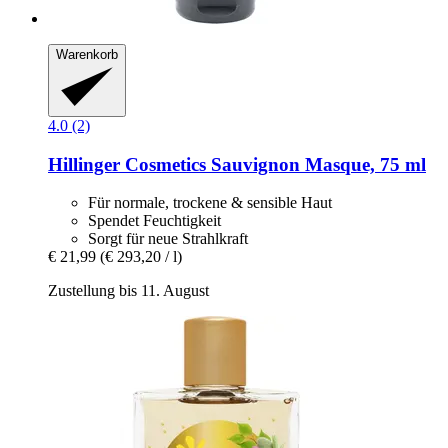
Warenkorb
4.0 (2)
Hillinger Cosmetics
Sauvignon Masque, 75 ml
Für normale, trockene & sensible Haut
Spendet Feuchtigkeit
Sorgt für neue Strahlkraft
€ 21,99
(€ 293,20 / l)
Zustellung bis 11. August