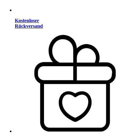
Kostenloser
Rückversand