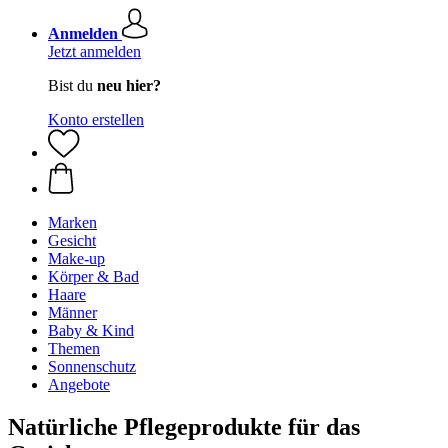
Anmelden
Jetzt anmelden
Bist du
neu hier?
Konto erstellen
Marken
Gesicht
Make-up
Körper & Bad
Haare
Männer
Baby & Kind
Themen
Sonnenschutz
Angebote
Natürliche Pflegeprodukte für das