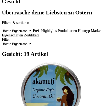
Gesicht
Überrasche deine Liebsten zu Ostern
Filtern & sortieren
Preis
Highlights
Produktarten
Hauttyp
Marken
Eigenschaften
Zertifikate
Filter
Gesicht: 19 Artikel