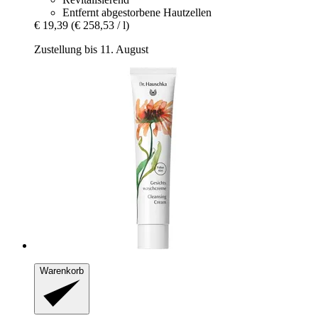
Entfernt abgestorbene Hautzellen
€ 19,39
(€ 258,53 / l)
Zustellung bis 11. August
Warenkorb