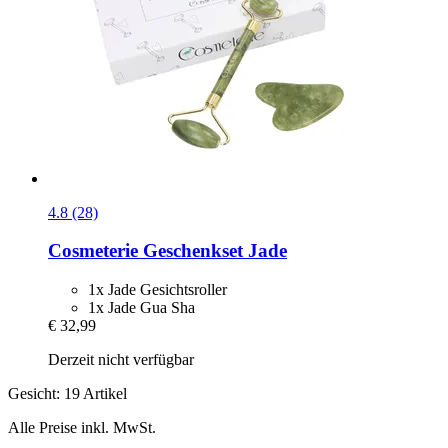
4.8 (28)
Cosmeterie
Geschenkset Jade
1x Jade Gesichtsroller
1x Jade Gua Sha
€ 32,99
Derzeit nicht verfügbar
Gesicht: 19 Artikel
Alle Preise inkl. MwSt.