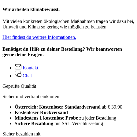
Wir arbeiten klimabewusst.
Mit vielen konkreten ökologischen Maßnahmen tragen wir dazu bei,
Umwelt und Klima so gering wie möglich zu belasten.
Hier findest du weitere Informationen.
Benötigst du Hilfe zu deiner Bestellung? Wir beantworten
gerne deine Fragen.
Kontakt
Chat
Geprüfte Qualität
Sicher und vertraut einkaufen
Österreich: Kostenloser Standardversand
ab € 39,90
Kostenloser Rückversand
Mindestens 1 kostenlose Probe
zu jeder Bestellung
Sichere Bezahlung
mit SSL-Verschlüsselung
Sicher bezahlen mit