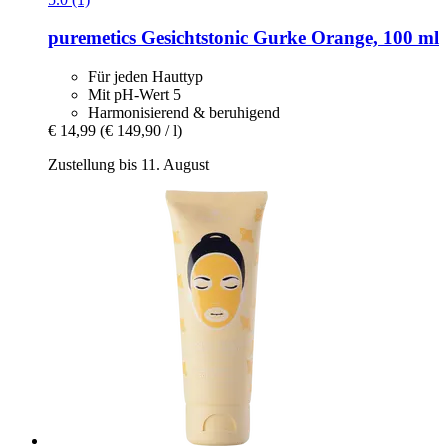
puremetics
Gesichtstonic Gurke Orange, 100 ml
Für jeden Hauttyp
Mit pH-Wert 5
Harmonisierend & beruhigend
€ 14,99
(€ 149,90 / l)
Zustellung bis 11. August