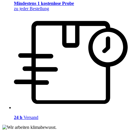
Mindestens 1 kostenlose Probe
zu jeder Bestellung
24 h
Versand