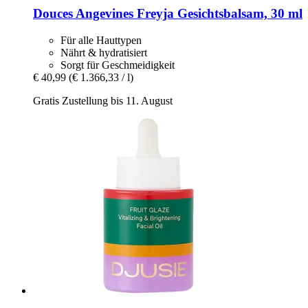
Douces Angevines
Freyja Gesichtsbalsam, 30 ml
Für alle Hauttypen
Nährt & hydratisiert
Sorgt für Geschmeidigkeit
€ 40,99
(€ 1.366,33 / l)
Gratis Zustellung bis 11. August