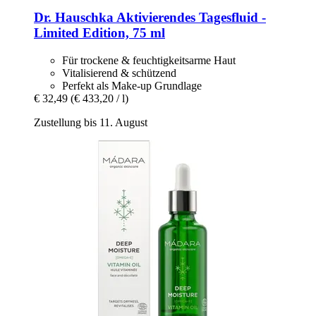
Dr. Hauschka
Aktivierendes Tagesfluid -​
Limited Edition, 75 ml
Für trockene & feuchtigkeitsarme Haut
Vitalisierend & schützend
Perfekt als Make-up Grundlage
€ 32,49
(€ 433,20 / l)
Zustellung bis 11. August