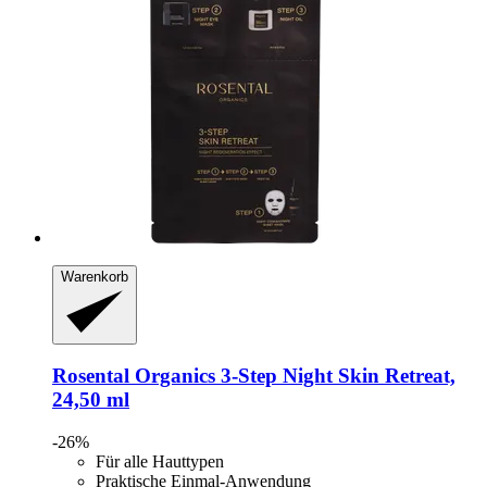
Warenkorb
Rosental Organics
3-​Step Night Skin Retreat,
24,50 ml
-26%
Für alle Hauttypen
Praktische Einmal-Anwendung