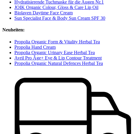
Hydratisierende Tuchmaske für die Augen Nr.1
JOIK Organic Colour, Gloss & Care Lip Oil
Biolaven Daytime Face Cream
Sun Specialist Face & Body Sun Cream SPF 30
Neuheiten:
Propolia Organic Form & Vitality Herbal Tea
Propolia Hand Cream
Propolia Organic Urinary Ease Herbal Tea
Avril Pro Âge+ Eye & Lip Contour Treatment
Propolia Organic Natural Defences Herbal Tea