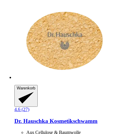
Warenkorb
4.6 (27)
Dr. Hauschka
Kosmetikschwamm
Aus Cellulose & Baumwolle