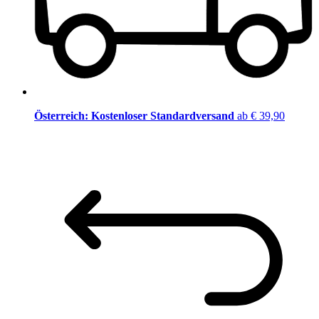
Österreich: Kostenloser Standardversand
ab € 39,90