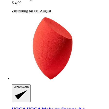
€ 4,99
Zustellung bis 08. August
Warenkorb