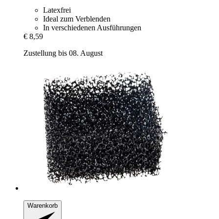
Latexfrei
Ideal zum Verblenden
In verschiedenen Ausführungen
€ 8,59
Zustellung bis 08. August
Warenkorb