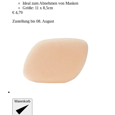
Ideal zum Abnehmen von Masken
Größe: 11 x 8,5cm
€ 4,79
Zustellung bis 08. August
Warenkorb