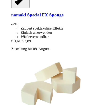
namaki
Special FX Sponge
-7%
Zaubert spektakuläre Effekte
Einfach anzuwenden
Wiederverwendbar
€ 3,61
€ 3,89
Zustellung bis 08. August