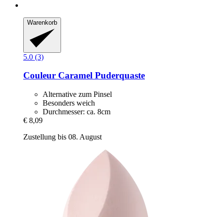
Warenkorb
5.0 (3)
Couleur Caramel
Puderquaste
Alternative zum Pinsel
Besonders weich
Durchmesser: ca. 8cm
€ 8,09
Zustellung bis 08. August