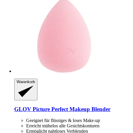
Warenkorb
GLOV
Picture Perfect Makeup Blender
Geeignet für flüssiges & loses Make-up
Erreicht mühelos alle Gesichtskonturen
Ermöglicht nahtloses Verblenden