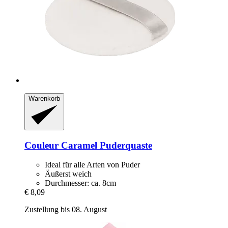
Warenkorb
Couleur Caramel
Puderquaste
Ideal für alle Arten von Puder
Äußerst weich
Durchmesser: ca. 8cm
€ 8,09
Zustellung bis 08. August