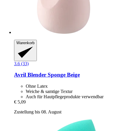
Warenkorb
3.6 (33)
Avril
Blender Sponge Beige
Ohne Latex
Weiche & samtige Textur
Auch für Hautpflegeprodukte verwendbar
€ 5,09
Zustellung bis 08. August