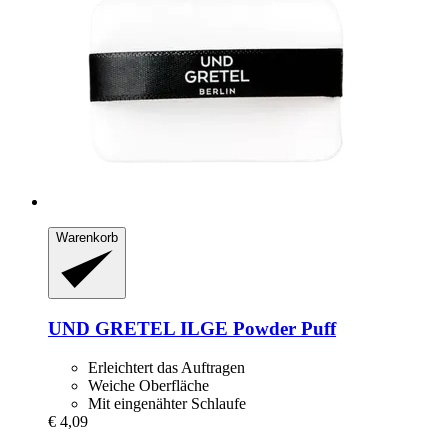
Warenkorb
UND GRETEL
ILGE Powder Puff
Erleichtert das Auftragen
Weiche Oberfläche
Mit eingenähter Schlaufe
€ 4,09