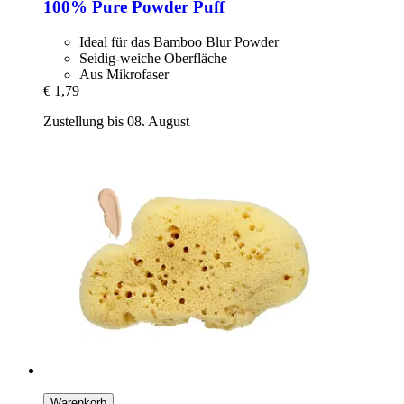
100% Pure
Powder Puff
Ideal für das Bamboo Blur Powder
Seidig-weiche Oberfläche
Aus Mikrofaser
€ 1,79
Zustellung bis 08. August
Warenkorb