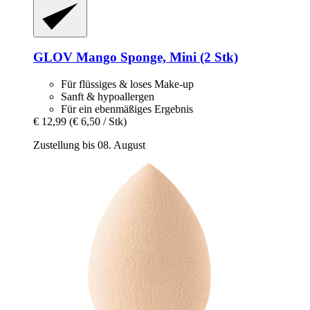
GLOV
Mango Sponge, Mini (2 Stk)
Für flüssiges & loses Make-up
Sanft & hypoallergen
Für ein ebenmäßiges Ergebnis
€ 12,99
(€ 6,50 / Stk)
Zustellung bis 08. August