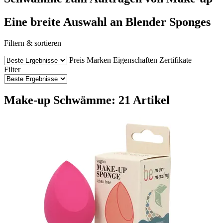
Eine breite Auswahl an Blender Sponges
Filtern & sortieren
Preis
Marken
Eigenschaften
Zertifikate
Filter
Make-up Schwämme: 21 Artikel