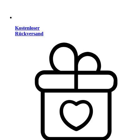
Kostenloser
Rückversand