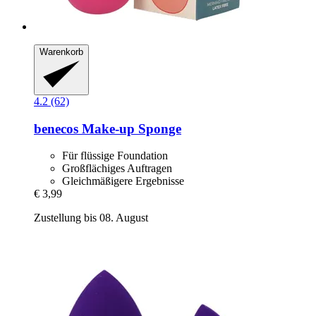
Warenkorb
4.2 (62)
benecos
Make-​up Sponge
Für flüssige Foundation
Großflächiges Auftragen
Gleichmäßigere Ergebnisse
€ 3,99
Zustellung bis 08. August